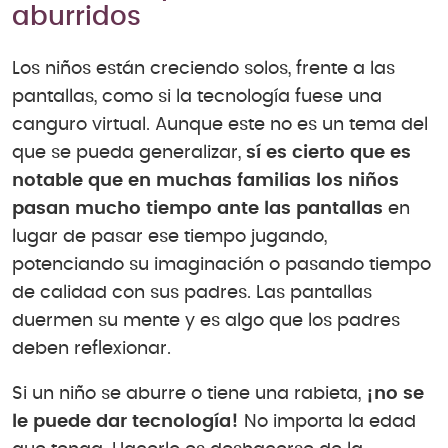
aburridos
Los niños están creciendo solos, frente a las
pantallas, como si la tecnología fuese una
canguro virtual. Aunque este no es un tema del
que se pueda generalizar,
sí es cierto que es
notable que en muchas familias los niños
pasan mucho tiempo ante las pantallas
en
lugar de pasar ese tiempo jugando,
potenciando su imaginación o pasando tiempo
de calidad con sus padres. Las pantallas
duermen su mente y es algo que los padres
deben reflexionar.
Si un niño se aburre o tiene una rabieta,
¡no se
le puede dar tecnología!
No importa la edad