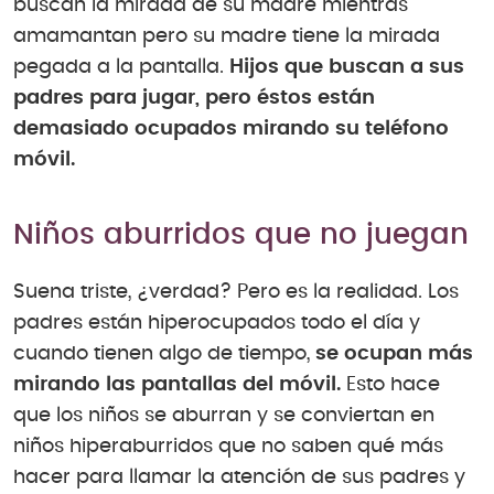
buscan la mirada de su madre mientras
amamantan pero su madre tiene la mirada
pegada a la pantalla.
Hijos que buscan a sus
padres para jugar, pero éstos están
demasiado ocupados mirando su teléfono
móvil.
Niños aburridos que no juegan
Suena triste, ¿verdad? Pero es la realidad. Los
padres están hiperocupados todo el día y
cuando tienen algo de tiempo,
se ocupan más
mirando las pantallas del móvil.
Esto hace
que los niños se aburran y se conviertan en
niños hiperaburridos que no saben qué más
hacer para llamar la atención de sus padres y