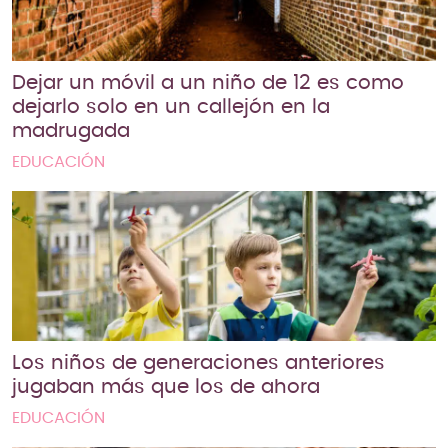
Dejar un móvil a un niño de 12 es como
dejarlo solo en un callejón en la
madrugada
EDUCACIÓN
Los niños de generaciones anteriores
jugaban más que los de ahora
EDUCACIÓN