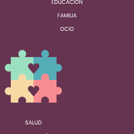
EDUCACIÓN
FAMILIA
OCIO
SALUD