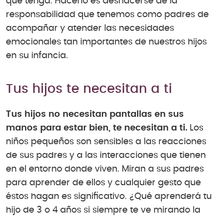
que tenga. Hacerlo es deshacerse de la
responsabilidad que tenemos como padres de
acompañar y atender las necesidades
emocionales tan importantes de nuestros hijos
en su infancia.
Tus hijos te necesitan a ti
Tus hijos no necesitan pantallas en sus
manos para estar bien, te necesitan a ti.
Los
niños pequeños son sensibles a las reacciones
de sus padres y a las interacciones que tienen
en el entorno donde viven. Miran a sus padres
para aprender de ellos y cualquier gesto que
éstos hagan es significativo. ¿Qué aprenderá tu
hijo de 3 o 4 años si siempre te ve mirando la