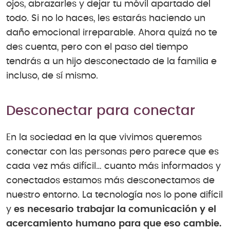
ojos, abrazarles y dejar tu móvil apartado del
todo. Si no lo haces, les estarás haciendo un
daño emocional irreparable. Ahora quizá no te
des cuenta, pero con el paso del tiempo
tendrás a un hijo desconectado de la familia e
incluso, de sí mismo.
Desconectar para conectar
En la sociedad en la que vivimos queremos
conectar con las personas pero parece que es
cada vez más difícil… cuanto más informados y
conectados estamos más desconectamos de
nuestro entorno. La tecnología nos lo pone difícil
y
es necesario trabajar la comunicación y el
acercamiento humano para que eso cambie.