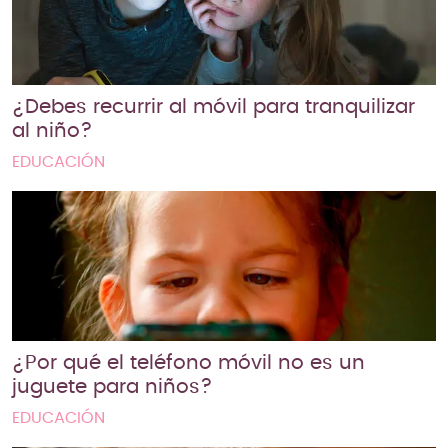
¿Debes recurrir al móvil para tranquilizar
al niño?
EDUCACIÓN
¿Por qué el teléfono móvil no es un
juguete para niños?
EDUCACIÓN