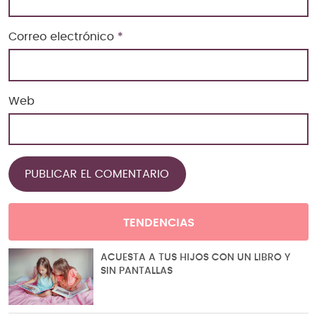
Correo electrónico
*
Web
TENDENCIAS
ACUESTA A TUS HIJOS CON UN LIBRO Y
SIN PANTALLAS