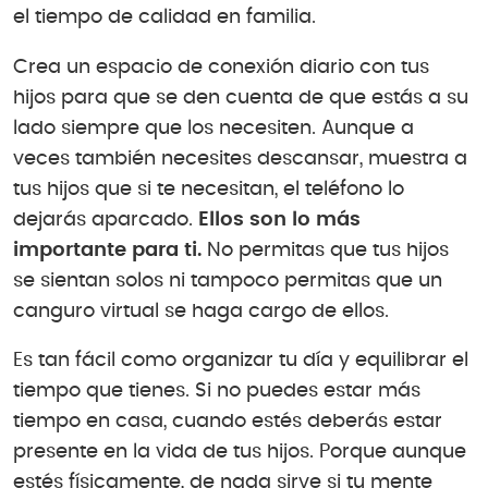
el tiempo de calidad en familia.
Crea un espacio de conexión diario con tus
hijos para que se den cuenta de que estás a su
lado siempre que los necesiten. Aunque a
veces también necesites descansar, muestra a
tus hijos que si te necesitan, el teléfono lo
dejarás aparcado.
Ellos son lo más
importante para ti.
No permitas que tus hijos
se sientan solos ni tampoco permitas que un
canguro virtual se haga cargo de ellos.
Es tan fácil como organizar tu día y equilibrar el
tiempo que tienes. Si no puedes estar más
tiempo en casa, cuando estés deberás estar
presente en la vida de tus hijos. Porque aunque
estés físicamente, de nada sirve si tu mente