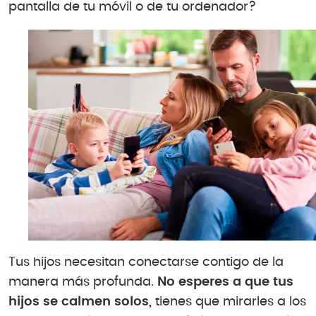
pantalla de tu móvil o de tu ordenador?
Tus hijos necesitan conectarse contigo de la
manera más profunda.
No esperes a que tus
hijos se calmen solos,
tienes que mirarles a los