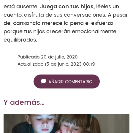
está ausente.
Juega con tus hijos,
léeles un
cuento, disfruta de sus conversaciones. A pesar
del cansancio merece la pena el esfuerzo
porque tus hijos crecerán emocionalmente
equilibrados.
Publicado:
20 de julio, 2020
Actualizado:
15 de junio, 2023 08:19
AÑADIR COMENTARIO
Y además…