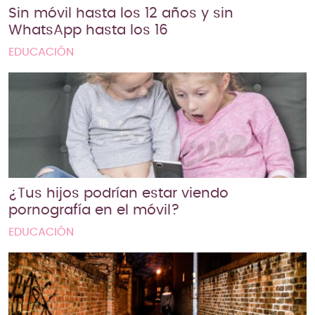
Sin móvil hasta los 12 años y sin
WhatsApp hasta los 16
EDUCACIÓN
¿Tus hijos podrían estar viendo
pornografía en el móvil?
EDUCACIÓN