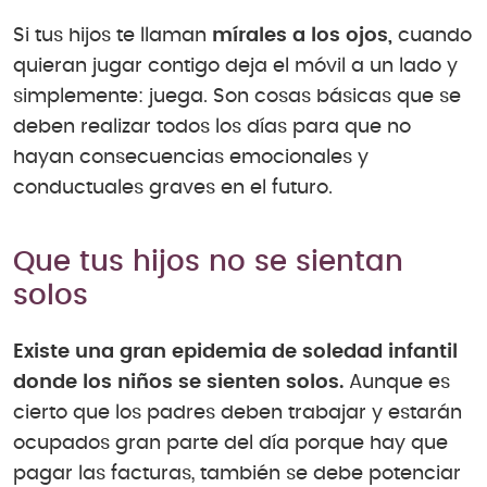
Si tus hijos te llaman
mírales a los ojos,
cuando
quieran jugar contigo deja el móvil a un lado y
simplemente: juega. Son cosas básicas que se
deben realizar todos los días para que no
hayan consecuencias emocionales y
conductuales graves en el futuro.
Que tus hijos no se sientan
solos
Existe una gran epidemia de soledad infantil
donde los niños se sienten solos.
Aunque es
cierto que los padres deben trabajar y estarán
ocupados gran parte del día porque hay que
pagar las facturas, también se debe potenciar