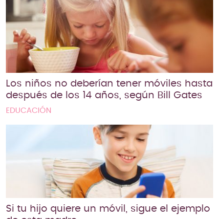
Los niños no deberían tener móviles hasta
después de los 14 años, según Bill Gates
EDUCACIÓN
Si tu hijo quiere un móvil, sigue el ejemplo