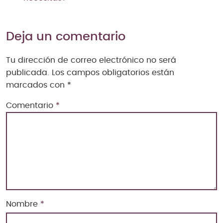
Deja un comentario
Tu dirección de correo electrónico no será
publicada.
Los campos obligatorios están
marcados con
*
Comentario
*
Nombre
*