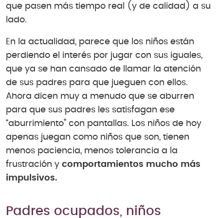
que pasen más tiempo real (y de calidad) a su
lado.
En la actualidad, parece que los niños están
perdiendo el interés por jugar con sus iguales,
que ya se han cansado de llamar la atención
de sus padres para que jueguen con ellos.
Ahora dicen muy a menudo que se aburren
para que sus padres les satisfagan ese
“aburrimiento” con pantallas. Los niños de hoy
apenas juegan como niños que son, tienen
menos paciencia, menos tolerancia a la
frustración y
comportamientos mucho más
impulsivos.
Padres ocupados, niños