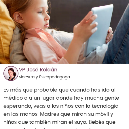
Mª José Roldán
Maestra y Psicopedagoga
Es más que probable que cuando has ido al
médico o a un lugar donde hay mucha gente
esperando, veas a los niños con la tecnología
en las manos. Madres que miran su móvil y
niños que también miran el suyo. Bebés que