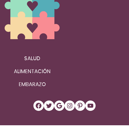
SALUD
ALIMENTACIÓN
EMBARAZO
Facebook
Twitter
Google
Instagram
Pinterest
YouTube