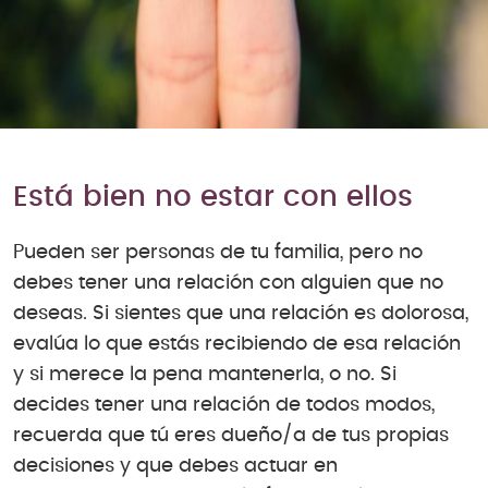
Está bien no estar con ellos
Pueden ser personas de tu familia, pero no
debes tener una relación con alguien que no
deseas. Si sientes que una relación es dolorosa,
evalúa lo que estás recibiendo de esa relación
y si merece la pena mantenerla, o no. Si
decides tener una relación de todos modos,
recuerda que tú eres dueño/a de tus propias
decisiones y que debes actuar en