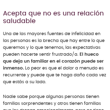
Acepta que no es una relación
saludable
Una de las mayores fuentes de infelicidad en
las personas es la brecha que hay entre lo que
queremos y lo que tenemos, las expectativas
pueden hacerte sentir frustrado/a.
El hueco
que deja un familiar en el corazón puede ser
inmenso.
Lo peor es que el dolor a menudo es
recurrente y puede que te haga daño cada vez
que estás a su lado.
Nadie sabe porque algunas personas tienen
familias sorprendentes y otros tienen familias