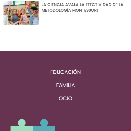
LA CIENCIA AVALA LA EFECTIVIDAD DE LA
METODOLOGÍA MONTESSORI
EDUCACIÓN
FAMILIA
OCIO