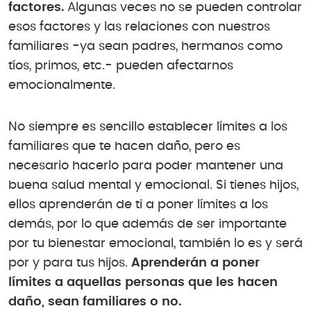
factores.
Algunas veces no se pueden controlar
esos factores y las relaciones con nuestros
familiares -ya sean padres, hermanos como
tíos, primos, etc.- pueden afectarnos
emocionalmente.
No siempre es sencillo establecer límites a los
familiares que te hacen daño, pero es
necesario hacerlo para poder mantener una
buena salud mental y emocional. Si tienes hijos,
ellos aprenderán de ti a poner límites a los
demás, por lo que además de ser importante
por tu bienestar emocional, también lo es y será
por y para tus hijos.
Aprenderán a poner
límites a aquellas personas que les hacen
daño, sean familiares o no.