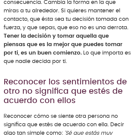
consecuencia. Cambia la forma en la que
miras a tu alrededor. Si quieres mantener el
contacto, que ésta sea tu decisión tomada con
fuerza, y que sepas, que eso no es una derrota.
Tener la decisión y tomar aquella que
piensas que es la mejor que puedes tomar
por ti, es un buen comienzo.
Lo que importa es
que nadie decida por ti.
Reconocer los sentimientos de
otro no significa que estés de
acuerdo con ellos
Reconocer cómo se siente otra persona no
significa que estés de acuerdo con ella. Decir
algo tan simple como:
‘Sé que estás muy