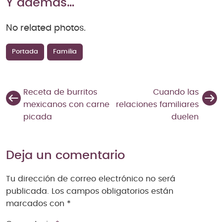
Y además…
No related photos.
Portada
Familia
Receta de burritos
Cuando las
mexicanos con carne
relaciones familiares
picada
duelen
Deja un comentario
Tu dirección de correo electrónico no será
publicada.
Los campos obligatorios están
marcados con
*