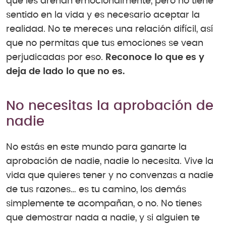
que les drenan emocionalmente, pero no tiene
sentido en la vida y es necesario aceptar la
realidad. No te mereces una relación difícil, así
que no permitas que tus emociones se vean
perjudicadas por eso.
Reconoce lo que es y
deja de lado lo que no es.
No necesitas la aprobación de
nadie
No estás en este mundo para ganarte la
aprobación de nadie, nadie lo necesita. Vive la
vida que quieres tener y no convenzas a nadie
de tus razones… es tu camino, los demás
simplemente te acompañan, o no. No tienes
que demostrar nada a nadie, y si alguien te