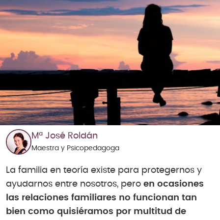
Mª José Roldán
Maestra y Psicopedagoga
La familia en teoría existe para protegernos y
ayudarnos entre nosotros, pero
en ocasiones
las relaciones familiares no funcionan tan
bien como quisiéramos por multitud de