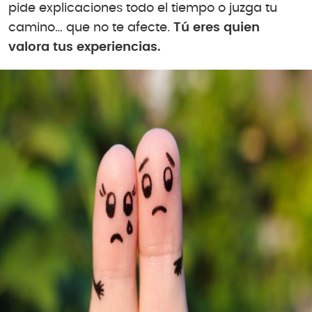
pide explicaciones todo el tiempo o juzga tu
camino… que no te afecte.
Tú eres quien
valora tus experiencias.