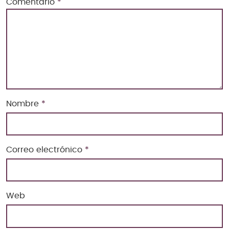
Comentario
*
Nombre
*
Correo electrónico
*
Web