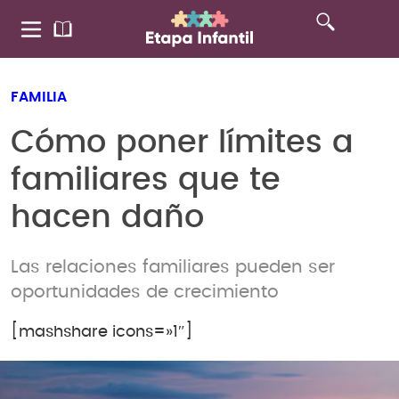
FAMILIA
Cómo poner límites a
familiares que te
hacen daño
Las relaciones familiares pueden ser
oportunidades de crecimiento
[mashshare icons=»1″]