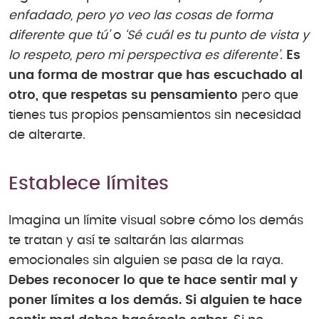
enfadado, pero yo veo las cosas de forma
diferente que tú’
o
‘Sé cuál es tu punto de vista y
lo respeto, pero mi perspectiva es diferente’
.
Es
una forma de mostrar que has escuchado al
otro, que respetas su pensamiento
pero que
tienes tus propios pensamientos sin necesidad
de alterarte.
Establece límites
Imagina un límite visual sobre cómo los demás
te tratan y así te saltarán las alarmas
emocionales sin alguien se pasa de la raya.
Debes reconocer lo que te hace sentir mal y
poner límites a los demás. Si alguien te hace