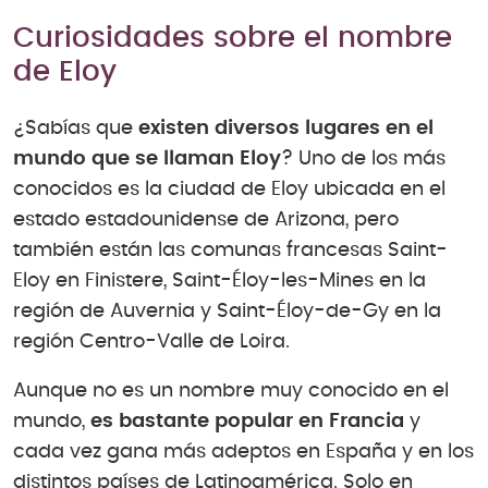
Curiosidades sobre el nombre
de Eloy
¿Sabías que
existen diversos lugares en el
mundo que se llaman Eloy
? Uno de los más
conocidos es la ciudad de Eloy ubicada en el
estado estadounidense de Arizona, pero
también están las comunas francesas Saint-
Eloy en Finistere, Saint-Éloy-les-Mines en la
región de Auvernia y Saint-Éloy-de-Gy en la
región Centro-Valle de Loira.
Aunque no es un nombre muy conocido en el
mundo,
es bastante popular en Francia
y
cada vez gana más adeptos en España y en los
distintos países de Latinoamérica. Solo en