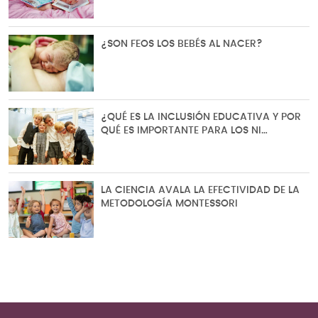
¿SON FEOS LOS BEBÉS AL NACER?
¿QUÉ ES LA INCLUSIÓN EDUCATIVA Y POR
QUÉ ES IMPORTANTE PARA LOS NI…
LA CIENCIA AVALA LA EFECTIVIDAD DE LA
METODOLOGÍA MONTESSORI