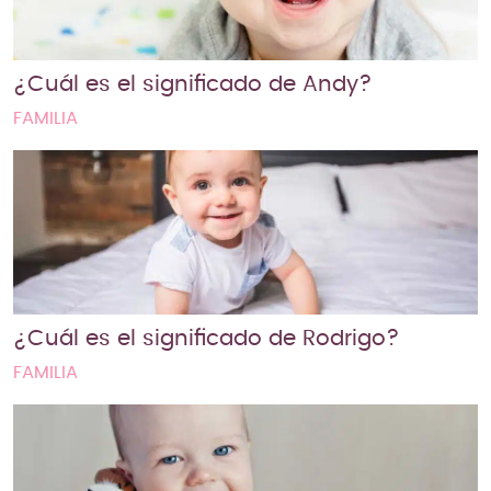
¿Cuál es el significado de Andy?
FAMILIA
¿Cuál es el significado de Rodrigo?
FAMILIA