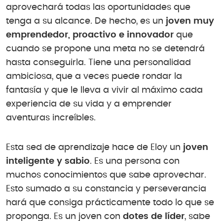
aprovechará todas las oportunidades que
tenga a su alcance. De hecho, es un
joven muy
emprendedor, proactivo e innovador
que
cuando se propone una meta no se detendrá
hasta conseguirla. Tiene una personalidad
ambiciosa, que a veces puede rondar la
fantasía y que le lleva a vivir al máximo cada
experiencia de su vida y a emprender
aventuras increíbles.
Esta sed de aprendizaje hace de Eloy un
joven
inteligente y sabio
. Es una persona con
muchos conocimientos que sabe aprovechar.
Esto sumado a su constancia y perseverancia
hará que consiga prácticamente todo lo que se
proponga. Es un joven con
dotes de líder
, sabe