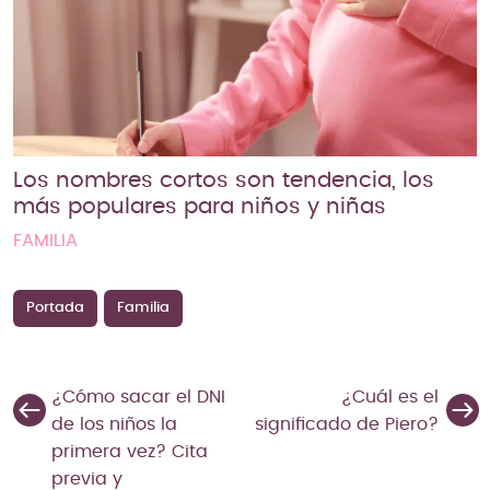
Los nombres cortos son tendencia, los
más populares para niños y niñas
FAMILIA
Portada
Familia
¿Cómo sacar el DNI
¿Cuál es el
de los niños la
significado de Piero?
primera vez? Cita
previa y