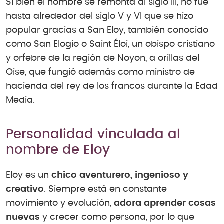
Si bien el nombre se remonta al siglo III, no fue
hasta alrededor del siglo V y VI que se hizo
popular gracias a San Eloy, también conocido
como San Elogio o Saint Éloi, un obispo cristiano
y orfebre de la región de Noyon, a orillas del
Oise, que fungió además como ministro de
hacienda del rey de los francos durante la Edad
Media.
Personalidad vinculada al
nombre de Eloy
Eloy es un
chico aventurero, ingenioso y
creativo
. Siempre está en constante
movimiento y evolución,
adora aprender cosas
nuevas
y crecer como persona, por lo que