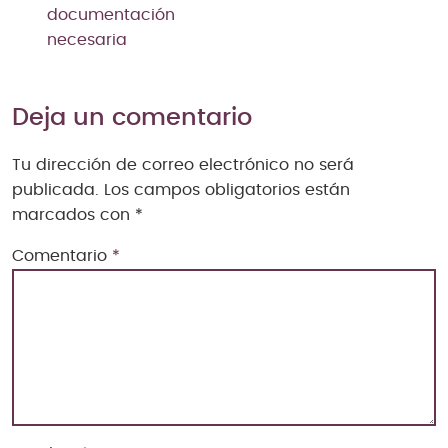
documentación
necesaria
Deja un comentario
Tu dirección de correo electrónico no será
publicada.
Los campos obligatorios están
marcados con
*
Comentario
*