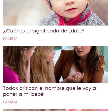
¿Cuál es el significado de Eddie?
FAMILIA
Todos critican el nombre que le voy a
poner a mi bebé
FAMILIA