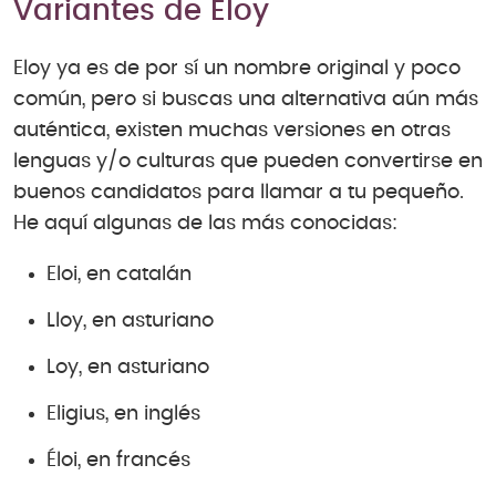
Variantes de Eloy
Eloy ya es de por sí un nombre original y poco
común, pero si buscas una alternativa aún más
auténtica, existen muchas versiones en otras
lenguas y/o culturas que pueden convertirse en
buenos candidatos para llamar a tu pequeño.
He aquí algunas de las más conocidas:
Eloi, en catalán
Lloy, en asturiano
Loy, en asturiano
Eligius, en inglés
Éloi, en francés