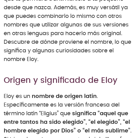
desde que nazca. Además, es muy versátil ya
que puedes combinarlo lo mismo con otros
nombres que utilizar algunas de sus versiones
en otras lenguas para hacerlo más original.
Descubre de dónde proviene el nombre, lo que
significa y algunas curiosidades sobre el
nombre Eloy.
Origen y significado de Eloy
Eloy es un
nombre de origen latín
.
Específicamente es la versión francesa del
término latín “Eligius” que
significa “aquel que
entre tantos ha sido elegido”, “el elegido”, “el
hombre elegido por Dios” o “el más sublime”
.