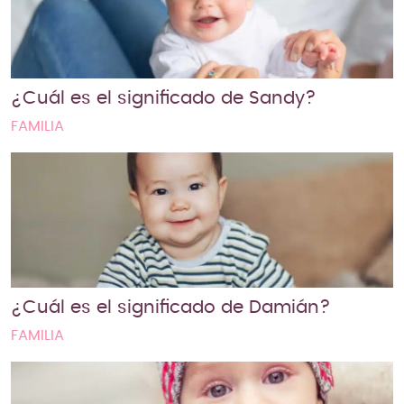
¿Cuál es el significado de Sandy?
FAMILIA
¿Cuál es el significado de Damián?
FAMILIA