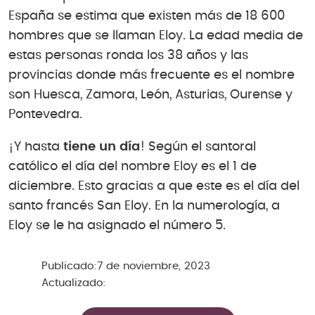
España se estima que existen más de 18 600
hombres que se llaman Eloy. La edad media de
estas personas ronda los 38 años y las
provincias donde más frecuente es el nombre
son Huesca, Zamora, León, Asturias, Ourense y
Pontevedra.
¡Y hasta
tiene un día
! Según el santoral
católico el día del nombre Eloy es el 1 de
diciembre. Esto gracias a que este es el día del
santo francés San Eloy. En la numerología, a
Eloy se le ha asignado el número 5.
Publicado:
7 de noviembre, 2023
Actualizado: