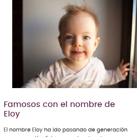
Famosos con el nombre de
Eloy
El nombre Eloy ha ido pasando de generación