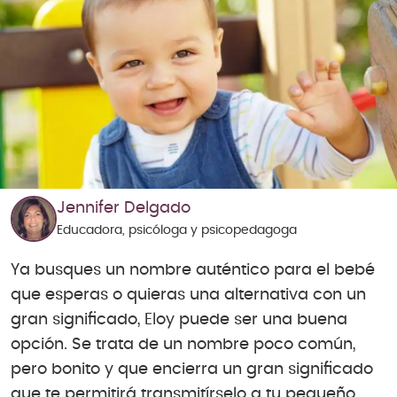
Jennifer Delgado
Educadora, psicóloga y psicopedagoga
Ya busques un nombre auténtico para el bebé
que esperas o quieras una alternativa con un
gran significado, Eloy puede ser una buena
opción. Se trata de un nombre poco común,
pero bonito y que encierra un gran significado
que te permitirá transmitírselo a tu pequeño