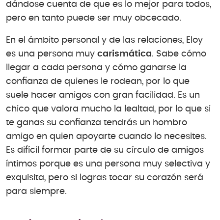
dándose cuenta de que es lo mejor para todos,
pero en tanto puede ser muy obcecado.
En el ámbito personal y de las relaciones, Eloy
es una persona muy
carismática
. Sabe cómo
llegar a cada persona y cómo ganarse la
confianza de quienes le rodean, por lo que
suele hacer amigos con gran facilidad. Es un
chico que valora mucho la lealtad, por lo que si
te ganas su confianza tendrás un hombro
amigo en quien apoyarte cuando lo necesites.
Es difícil formar parte de su círculo de amigos
íntimos porque es una persona muy selectiva y
exquisita, pero si logras tocar su corazón será
para siempre.