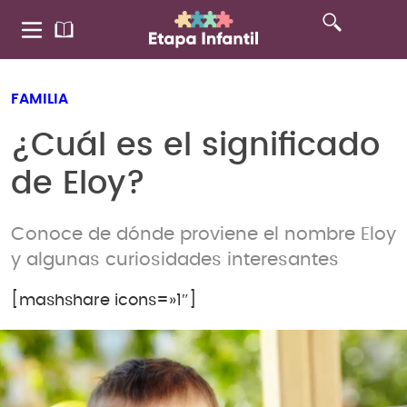
FAMILIA
¿Cuál es el significado
de Eloy?
Conoce de dónde proviene el nombre Eloy
y algunas curiosidades interesantes
[mashshare icons=»1″]