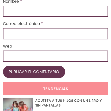
Nombre
*
Correo electrónico
*
Web
TENDENCIAS
ACUESTA A TUS HIJOS CON UN LIBRO Y
SIN PANTALLAS