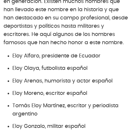
en generación. Existen muchos hombres que
han llevado este nombre en la historia y que
han destacado en su campo profesional, desde
deportistas y políticos hasta militares y
escritores. He aquí algunos de los hombres
famosos que han hecho honor a este nombre.
Eloy Alfaro, presidente de Ecuador
Eloy Olaya, futbolista español
Eloy Arenas, humorista y actor español
Eloy Moreno, escritor español
Tomás Eloy Martínez, escritor y periodista
argentino
Eloy Gonzalo, militar español