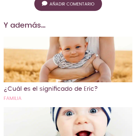
AÑADIR COMENTARIO
Y además…
¿Cuál es el significado de Eric?
FAMILIA