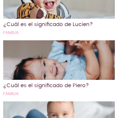
¿Cuál es el significado de Lucien?
FAMILIA
¿Cuál es el significado de Piero?
FAMILIA