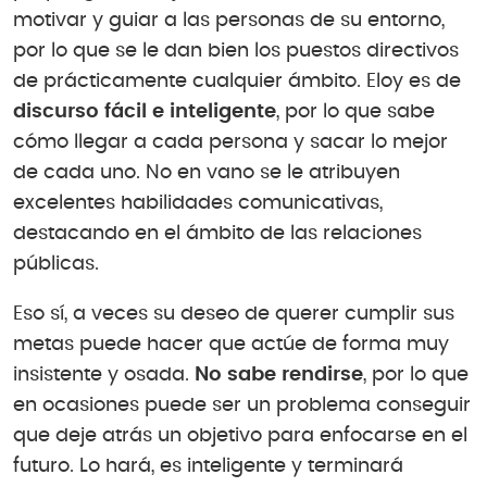
motivar y guiar a las personas de su entorno,
por lo que se le dan bien los puestos directivos
de prácticamente cualquier ámbito. Eloy es de
discurso fácil e inteligente
, por lo que sabe
cómo llegar a cada persona y sacar lo mejor
de cada uno. No en vano se le atribuyen
excelentes habilidades comunicativas,
destacando en el ámbito de las relaciones
públicas.
Eso sí, a veces su deseo de querer cumplir sus
metas puede hacer que actúe de forma muy
insistente y osada.
No sabe rendirse
, por lo que
en ocasiones puede ser un problema conseguir
que deje atrás un objetivo para enfocarse en el
futuro. Lo hará, es inteligente y terminará