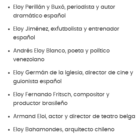
Eloy Perillán y Buxó, periodista y autor
dramático español
Eloy Jiménez, exfutbolista y entrenador
español
Andrés Eloy Blanco, poeta y político
venezolano
Eloy Germán de la Iglesia, director de cine y
guionista español
Eloy Fernando Fritsch, compositor y
productor brasileño
Armand Eloi, actor y director de teatro belga
Eloy Bahamondes, arquitecto chileno