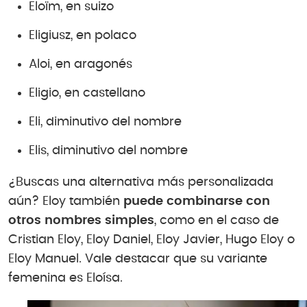
Eloïm, en suizo
Eligiusz, en polaco
Aloi, en aragonés
Eligio, en castellano
Eli, diminutivo del nombre
Elis, diminutivo del nombre
¿Buscas una alternativa más personalizada
aún? Eloy también
puede combinarse con
otros nombres
simples
, como en el caso de
Cristian Eloy, Eloy Daniel, Eloy Javier, Hugo Eloy o
Eloy Manuel. Vale destacar que su variante
femenina es Eloísa.