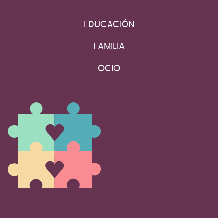
EDUCACIÓN
FAMILIA
OCIO