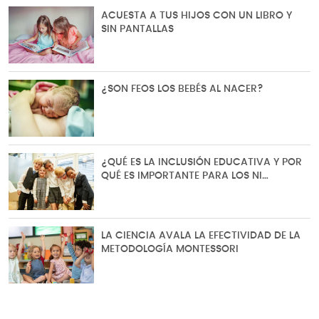
ACUESTA A TUS HIJOS CON UN LIBRO Y
SIN PANTALLAS
¿SON FEOS LOS BEBÉS AL NACER?
¿QUÉ ES LA INCLUSIÓN EDUCATIVA Y POR
QUÉ ES IMPORTANTE PARA LOS NI…
LA CIENCIA AVALA LA EFECTIVIDAD DE LA
METODOLOGÍA MONTESSORI