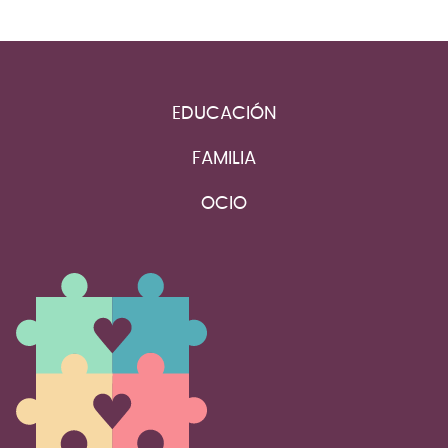
EDUCACIÓN
FAMILIA
OCIO