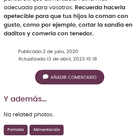
adecuada para vosotros.
Recuerda hacerla
apetecible para que tus hijos la coman con
gusto, como por ejemplo, cortar la sandía en
daditos y comerla con tenedor.
Publicado:
2 de julio, 2020
Actualizado:
13 de abril, 2023 10:18
AÑADIR COMENTARIO
Y además…
No related photos.
Portada
Alimentación