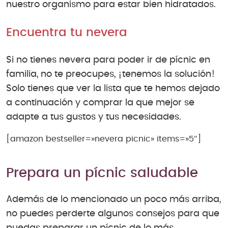
nuestro organismo para estar bien hidratados.
Encuentra tu nevera
Si no tienes nevera para poder ir de pícnic en
familia, no te preocupes, ¡tenemos la solución!
Solo tienes que ver la lista que te hemos dejado
a continuación y comprar la que mejor se
adapte a tus gustos y tus necesidades.
[amazon bestseller=»nevera picnic» items=»5″]
Prepara un pícnic saludable
Además de lo mencionado un poco más arriba,
no puedes perderte algunos consejos para que
puedas preparar un pícnic de lo más