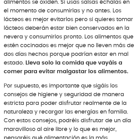
alimentos se oxiden. Si usas salsas échalas en
el momento de consumirlas y no antes. Los
lácteos es mejor evitarlos pero si quieres tomar
lácteos deberán estar bien conservados en la
nevera y consumirlos pronto. Los alimentos que
estén cocinados es mejor que no lleven más de
dos días hechos porque podrían estar en mal
estado.
Lleva solo la comida que vayáis a
comer para evitar malgastar los alimentos.
Por supuesto, es importante que sigáis los
consejos de higiene y seguridad de manera
estricta para poder disfrutar realmente de la
naturaleza y recargar las energías en familia.
Con estos consejos, podréis disfrutar de un día
maravilloso al aire libre y lo que es mejor,
pensaréis qué alimentación es la más