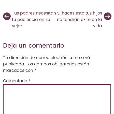
Tus padres necesitan
Si haces esto tus hijos
tu paciencia en su
no tendrán éxito en la
vejez
vida
Deja un comentario
Tu dirección de correo electrónico no será
publicada.
Los campos obligatorios están
marcados con
*
Comentario
*