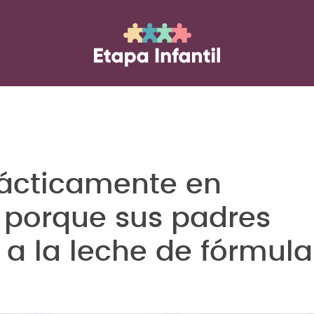
ácticamente en
 porque sus padres
a la leche de fórmula