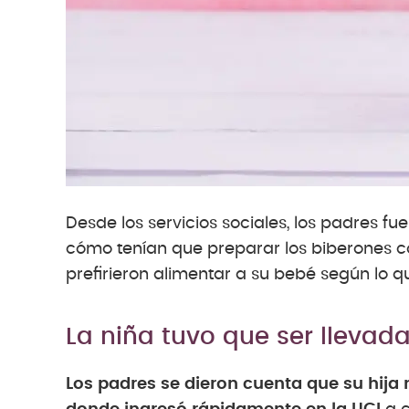
Desde los servicios sociales, los padres f
cómo tenían que preparar los biberones co
prefirieron alimentar a su bebé según lo 
La niña tuvo que ser llevada
Los padres se dieron cuenta que su hija n