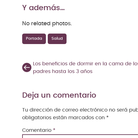
Y además…
No related photos.
Portada
Salud
Los beneficios de dormir en la cama de lo
padres hasta los 3 años
Deja un comentario
Tu dirección de correo electrónico no será pu
obligatorios están marcados con
*
Comentario
*