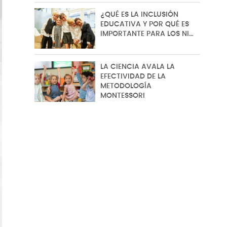
¿QUÉ ES LA INCLUSIÓN
EDUCATIVA Y POR QUÉ ES
IMPORTANTE PARA LOS NI…
LA CIENCIA AVALA LA
EFECTIVIDAD DE LA
METODOLOGÍA
MONTESSORI