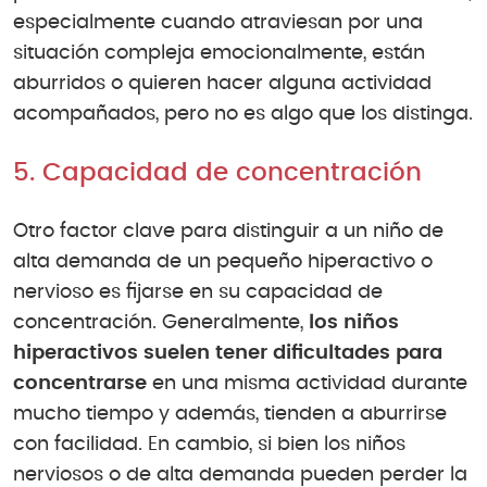
especialmente cuando atraviesan por una
situación compleja emocionalmente, están
aburridos o quieren hacer alguna actividad
acompañados, pero no es algo que los distinga.
5. Capacidad de concentración
Otro factor clave para distinguir a un niño de
alta demanda de un pequeño hiperactivo o
nervioso es fijarse en su capacidad de
concentración. Generalmente,
los niños
hiperactivos suelen tener dificultades para
concentrarse
en una misma actividad durante
mucho tiempo y además, tienden a aburrirse
con facilidad. En cambio, si bien los niños
nerviosos o de alta demanda pueden perder la