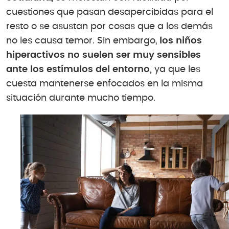
cuestiones que pasan desapercibidas para el
resto o se asustan por cosas que a los demás
no les causa temor. Sin embargo,
los niños
hiperactivos no suelen ser muy sensibles
ante los estímulos del entorno,
ya que les
cuesta mantenerse enfocados en la misma
situación durante mucho tiempo.