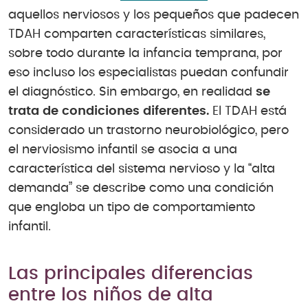
aquellos nerviosos y los pequeños que padecen
TDAH comparten características similares,
sobre todo durante la infancia temprana, por
eso incluso los especialistas puedan confundir
el diagnóstico. Sin embargo, en realidad
se
trata de condiciones diferentes.
El TDAH está
considerado un trastorno neurobiológico, pero
el nerviosismo infantil se asocia a una
característica del sistema nervioso y la “alta
demanda” se describe como una condición
que engloba un tipo de comportamiento
infantil.
Las principales diferencias
entre los niños de alta