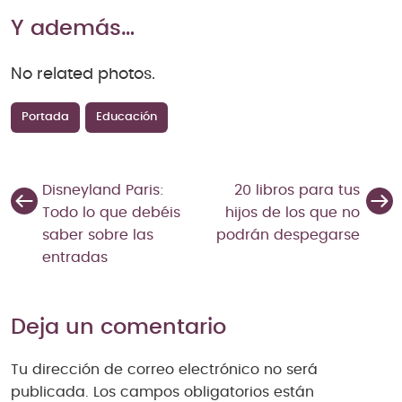
Y además…
No related photos.
Portada
Educación
Disneyland Paris:
20 libros para tus
Todo lo que debéis
hijos de los que no
saber sobre las
podrán despegarse
entradas
Deja un comentario
Tu dirección de correo electrónico no será
publicada.
Los campos obligatorios están