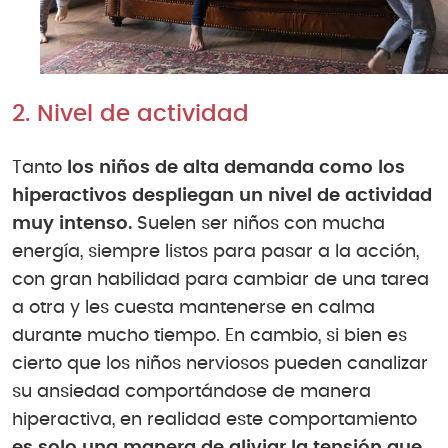
2. Nivel de actividad
Tanto
los niños de alta demanda como los
hiperactivos despliegan un nivel de actividad
muy intenso.
Suelen ser niños con mucha
energía, siempre listos para pasar a la acción,
con gran habilidad para cambiar de una tarea
a otra y les cuesta mantenerse en calma
durante mucho tiempo. En cambio, si bien es
cierto que los niños nerviosos pueden canalizar
su ansiedad comportándose de manera
hiperactiva, en realidad este comportamiento