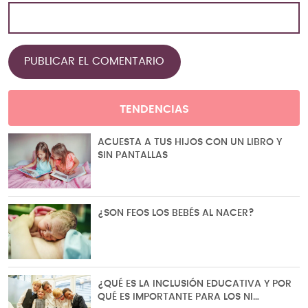
TENDENCIAS
ACUESTA A TUS HIJOS CON UN LIBRO Y
SIN PANTALLAS
¿SON FEOS LOS BEBÉS AL NACER?
¿QUÉ ES LA INCLUSIÓN EDUCATIVA Y POR
QUÉ ES IMPORTANTE PARA LOS NI…