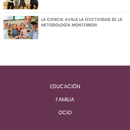
LA CIENCIA AVALA LA EFECTIVIDAD DE LA
METODOLOGÍA MONTESSORI
EDUCACIÓN
FAMILIA
OCIO