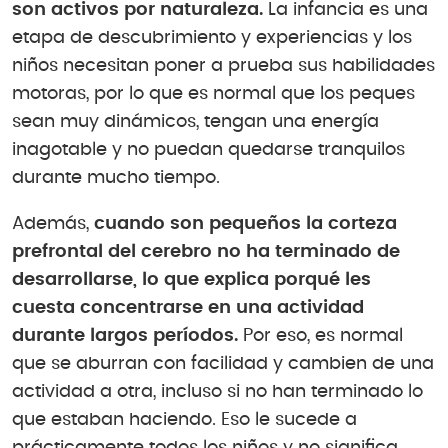
son activos por naturaleza.
La infancia es una
etapa de descubrimiento y experiencias y los
niños necesitan poner a prueba sus habilidades
motoras, por lo que es normal que los peques
sean muy dinámicos, tengan una energía
inagotable y no puedan quedarse tranquilos
durante mucho tiempo.
Además,
cuando son pequeños la corteza
prefrontal del cerebro no ha terminado de
desarrollarse, lo que explica porqué les
cuesta concentrarse en una actividad
durante largos períodos.
Por eso, es normal
que se aburran con facilidad y cambien de una
actividad a otra, incluso si no han terminado lo
que estaban haciendo. Eso le sucede a