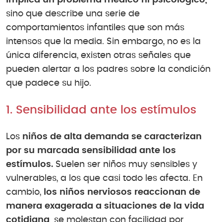
sino que describe una serie de
comportamientos infantiles que son más
intensos que la media. Sin embargo, no es la
única diferencia, existen otras señales que
pueden alertar a los padres sobre la condición
que padece su hijo.
1. Sensibilidad ante los estímulos
Los
niños de alta demanda se caracterizan
por su marcada sensibilidad ante los
estímulos.
Suelen ser niños muy sensibles y
vulnerables, a los que casi todo les afecta. En
cambio,
los niños nerviosos reaccionan de
manera exagerada a situaciones de la vida
cotidiana,
se molestan con facilidad por