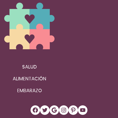
SALUD
ALIMENTACIÓN
EMBARAZO
Facebook
Twitter
Google
Instagram
Pinterest
YouTube