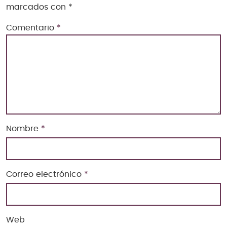
marcados con
*
Comentario
*
Nombre
*
Correo electrónico
*
Web