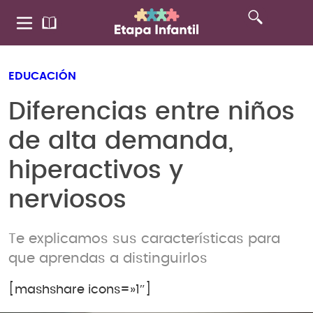
EDUCACIÓN
Diferencias entre niños
de alta demanda,
hiperactivos y
nerviosos
Te explicamos sus características para
que aprendas a distinguirlos
[mashshare icons=»1″]