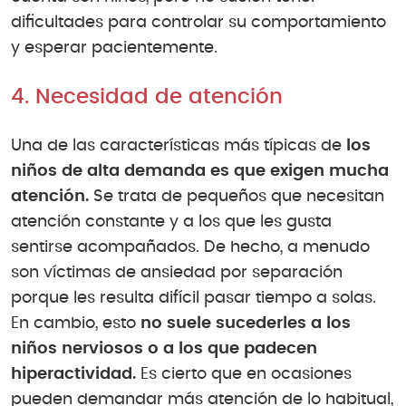
dificultades para controlar su comportamiento
y esperar pacientemente.
4. Necesidad de atención
Una de las características más típicas de
los
niños de alta demanda es que exigen mucha
atención.
Se trata de pequeños que necesitan
atención constante y a los que les gusta
sentirse acompañados. De hecho, a menudo
son víctimas de ansiedad por separación
porque les resulta difícil pasar tiempo a solas.
En cambio, esto
no suele sucederles a los
niños nerviosos o a los que padecen
hiperactividad.
Es cierto que en ocasiones
pueden demandar más atención de lo habitual,