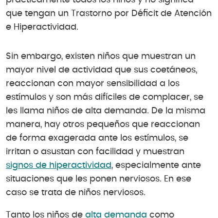
prácticamente todos los niños y no significa
que tengan un Trastorno por Déficit de Atención
e Hiperactividad.
Sin embargo, existen niños que muestran un
mayor nivel de actividad que sus coetáneos,
reaccionan con mayor sensibilidad a los
estímulos y son más difíciles de complacer, se
les llama niños de alta demanda. De la misma
manera, hay otros pequeños que reaccionan
de forma exagerada ante los estímulos, se
irritan o asustan con facilidad y muestran
signos de hiperactividad
, especialmente ante
situaciones que les ponen nerviosos. En ese
caso se trata de niños nerviosos.
Tanto los niños de
alta demanda
como