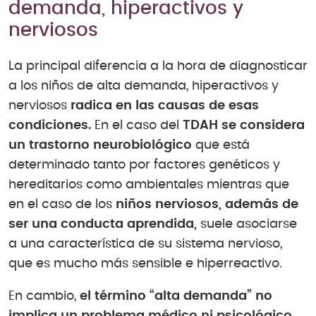
demanda, hiperactivos y
nerviosos
La principal diferencia a la hora de diagnosticar
a los niños de alta demanda, hiperactivos y
nerviosos
radica en las causas de esas
condiciones.
En el caso del
TDAH se considera
un trastorno neurobiológico
que está
determinado tanto por factores genéticos y
hereditarios como ambientales mientras que
en el caso de los
niños nerviosos, además de
ser una conducta aprendida,
suele asociarse
a una característica de su sistema nervioso,
que es mucho más sensible e hiperreactivo.
En cambio,
el término “alta demanda” no
implica un problema médico ni psicológico,