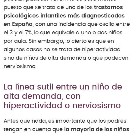
puesto que se trata de uno de los
trastornos
psicológicos infantiles más diagnosticados
en España,
con una incidencia que oscila entre
el 3 y el 7%, lo que equivale a uno o dos niños
por aula. Sin embargo, lo cierto es que en
algunos casos no se trata de hiperactividad
sino de niños de alta demanda o que padecen
nerviosismo.
La línea sutil entre un niño de
alta demanda, con
hiperactividad o nerviosismo
Antes que nada, es importante que los padres
tengan en cuenta que
la mayoría de los niños