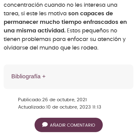
concentración cuando no les interesa una
tarea, si este les motiva
son capaces de
permanecer mucho tiempo enfrascados en
una misma actividad.
Estos pequeños no
tienen problemas para enfocar su atención y
olvidarse del mundo que les rodea.
Bibliografía +
Publicado:
26 de octubre, 2021
Actualizado:
10 de octubre, 2023 11:13
AÑADIR COMENTARIO