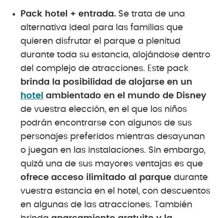
Pack hotel + entrada
.
Se trata de una
alternativa ideal para las familias que
quieren disfrutar el parque a plenitud
durante toda su estancia, alojándose dentro
del complejo de atracciones. Este pack
brinda la posibilidad de alojarse en un
hotel
ambientado en el mundo de Disney
de vuestra elección, en el que los niños
podrán encontrarse con algunos de sus
personajes preferidos mientras desayunan
o juegan en las instalaciones. Sin embargo,
quizá una de sus mayores ventajas es que
ofrece acceso ilimitado al parque
durante
vuestra estancia en el hotel, con descuentos
en algunas de las atracciones. También