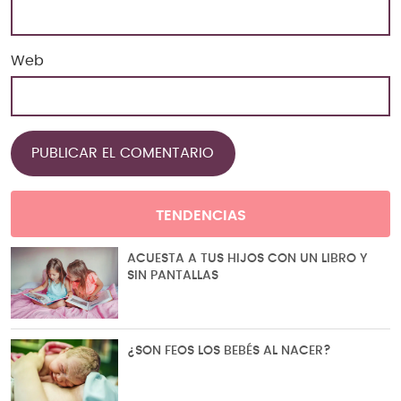
Web
TENDENCIAS
ACUESTA A TUS HIJOS CON UN LIBRO Y
SIN PANTALLAS
¿SON FEOS LOS BEBÉS AL NACER?