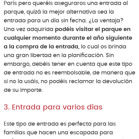
París pero queréis aseguraros una entrada al
parque, quizá la mejor alternativa sea la
entrada para un día sin fecha. ¿La ventaja?
Una vez adquirida
podéis visitar el parque en
cualquier momento durante el año siguiente
a la compra de la entrada,
lo cual os brinda
una gran libertad en la planificación. Sin
embargo, debéis tener en cuenta que este tipo
de entrada no es reembolsable, de manera que
si no la usáis, no podéis reclamar la devolución
de su importe.
3. Entrada para varios días
Este tipo de entrada es perfecta para las
familias que hacen una escapada para