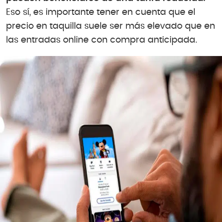
Eso sí, es importante tener en cuenta que el
precio en taquilla suele ser más elevado que en
las entradas online con compra anticipada.