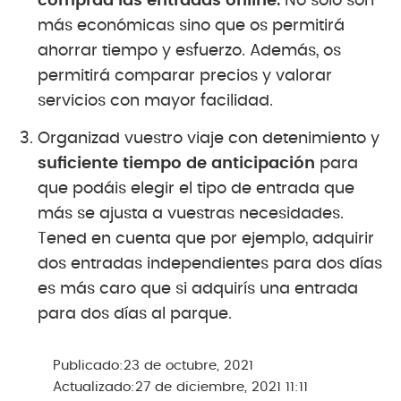
comprad las entradas online.
No solo son
más económicas sino que os permitirá
ahorrar tiempo y esfuerzo. Además, os
permitirá comparar precios y valorar
servicios con mayor facilidad.
Organizad vuestro viaje con detenimiento y
suficiente tiempo de anticipación
para
que podáis elegir el tipo de entrada que
más se ajusta a vuestras necesidades.
Tened en cuenta que por ejemplo, adquirir
dos entradas independientes para dos días
es más caro que si adquirís una entrada
para dos días al parque.
Publicado:
23 de octubre, 2021
Actualizado:
27 de diciembre, 2021 11:11