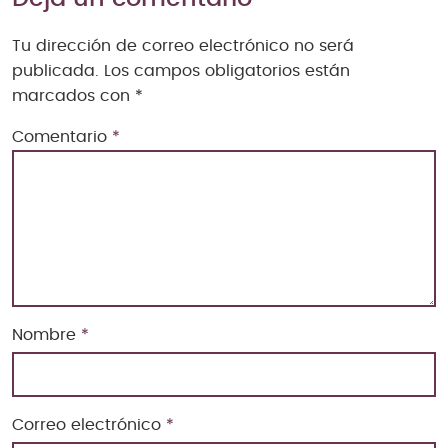
Tu dirección de correo electrónico no será
publicada.
Los campos obligatorios están
marcados con
*
Comentario
*
Nombre
*
Correo electrónico
*