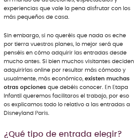
un mundo de atracciones, espectáculos y
experiencias que vale la pena disfrutar con los
más pequeños de casa.
Sin embargo, si no queréis que nada os eche
por tierra vuestros planes, lo mejor será que
penséis en cómo adquirir las entradas desde
mucho antes. Si bien muchos visitantes deciden
adquirirlas online por resultar más cómodo y
usualmente, más económico,
existen muchas
otras opciones
que debéis conocer. En Etapa
Infantil queremos facilitaros el trabajo, por eso
os explicamos todo lo relativo a las entradas a
Disneyland Paris.
¿Qué tipo de entrada elegir?