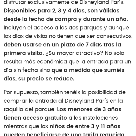
disfrutar exclusivamente de Disneyland París.
Disponibles para 2, 3 y 4 días, son válidas
desde la fecha de compra y durante un año.
Incluyen el acceso a los dos parques y aunque
los días de visita no tienen que ser consecutivos,
deben usarse en un plazo de 7 días tras la
primera visita.
¿Su mayor atractivo? No solo
resulta más económica que la entrada para un
día sin fecha sino
que a medida que suméis
días, su precio se reduce.
Por supuesto, también tenéis la posibilidad de
comprar la entrada al Disneyland París en la
taquilla del parque.
Los menores de 3 años
tienen acceso gratuito
a las instalaciones
mientras que los
niños de entre 3 y 11 años
pueden beneficiarse de una tarifa reducida.