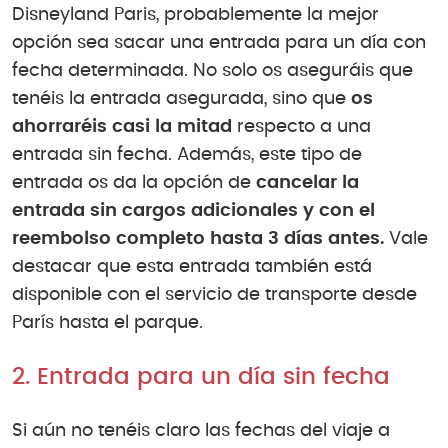
Disneyland Paris, probablemente la mejor
opción sea sacar una entrada para un día con
fecha determinada. No solo os aseguráis que
tenéis la entrada asegurada, sino que
os
ahorraréis casi la mitad
respecto a una
entrada sin fecha. Además, este tipo de
entrada os da la opción de
cancelar la
entrada sin cargos adicionales y con el
reembolso completo hasta 3 días antes.
Vale
destacar que esta entrada también está
disponible con el servicio de transporte desde
París hasta el parque.
2. Entrada para un día sin fecha
Si aún no tenéis claro las fechas del viaje a