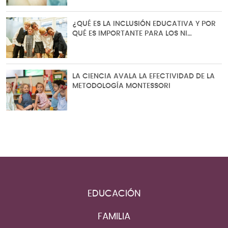
¿QUÉ ES LA INCLUSIÓN EDUCATIVA Y POR
QUÉ ES IMPORTANTE PARA LOS NI…
LA CIENCIA AVALA LA EFECTIVIDAD DE LA
METODOLOGÍA MONTESSORI
EDUCACIÓN
FAMILIA