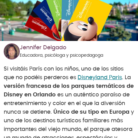
Jennifer Delgado
Educadora, psicóloga y psicopedagoga
Si visitáis París con los niños, uno de los sitios
que no podéis perderos es
Disneyland Paris
. La
versión francesa de los parques temáticos de
Disney en Orlando
es un auténtico paraíso de
entretenimiento y color en el que la diversión
nunca se detiene.
Único de su tipo en Europa
y
uno de los destinos turísticos familiares más
importantes del viejo mundo, el parque atesora