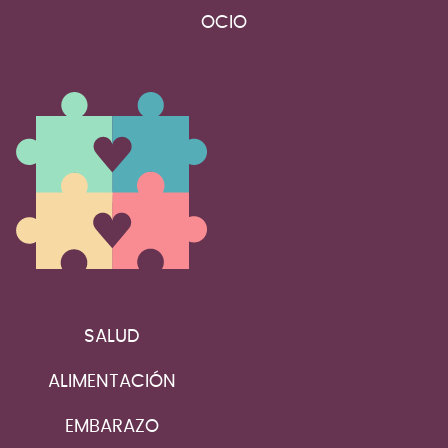
OCIO
SALUD
ALIMENTACIÓN
EMBARAZO