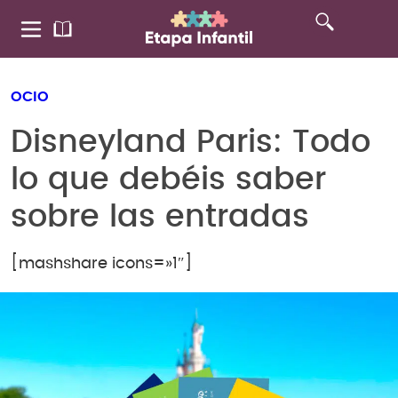
OCIO
Disneyland Paris: Todo
lo que debéis saber
sobre las entradas
[mashshare icons=»1″]