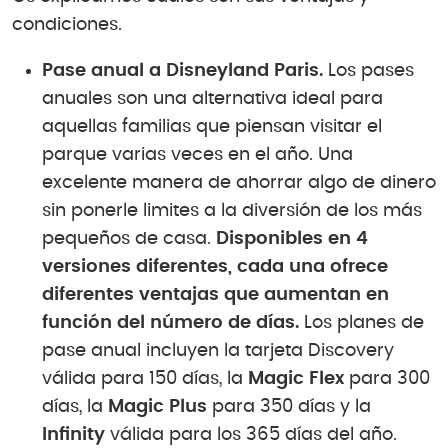
condiciones.
Pase anual a Disneyland Paris.
Los pases
anuales son una alternativa ideal para
aquellas familias que piensan visitar el
parque varias veces en el año. Una
excelente manera de ahorrar algo de dinero
sin ponerle limites a la diversión de los más
pequeños de casa.
Disponibles en 4
versiones diferentes, cada una ofrece
diferentes ventajas que aumentan en
función del número de días.
Los planes de
pase anual incluyen la tarjeta Discovery
válida para 150 días, la
Magic Flex
para 300
días, la
Magic Plus
para 350 días y la
Infinity
válida para los 365 días del año.