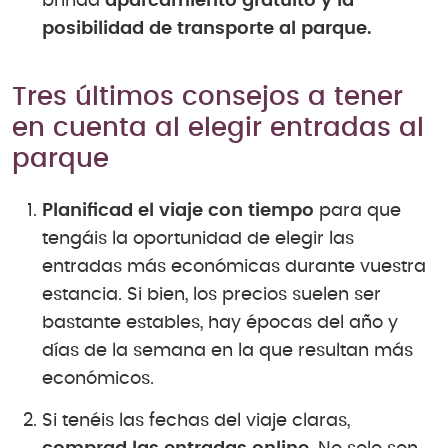
brinda
aparcamiento gratuito y la
posibilidad de transporte al parque.
Tres últimos consejos a tener
en cuenta al elegir entradas al
parque
Planificad el viaje con tiempo
para que
tengáis la oportunidad de elegir las
entradas más económicas durante vuestra
estancia. Si bien, los precios suelen ser
bastante estables, hay épocas del año y
días de la semana en la que resultan más
económicos.
Si tenéis las fechas del viaje claras,