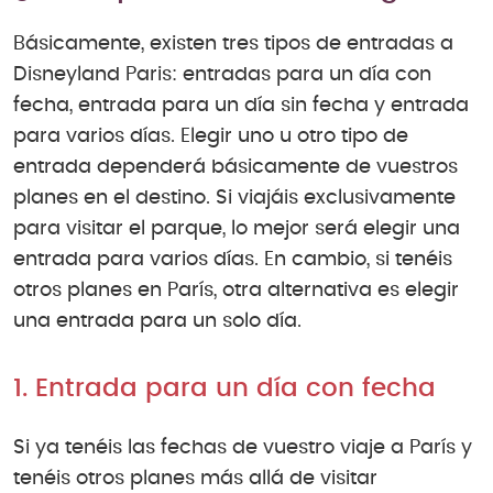
Básicamente, existen tres tipos de entradas a
Disneyland Paris: entradas para un día con
fecha, entrada para un día sin fecha y entrada
para varios días. Elegir uno u otro tipo de
entrada dependerá básicamente de vuestros
planes en el destino. Si viajáis exclusivamente
para visitar el parque, lo mejor será elegir una
entrada para varios días. En cambio, si tenéis
otros planes en París, otra alternativa es elegir
una entrada para un solo día.
1. Entrada para un día con fecha
Si ya tenéis las fechas de vuestro viaje a París y
tenéis otros planes más allá de visitar