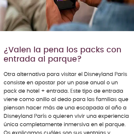
¿Valen la pena los packs con
entrada al parque?
Otra alternativa para visitar el Disneyland Paris
consiste en apostar por un pase anual o un
pack de hotel + entrada. Este tipo de entrada
viene como anillo al dedo para las familias que
piensan hacer más de una escapada al año a
Disneyland París o quieren vivir una experiencia
única completamente inmersiva en el parque.
Os explicamos cuáles son sus ventajas y