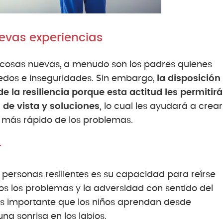
evas experiencias
r cosas nuevas, a menudo son los padres quienes
iedos e inseguridades. Sin embargo,
la disposición
 la resiliencia porque esta actitud les permitirá
de vista y soluciones,
lo cual les ayudará a crear
r más rápido de los problemas.
r
 personas resilientes es su capacidad para reírse
s los problemas y la adversidad con sentido del
 es importante que los niños aprendan desde
una sonrisa en los labios.