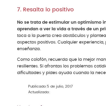
7. Resalta lo positivo
No se trata de estimular un optimismo 
aprendan a ver la vida a través de un p
toca a la puerta crea obstáculos y plantea
aspectos positivos. Cualquier experiencia
enseñanza.
Como colofón, recuerda que la mejor maner
resilientes. Si afrontas los problemas cotidi
dificultades y pides ayuda cuando la neces
Publicado:
5 de julio, 2017
Actualizado: