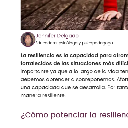
Jennifer Delgado
Educadora, psicóloga y psicopedagoga
La resiliencia es la capacidad para afron
fortalecidos de las situaciones más difíci
importante ya que a lo largo de la vida 
debemos aprender a sobreponernos. Afort
una capacidad que se desarrolla. Por tant
manera resiliente.
¿Cómo potenciar la resili