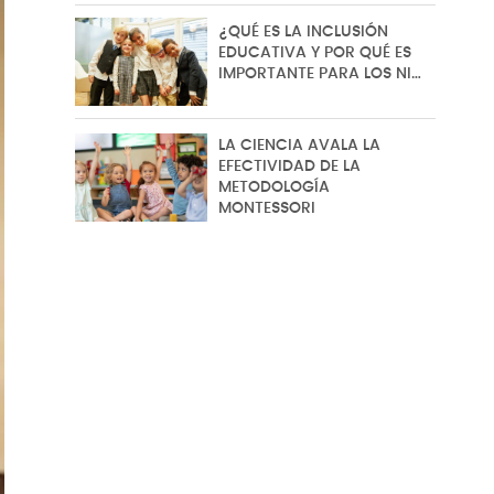
¿QUÉ ES LA INCLUSIÓN
EDUCATIVA Y POR QUÉ ES
IMPORTANTE PARA LOS NI…
LA CIENCIA AVALA LA
EFECTIVIDAD DE LA
METODOLOGÍA
MONTESSORI