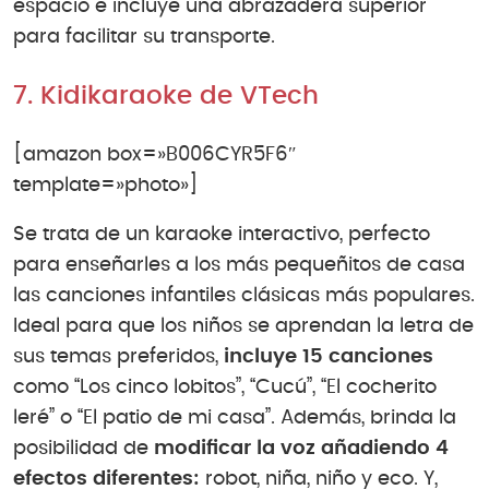
espacio e incluye una abrazadera superior
para facilitar su transporte.
7. Kidikaraoke de VTech
[amazon box=»B006CYR5F6″
template=»photo»]
Se trata de un karaoke interactivo, perfecto
para enseñarles a los más pequeñitos de casa
las canciones infantiles clásicas más populares.
Ideal para que los niños se aprendan la letra de
sus temas preferidos,
incluye 15 canciones
como “Los cinco lobitos”, “Cucú”, “El cocherito
leré” o “El patio de mi casa”. Además, brinda la
posibilidad de
modificar la voz añadiendo 4
efectos diferentes:
robot, niña, niño y eco. Y,