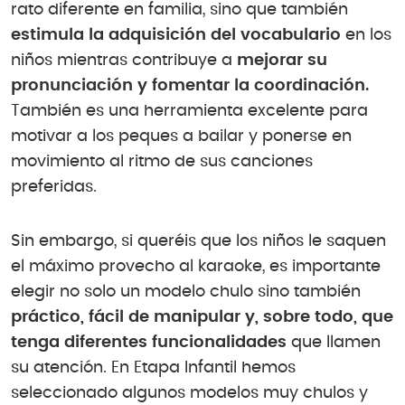
rato diferente en familia, sino que también
estimula la adquisición del vocabulario
en los
niños mientras contribuye a
mejorar su
pronunciación y fomentar la coordinación.
También es una herramienta excelente para
motivar a los peques a bailar y ponerse en
movimiento al ritmo de sus canciones
preferidas.
Sin embargo, si queréis que los niños le saquen
el máximo provecho al karaoke, es importante
elegir no solo un modelo chulo sino también
práctico, fácil de manipular y, sobre todo, que
tenga diferentes funcionalidades
que llamen
su atención. En Etapa Infantil hemos
seleccionado algunos modelos muy chulos y