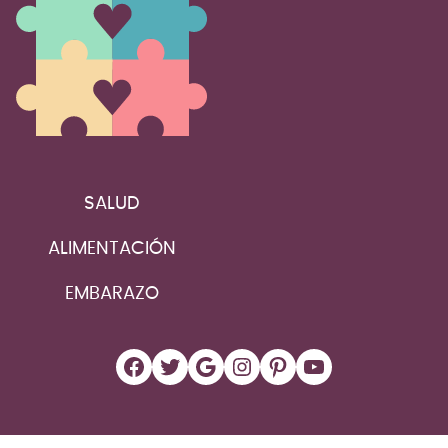
SALUD
ALIMENTACIÓN
EMBARAZO
Facebook
Twitter
Google
Instagram
Pinterest
YouTube