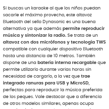
Si buscas un karaoke al que los niños puedan
sacarle el máximo provecho, este altavoz
Bluetooth del sello Dynasonic es una buena
alternativa ya que además
permite reproducir
música y sintonizar la radio.
Se trata de un
altavoz con dos micrófonos y tecnología TWS
compatible con cualquier dispositivo Bluetooth
hasta una distancia de 10 metros. También
dispone de una
batería interna recargable
que
permite utilizarlo durante varias horas sin
necesidad de cargarlo, a la vez que
trae
integrado ranuras para USB y MicroSD,
perfectas para reproducir la música preferida
de los peques. Vale destacar que a diferencia
de otros modelos similares, apenas ocupa