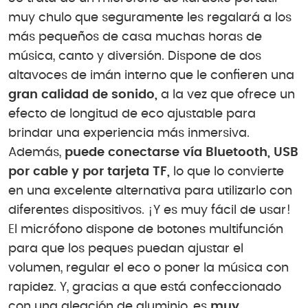
muy chulo que seguramente les regalará a los
más pequeños de casa muchas horas de
música, canto y diversión. Dispone de dos
altavoces de imán interno que le confieren una
gran calidad de sonido,
a la vez que ofrece un
efecto de longitud de eco ajustable para
brindar una experiencia más inmersiva.
Además,
puede conectarse vía Bluetooth, USB
por cable y por tarjeta TF,
lo que lo convierte
en una excelente alternativa para utilizarlo con
diferentes dispositivos. ¡Y es muy fácil de usar!
El micrófono dispone de botones multifunción
para que los peques puedan ajustar el
volumen, regular el eco o poner la música con
rapidez. Y, gracias a que está confeccionado
con una aleación de aluminio, es
muy