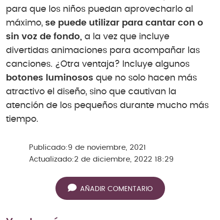
para que los niños puedan aprovecharlo al
máximo,
se puede utilizar para cantar con o
sin voz de fondo,
a la vez que incluye
divertidas animaciones para acompañar las
canciones. ¿Otra ventaja? Incluye algunos
botones luminosos
que no solo hacen más
atractivo el diseño, sino que cautivan la
atención de los pequeños durante mucho más
tiempo.
Publicado:
9 de noviembre, 2021
Actualizado:
2 de diciembre, 2022 18:29
AÑADIR COMENTARIO