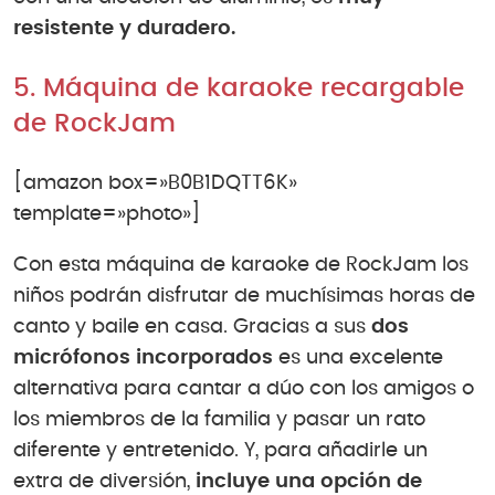
resistente y duradero.
5. Máquina de karaoke recargable
de RockJam
[amazon box=»B0B1DQTT6K»
template=»photo»]
Con esta máquina de karaoke de RockJam los
niños podrán disfrutar de muchísimas horas de
canto y baile en casa. Gracias a sus
dos
micrófonos incorporados
es una excelente
alternativa para cantar a dúo con los amigos o
los miembros de la familia y pasar un rato
diferente y entretenido. Y, para añadirle un
extra de diversión,
incluye una opción de