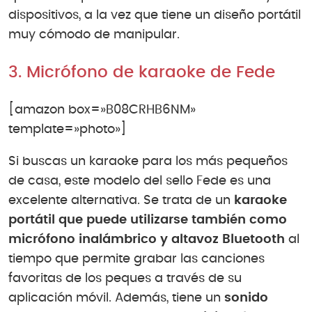
dispositivos, a la vez que tiene un diseño portátil
muy cómodo de manipular.
3. Micrófono de karaoke de Fede
[amazon box=»B08CRHB6NM»
template=»photo»]
Si buscas un karaoke para los más pequeños
de casa, este modelo del sello Fede es una
excelente alternativa. Se trata de un
karaoke
portátil que puede utilizarse también como
micrófono inalámbrico y altavoz Bluetooth
al
tiempo que permite grabar las canciones
favoritas de los peques a través de su
aplicación móvil. Además, tiene un
sonido