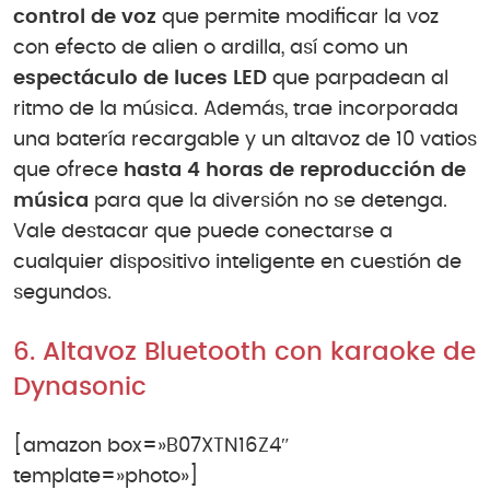
control de voz
que permite modificar la voz
con efecto de alien o ardilla, así como un
espectáculo de luces LED
que parpadean al
ritmo de la música. Además, trae incorporada
una batería recargable y un altavoz de 10 vatios
que ofrece
hasta 4 horas de reproducción de
música
para que la diversión no se detenga.
Vale destacar que puede conectarse a
cualquier dispositivo inteligente en cuestión de
segundos.
6. Altavoz Bluetooth con karaoke de
Dynasonic
[amazon box=»B07XTN16Z4″
template=»photo»]