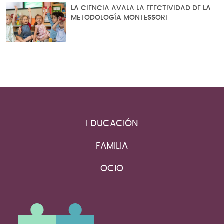
LA CIENCIA AVALA LA EFECTIVIDAD DE LA
METODOLOGÍA MONTESSORI
EDUCACIÓN
FAMILIA
OCIO