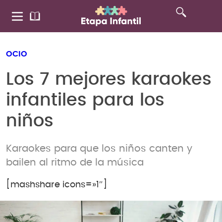
OCIO
Los 7 mejores karaokes
infantiles para los
niños
Karaokes para que los niños canten y
bailen al ritmo de la música
[mashshare icons=»1″]