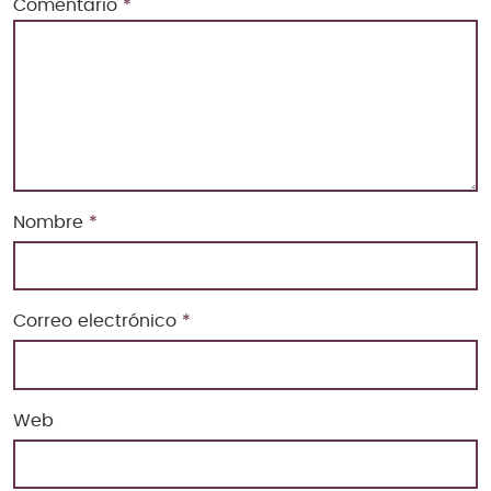
Comentario
*
Nombre
*
Correo electrónico
*
Web