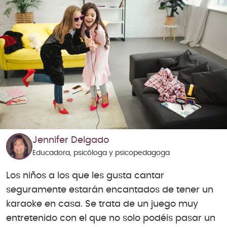
Jennifer Delgado
Educadora, psicóloga y psicopedagoga
Los niños a los que les gusta cantar
seguramente estarán encantados de tener un
karaoke en casa. Se trata de un juego muy
entretenido con el que no solo podéis pasar un