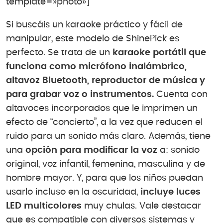
template=»photo»]
Si buscáis un karaoke práctico y fácil de
manipular, este modelo de ShinePick es
perfecto. Se trata de un
karaoke portátil que
funciona como micrófono inalámbrico,
altavoz Bluetooth, reproductor de música y
para grabar voz o instrumentos.
Cuenta con
altavoces incorporados que le imprimen un
efecto de “concierto”, a la vez que reducen el
ruido para un sonido más claro. Además, tiene
una
opción para modificar la voz
a: sonido
original, voz infantil, femenina, masculina y de
hombre mayor. Y, para que los niños puedan
usarlo incluso en la oscuridad,
incluye luces
LED multicolores
muy chulas. Vale destacar
que es compatible con diversos sistemas y