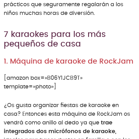
prácticos que seguramente regalarán a los
niños muchas horas de diversión.
7 karaokes para los más
pequeños de casa
1. Máquina de karaoke de RockJam
[amazon box=»B06Y1JCB9T»
template=»photo»]
¿Os gusta organizar fiestas de karaoke en
casa? Entonces esta máquina de RockJam os
vendrá como anillo al dedo ya que
trae
integrados dos micrófonos de karaoke,