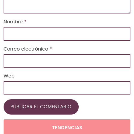
Nombre
*
Correo electrónico
*
Web
TENDENCIAS