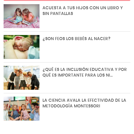
ACUESTA A TUS HIJOS CON UN LIBRO Y
SIN PANTALLAS
¿SON FEOS LOS BEBÉS AL NACER?
¿QUÉ ES LA INCLUSIÓN EDUCATIVA Y POR
QUÉ ES IMPORTANTE PARA LOS NI…
LA CIENCIA AVALA LA EFECTIVIDAD DE LA
METODOLOGÍA MONTESSORI