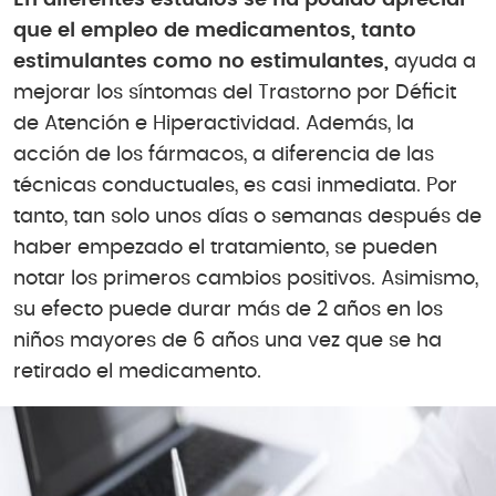
que el empleo de medicamentos, tanto
estimulantes como no estimulantes,
ayuda a
mejorar los síntomas del Trastorno por Déficit
de Atención e Hiperactividad. Además, la
acción de los fármacos, a diferencia de las
técnicas conductuales, es casi inmediata. Por
tanto, tan solo unos días o semanas después de
haber empezado el tratamiento, se pueden
notar los primeros cambios positivos. Asimismo,
su efecto puede durar más de 2 años en los
niños mayores de 6 años una vez que se ha
retirado el medicamento.