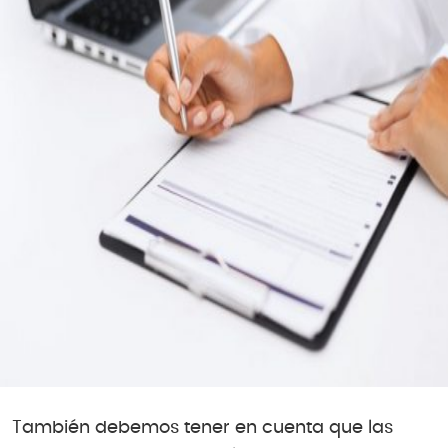
También debemos tener en cuenta que las