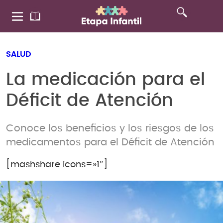
SALUD
La medicación para el
Déficit de Atención
Conoce los beneficios y los riesgos de los
medicamentos para el Déficit de Atención
[mashshare icons=»1″]