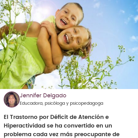
Jennifer Delgado
Educadora, psicóloga y psicopedagoga
El Trastorno por Déficit de Atención e
Hiperactividad se ha convertido en un
problema cada vez más preocupante de