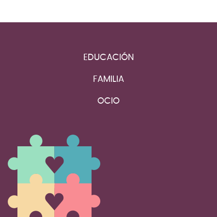
EDUCACIÓN
FAMILIA
OCIO