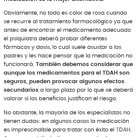
Obviamente, no todo es color de rosa cuando
se recurre al tratamiento farmacológico ya que
antes de encontrar el medicamento adecuado
el psiquiatra deberá probar diferentes
fármacos y dosis, lo cual suele asustar a los
padres y les hace pensar que la medicación no
funcionará.
También debemos considerar que
aunque los medicamentos para el TDAH son
seguros, pueden provocar algunos efectos
secundarios
a largo plazo por lo que se deberá
valorar si los beneficios justifican el riesgo.
No obstante, la mayoría de los especialistas no
tienen dudas: en algunos casos la medicación
es imprescindible para tratar con éxito el TDAH.