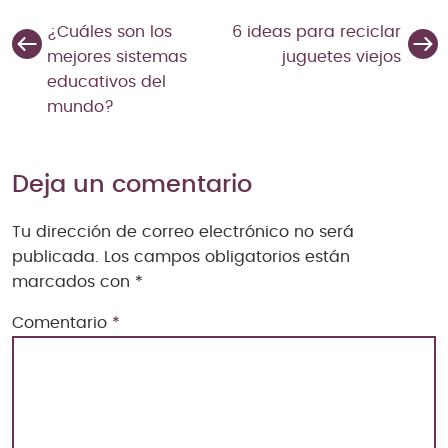
¿Cuáles son los
6 ideas para reciclar
mejores sistemas
juguetes viejos
educativos del
mundo?
Deja un comentario
Tu dirección de correo electrónico no será
publicada.
Los campos obligatorios están
marcados con
*
Comentario
*