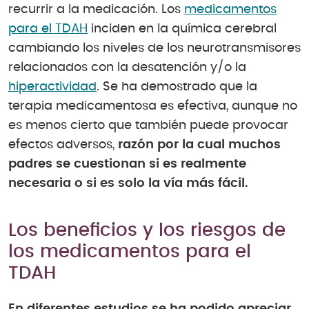
recurrir a la medicación. Los
medicamentos
para el TDAH
inciden en la química cerebral
cambiando los niveles de los neurotransmisores
relacionados con la desatención y/o la
hiperactividad
. Se ha demostrado que la
terapia medicamentosa es efectiva, aunque no
es menos cierto que también puede provocar
efectos adversos,
razón por la cual muchos
padres se cuestionan si es realmente
necesaria o si es solo la vía más fácil.
Los beneficios y los riesgos de
los medicamentos para el
TDAH
En diferentes estudios se ha podido apreciar