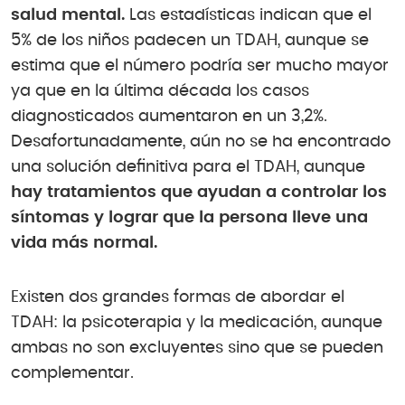
salud mental.
Las estadísticas indican que el
5% de los niños padecen un TDAH, aunque se
estima que el número podría ser mucho mayor
ya que en la última década los casos
diagnosticados aumentaron en un 3,2%.
Desafortunadamente, aún no se ha encontrado
una solución definitiva para el TDAH, aunque
hay tratamientos que ayudan a controlar los
síntomas y lograr que la persona lleve una
vida más normal.
Existen dos grandes formas de abordar el
TDAH: la psicoterapia y la medicación, aunque
ambas no son excluyentes sino que se pueden
complementar.