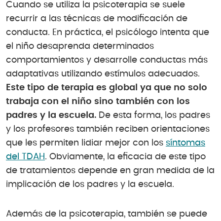
Cuando se utiliza la psicoterapia se suele
recurrir a las técnicas de modificación de
conducta. En práctica, el psicólogo intenta que
el niño desaprenda determinados
comportamientos y desarrolle conductas más
adaptativas utilizando estímulos adecuados.
Este tipo de terapia es global ya que no solo
trabaja con el niño sino también con los
padres y la escuela.
De esta forma, los padres
y los profesores también reciben orientaciones
que les permiten lidiar mejor con los
síntomas
del TDAH
. Obviamente, la eficacia de este tipo
de tratamientos depende en gran medida de la
implicación de los padres y la escuela.
Además de la psicoterapia, también se puede