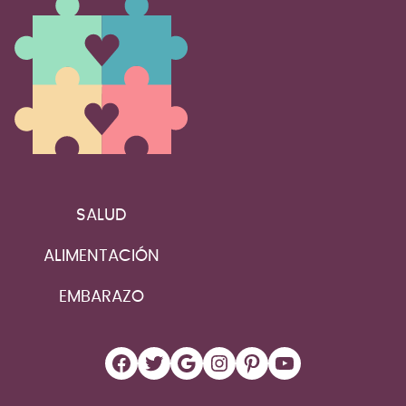
SALUD
ALIMENTACIÓN
EMBARAZO
Facebook
Twitter
Google
Instagram
Pinterest
YouTube