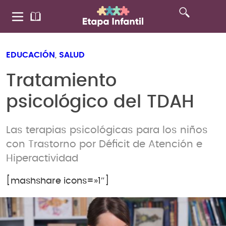
EDUCACIÓN
,
SALUD
Tratamiento
psicológico del TDAH
Las terapias psicológicas para los niños
con Trastorno por Déficit de Atención e
Hiperactividad
[mashshare icons=»1″]