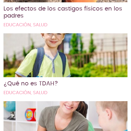
Los efectos de los castigos físicos en los
padres
EDUCACIÓN, SALUD
¿Qué no es TDAH?
EDUCACIÓN, SALUD