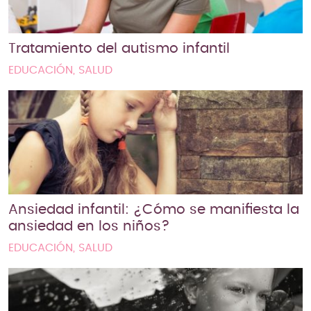
Tratamiento del autismo infantil
EDUCACIÓN, SALUD
Ansiedad infantil: ¿Cómo se manifiesta la
ansiedad en los niños?
EDUCACIÓN, SALUD