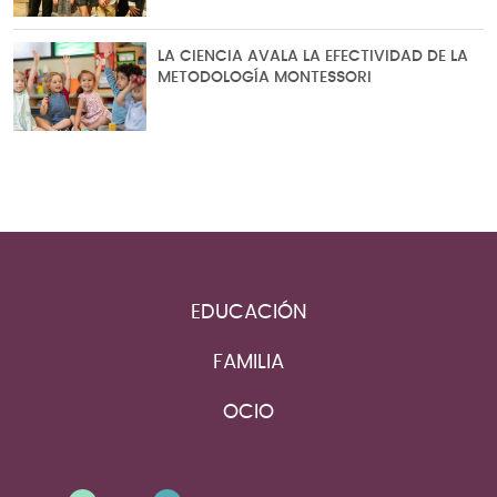
LA CIENCIA AVALA LA EFECTIVIDAD DE LA
METODOLOGÍA MONTESSORI
EDUCACIÓN
FAMILIA
OCIO