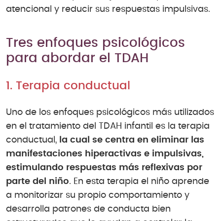
atencional y reducir sus respuestas impulsivas.
Tres enfoques psicológicos
para abordar el TDAH
1. Terapia conductual
Uno de los enfoques psicológicos más utilizados
en el tratamiento del TDAH infantil es la terapia
conductual,
la cual se centra en eliminar las
manifestaciones hiperactivas e impulsivas,
estimulando respuestas más reflexivas por
parte del niño
. En esta terapia el niño aprende
a monitorizar su propio comportamiento y
desarrolla patrones de conducta bien