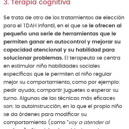
3. Terapia cognitiva
Se trata de otro de los tratamientos de elección
para el TDAH infantil, en el que se
le ofrecen al
pequeño una serie de herramientas que le
permiten ganar en autocontrol y mejorar su
capacidad atencional y su habilidad para
solucionar problemas.
El terapeuta se centra
en estimular niño habilidades sociales
específicas que le permiten al niño regular
mejor su comportamiento, como por ejemplo:
pedir ayuda, compartir juguetes o esperar su
turno. Algunas de las técnicas más eficaces
son: la autoinstrucción, en la que el propio niño
se da órdenes para modificar su
comportamiento (como “
voy a atender al