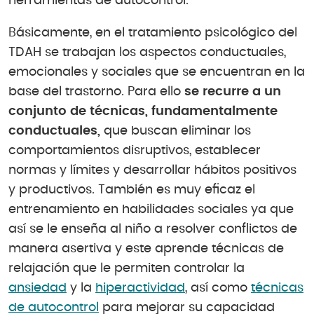
herramientas de autocontrol.
Básicamente, en el tratamiento psicológico del
TDAH se trabajan los aspectos conductuales,
emocionales y sociales que se encuentran en la
base del trastorno. Para ello
se recurre a un
conjunto de técnicas, fundamentalmente
conductuales,
que buscan eliminar los
comportamientos disruptivos, establecer
normas y límites y desarrollar hábitos positivos
y productivos. También es muy eficaz el
entrenamiento en habilidades sociales ya que
así se le enseña al niño a resolver conflictos de
manera asertiva y este aprende técnicas de
relajación que le permiten controlar la
ansiedad
y la
hiperactividad
, así como
técnicas
de autocontrol
para mejorar su capacidad