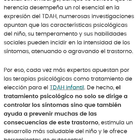
herencia desempeña un rol esencial en la
expresión del TDAH, numerosas investigaciones
apuntan que las características psicológicas
del niño, su temperamento y sus habilidades
sociales pueden incidir en la intensidad de los
síntomas, atenuando o agravando el trastorno.
Por eso, cada vez más expertos apuestan por
las terapias psicológicas como tratamiento de
elección para el
TDAH infantil
. De hecho,
el
tratamiento psicológico no solo se dirige a
controlar los síntomas sino que también
ayuda a prevenir muchas de las
consecuencias de este trastorno
, estimula un
desarrollo más saludable del niño y le ofrece