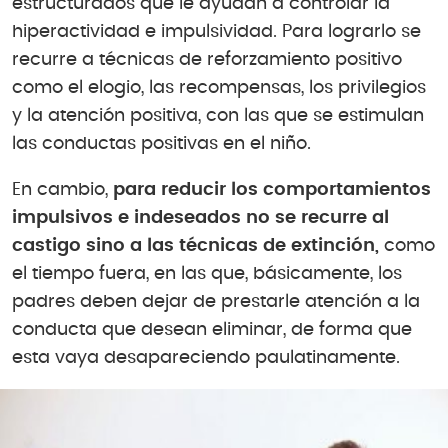
estructurados que le ayudan a controlar la
hiperactividad e impulsividad. Para lograrlo se
recurre a técnicas de reforzamiento positivo
como el elogio, las recompensas, los privilegios
y la atención positiva, con las que se estimulan
las conductas positivas en el niño.
En cambio,
para reducir los comportamientos
impulsivos e indeseados no se recurre al
castigo sino a las técnicas de extinción,
como
el tiempo fuera, en las que, básicamente, los
padres deben dejar de prestarle atención a la
conducta que desean eliminar, de forma que
esta vaya desapareciendo paulatinamente.