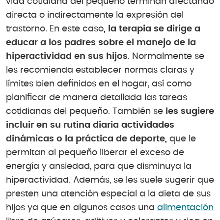
vida cotidiana del pequeño terminan afectando
directa o indirectamente la expresión del
trastorno. En este caso
, la terapia se dirige a
educar a los padres sobre el manejo de la
hiperactividad en sus hijos
. Normalmente se
les recomienda establecer normas claras y
límites bien definidos en el hogar, así como
planificar de manera detallada las tareas
cotidianas del pequeño. También se
les sugiere
incluir en su rutina diaria actividades
dinámicas o la práctica de deporte,
que le
permitan al pequeño liberar el exceso de
energía y ansiedad, para que disminuya la
hiperactividad. Además, se les suele sugerir que
presten una atención especial a la dieta de sus
hijos ya que en algunos casos una
alimentación