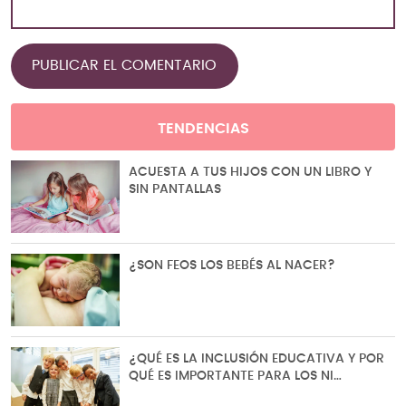
TENDENCIAS
ACUESTA A TUS HIJOS CON UN LIBRO Y
SIN PANTALLAS
¿SON FEOS LOS BEBÉS AL NACER?
¿QUÉ ES LA INCLUSIÓN EDUCATIVA Y POR
QUÉ ES IMPORTANTE PARA LOS NI…