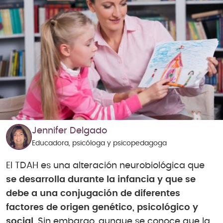
Jennifer Delgado
Educadora, psicóloga y psicopedagoga
El TDAH es una alteración neurobiológica que
se desarrolla durante la infancia y que se
debe a una conjugación de diferentes
factores de origen genético, psicológico y
social
. Sin embargo, aunque se conoce que la