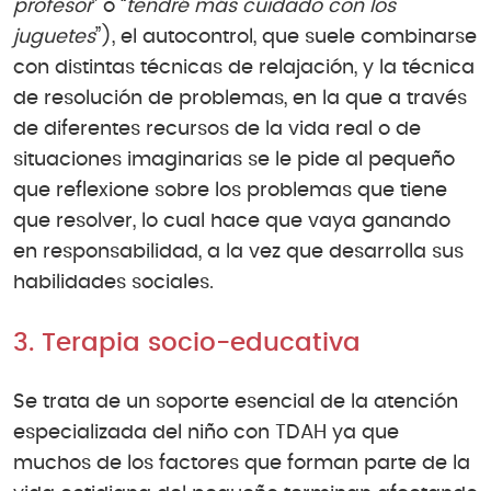
profesor
” o “
tendré más cuidado con los
juguetes
”), el autocontrol, que suele combinarse
con distintas técnicas de relajación, y la técnica
de resolución de problemas, en la que a través
de diferentes recursos de la vida real o de
situaciones imaginarias se le pide al pequeño
que reflexione sobre los problemas que tiene
que resolver, lo cual hace que vaya ganando
en responsabilidad, a la vez que desarrolla sus
habilidades sociales.
3. Terapia socio-educativa
Se trata de un soporte esencial de la atención
especializada del niño con TDAH ya que
muchos de los factores que forman parte de la