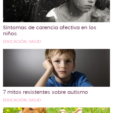
Síntomas de carencia afectiva en los
niños
EDUCACIÓN, SALUD
7 mitos resistentes sobre autismo
EDUCACIÓN, SALUD