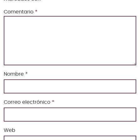
Comentario
*
Nombre
*
Correo electrónico
*
Web