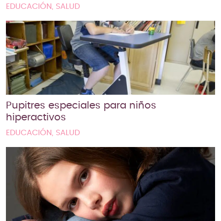
EDUCACIÓN, SALUD
Pupitres especiales para niños
hiperactivos
EDUCACIÓN, SALUD