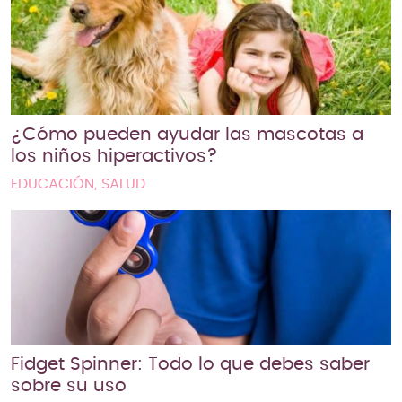
¿Cómo pueden ayudar las mascotas a
los niños hiperactivos?
EDUCACIÓN, SALUD
Fidget Spinner: Todo lo que debes saber
sobre su uso