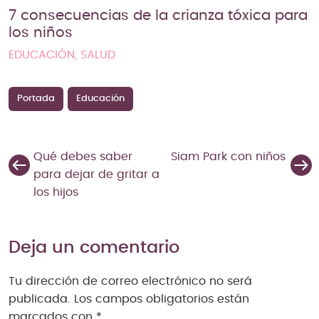
7 consecuencias de la crianza tóxica para
los niños
EDUCACIÓN, SALUD
Portada
Educación
Qué debes saber
Siam Park con niños
para dejar de gritar a
los hijos
Deja un comentario
Tu dirección de correo electrónico no será
publicada.
Los campos obligatorios están
marcados con
*