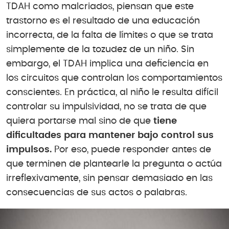
TDAH como malcriados, piensan que este
trastorno es el resultado de una educación
incorrecta, de la falta de límites o que se trata
simplemente de la tozudez de un niño. Sin
embargo, el TDAH implica una deficiencia en
los circuitos que controlan los comportamientos
conscientes. En práctica, al niño le resulta difícil
controlar su impulsividad, no se trata de que
quiera portarse mal sino de que
tiene
dificultades para mantener bajo control sus
impulsos.
Por eso, puede responder antes de
que terminen de plantearle la pregunta o actúa
irreflexivamente, sin pensar demasiado en las
consecuencias de sus actos o palabras.