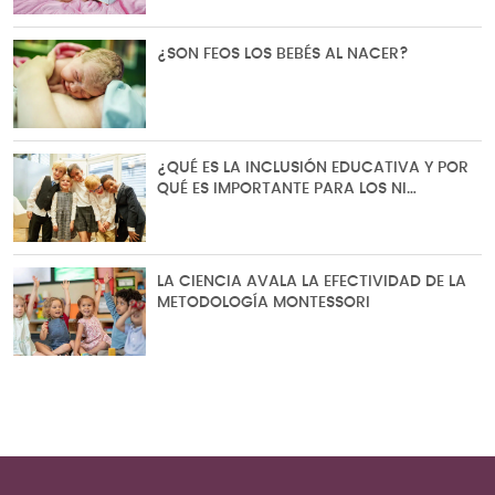
¿SON FEOS LOS BEBÉS AL NACER?
¿QUÉ ES LA INCLUSIÓN EDUCATIVA Y POR
QUÉ ES IMPORTANTE PARA LOS NI…
LA CIENCIA AVALA LA EFECTIVIDAD DE LA
METODOLOGÍA MONTESSORI