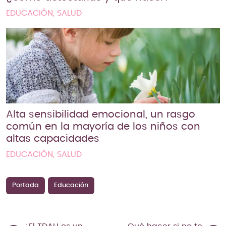
EDUCACIÓN, SALUD
Alta sensibilidad emocional, un rasgo
común en la mayoría de los niños con
altas capacidades
EDUCACIÓN, SALUD
Portada
Educación