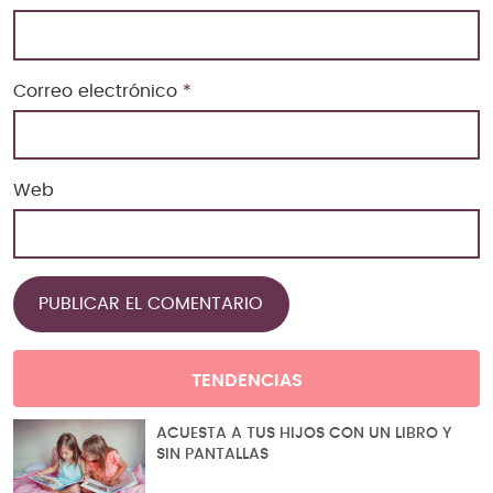
Correo electrónico
*
Web
TENDENCIAS
ACUESTA A TUS HIJOS CON UN LIBRO Y
SIN PANTALLAS