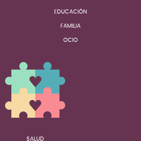
EDUCACIÓN
FAMILIA
OCIO
SALUD