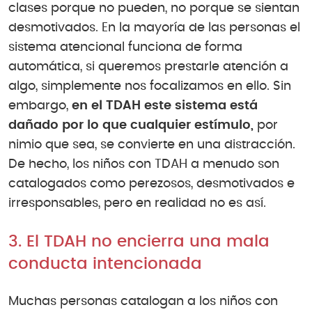
clases porque no pueden, no porque se sientan
desmotivados. En la mayoría de las personas el
sistema atencional funciona de forma
automática, si queremos prestarle atención a
algo, simplemente nos focalizamos en ello. Sin
embargo,
en el TDAH este sistema está
dañado por lo que cualquier estímulo,
por
nimio que sea, se convierte en una distracción.
De hecho, los niños con TDAH a menudo son
catalogados como perezosos, desmotivados e
irresponsables, pero en realidad no es así.
3. El TDAH no encierra una mala
conducta intencionada
Muchas personas catalogan a los niños con