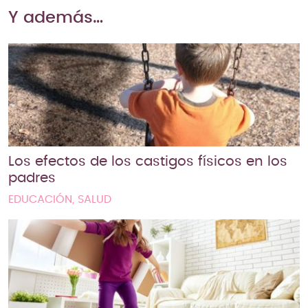
Y además…
Los efectos de los castigos físicos en los
padres
EDUCACIÓN, SALUD