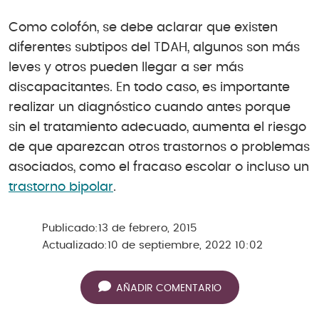
Como colofón, se debe aclarar que existen
diferentes subtipos del TDAH, algunos son más
leves y otros pueden llegar a ser más
discapacitantes. En todo caso, es importante
realizar un diagnóstico cuando antes porque
sin el tratamiento adecuado, aumenta el riesgo
de que aparezcan otros trastornos o problemas
asociados, como el fracaso escolar o incluso un
trastorno bipolar
.
Publicado:
13 de febrero, 2015
Actualizado:
10 de septiembre, 2022 10:02
AÑADIR COMENTARIO