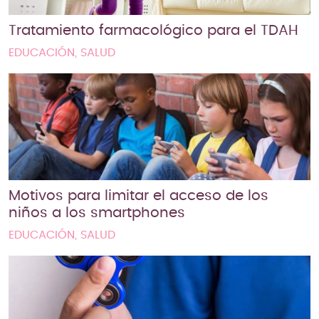
Tratamiento farmacológico para el TDAH
EDUCACIÓN, SALUD
Motivos para limitar el acceso de los
niños a los smartphones
EDUCACIÓN, SALUD