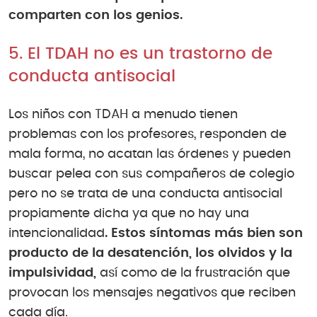
comparten con los genios.
5. El TDAH no es un trastorno de
conducta antisocial
Los niños con TDAH a menudo tienen
problemas con los profesores, responden de
mala forma, no acatan las órdenes y pueden
buscar pelea con sus compañeros de colegio
pero no se trata de una conducta antisocial
propiamente dicha ya que no hay una
intencionalidad
. Estos síntomas más bien son
producto de la desatención, los olvidos y la
impulsividad,
así como de la frustración que
provocan los mensajes negativos que reciben
cada día.