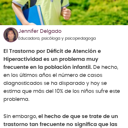
Jennifer Delgado
Educadora, psicóloga y psicopedagoga
El Trastorno por Déficit de Atención e
Hiperactividad es un problema muy
frecuente en la población infantil.
De hecho,
en los últimos años el número de casos
diagnosticados se ha disparado y hoy se
estima que más del 10% de los niños sufre este
problema.
Sin embargo,
el hecho de que se trate de un
trastorno tan frecuente no significa que las