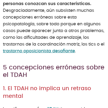
personas conozcan sus características.
Desgraciadamente, aún subsisten muchas
concepciones erróneas sobre esta
psicopatología, sobre todo porque en algunos
casos puede aparecer junto a otros problemas,
como las dificultades de aprendizaje, los
trastornos de la coordinación motriz, los tics o el
trastorno oposicionista desafiante
.
5 concepciones erróneas sobre
el TDAH
1. El TDAH no implica un retraso
mental