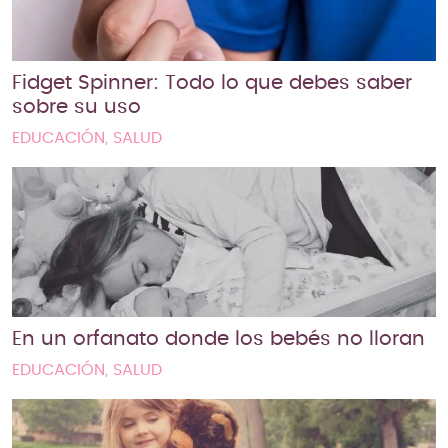
Fidget Spinner: Todo lo que debes saber
sobre su uso
EDUCACIÓN, SALUD
En un orfanato donde los bebés no lloran
EDUCACIÓN, SALUD