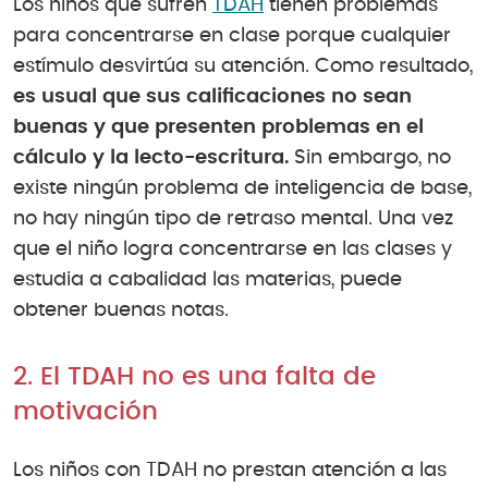
Los niños que sufren
TDAH
tienen problemas
para concentrarse en clase porque cualquier
estímulo desvirtúa su atención. Como resultado,
es usual que sus calificaciones no sean
buenas y que presenten problemas en el
cálculo y la lecto-escritura.
Sin embargo, no
existe ningún problema de inteligencia de base,
no hay ningún tipo de retraso mental. Una vez
que el niño logra concentrarse en las clases y
estudia a cabalidad las materias, puede
obtener buenas notas.
2. El TDAH no es una falta de
motivación
Los niños con TDAH no prestan atención a las