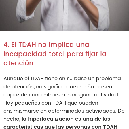
4. El TDAH no implica una
incapacidad total para fijar la
atención
Aunque el TDAH tiene en su base un problema
de atención, no significa que el niño no sea
capaz de concentrarse en ninguna actividad.
Hay pequeños con TDAH que pueden
ensimismarse en determinadas actividades. De
hecho,
la hiperfocalización es una de las
características que las personas con TDAH