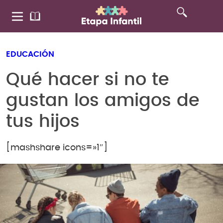
EDUCACIÓN
Qué hacer si no te
gustan los amigos de
tus hijos
[mashshare icons=»1″]