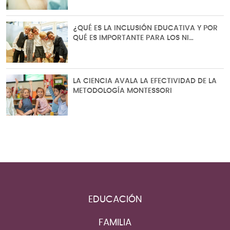
¿QUÉ ES LA INCLUSIÓN EDUCATIVA Y POR
QUÉ ES IMPORTANTE PARA LOS NI…
LA CIENCIA AVALA LA EFECTIVIDAD DE LA
METODOLOGÍA MONTESSORI
EDUCACIÓN
FAMILIA