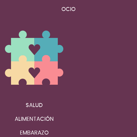
OCIO
SALUD
ALIMENTACIÓN
EMBARAZO