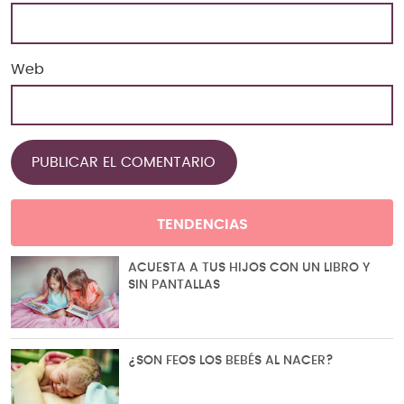
Web
TENDENCIAS
ACUESTA A TUS HIJOS CON UN LIBRO Y
SIN PANTALLAS
¿SON FEOS LOS BEBÉS AL NACER?