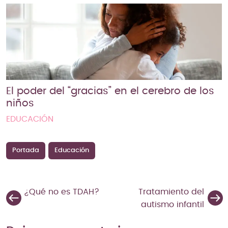
El poder del “gracias” en el cerebro de los
niños
EDUCACIÓN
Portada
Educación
¿Qué no es TDAH?
Tratamiento del
autismo infantil