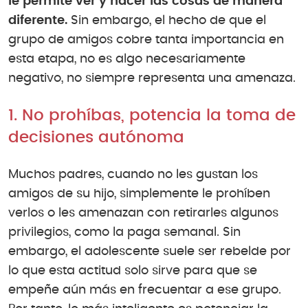
le permite ver y hacer las cosas de manera
diferente.
Sin embargo, el hecho de que el
grupo de amigos cobre tanta importancia en
esta etapa, no es algo necesariamente
negativo, no siempre representa una amenaza.
1. No prohíbas, potencia la toma de
decisiones autónoma
Muchos padres, cuando no les gustan los
amigos de su hijo, simplemente le prohíben
verlos o les amenazan con retirarles algunos
privilegios, como la paga semanal. Sin
embargo, el adolescente suele ser rebelde por
lo que esta actitud solo sirve para que se
empeñe aún más en frecuentar a ese grupo.