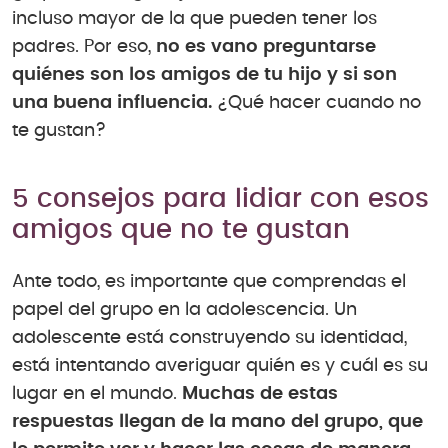
incluso mayor de la que pueden tener los
padres. Por eso,
no es vano preguntarse
quiénes son los amigos de tu hijo y si son
una buena influencia.
¿Qué hacer cuando no
te gustan?
5 consejos para lidiar con esos
amigos que no te gustan
Ante todo, es importante que comprendas el
papel del grupo en la adolescencia. Un
adolescente está construyendo su identidad,
está intentando averiguar quién es y cuál es su
lugar en el mundo.
Muchas de estas
respuestas llegan de la mano del grupo, que