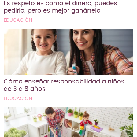
Es respeto es como el dinero, puedes
pedirlo, pero es mejor ganártelo
EDUCACIÓN
Cómo enseñar responsabilidad a niños
de 3 a 8 años
EDUCACIÓN