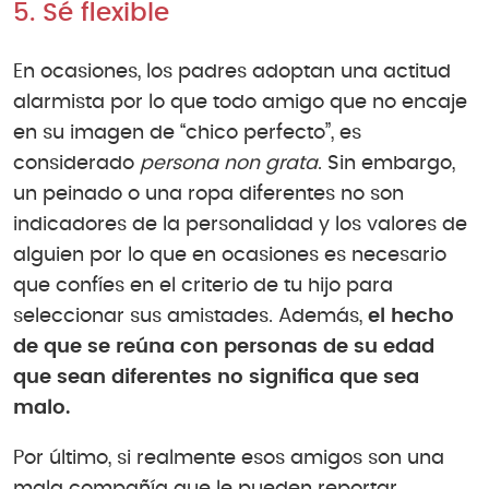
5. Sé flexible
En ocasiones, los padres adoptan una actitud
alarmista por lo que todo amigo que no encaje
en su imagen de “chico perfecto”, es
considerado
persona
non grata
. Sin embargo,
un peinado o una ropa diferentes no son
indicadores de la personalidad y los valores de
alguien por lo que en ocasiones es necesario
que confíes en el criterio de tu hijo para
seleccionar sus amistades. Además,
el hecho
de que se reúna con personas de su edad
que sean diferentes no significa que sea
malo.
Por último, si realmente esos amigos son una
mala compañía que le pueden reportar