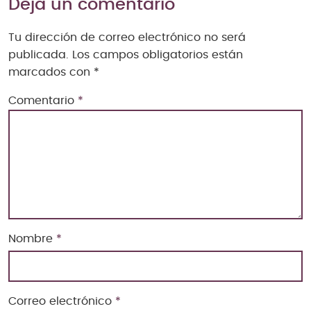
Deja un comentario
Tu dirección de correo electrónico no será
publicada.
Los campos obligatorios están
marcados con
*
Comentario
*
Nombre
*
Correo electrónico
*