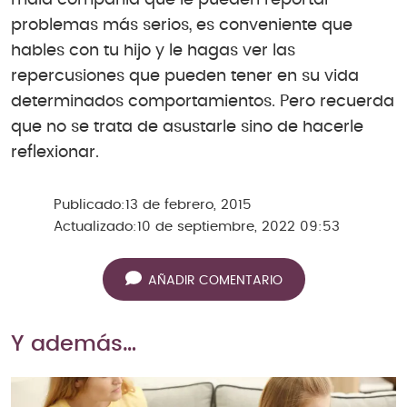
problemas más serios, es conveniente que
hables con tu hijo y le hagas ver las
repercusiones que pueden tener en su vida
determinados comportamientos. Pero recuerda
que no se trata de asustarle sino de hacerle
reflexionar.
Publicado:
13 de febrero, 2015
Actualizado:
10 de septiembre, 2022 09:53
AÑADIR COMENTARIO
Y además…