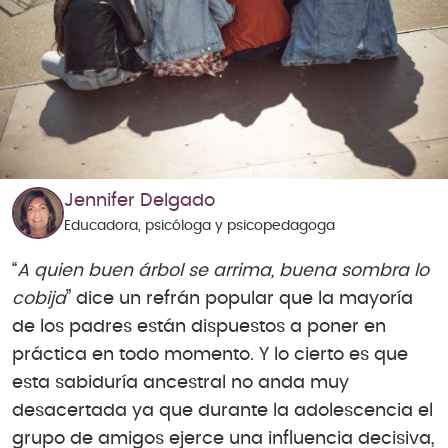
Jennifer Delgado
Educadora, psicóloga y psicopedagoga
“
A quien buen árbol se arrima, buena sombra lo
cobija
” dice un refrán popular que la mayoría
de los padres están dispuestos a poner en
práctica en todo momento. Y lo cierto es que
esta sabiduría ancestral no anda muy
desacertada ya que durante la adolescencia el
grupo de amigos ejerce una influencia decisiva,