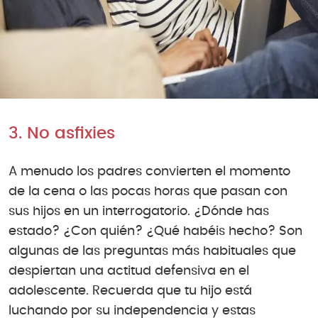
3. No asfixies
A menudo los padres convierten el momento
de la cena o las pocas horas que pasan con
sus hijos en un interrogatorio. ¿Dónde has
estado? ¿Con quién? ¿Qué habéis hecho? Son
algunas de las preguntas más habituales que
despiertan una actitud defensiva en el
adolescente. Recuerda que tu hijo está
luchando por su independencia y estas