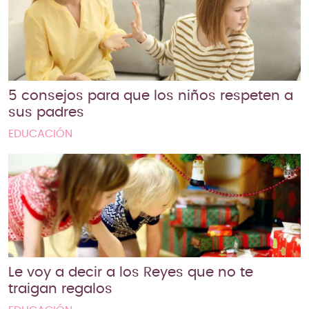
5 consejos para que los niños respeten a
sus padres
EDUCACIÓN
Le voy a decir a los Reyes que no te
traigan regalos