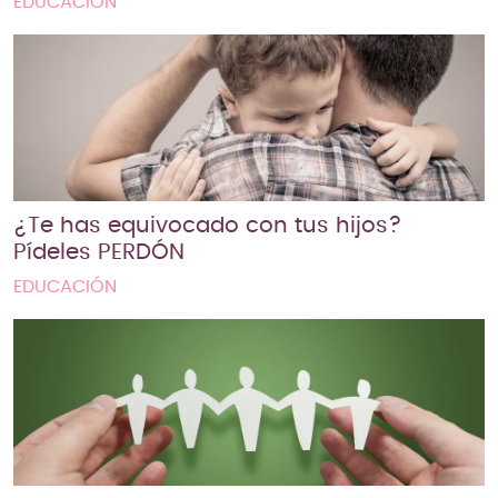
EDUCACIÓN
¿Te has equivocado con tus hijos?
Pídeles PERDÓN
EDUCACIÓN