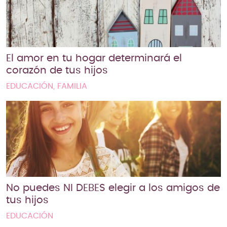
El amor en tu hogar determinará el
corazón de tus hijos
EDUCACIÓN, FAMILIA
No puedes NI DEBES elegir a los amigos de
tus hijos
EDUCACIÓN