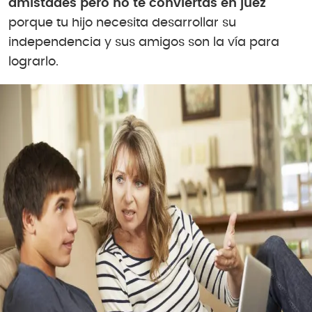
amistades pero no te conviertas en juez
porque tu hijo necesita desarrollar su
independencia y sus amigos son la vía para
lograrlo.