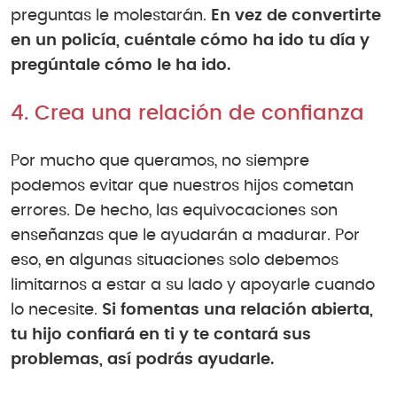
preguntas le molestarán.
En vez de convertirte
en un policía, cuéntale cómo ha ido tu día y
pregúntale cómo le ha ido.
4. Crea una relación de confianza
Por mucho que queramos, no siempre
podemos evitar que nuestros hijos cometan
errores. De hecho, las equivocaciones son
enseñanzas que le ayudarán a madurar. Por
eso, en algunas situaciones solo debemos
limitarnos a estar a su lado y apoyarle cuando
lo necesite.
Si fomentas una relación abierta,
tu hijo confiará en ti y te contará sus
problemas, así podrás ayudarle.