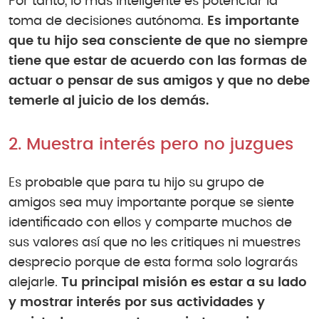
Por tanto, lo más inteligente es potenciar la
toma de decisiones autónoma.
Es importante
que tu hijo sea consciente de que no siempre
tiene que estar de acuerdo con las formas de
actuar o pensar de sus amigos y que no debe
temerle al juicio de los demás.
2. Muestra interés pero no juzgues
Es probable que para tu hijo su grupo de
amigos sea muy importante porque se siente
identificado con ellos y comparte muchos de
sus valores así que no les critiques ni muestres
desprecio porque de esta forma solo lograrás
alejarle.
Tu principal misión es estar a su lado
y mostrar interés por sus actividades y