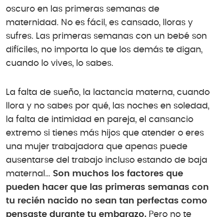
oscuro en las primeras semanas de
maternidad. No es fácil, es cansado, lloras y
sufres. Las primeras semanas con un bebé son
difíciles, no importa lo que los demás te digan,
cuando lo vives, lo sabes.
La falta de sueño, la lactancia materna, cuando
llora y no sabes por qué, las noches en soledad,
la falta de intimidad en pareja, el cansancio
extremo si tienes más hijos que atender o eres
una mujer trabajadora que apenas puede
ausentarse del trabajo incluso estando de baja
maternal…
Son muchos los factores que
pueden hacer que las primeras semanas con
tu recién nacido no sean tan perfectas como
pensaste durante tu embarazo.
Pero no te