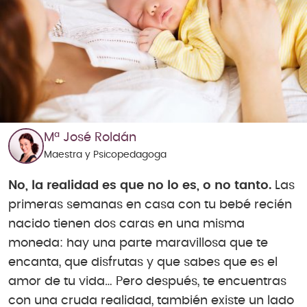
Mª José Roldán
Maestra y Psicopedagoga
No, la realidad es que no lo es, o no tanto.
Las
primeras semanas en casa con tu bebé recién
nacido tienen dos caras en una misma
moneda: hay una parte maravillosa que te
encanta, que disfrutas y que sabes que es el
amor de tu vida… Pero después, te encuentras
con una cruda realidad, también existe un lado