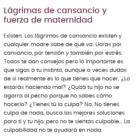
Lágrimas de cansancio y
fuerza de maternidad
Existen. Las lágrimas de cansancio existen y
cualquier madre sabe de qué va. Lloras por
cansancio, por tensión y también por estrés.
Todos te dan consejos pero lo importante es
que sigas a tu instinto, aunque a veces dudas
de si realmente es lo que tienes que hacer. ¿Lo
estarás haciendo mal? ¿Quizá tu hijo no se
agarra al pecho porque no sabes cómo
hacerlo? ¿Tienes tú la culpa? No. No tienes
culpa de nada, busca las mejores soluciones
para ti y tu hijo, pero no te sientas culpable… La
culpabilidad no te ayudará en nada.