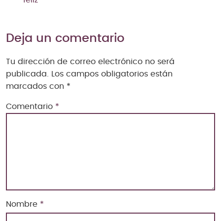
feliz
Deja un comentario
Tu dirección de correo electrónico no será
publicada.
Los campos obligatorios están
marcados con
*
Comentario
*
Nombre
*