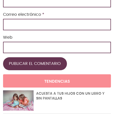
Correo electrónico
*
Web
TENDENCIAS
ACUESTA A TUS HIJOS CON UN LIBRO Y
SIN PANTALLAS