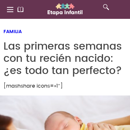
FAMILIA
Las primeras semanas
con tu recién nacido:
¿es todo tan perfecto?
[mashshare icons=»1″]