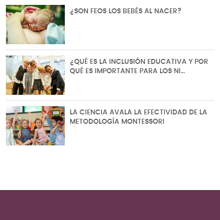
¿SON FEOS LOS BEBÉS AL NACER?
¿QUÉ ES LA INCLUSIÓN EDUCATIVA Y POR
QUÉ ES IMPORTANTE PARA LOS NI…
LA CIENCIA AVALA LA EFECTIVIDAD DE LA
METODOLOGÍA MONTESSORI