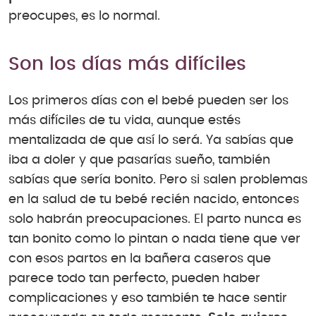
preocupes, es lo normal.
Son los días más difíciles
Los primeros días con el bebé pueden ser los
más difíciles de tu vida, aunque estés
mentalizada de que así lo será. Ya sabías que
iba a doler y que pasarías sueño, también
sabías que sería bonito. Pero si salen problemas
en la salud de tu bebé recién nacido, entonces
solo habrán preocupaciones. El parto nunca es
tan bonito como lo pintan o nada tiene que ver
con esos partos en la bañera caseros que
parece todo tan perfecto, pueden haber
complicaciones y eso también te hace sentir