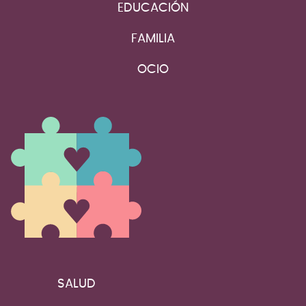
EDUCACIÓN
FAMILIA
OCIO
SALUD