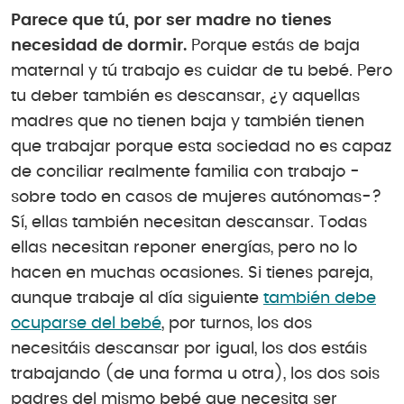
Parece que tú, por ser madre no tienes
necesidad de dormir.
Porque estás de baja
maternal y tú trabajo es cuidar de tu bebé. Pero
tu deber también es descansar, ¿y aquellas
madres que no tienen baja y también tienen
que trabajar porque esta sociedad no es capaz
de conciliar realmente familia con trabajo -
sobre todo en casos de mujeres autónomas-?
Sí, ellas también necesitan descansar. Todas
ellas necesitan reponer energías, pero no lo
hacen en muchas ocasiones. Si tienes pareja,
aunque trabaje al día siguiente
también debe
ocuparse del bebé
, por turnos, los dos
necesitáis descansar por igual, los dos estáis
trabajando (de una forma u otra), los dos sois
padres del mismo bebé que necesita ser