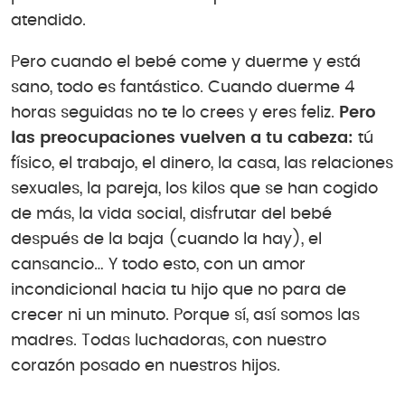
atendido.
Pero cuando el bebé come y duerme y está
sano, todo es fantástico. Cuando duerme 4
horas seguidas no te lo crees y eres feliz.
Pero
las preocupaciones vuelven a tu cabeza:
tú
físico, el trabajo, el dinero, la casa, las relaciones
sexuales, la pareja, los kilos que se han cogido
de más, la vida social, disfrutar del bebé
después de la baja (cuando la hay), el
cansancio… Y todo esto, con un amor
incondicional hacia tu hijo que no para de
crecer ni un minuto. Porque sí, así somos las
madres. Todas luchadoras, con nuestro
corazón posado en nuestros hijos.