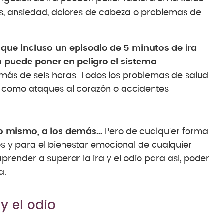
és, ansiedad, dolores de cabeza o problemas de
que incluso un episodio de 5 minutos de ira
 puede poner en peligro el sistema
 más de seis horas. Todos los problemas de salud
 como ataques al corazón o accidentes
uno mismo, a los demás…
Pero de cualquier forma
os y para el bienestar emocional de cualquier
prender a superar la ira y el odio para así, poder
a.
y el odio