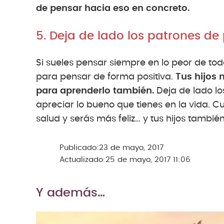
de pensar hacia eso en concreto.
5. Deja de lado los patrones d
Si sueles pensar siempre en lo peor de tod
para pensar de forma positiva.
Tus hijos 
para aprenderlo también.
Deja de lado l
apreciar lo bueno que tienes en la vida.
salud y serás más feliz… y tus hijos también
Publicado:
23 de mayo, 2017
Actualizado:
25 de mayo, 2017 11:06
Y además…