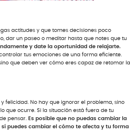
gas actitudes y que tomes decisiones poco
o, dar un paseo o meditar hasta que notes que tu
ndamente y date la oportunidad de relajarte.
ontrolar tus emociones de una forma eficiente.
 sino que deben ver cómo eres capaz de retomar l
 y felicidad. No hay que ignorar el problema, sino
o que ocurre. Si la situación está fuera de tu
 de pensar.
Es posible que no puedas cambiar la
o sí puedes cambiar el cómo te afecta y tu forma