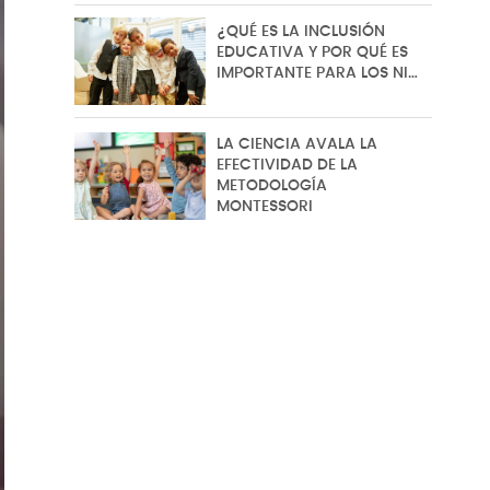
¿QUÉ ES LA INCLUSIÓN
EDUCATIVA Y POR QUÉ ES
IMPORTANTE PARA LOS NI…
LA CIENCIA AVALA LA
EFECTIVIDAD DE LA
METODOLOGÍA
MONTESSORI