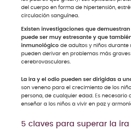
del cuerpo en forma de hipertensión, estr
circulación sanguínea.
Existen investigaciones que demuestran 
puede ser muy estresante y que también
inmunológico
de adultos y niños durante
pueden derivar en problemas más graves
cerebrovasculares.
La ira y el odio pueden ser dirigidas a 
son veneno para el crecimiento de los niñ
persona, de cualquier edad. Es necesario a
enseñar a los niños a vivir en paz y armoní
5 claves para superar la ira 