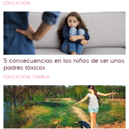
EDUCACIÓN
5 consecuencias en los niños de ser unos
padres tóxicos
EDUCACIÓN, FAMILIA