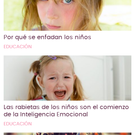
Por qué se enfadan los niños
EDUCACIÓN
Las rabietas de los niños son el comienzo
de la Inteligencia Emocional
EDUCACIÓN