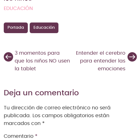
EDUCACIÓN
Portada
Educación
3 momentos para
Entender el cerebro
que los niños NO usen
para entender las
la tablet
emociones
Deja un comentario
Tu dirección de correo electrónico no será
publicada.
Los campos obligatorios están
marcados con
*
Comentario
*