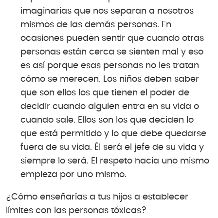
imaginarias que nos separan a nosotros
mismos de las demás personas. En
ocasiones pueden sentir que cuando otras
personas están cerca se sienten mal y eso
es así porque esas personas no les tratan
cómo se merecen. Los niños deben saber
que son ellos los que tienen el poder de
decidir cuando alguien entra en su vida o
cuando sale. Ellos son los que deciden lo
que está permitido y lo que debe quedarse
fuera de su vida. Él será el jefe de su vida y
siempre lo será. El respeto hacia uno mismo
empieza por uno mismo.
¿Cómo enseñarías a tus hijos a establecer
límites con las personas tóxicas?