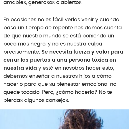
amables, generosos o abiertos.
En ocasiones no es fácil verlas venir y cuando
pasa un tiempo de repente nos damos cuenta
de que nuestro mundo se está poniendo un
poco más negro, y no es nuestra culpa
precisamente.
Se necesita fuerza y valor para
cerrar las puertas a una persona tóxica en
nuestra vida
y está en nosotros hacer esto,
debemos enseñar a nuestros hijos a cómo
hacerlo para que su bienestar emocional no
quede tocado. Pero, ¿cómo hacerlo? No te
pierdas algunos consejos.