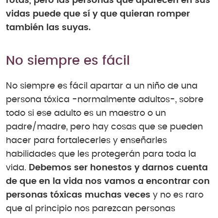
rotas, pero las personas que aparecen en sus
vidas puede que sí y que quieran romper
también las suyas.
No siempre es fácil
No siempre es fácil apartar a un niño de una
persona tóxica -normalmente adultos-, sobre
todo si ese adulto es un maestro o un
padre/madre, pero hay cosas que se pueden
hacer para fortalecerles y enseñarles
habilidades que les protegerán para toda la
vida.
Debemos ser honestos y darnos cuenta
de que en la vida nos vamos a encontrar con
personas tóxicas muchas veces
y no es raro
que al principio nos parezcan personas