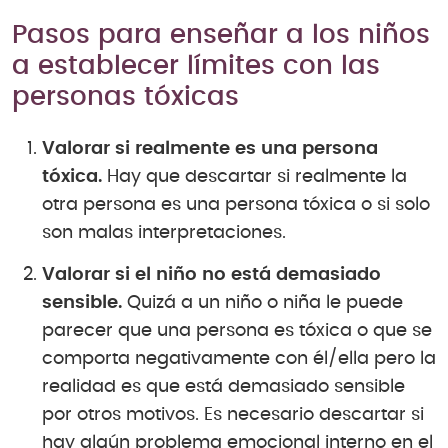
Pasos para enseñar a los niños
a establecer límites con las
personas tóxicas
Valorar si realmente es una persona
tóxica.
Hay que descartar si realmente la
otra persona es una persona tóxica o si solo
son malas interpretaciones.
Valorar si el niño no está demasiado
sensible.
Quizá a un niño o niña le puede
parecer que una persona es tóxica o que se
comporta negativamente con él/ella pero la
realidad es que está demasiado sensible
por otros motivos. Es necesario descartar si
hay algún problema emocional interno en el