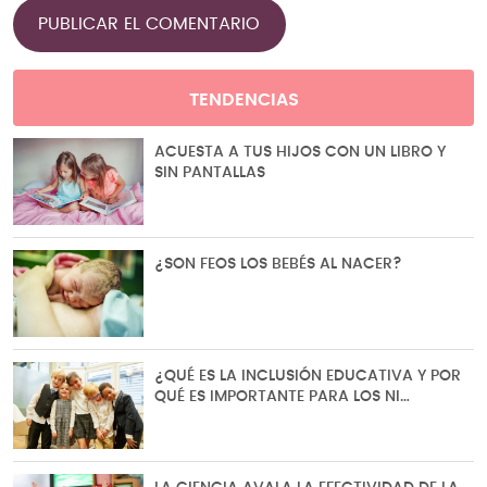
TENDENCIAS
ACUESTA A TUS HIJOS CON UN LIBRO Y
SIN PANTALLAS
¿SON FEOS LOS BEBÉS AL NACER?
¿QUÉ ES LA INCLUSIÓN EDUCATIVA Y POR
QUÉ ES IMPORTANTE PARA LOS NI…