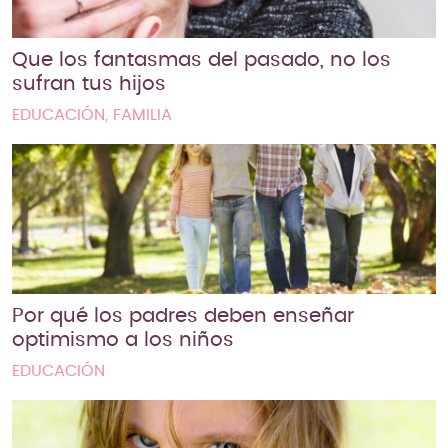
Que los fantasmas del pasado, no los
sufran tus hijos
EDUCACIÓN, FAMILIA
Por qué los padres deben enseñar
optimismo a los niños
EDUCACIÓN