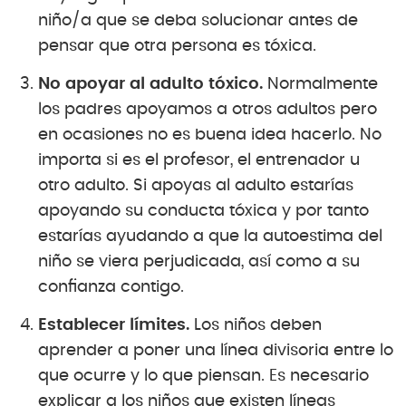
niño/a que se deba solucionar antes de
pensar que otra persona es tóxica.
No apoyar al adulto tóxico.
Normalmente
los padres apoyamos a otros adultos pero
en ocasiones no es buena idea hacerlo. No
importa si es el profesor, el entrenador u
otro adulto. Si apoyas al adulto estarías
apoyando su conducta tóxica y por tanto
estarías ayudando a que la autoestima del
niño se viera perjudicada, así como a su
confianza contigo.
Establecer límites.
Los niños deben
aprender a poner una línea divisoria entre lo
que ocurre y lo que piensan. Es necesario
explicar a los niños que existen líneas