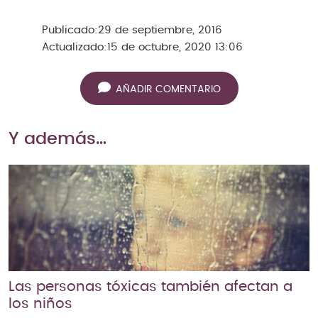
Publicado:
29 de septiembre, 2016
Actualizado:
15 de octubre, 2020 13:06
AÑADIR COMENTARIO
Y además…
Las personas tóxicas también afectan a
los niños