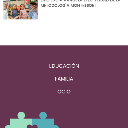
LA CIENCIA AVALA LA EFECTIVIDAD DE LA
METODOLOGÍA MONTESSORI
EDUCACIÓN
FAMILIA
OCIO