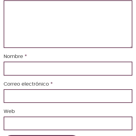
Nombre
*
Correo electrónico
*
Web