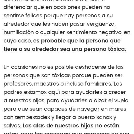
diferenciar que en ocasiones pueden no
sentirse felices porque hay personas a su
alrededor que les hacen pasar vergüenza,
humillación o cualquier sentimiento negativo, en
cuyo caso,
es probable que la persona que
tiene a su alrededor sea una persona tóxica.
En ocasiones no es posible deshacerse de las
personas que son tóxicas porque pueden ser
profesores, maestros o incluso familiares. Los
padres estamos aquí para ayudarles a crecer
a nuestros hijos, para ayudarles a alzar el vuelo,
para que sean capaces de navegar en mares
con tempestades y llegar a puerto sanos y
salvos.
Las alas de nuestros hijos no están