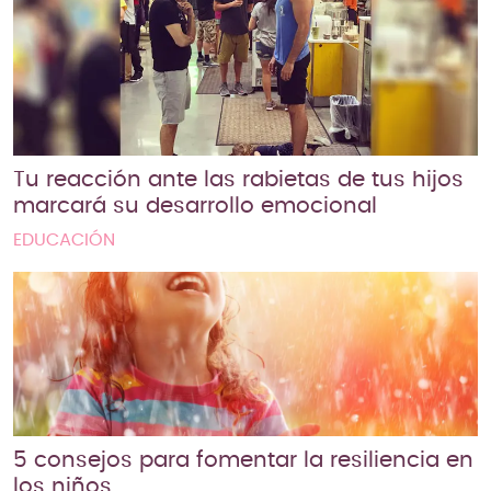
Tu reacción ante las rabietas de tus hijos
marcará su desarrollo emocional
EDUCACIÓN
5 consejos para fomentar la resiliencia en
los niños