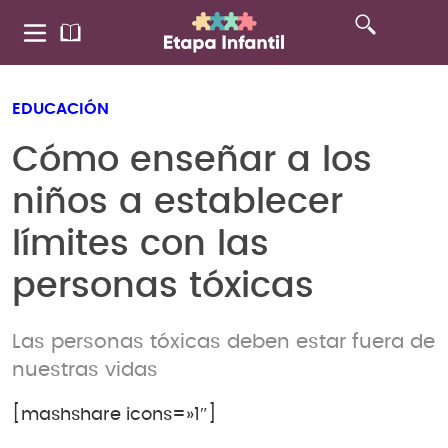
EDUCACIÓN
Cómo enseñar a los
niños a establecer
límites con las
personas tóxicas
Las personas tóxicas deben estar fuera de
nuestras vidas
[mashshare icons=»1″]