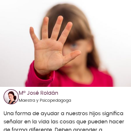
Mª José Roldán
Maestra y Psicopedagoga
Una forma de ayudar a nuestros hijos significa
señalar en la vida las cosas que pueden hacer
de forma diferente. Deben aprender a