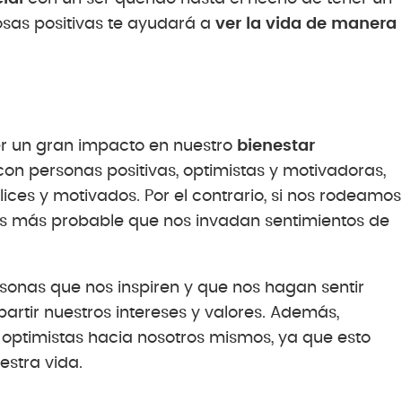
osas positivas te ayudará a
ver la vida de manera
r un gran impacto en nuestro
bienestar
n personas positivas, optimistas y motivadoras,
ces y motivados. Por el contrario, si nos rodeamos
, es más probable que nos invadan sentimientos de
rsonas que nos inspiren y que nos hagan sentir
rtir nuestros intereses y valores. Además,
 optimistas hacia nosotros mismos, ya que esto
estra vida.