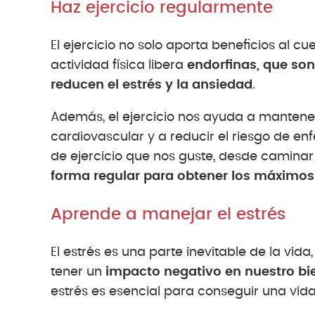
Haz ejercicio regularmente
El ejercicio no solo aporta beneficios al c
actividad física libera
endorfinas, que son
reducen el estrés y la ansiedad
.
Además, el ejercicio nos ayuda a mantener
cardiovascular y a reducir el riesgo de e
de ejercicio que nos guste, desde camin
forma regular para obtener los máximos 
Aprende a manejar el estrés
El estrés es una parte inevitable de la v
tener un
impacto negativo en nuestro bie
estrés es esencial para conseguir una vida 