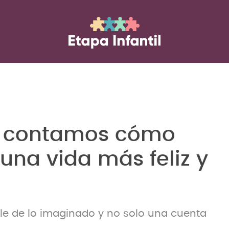
te contamos cómo
una vida más feliz y
ple de lo imaginado y no solo una cuenta