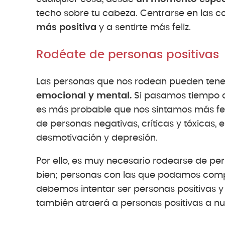
techo sobre tu cabeza. Centrarse en las c
más positiva
y a sentirte más feliz.
Rodéate de personas positivas
Las personas que nos rodean pueden tene
emocional y mental.
Si pasamos tiempo co
es más probable que nos sintamos más feli
de personas negativas, críticas y tóxicas
desmotivación y depresión.
Por ello, es muy necesario rodearse de pe
bien; personas con las que podamos compa
debemos intentar ser personas positivas y
también atraerá a personas positivas a nu