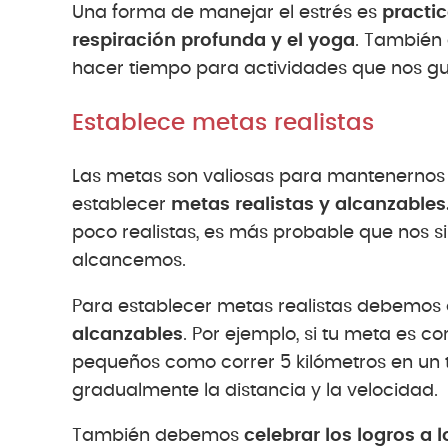
Una forma de manejar el estrés es
practic
respiración profunda y el yoga
. También 
hacer tiempo para actividades que nos gu
Establece metas realistas
Las metas son valiosas para mantenerno
establecer
metas realistas y alcanzables
poco realistas, es más probable que nos 
alcancemos.
Para establecer metas realistas debemos d
alcanzables
. Por ejemplo, si tu meta es c
pequeños como correr 5 kilómetros en un
gradualmente la distancia y la velocidad.
También debemos
celebrar los logros a 