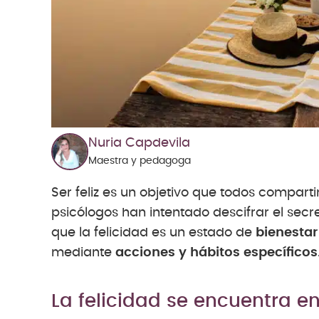
Nuria Capdevila
Maestra y pedagoga
Ser feliz es un objetivo que todos compartimo
psicólogos han intentado descifrar el secre
que la felicidad es un estado de
bienestar
mediante
acciones y hábitos específicos
La felicidad se encuentra e