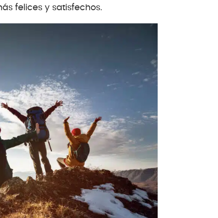
s felices y satisfechos.