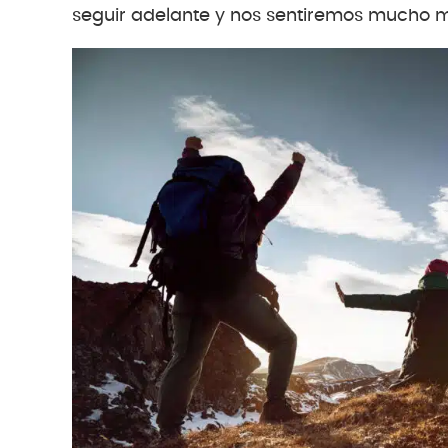
seguir adelante y nos sentiremos mucho má