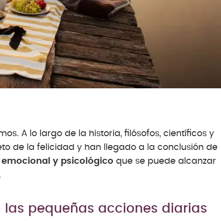
s. A lo largo de la historia, filósofos, científicos y
to de la felicidad y han llegado a la conclusión de
 emocional y psicológico
que se puede alcanzar
.
n las pequeñas acciones diarias