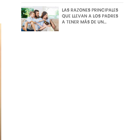
LAS RAZONES PRINCIPALES
QUE LLEVAN A LOS PADRES
A TENER MÁS DE UN…