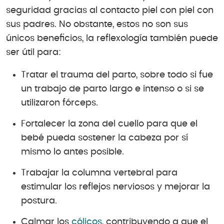
seguridad gracias al contacto piel con piel con
sus padres. No obstante, estos no son sus
únicos beneficios, la reflexología también puede
ser útil para:
Tratar el trauma del parto, sobre todo si fue
un trabajo de parto largo e intenso o si se
utilizaron fórceps.
Fortalecer la zona del cuello para que el
bebé pueda sostener la cabeza por sí
mismo lo antes posible.
Trabajar la columna vertebral para
estimular los reflejos nerviosos y mejorar la
postura.
Calmar los
cólicos
, contribuyendo a que el