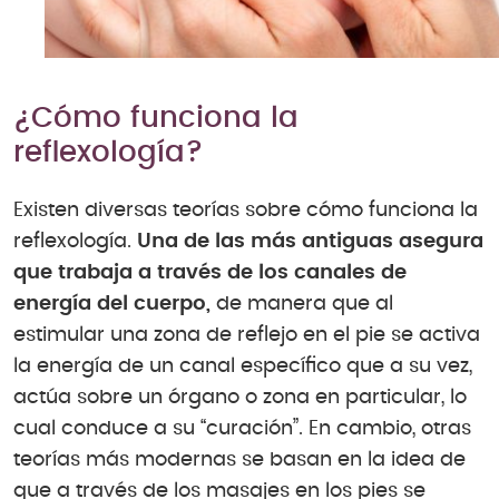
¿Cómo funciona la
reflexología?
Existen diversas teorías sobre cómo funciona la
reflexología.
Una de las más antiguas asegura
que trabaja a través de los canales de
energía del cuerpo,
de manera que al
estimular una zona de reflejo en el pie se activa
la energía de un canal específico que a su vez,
actúa sobre un órgano o zona en particular, lo
cual conduce a su “curación”. En cambio, otras
teorías más modernas se basan en la idea de
que a través de los masajes en los pies se