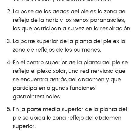
La base de los dedos del pie es la zona de
reflejo de la nariz y los senos paranasales,
los que participan a su vez en la respiración.
La parte superior de la planta del pie es la
zona de reflejos de los pulmones.
En el centro superior de la planta del pie se
refleja el plexo solar, una red nerviosa que
se encuentra detrás del abdomen y que
participa en algunas funciones
gastrointestinales.
En la parte media superior de la planta del
pie se ubica la zona reflejo del abdomen
superior.