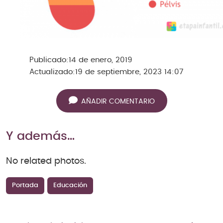
Publicado:
14 de enero, 2019
Actualizado:
19 de septiembre, 2023 14:07
AÑADIR COMENTARIO
Y además…
No related photos.
Portada
Educación