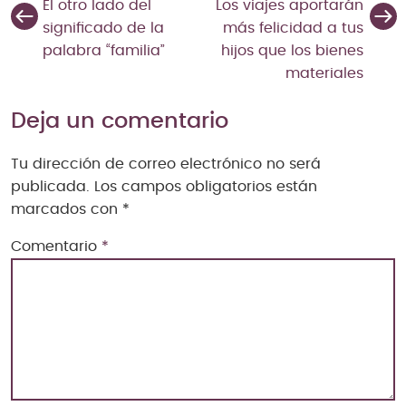
El otro lado del
Los viajes aportarán
significado de la
más felicidad a tus
palabra “familia”
hijos que los bienes
materiales
Deja un comentario
Tu dirección de correo electrónico no será
publicada.
Los campos obligatorios están
marcados con
*
Comentario
*