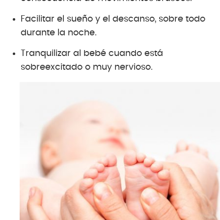
Facilitar el sueño y el descanso, sobre todo
durante la noche.
Tranquilizar al bebé cuando está
sobreexcitado o muy nervioso.