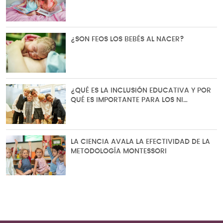
¿SON FEOS LOS BEBÉS AL NACER?
¿QUÉ ES LA INCLUSIÓN EDUCATIVA Y POR
QUÉ ES IMPORTANTE PARA LOS NI…
LA CIENCIA AVALA LA EFECTIVIDAD DE LA
METODOLOGÍA MONTESSORI