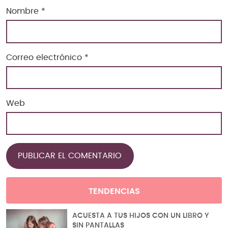
Nombre
*
Correo electrónico
*
Web
TENDENCIAS
ACUESTA A TUS HIJOS CON UN LIBRO Y
SIN PANTALLAS