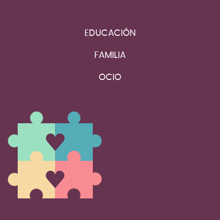
EDUCACIÓN
FAMILIA
OCIO