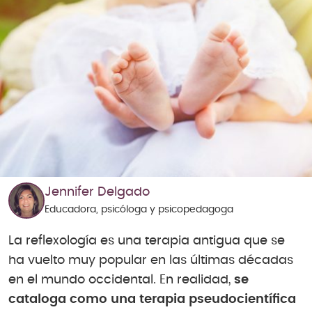
Jennifer Delgado
Educadora, psicóloga y psicopedagoga
La reflexología es una terapia antigua que se
ha vuelto muy popular en las últimas décadas
en el mundo occidental. En realidad,
se
cataloga como una terapia pseudocientífica