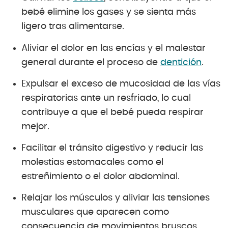
bebé elimine los gases y se sienta más
ligero tras alimentarse.
Aliviar el dolor en las encías y el malestar
general durante el proceso de
dentición
.
Expulsar el exceso de mucosidad de las vías
respiratorias ante un resfriado, lo cual
contribuye a que el bebé pueda respirar
mejor.
Facilitar el tránsito digestivo y reducir las
molestias estomacales como el
estreñimiento o el dolor abdominal.
Relajar los músculos y aliviar las tensiones
musculares que aparecen como
consecuencia de movimientos bruscos.