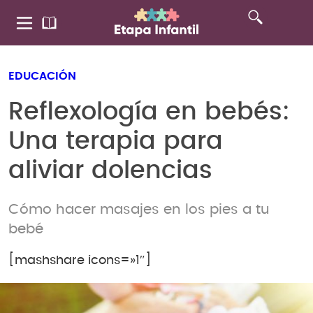
EDUCACIÓN
Reflexología en bebés:
Una terapia para
aliviar dolencias
Cómo hacer masajes en los pies a tu
bebé
[mashshare icons=»1″]