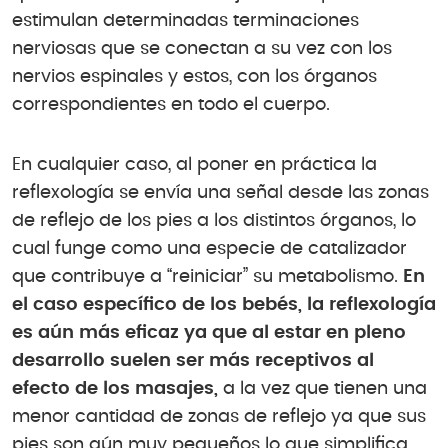
estimulan determinadas terminaciones
nerviosas que se conectan a su vez con los
nervios espinales y estos, con los órganos
correspondientes en todo el cuerpo.
En cualquier caso, al poner en práctica la
reflexología se envía una señal desde las zonas
de reflejo de los pies a los distintos órganos, lo
cual funge como una especie de catalizador
que contribuye a “reiniciar” su metabolismo.
En
el caso específico de los bebés, la reflexología
es aún más eficaz ya que al estar en pleno
desarrollo suelen ser más receptivos al
efecto de los masajes,
a la vez que tienen una
menor cantidad de zonas de reflejo ya que sus
pies son aún muy pequeños lo que simplifica