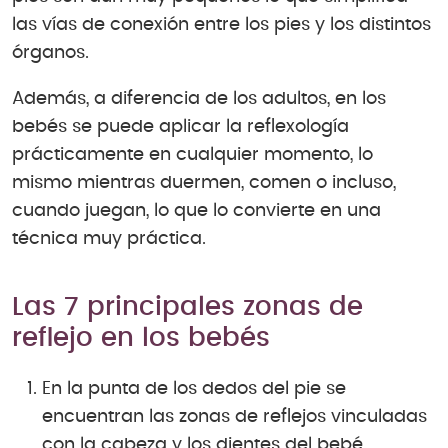
las vías de conexión entre los pies y los distintos
órganos.
Además, a diferencia de los adultos, en los
bebés se puede aplicar la reflexología
prácticamente en cualquier momento, lo
mismo mientras duermen, comen o incluso,
cuando juegan, lo que lo convierte en una
técnica muy práctica.
Las 7 principales zonas de
reflejo en los bebés
En la punta de los dedos del pie se
encuentran las zonas de reflejos vinculadas
con la cabeza y los dientes del bebé.