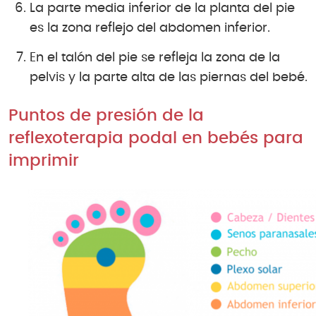
La parte media inferior de la planta del pie
es la zona reflejo del abdomen inferior.
En el talón del pie se refleja la zona de la
pelvis y la parte alta de las piernas del bebé.
Puntos de presión de la
reflexoterapia podal en bebés para
imprimir