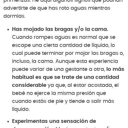
primerizas. He aquí algunos signos que podrían
advertirte de que has roto aguas mientras
dormías.
Has mojado las bragas y/o la cama.
Cuando rompes aguas es normal que se
escape una cierta cantidad de líquido, lo
cual puede terminar por mojar las bragas o,
incluso, la cama. Aunque esta experiencia
puede variar de una gestante a otra,
lo más
habitual es que se trate de una cantidad
considerable
ya que, al estar acostada, el
bebé no ejerce la misma presión que
cuando estás de pie y tiende a salir más
líquido.
Experimentas una sensación de