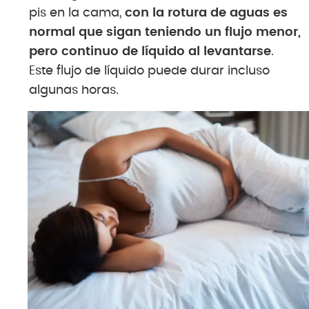
pis en la cama,
con la rotura de aguas es
normal que sigan teniendo un flujo menor,
pero continuo de líquido al levantarse
.
Este flujo de líquido puede durar incluso
algunas horas.