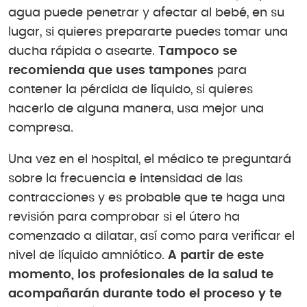
agua puede penetrar y afectar al bebé, en su
lugar, si quieres prepararte puedes tomar una
ducha rápida o asearte.
Tampoco se
recomienda que uses tampones
para
contener la pérdida de líquido, si quieres
hacerlo de alguna manera, usa mejor una
compresa.
Una vez en el hospital, el médico te preguntará
sobre la frecuencia e intensidad de las
contracciones y es probable que te haga una
revisión para comprobar si el útero ha
comenzado a dilatar, así como para verificar el
nivel de líquido amniótico.
A partir de este
momento, los profesionales de la salud te
acompañarán durante todo el proceso y te