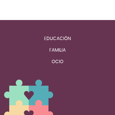
EDUCACIÓN
FAMILIA
OCIO