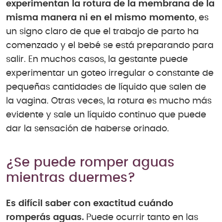
experimentan la rotura de la membrana de la
misma manera ni en el mismo momento
, es
un signo claro de que el trabajo de parto ha
comenzado y el bebé se está preparando para
salir. En muchos casos, la gestante puede
experimentar un goteo irregular o constante de
pequeñas cantidades de líquido que salen de
la vagina. Otras veces, la rotura es mucho más
evidente y sale un líquido continuo que puede
dar la sensación de haberse orinado.
¿Se puede romper aguas
mientras duermes?
Es difícil saber con exactitud cuándo
romperás aguas.
Puede ocurrir tanto en las