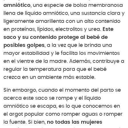
amniótico
, una especie de bolsa membranosa
llena de líquido amniótico, una sustancia clara y
ligeramente amarillenta con un alto contenido
en proteínas, lípidos, electrolitos y urea.
Este
saco y su contenido protege al bebé de
posibles golpes
, a la vez que le brinda una
mayor estabilidad y le facilita los movimientos
en el vientre de la madre. Además, contribuye a
regular la temperatura para que el bebé
crezca en un ambiente más estable.
Sin embargo, cuando el momento del parto se
acerca este saco se rompe y el líquido
amniótico se escapa, es lo que conocemos en
el argot popular como romper aguas o romper
la fuente. Si bien,
no todas las mujeres