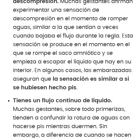
descompresión.
Muchas gestantes afirman
experimentar una sensación de
descompresión en el momento de romper
aguas, similar a la que sentían a veces
cuando bajaba el flujo durante la regla. Esta
sensación se produce en el momento en el
que se rompe el saco amniótico y se
empieza a escapar el líquido que hay en su
interior. En algunos casos, las embarazadas
aseguran que
la sensación es similar a si
se hubiesen hecho pis
.
Tienes un flujo continuo de líquido.
Muchas gestantes, sobre todo primerizas,
tienden a confundir la rotura de aguas con
hacerse pis mientras duermen. Sin
embargo, a diferencia de cuando se hacen