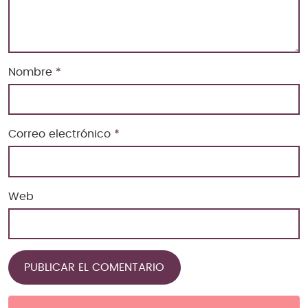
Nombre
*
Correo electrónico
*
Web