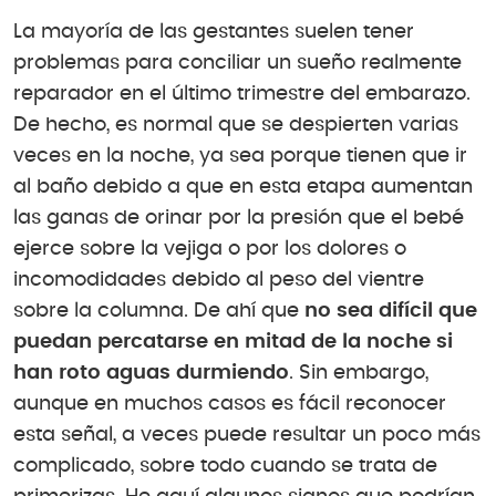
La mayoría de las gestantes suelen tener
problemas para conciliar un sueño realmente
reparador en el último trimestre del embarazo.
De hecho, es normal que se despierten varias
veces en la noche, ya sea porque tienen que ir
al baño debido a que en esta etapa aumentan
las ganas de orinar por la presión que el bebé
ejerce sobre la vejiga o por los dolores o
incomodidades debido al peso del vientre
sobre la columna. De ahí que
no sea difícil que
puedan percatarse en mitad de la noche si
han roto aguas durmiendo
. Sin embargo,
aunque en muchos casos es fácil reconocer
esta señal, a veces puede resultar un poco más
complicado, sobre todo cuando se trata de