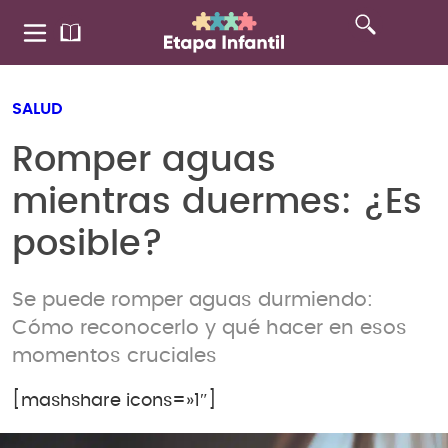
SALUD
Romper aguas
mientras duermes: ¿Es
posible?
Se puede romper aguas durmiendo:
Cómo reconocerlo y qué hacer en esos
momentos cruciales
[mashshare icons=»1″]