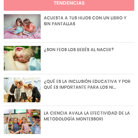
TENDENCIAS
ACUESTA A TUS HIJOS CON UN LIBRO Y
SIN PANTALLAS
¿SON FEOS LOS BEBÉS AL NACER?
¿QUÉ ES LA INCLUSIÓN EDUCATIVA Y POR
QUÉ ES IMPORTANTE PARA LOS NI…
LA CIENCIA AVALA LA EFECTIVIDAD DE LA
METODOLOGÍA MONTESSORI