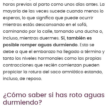
horas previas al parto como unos días antes. La
mayoría de las veces sucede cuando menos lo
esperas, lo que significa que puede ocurrir
mientras estás descansando en el sofá,
caminando por la calle, tomando una ducha o,
incluso, mientras duermes.
Sí, también es
posible romper aguas durmiendo
. Esto se
debe a que el embarazo ha llegado a término y
tanto los niveles hormonales como las propias
contracciones que recién comienzan pueden
propiciar la rotura del saco amniótico estando,
incluso, de reposo.
¿Cómo saber si has roto aguas
durmiendo?