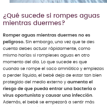
¿Qué sucede si rompes aguas
mientras duermes?
Romper aguas mientras duermes no es
peligroso.
Sin embargo, una vez que te des
cuenta debes actuar rápidamente, como
mismo harías si rompieses aguas en otro
momento del día. Lo que sucede es que
cuando se rompe el saco amniótico y empiezas
a perder líquido, el bebé deja de estar tan bien
protegido del medio externo y
aumenta el
riesgo de que pueda entrar una bacteria o
virus oportunista y causar una infección
.
Además, el bebé se empezará a sentir más