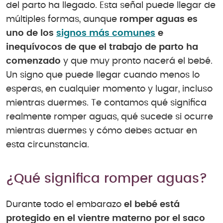
del parto ha llegado. Esta señal puede llegar de
múltiples formas, aunque
romper aguas es
uno de los
signos más comunes
e
inequívocos de que el trabajo de parto ha
comenzado
y que muy pronto nacerá el bebé.
Un signo que puede llegar cuando menos lo
esperas, en cualquier momento y lugar, incluso
mientras duermes. Te contamos qué significa
realmente romper aguas, qué sucede si ocurre
mientras duermes y cómo debes actuar en
esta circunstancia.
¿Qué significa romper aguas?
Durante todo el embarazo
el bebé está
protegido en el vientre materno por el saco