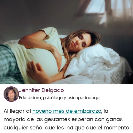
Jennifer Delgado
Educadora, psicóloga y psicopedagoga
Al llegar al
noveno mes de embarazo
, la
mayoría de las gestantes esperan con ganas
cualquier señal que les indique que el momento