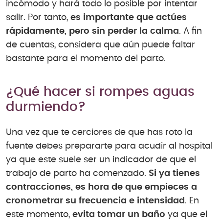
incómodo y hará todo lo posible por intentar
salir. Por tanto,
es importante que actúes
rápidamente, pero sin perder la calma
. A fin
de cuentas, considera que aún puede faltar
bastante para el momento del parto.
¿Qué hacer si rompes aguas
durmiendo?
Una vez que te cerciores de que has roto la
fuente debes prepararte para acudir al hospital
ya que este suele ser un indicador de que el
trabajo de parto ha comenzado.
Si ya tienes
contracciones, es hora de que empieces a
cronometrar su frecuencia e intensidad
. En
este momento,
evita tomar un baño
ya que el