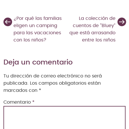
¿Por qué las familias
La colección de
eligen un camping
cuentos de “Bluey”
para las vacaciones
que está arrasando
con los niños?
entre los niños
Deja un comentario
Tu dirección de correo electrónico no será
publicada.
Los campos obligatorios están
marcados con
*
Comentario
*