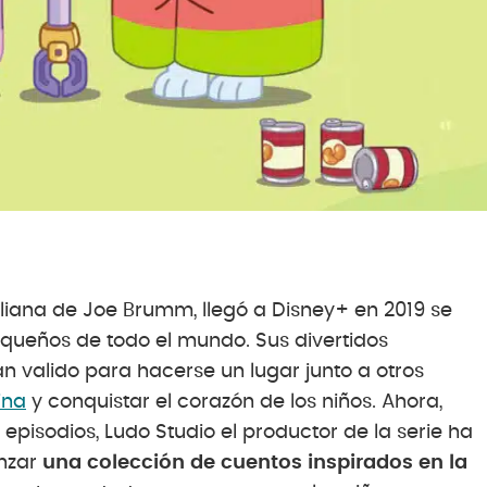
aliana de Joe Brumm, llegó a Disney+ en 2019 se
queños de todo el mundo. Sus divertidos
an valido para hacerse un lugar junto a otros
ina
y conquistar el corazón de los niños. Ahora,
pisodios, Ludo Studio el productor de la serie ha
anzar
una colección de cuentos inspirados en la