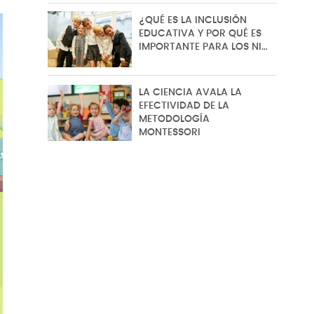
¿QUÉ ES LA INCLUSIÓN
EDUCATIVA Y POR QUÉ ES
IMPORTANTE PARA LOS NI…
LA CIENCIA AVALA LA
EFECTIVIDAD DE LA
METODOLOGÍA
MONTESSORI