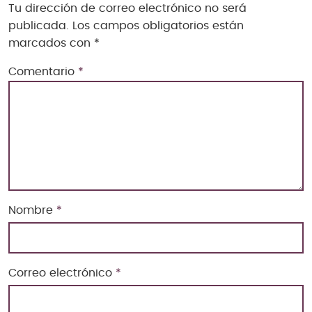
Tu dirección de correo electrónico no será
publicada.
Los campos obligatorios están
marcados con
*
Comentario
*
Nombre
*
Correo electrónico
*