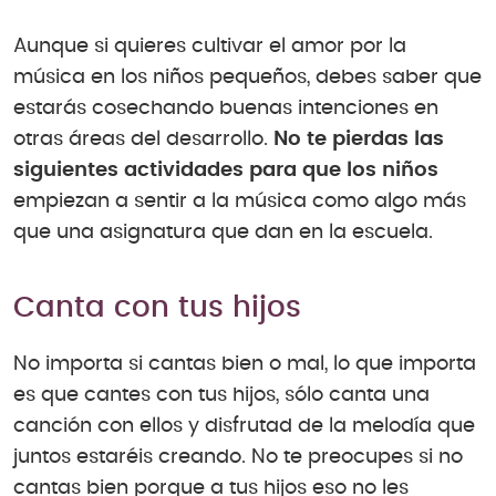
Aunque si quieres cultivar el amor por la
música en los niños pequeños, debes saber que
estarás cosechando buenas intenciones en
otras áreas del desarrollo.
No te pierdas las
siguientes actividades para que los niños
empiezan a sentir a la música como algo más
que una asignatura que dan en la escuela.
Canta con tus hijos
No importa si cantas bien o mal, lo que importa
es que cantes con tus hijos, sólo canta una
canción con ellos y disfrutad de la melodía que
juntos estaréis creando. No te preocupes si no
cantas bien porque a tus hijos eso no les