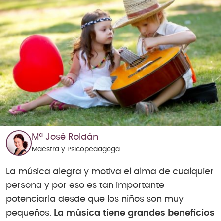
Mª José Roldán
Maestra y Psicopedagoga
La música alegra y motiva el alma de cualquier
persona y por eso es tan importante
potenciarla desde que los niños son muy
pequeños.
La música tiene grandes beneficios