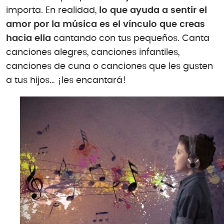
importa. En realidad,
lo que ayuda a sentir el
amor por la música es el vínculo que creas
hacia ella
cantando con tus pequeños. Canta
canciones alegres, canciones infantiles,
canciones de cuna o canciones que les gusten
a tus hijos… ¡les encantará!