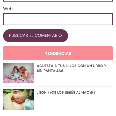
Web
TENDENCIAS
ACUESTA A TUS HIJOS CON UN LIBRO Y
SIN PANTALLAS
¿SON FEOS LOS BEBÉS AL NACER?