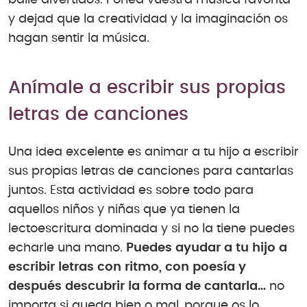
y dejad que la creatividad y la imaginación os
hagan sentir la música.
Anímale a escribir sus propias
letras de canciones
Una idea excelente es animar a tu hijo a escribir
sus propias letras de canciones para cantarlas
juntos. Esta actividad es sobre todo para
aquellos niños y niñas que ya tienen la
lectoescritura dominada y si no la tiene puedes
echarle una mano.
Puedes ayudar a tu hijo a
escribir letras con ritmo, con poesía y
después descubrir la forma de cantarla…
no
importa si queda bien o mal, porque os lo