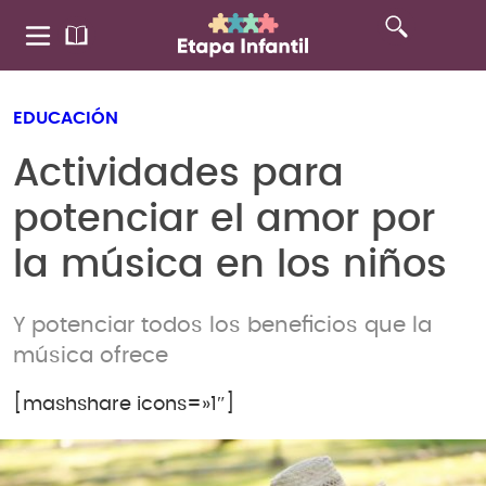
EDUCACIÓN
Actividades para
potenciar el amor por
la música en los niños
Y potenciar todos los beneficios que la
música ofrece
[mashshare icons=»1″]