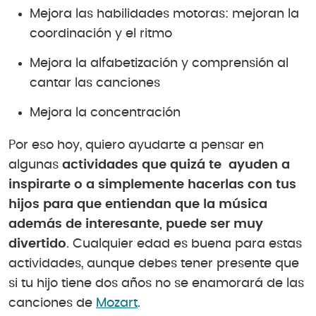
Mejora las habilidades motoras: mejoran la
coordinación y el ritmo
Mejora la alfabetización y comprensión al
cantar las canciones
Mejora la concentración
Por eso hoy, quiero ayudarte a pensar en
algunas
actividades que quizá te ayuden a
inspirarte o a simplemente hacerlas con tus
hijos para que entiendan que la música
además de interesante, puede ser muy
divertido
. Cualquier edad es buena para estas
actividades, aunque debes tener presente que
si tu hijo tiene dos años no se enamorará de las
canciones de
Mozart
.