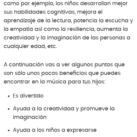
como por ejemplo, los niños desarrollan mejor
sus habilidades cognitivas, mejora el
aprendizaje de la lectura, potencia la escucha y
la empatía así como la resiliencia, aumenta la
creatividad y la imaginación de las personas a
cualquier edad, etc.
A continuación vas a ver algunos puntos que
son sólo unos pocos beneficios que puedes
encontrar en la música para tus hijos:
Es divertido
Ayuda a la creatividad y promueve la
imaginación
Ayuda a los niños a expresarse