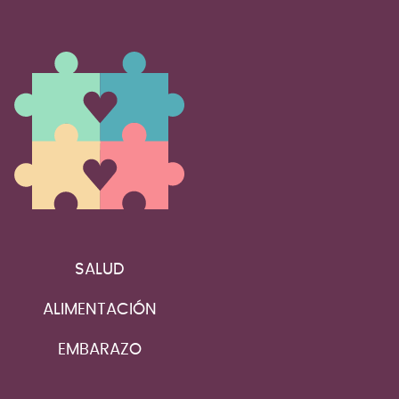
SALUD
ALIMENTACIÓN
EMBARAZO