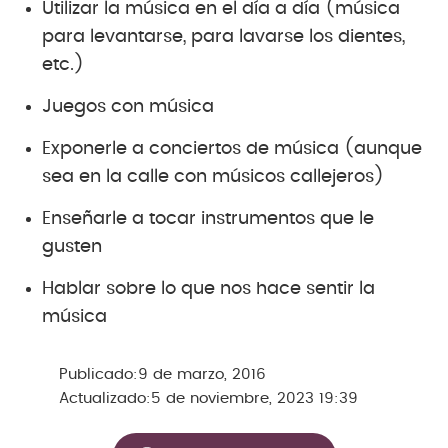
Utilizar la música en el día a día (música
para levantarse, para lavarse los dientes,
etc.)
Juegos con música
Exponerle a conciertos de música (aunque
sea en la calle con músicos callejeros)
Enseñarle a tocar instrumentos que le
gusten
Hablar sobre lo que nos hace sentir la
música
Publicado:
9 de marzo, 2016
Actualizado:
5 de noviembre, 2023 19:39