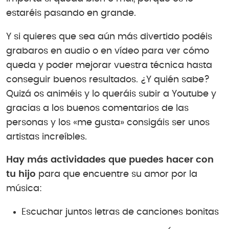
estaréis pasando en grande.
Y si quieres que sea aún más divertido podéis
grabaros en audio o en vídeo para ver cómo
queda y poder mejorar vuestra técnica hasta
conseguir buenos resultados. ¿Y quién sabe?
Quizá os animéis y lo queráis subir a Youtube y
gracias a los buenos comentarios de las
personas y los «me gusta» consigáis ser unos
artistas increíbles.
Hay más actividades que puedes hacer con
tu hijo
para que encuentre su amor por la
música:
Escuchar juntos letras de canciones bonitas