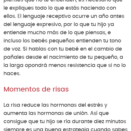
le expliques todo lo que estás haciendo con
ellos. El lenguaje receptivo ocurre un año antes
del lenguaje expresivo, por lo que tu hijo ya
entiende mucho más de lo que piensas, e
incluso los bebés pequeños entienden tu tono
de voz. Si hablas con tu bebé en el cambio de
pañales desde el nacimiento de tu pequeño, a
la larga opondrá menos resistencia que si no lo
haces.
Momentos de risas
La risa reduce las hormonas del estrés y
aumenta las hormonas de unión. Así que
consigue que tu hijo se ría durante diez minutos
siempre es una buena estrategia cuando sabes