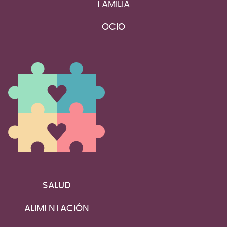
FAMILIA
OCIO
SALUD
ALIMENTACIÓN