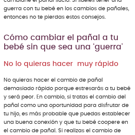
cambiarle el pañal sucio. Si sueles tener una
guerra con tu bebé en los cambios de pañales,
entonces no te pierdas estos consejos.
Cómo cambiar el pañal a tu
bebé sin que sea una ‘guerra’
No lo quieras hacer muy rápido
No quieras hacer el cambio de pañal
demasiado rápido porque estresarás a tu bebé
y será peor. En cambio, si tratas el cambio del
pañal como una oportunidad para disfrutar de
tu hijo, es más probable que puedas establecer
una buena conexión y que tu bebé coopere en
el cambio de pañal. Si realizas el cambio de