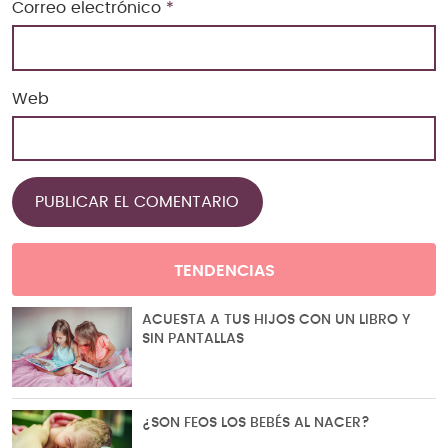
Correo electrónico
*
Web
TENDENCIAS
ACUESTA A TUS HIJOS CON UN LIBRO Y
SIN PANTALLAS
¿SON FEOS LOS BEBÉS AL NACER?