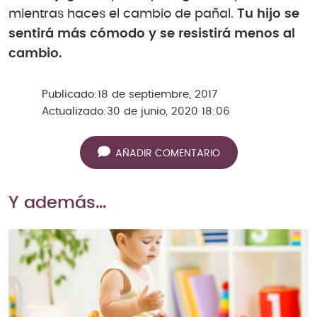
mientras haces el cambio de pañal.
Tu hijo se
sentirá más cómodo y se resistirá menos al
cambio.
Publicado:
18 de septiembre, 2017
Actualizado:
30 de junio, 2020 18:06
AÑADIR COMENTARIO
Y además…