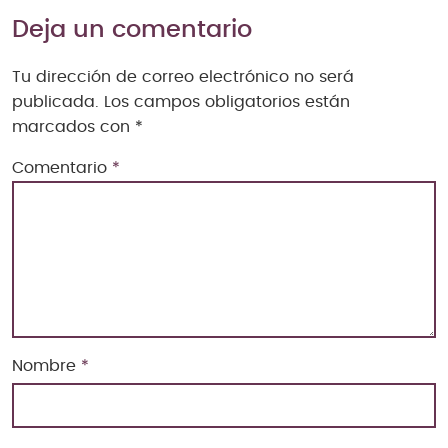
Deja un comentario
Tu dirección de correo electrónico no será
publicada.
Los campos obligatorios están
marcados con
*
Comentario
*
Nombre
*