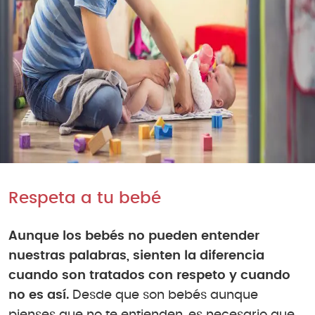
Respeta a tu bebé
Aunque los bebés no pueden entender
nuestras palabras, sienten la diferencia
cuando son tratados con respeto y cuando
no es así.
Desde que son bebés aunque
pienses que no te entienden, es necesario que