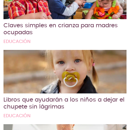
Claves simples en crianza para madres
ocupadas
EDUCACIÓN
Libros que ayudarán a los niños a dejar el
chupete sin lágrimas
EDUCACIÓN