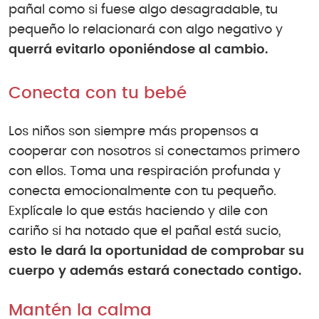
pañal como si fuese algo desagradable, tu
pequeño lo relacionará con algo negativo y
querrá evitarlo oponiéndose al cambio.
Conecta con tu bebé
Los niños son siempre más propensos a
cooperar con nosotros si conectamos primero
con ellos. Toma una respiración profunda y
conecta emocionalmente con tu pequeño.
Explícale lo que estás haciendo y dile con
cariño si ha notado que el pañal está sucio,
esto le dará la oportunidad de comprobar su
cuerpo y además estará conectado contigo.
Mantén la calma