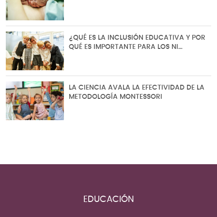
¿QUÉ ES LA INCLUSIÓN EDUCATIVA Y POR
QUÉ ES IMPORTANTE PARA LOS NI…
LA CIENCIA AVALA LA EFECTIVIDAD DE LA
METODOLOGÍA MONTESSORI
EDUCACIÓN