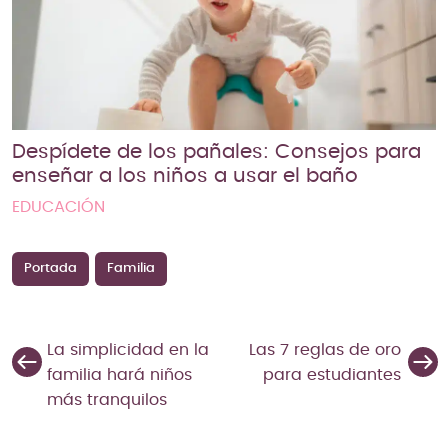
Despídete de los pañales: Consejos para
enseñar a los niños a usar el baño
EDUCACIÓN
Portada
Familia
La simplicidad en la
Las 7 reglas de oro
familia hará niños
para estudiantes
más tranquilos