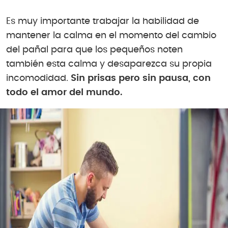
Es muy importante trabajar la habilidad de
mantener la calma en el momento del cambio
del pañal para que los pequeños noten
también esta calma y desaparezca su propia
incomodidad.
Sin prisas pero sin pausa, con
todo el amor del mundo.