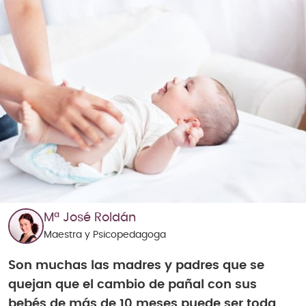
Mª José Roldán
Maestra y Psicopedagoga
Son muchas las madres y padres que se
quejan que el cambio de pañal con sus
bebés de más de 10 meses puede ser toda