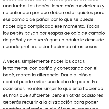
una lucha.
Los bebés tienen más movimiento y
no entienden por qué deben estar quietos para
ese cambio de pañal, por lo que se puede
hacer algo complicado ese momento. Todos
los bebés pasan por etapas de odio de cambio
de pañal y no querrá que un adulto le desnude
cuando prefiere estar haciendo otras cosas.
A veces, simplemente hacer las cosas
lentamente, con cariño y conectando con el
bebé, marca la diferencia. Darle al niño el
control puede evitar una lucha de poder. En
ocasiones, no interrumpir lo que está haciendo
es más que suficiente, pero en otras ocasiones
deberás recurrir a la distracción para poder