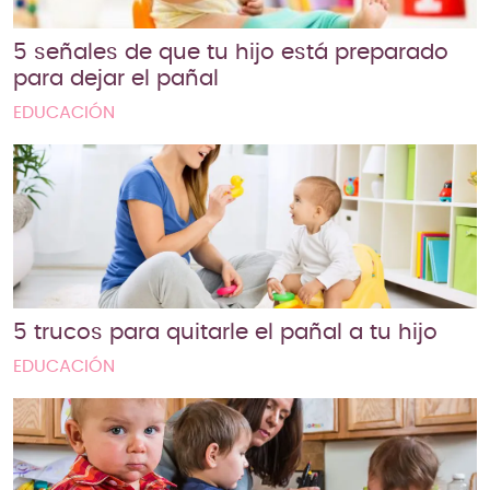
5 señales de que tu hijo está preparado
para dejar el pañal
EDUCACIÓN
5 trucos para quitarle el pañal a tu hijo
EDUCACIÓN