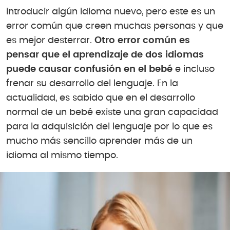
introducir algún idioma nuevo, pero este es un
error común que creen muchas personas y que
es mejor desterrar.
Otro error común es
pensar que el aprendizaje de dos idiomas
puede causar confusión en el bebé
e incluso
frenar su desarrollo del lenguaje. En la
actualidad, es sabido que en el desarrollo
normal de un bebé existe una gran capacidad
para la adquisición del lenguaje por lo que es
mucho más sencillo aprender más de un
idioma al mismo tiempo.