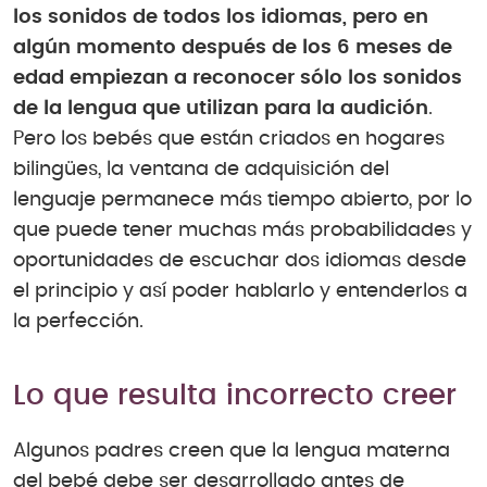
los sonidos de todos los idiomas, pero en
algún momento después de los 6 meses de
edad empiezan a reconocer sólo los sonidos
de la lengua que utilizan para la audición
.
Pero los bebés que están criados en hogares
bilingües, la ventana de adquisición del
lenguaje permanece más tiempo abierto, por lo
que puede tener muchas más probabilidades y
oportunidades de escuchar dos idiomas desde
el principio y así poder hablarlo y entenderlos a
la perfección.
Lo que resulta incorrecto creer
Algunos padres creen que la lengua materna
del bebé debe ser desarrollado antes de