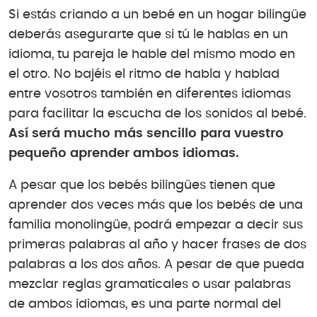
Si estás criando a un bebé en un hogar bilingüe
deberás asegurarte que si tú le hablas en un
idioma, tu pareja le hable del mismo modo en
el otro. No bajéis el ritmo de habla y hablad
entre vosotros también en diferentes idiomas
para facilitar la escucha de los sonidos al bebé.
Así será mucho más sencillo para vuestro
pequeño aprender ambos idiomas.
A pesar que los bebés bilingües tienen que
aprender dos veces más que los bebés de una
familia monolingüe, podrá empezar a decir sus
primeras palabras al año y hacer frases de dos
palabras a los dos años. A pesar de que pueda
mezclar reglas gramaticales o usar palabras
de ambos idiomas, es una parte normal del