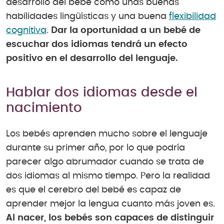
desarrollo del bebé como unas buenas
habilidades lingüísticas y una buena
flexibilidad
cognitiva
.
Dar la oportunidad a un bebé de
escuchar dos idiomas tendrá un efecto
positivo en el desarrollo del lenguaje.
Hablar dos idiomas desde el
nacimiento
Los bebés aprenden mucho sobre el lenguaje
durante su primer año, por lo que podría
parecer algo abrumador cuando se trata de
dos idiomas al mismo tiempo. Pero la realidad
es que el cerebro del bebé es capaz de
aprender mejor la lengua cuanto más joven es.
Al nacer, los bebés son capaces de distinguir