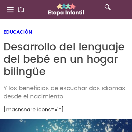
EDUCACIÓN
Desarrollo del lenguaje
del bebé en un hogar
bilingüe
Y los beneficios de escuchar dos idiomas
desde el nacimiento
[mashshare icons=»1″]