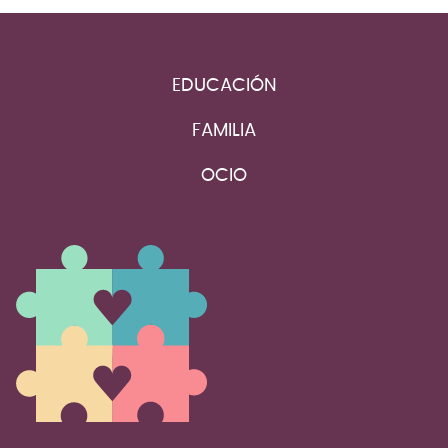
EDUCACIÓN
FAMILIA
OCIO