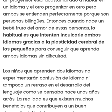
un progenitor está acostumbrado a hablar en
un idioma y el otro progenitor en otro pero
ambos se entienden perfectamente porque son
personas bilingües. Entonces cuando nace un
bebé fruto del amor de estas personas,
lo
habitual es que intenten inculcarle ambos
idiomas gracias a la plasticidad cerebral de
los pequeños
para conseguir que aprenda
ambos idiomas sin dificultad.
Los niños que aprenden dos idiomas no
experimentarán confusión de idioma ni
tampoco un retraso en el desarrollo del
lenguaje como se pensaba hace unos años
atrás. La realidad es que existen muchos
beneficios que contribuyen a un buen