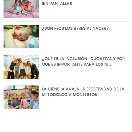
SIN PANTALLAS
¿SON FEOS LOS BEBÉS AL NACER?
¿QUÉ ES LA INCLUSIÓN EDUCATIVA Y POR
QUÉ ES IMPORTANTE PARA LOS NI…
LA CIENCIA AVALA LA EFECTIVIDAD DE LA
METODOLOGÍA MONTESSORI