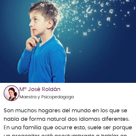
Mª José Roldán
Maestra y Psicopedagoga
Son muchos hogares del mundo en los que se
habla de forma natural dos idiomas diferentes.
En una familia que ocurre esto, suele ser porque