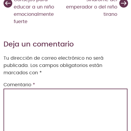
educar a un niño
emperador o del niño
emocionalmente
tirano
fuerte
Deja un comentario
Tu dirección de correo electrónico no será
publicada.
Los campos obligatorios están
marcados con
*
Comentario
*