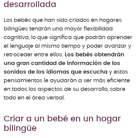
desarrollada
Los bebés que han sido criados en hogares
bilingües tendrán una mayor flexibilidad
cognitiva, lo que significa que podrán aprender
el lenguaje al mismo tiempo y poder avanzar y
retroceder entre ellos.
Los bebés obtendrán
una gran cantidad de información de los
sonidos de los idiomas que escucha
y estos
pensamientos le ayudarán a ser más eficiente
en todos los aspectos de su desarrollo, sobre
todo en el área verbal.
Criar a un bebé en un hogar
bilingüe