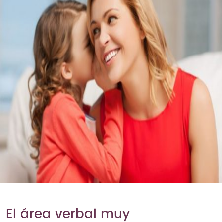
El área verbal muy