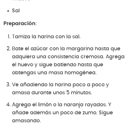
Sal
Preparación
:
Tamiza la harina con la sal.
Bate el azúcar con la margarina hasta que
adquiera una consistencia cremosa. Agrega
el huevo y sigue batiendo hasta que
obtengas una masa homogénea.
Ve añadiendo la harina poco a poco y
amasa durante unos 5 minutos.
Agrega el limón o la naranja rayados. Y
añade además un poco de zumo. Sigue
amasando.