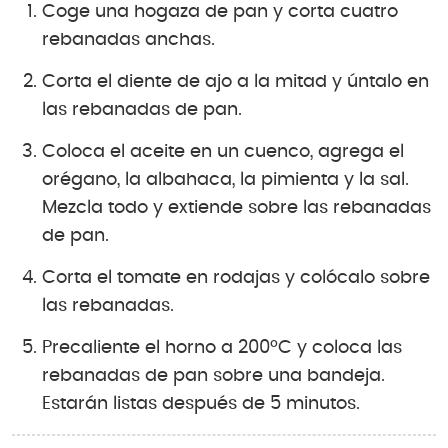
Coge una hogaza de pan y corta cuatro
rebanadas anchas.
Corta el diente de ajo a la mitad y úntalo en
las rebanadas de pan.
Coloca el aceite en un cuenco, agrega el
orégano, la albahaca, la pimienta y la sal.
Mezcla todo y extiende sobre las rebanadas
de pan.
Corta el tomate en rodajas y colócalo sobre
las rebanadas.
Precaliente el horno a 200ºC y coloca las
rebanadas de pan sobre una bandeja.
Estarán listas después de 5 minutos.