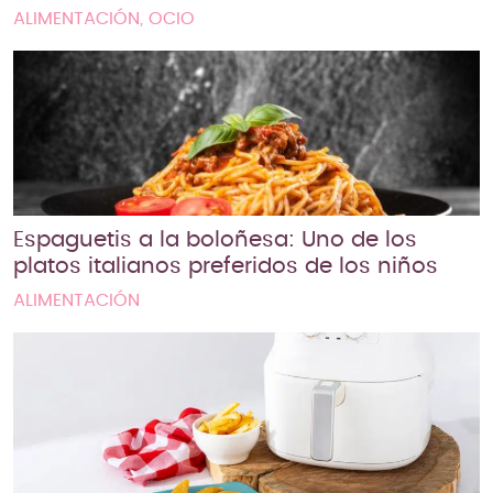
ALIMENTACIÓN, OCIO
Espaguetis a la boloñesa: Uno de los
platos italianos preferidos de los niños
ALIMENTACIÓN