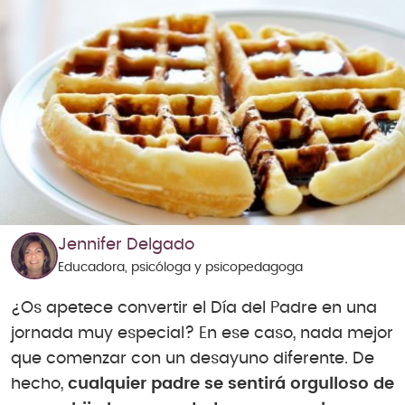
Jennifer Delgado
Educadora, psicóloga y psicopedagoga
¿Os apetece convertir el Día del Padre en una
jornada muy especial? En ese caso, nada mejor
que comenzar con un desayuno diferente. De
hecho,
cualquier padre se sentirá orgulloso de