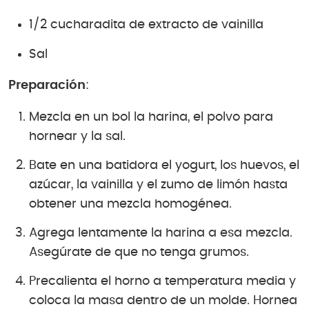
1/2 cucharadita de extracto de vainilla
Sal
Preparación
:
Mezcla en un bol la harina, el polvo para
hornear y la sal.
Bate en una batidora el yogurt, los huevos, el
azúcar, la vainilla y el zumo de limón hasta
obtener una mezcla homogénea.
Agrega lentamente la harina a esa mezcla.
Asegúrate de que no tenga grumos.
Precalienta el horno a temperatura media y
coloca la masa dentro de un molde. Hornea