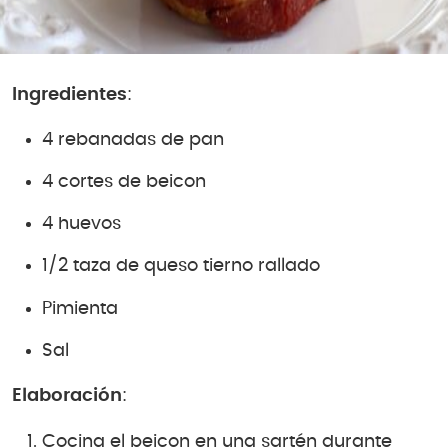
Ingredientes
:
4 rebanadas de pan
4 cortes de beicon
4 huevos
1/2 taza de queso tierno rallado
Pimienta
Sal
Elaboración
:
Cocina el beicon en una sartén durante