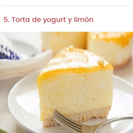
5. Torta de yogurt y limón