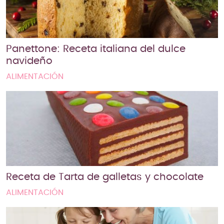
Panettone: Receta italiana del dulce
navideño
ALIMENTACIÓN
Receta de Tarta de galletas y chocolate
ALIMENTACIÓN