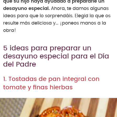
que su hijo haya ayudado a prepararle un
desayuno especial.
Ahora, te damos algunas
ideas para que lo sorprendáis. Elegid la que os
resulte más deliciosa y… ¡poneos manos a la
obra!
5 ideas para preparar un
desayuno especial para el Día
del Padre
1. Tostadas de pan integral con
tomate y finas hierbas