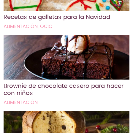
Recetas de galletas para la Navidad
ALIMENTACIÓN, OCIO
Brownie de chocolate casero para hacer
con niños
ALIMENTACIÓN