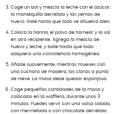
Coge un bol y mezcla la leche con el azúcar,
la mantequilla derretida y las yemas de
huevo. Bate hasta que todo se disuelva bien.
Coloca la harina, el polvo de hornear y la sal
en otro recipiente. Agrega la mezcla de
huevo y leche, y bate hasta que todo
adquiera una consistencia homogénea.
Añade suavemente, mientras mueves con
una cuchara de madera, las claras a punto
de nieve. La masa debe quedar esponjosa.
Coge pequeñas cantidades de la masa y
colócalas en la wafflera, durante unos 3
minutos. Puedes servir con una salsa salada,
con mermelada o con chocolate derretido.