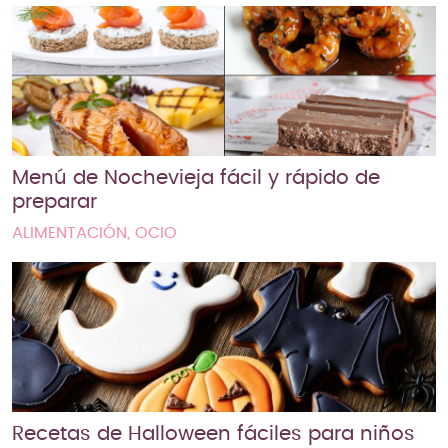
Menú de Nochevieja fácil y rápido de
preparar
ALIMENTACIÓN, OCIO
Recetas de Halloween fáciles para niños