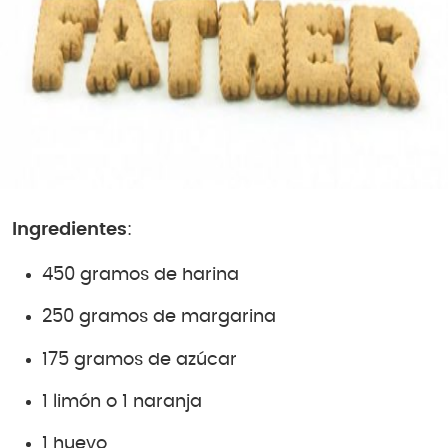
Ingredientes
:
450 gramos de harina
250 gramos de margarina
175 gramos de azúcar
1 limón o 1 naranja
1 huevo