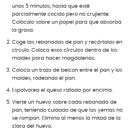
unos 5 minutos, hasta que esté
parcialmente cocido pero no crujiente.
Colócalo sobre un papel para que absorba
la grasa.
Coge las rebanadas de pan y recórtalas en
círculo. Coloca esos círculos dentro de los
moldes para hacer magdalenas.
Coloca un trozo de beicon entre el pan y los
moldes, rodeando el pan.
Espolvorea el queso rallado por encima.
Vierte un huevo sobre cada rebanada de
pan, teniendo cuidado de que las yemas no
se rompan. Elimina al menos la mitad de la
clara del huevo.