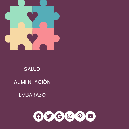
SALUD
ALIMENTACIÓN
EMBARAZO
Facebook
Twitter
Google
Instagram
Pinterest
YouTube