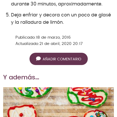
durante 30 minutos, aproximadamente.
Deja enfriar y decora con un poco de glasé
y la ralladura de limón.
Publicado:
18 de marzo, 2016
Actualizado:
21 de abril, 2020 20:17
AÑADIR COMENTARIO
Y además…