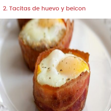
2. Tacitas de huevo y beicon