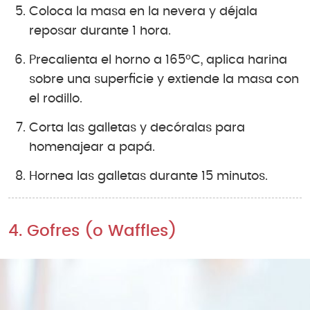
Coloca la masa en la nevera y déjala
reposar durante 1 hora.
Precalienta el horno a 165ºC, aplica harina
sobre una superficie y extiende la masa con
el rodillo.
Corta las galletas y decóralas para
homenajear a papá.
Hornea las galletas durante 15 minutos.
4. Gofres (o Waffles)