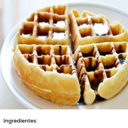
Ingredientes
: