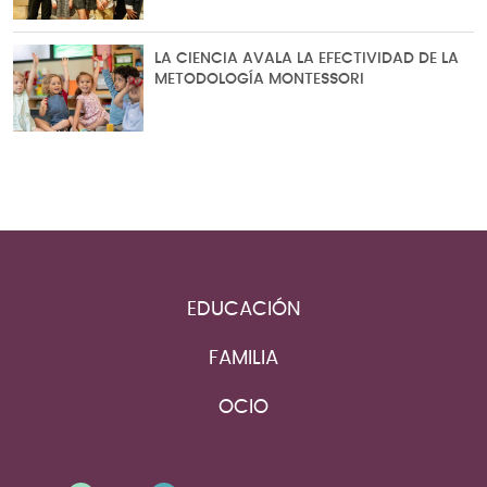
LA CIENCIA AVALA LA EFECTIVIDAD DE LA
METODOLOGÍA MONTESSORI
EDUCACIÓN
FAMILIA
OCIO