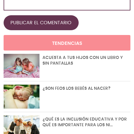
TENDENCIAS
ACUESTA A TUS HIJOS CON UN LIBRO Y
SIN PANTALLAS
¿SON FEOS LOS BEBÉS AL NACER?
¿QUÉ ES LA INCLUSIÓN EDUCATIVA Y POR
QUÉ ES IMPORTANTE PARA LOS NI…