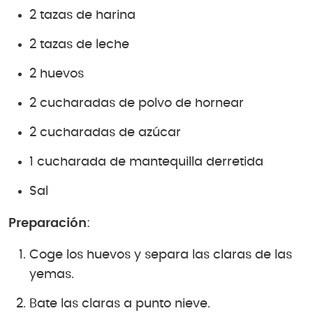
2 tazas de harina
2 tazas de leche
2 huevos
2 cucharadas de polvo de hornear
2 cucharadas de azúcar
1 cucharada de mantequilla derretida
Sal
Preparación
:
Coge los huevos y separa las claras de las
yemas.
Bate las claras a punto nieve.