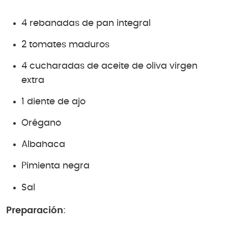
4 rebanadas de pan integral
2 tomates maduros
4 cucharadas de aceite de oliva virgen
extra
1 diente de ajo
Orégano
Albahaca
Pimienta negra
Sal
Preparación
: