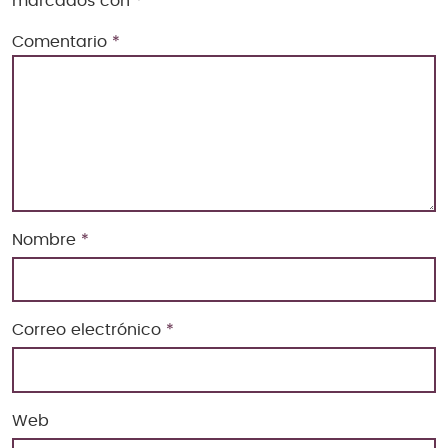
marcados con
*
Comentario
*
Nombre
*
Correo electrónico
*
Web