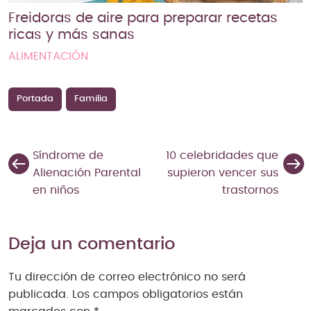
Freidoras de aire para preparar recetas
ricas y más sanas
ALIMENTACIÓN
Portada
Familia
Síndrome de
10 celebridades que
Alienación Parental
supieron vencer sus
en niños
trastornos
Deja un comentario
Tu dirección de correo electrónico no será
publicada.
Los campos obligatorios están