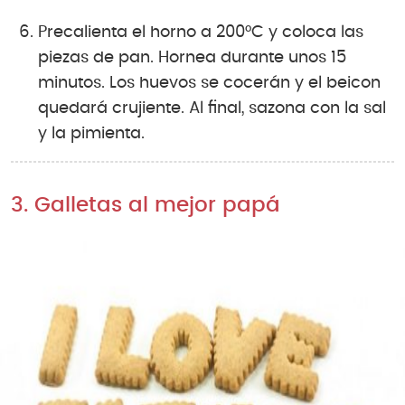
Precalienta el horno a 200°C y coloca las
piezas de pan. Hornea durante unos 15
minutos. Los huevos se cocerán y el beicon
quedará crujiente. Al final, sazona con la sal
y la pimienta.
3. Galletas al mejor papá