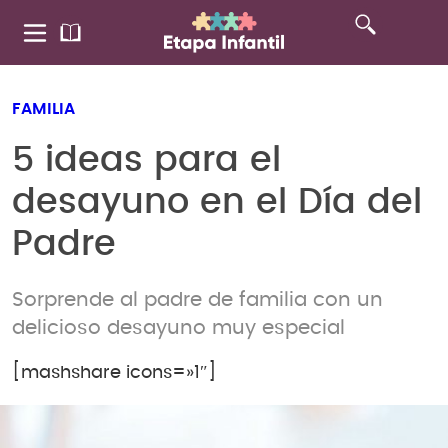
FAMILIA
5 ideas para el
desayuno en el Día del
Padre
Sorprende al padre de familia con un
delicioso desayuno muy especial
[mashshare icons=»1″]