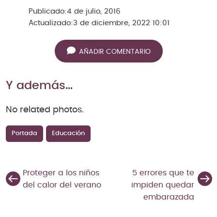
Publicado:
4 de julio, 2016
Actualizado:
3 de diciembre, 2022 10:01
AÑADIR COMENTARIO
Y además…
No related photos.
Portada
Educación
Proteger a los niños
5 errores que te
del calor del verano
impiden quedar
embarazada