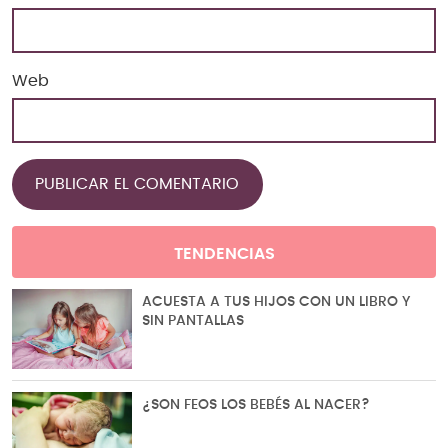
Web
TENDENCIAS
ACUESTA A TUS HIJOS CON UN LIBRO Y
SIN PANTALLAS
¿SON FEOS LOS BEBÉS AL NACER?