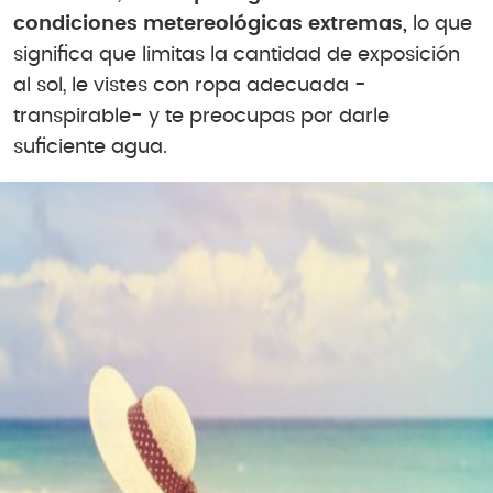
condiciones metereológicas extremas,
lo que
significa que limitas la cantidad de exposición
al sol, le vistes con ropa adecuada -
transpirable- y te preocupas por darle
suficiente agua.