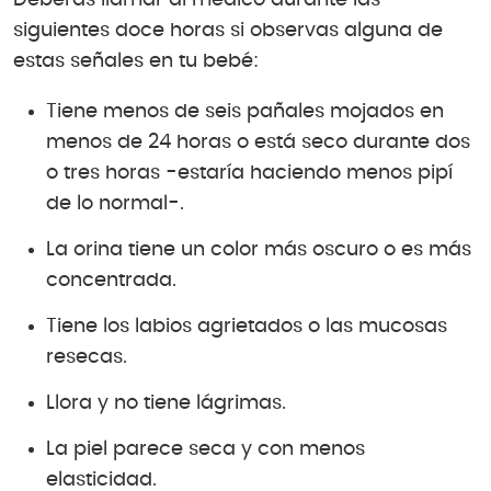
Deberás llamar al médico durante las
siguientes doce horas si observas alguna de
estas señales en tu bebé:
Tiene menos de seis pañales mojados en
menos de 24 horas o está seco durante dos
o tres horas -estaría haciendo menos pipí
de lo normal-.
La orina tiene un color más oscuro o es más
concentrada.
Tiene los labios agrietados o las mucosas
resecas.
Llora y no tiene lágrimas.
La piel parece seca y con menos
elasticidad.