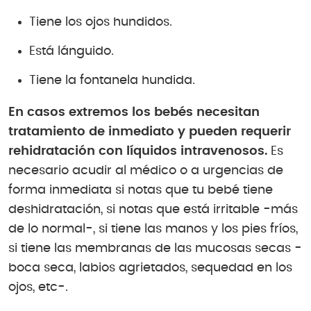
Tiene los ojos hundidos.
Está lánguido.
Tiene la fontanela hundida.
En casos extremos los bebés necesitan
tratamiento de inmediato y pueden requerir
rehidratación con líquidos intravenosos.
Es
necesario acudir al médico o a urgencias de
forma inmediata si notas que tu bebé tiene
deshidratación, si notas que está irritable -más
de lo normal-, si tiene las manos y los pies fríos,
si tiene las membranas de las mucosas secas -
boca seca, labios agrietados, sequedad en los
ojos, etc-.