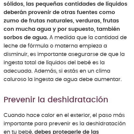
sólidos, las pequeñas cantidades de líquidos
deberán provenir de otras fuentes como
zumo de frutas naturales, verduras, frutas
con mucha agua y por supuesto, también
sorbos de agua.
A medida que la cantidad de
leche de fórmula o materna empieza a
disminuir, es importante asegurarse de que la
ingesta total de líquidos del bebé es la
adecuada. Además, si estás en un clima
caluroso la ingesta de agua debe aumentar.
Prevenir la deshidratación
Cuando hace calor en el exterior, el paso más
importante para prevenir es la deshidratación
en tu bebé,
debes protegerle de las