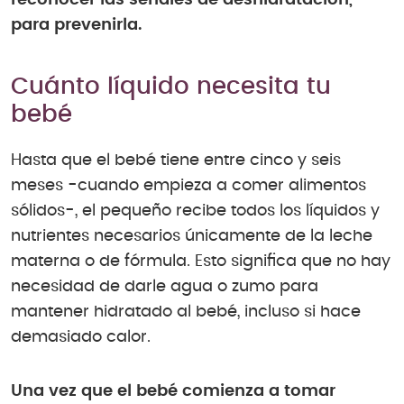
para prevenirla.
Cuánto líquido necesita tu
bebé
Hasta que el bebé tiene entre cinco y seis
meses -cuando empieza a comer alimentos
sólidos-, el pequeño recibe todos los líquidos y
nutrientes necesarios únicamente de la leche
materna o de fórmula. Esto significa que no hay
necesidad de darle agua o zumo para
mantener hidratado al bebé, incluso si hace
demasiado calor.
Una vez que el bebé comienza a tomar