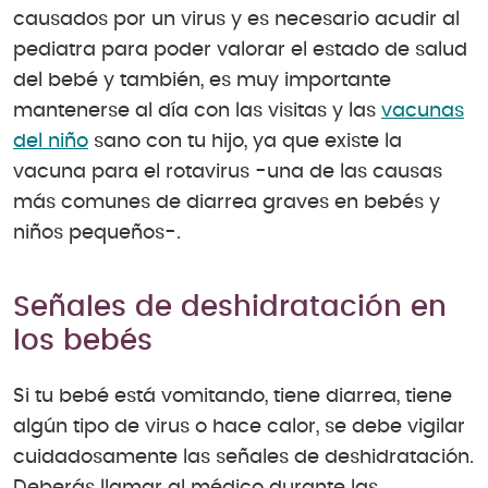
causados por un virus y es necesario acudir al
pediatra para poder valorar el estado de salud
del bebé y también, es muy importante
mantenerse al día con las visitas y las
vacunas
del niño
sano con tu hijo, ya que existe la
vacuna para el rotavirus -una de las causas
más comunes de diarrea graves en bebés y
niños pequeños-.
Señales de deshidratación en
los bebés
Si tu bebé está vomitando, tiene diarrea, tiene
algún tipo de virus o hace calor, se debe vigilar
cuidadosamente las señales de deshidratación.