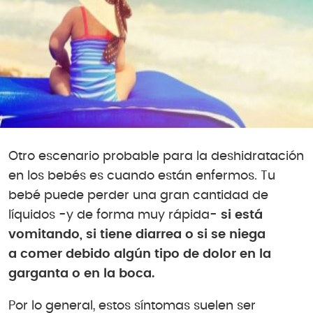
Otro escenario probable para la deshidratación
en los bebés es cuando están enfermos. Tu
bebé puede perder una gran cantidad de
líquidos -y de forma muy rápida-
si está
vomitando, si tiene diarrea o si se niega
a comer debido algún tipo de dolor en la
garganta o en la boca.
Por lo general, estos síntomas suelen ser