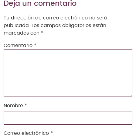
Deja un comentario
Tu dirección de correo electrónico no será
publicada.
Los campos obligatorios están
marcados con
*
Comentario
*
Nombre
*
Correo electrónico
*