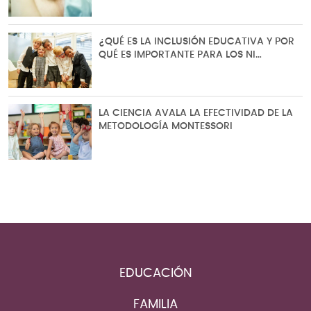
¿QUÉ ES LA INCLUSIÓN EDUCATIVA Y POR
QUÉ ES IMPORTANTE PARA LOS NI…
LA CIENCIA AVALA LA EFECTIVIDAD DE LA
METODOLOGÍA MONTESSORI
EDUCACIÓN
FAMILIA