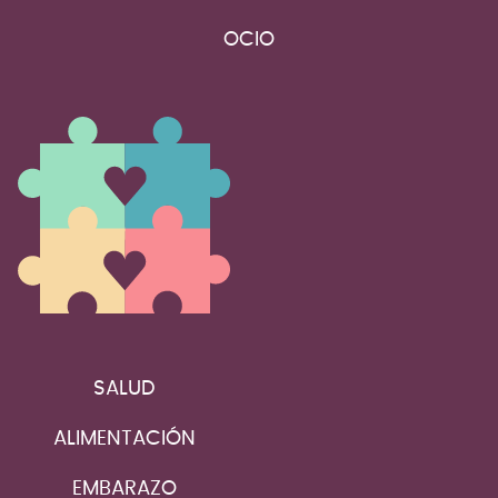
OCIO
SALUD
ALIMENTACIÓN
EMBARAZO