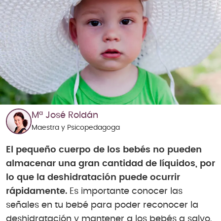
Mª José Roldán
Maestra y Psicopedagoga
El pequeño cuerpo de los bebés no pueden
almacenar una gran cantidad de líquidos, por
lo que la deshidratación puede ocurrir
rápidamente.
Es importante conocer las
señales en tu bebé para poder reconocer la
deshidratación y mantener a los bebés a salvo,