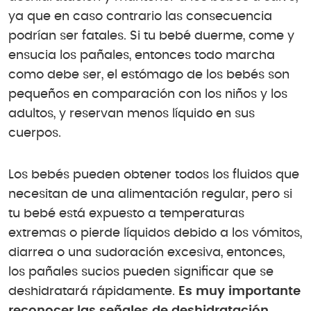
ya que en caso contrario las consecuencia
podrían ser fatales. Si tu bebé duerme, come y
ensucia los pañales, entonces todo marcha
como debe ser, el estómago de los bebés son
pequeños en comparación con los niños y los
adultos, y reservan menos líquido en sus
cuerpos.
Los bebés pueden obtener todos los fluidos que
necesitan de una alimentación regular, pero si
tu bebé está expuesto a temperaturas
extremas o pierde líquidos debido a los vómitos,
diarrea o una sudoración excesiva, entonces,
los pañales sucios pueden significar que se
deshidratará rápidamente.
Es muy importante
reconocer las señales de deshidratación,