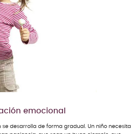
lación emocional
 se desarrolla de forma gradual. Un niño necesita