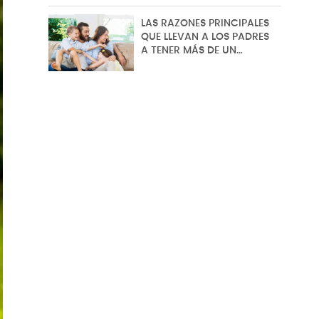
LAS RAZONES PRINCIPALES
QUE LLEVAN A LOS PADRES
A TENER MÁS DE UN…