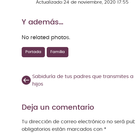
Actualizado:
24 de noviembre, 2020 17:55
Y además…
No related photos.
Portada
Familia
Sabiduría de tus padres que transmites a 
hijos
Deja un comentario
Tu dirección de correo electrónico no será pu
obligatorios están marcados con
*