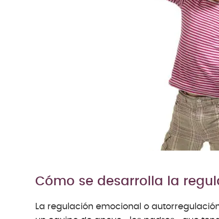
Cómo se desarrolla la regu
La regulación emocional o autorregulación