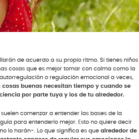
llarán de acuerdo a su propio ritmo. Si tienes niños
nas cosas que es mejor tomar con calma como la
autorregulación o regulación emocional a veces,
 cosas buenas necesitan tiempo y cuando se
iencia por parte tuya y los de tu alrededor.
s suelen comenzar a entender las bases de la
guía para entenderlo mejor. Esto no quiere decir
no lo harán-. Lo que significa es que
alrededor de