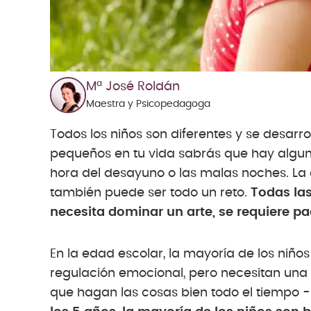
Mª José Roldán
Maestra y Psicopedagoga
Todos los niños son diferentes y se desarro
pequeños en tu vida sabrás que hay algu
hora del desayuno o las malas noches. La 
también puede ser todo un reto.
Todas las
necesita dominar un arte, se requiere pac
En la edad escolar, la mayoría de los niño
regulación emocional, pero necesitan una 
que hagan las cosas bien todo el tiempo -