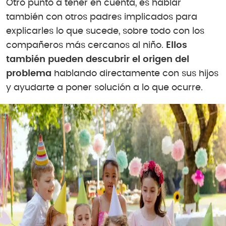
Otro punto a tener en cuenta, es hablar
también con otros padres implicados para
explicarles lo que sucede, sobre todo con los
compañeros más cercanos al niño.
Ellos
también pueden descubrir el origen del
problema
hablando directamente con sus hijos
y ayudarte a poner solución a lo que ocurre.