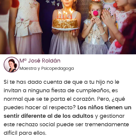
Mª José Roldán
Maestra y Psicopedagoga
Si te has dado cuenta de que a tu hijo no le
invitan a ninguna fiesta de cumpleaños, es
normal que se te parta el corazón. Pero, ¿qué
puedes hacer al respecto?
Los niños tienen un
sentir diferente al de los adultos
y gestionar
este rechazo social puede ser tremendamente
difícil para ellos.