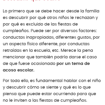
Lo primero que se debe hacer desde la familia
es descubrir por qué otros niños le rechazan y
por qué es excluido de las fiestas de
cumpleaños. Puede ser por diversos factores:
conductas inapropiadas, diferentes gustos, por
un aspecto físico diferente, por conductas
retraídas en la escuela, etc. Merece la pena
mencionar que también podría darse el caso
de que fuese ocasionado
por un tema de
acoso escolar.
Por todo ello, es fundamental hablar con el niño
y descubrir cómo se siente y qué es lo que
piensa que puede estar ocurriendo para que
no le inviten a las fiestas de cumpleaños.