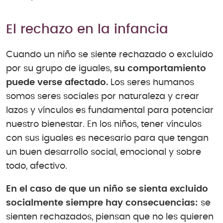
El rechazo en la infancia
Cuando un niño se siente rechazado o excluido
por su grupo de iguales,
su comportamiento
puede verse afectado.
Los seres humanos
somos seres sociales por naturaleza y crear
lazos y vínculos es fundamental para potenciar
nuestro bienestar. En los niños, tener vínculos
con sus iguales es necesario para que tengan
un buen desarrollo social, emocional y sobre
todo, afectivo.
En el caso de que un niño se sienta excluido
socialmente siempre hay consecuencias:
se
sienten rechazados, piensan que no les quieren