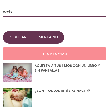
Web
TENDENCIAS
ACUESTA A TUS HIJOS CON UN LIBRO Y
SIN PANTALLAS
¿SON FEOS LOS BEBÉS AL NACER?