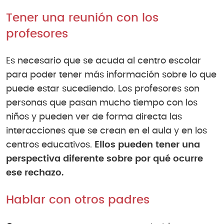
Tener una reunión con los
profesores
Es necesario que se acuda al centro escolar
para poder tener más información sobre lo que
puede estar sucediendo. Los profesores son
personas que pasan mucho tiempo con los
niños y pueden ver de forma directa las
interacciones que se crean en el aula y en los
centros educativos.
Ellos pueden tener una
perspectiva diferente sobre por qué ocurre
ese rechazo.
Hablar con otros padres