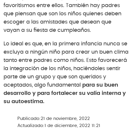
favoritismos entre ellos. También hay padres
que piensan que son los niños quienes deben
escoger a las amistades que desean que
vayan a su fiesta de cumpleaños.
Lo ideal es que, en la primera infancia nunca se
excluya a ningún niño para crear un buen clima
tanto entre padres como niños. Esto favorecerá
la integración de los niños, haciéndoles sentir
parte de un grupo y que son queridos y
aceptados, algo fundamental
para su buen
desarrollo y para fortalecer su valía interna y
su autoestima.
Publicado:
21 de noviembre, 2022
Actualizado:
1 de diciembre, 2022 11:21