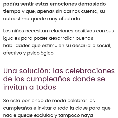
podría sentir estas emociones demasiado
tiempo
y que, apenas sin darnos cuenta, su
autoestima quede muy afectada.
Los niños necesitan relaciones positivas con sus
iguales para poder desarrollar buenas
habilidades que estimulen su desarrollo social,
afectivo y psicológico.
Una solución: las celebraciones
de los cumpleaños donde se
invitan a todos
Se está poniendo de moda celebrar los
cumpleaños e invitar a toda la clase para que
nadie quede excluido y tampoco haya