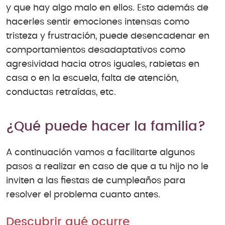
y que hay algo malo en ellos. Esto además de
hacerles sentir emociones intensas como
tristeza y frustración, puede desencadenar en
comportamientos desadaptativos como
agresividad hacia otros iguales, rabietas en
casa o en la escuela, falta de atención,
conductas retraídas, etc.
¿Qué puede hacer la familia?
A continuación vamos a facilitarte algunos
pasos a realizar en caso de que a tu hijo no le
inviten a las fiestas de cumpleaños para
resolver el problema cuanto antes.
Descubrir qué ocurre