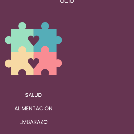
OCIO
SALUD
ALIMENTACIÓN
EMBARAZO