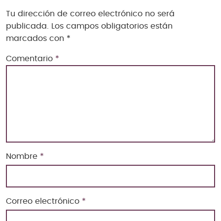
Tu dirección de correo electrónico no será
publicada.
Los campos obligatorios están
marcados con
*
Comentario
*
Nombre
*
Correo electrónico
*