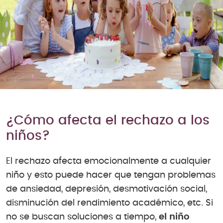
¿Cómo afecta el rechazo a los
niños?
El rechazo afecta emocionalmente a cualquier
niño y esto puede hacer que tengan problemas
de ansiedad, depresión, desmotivación social,
disminución del rendimiento académico, etc. Si
no se buscan soluciones a tiempo,
el niño