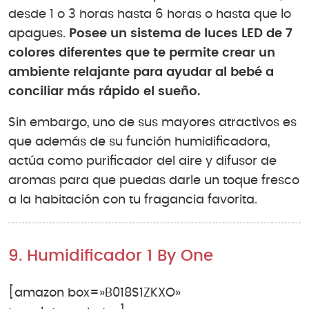
desde 1 o 3 horas hasta 6 horas o hasta que lo
apagues.
Posee un sistema de luces LED de 7
colores diferentes que te permite crear un
ambiente relajante para ayudar al bebé a
conciliar más rápido el sueño.
Sin embargo, uno de sus mayores atractivos es
que además de su función humidificadora,
actúa como purificador del aire y difusor de
aromas para que puedas darle un toque fresco
a la habitación con tu fragancia favorita.
9. Humidificador 1 By One
[amazon box=»B018S1ZKXO»