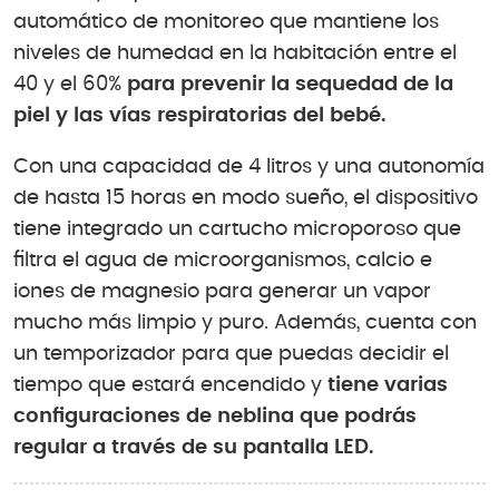
automático de monitoreo que mantiene los
niveles de humedad en la habitación entre el
40 y el 60%
para prevenir la sequedad de la
piel y las vías respiratorias del bebé.
Con una capacidad de 4 litros y una autonomía
de hasta 15 horas en modo sueño, el dispositivo
tiene integrado un cartucho microporoso que
filtra el agua de microorganismos, calcio e
iones de magnesio para generar un vapor
mucho más limpio y puro. Además, cuenta con
un temporizador para que puedas decidir el
tiempo que estará encendido y
tiene varias
configuraciones de neblina que podrás
regular a través de su pantalla LED.