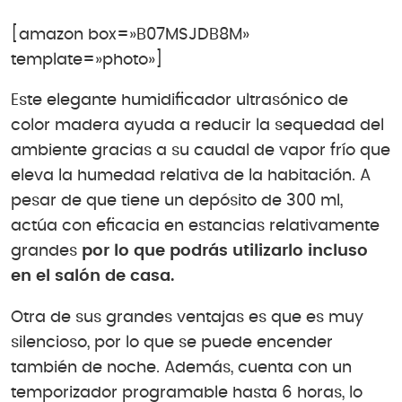
[amazon box=»B07MSJDB8M»
template=»photo»]
Este elegante humidificador ultrasónico de
color madera ayuda a reducir la sequedad del
ambiente gracias a su caudal de vapor frío que
eleva la humedad relativa de la habitación. A
pesar de que tiene un depósito de 300 ml,
actúa con eficacia en estancias relativamente
grandes
por lo que podrás utilizarlo incluso
en el salón de casa.
Otra de sus grandes ventajas es que es muy
silencioso, por lo que se puede encender
también de noche. Además, cuenta con un
temporizador programable hasta 6 horas, lo