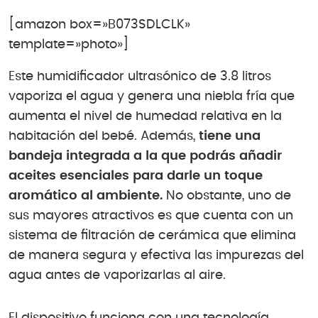
[amazon box=»B073SDLCLK»
template=»photo»]
Este humidificador ultrasónico de 3.8 litros
vaporiza el agua y genera una niebla fría que
aumenta el nivel de humedad relativa en la
habitación del bebé. Además,
tiene una
bandeja integrada a la que podrás añadir
aceites esenciales para darle un toque
aromático al ambiente.
No obstante, uno de
sus mayores atractivos es que cuenta con un
sistema de filtración de cerámica que elimina
de manera segura y efectiva las impurezas del
agua antes de vaporizarlas al aire.