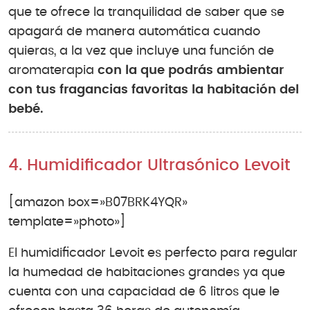
que te ofrece la tranquilidad de saber que se
apagará de manera automática cuando
quieras, a la vez que incluye una función de
aromaterapia
con la que podrás ambientar
con tus fragancias favoritas la habitación del
bebé.
4. Humidificador Ultrasónico Levoit
[amazon box=»B07BRK4YQR»
template=»photo»]
El humidificador Levoit es perfecto para regular
la humedad de habitaciones grandes ya que
cuenta con una capacidad de 6 litros que le