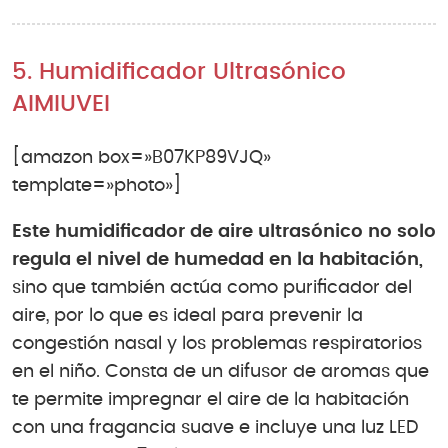
5. Humidificador Ultrasónico
AIMIUVEI
[amazon box=»B07KP89VJQ»
template=»photo»]
Este humidificador de aire ultrasónico no solo
regula el nivel de humedad en la habitación,
sino que también actúa como purificador del
aire, por lo que es ideal para prevenir la
congestión nasal y los problemas respiratorios
en el niño. Consta de un difusor de aromas que
te permite impregnar el aire de la habitación
con una fragancia suave e incluye una luz LED