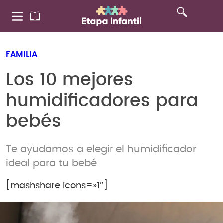
FAMILIA
Los 10 mejores
humidificadores para
bebés
Te ayudamos a elegir el humidificador
ideal para tu bebé
[mashshare icons=»1″]