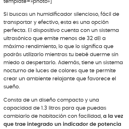
template=»photo»]
Si buscas un humidificador silencioso, fácil de
transportar y efectivo, esta es una opción
perfecta. El dispositivo cuenta con un sistema
ultrasónico que emite menos de 32 dB a
máximo rendimiento, lo que lo significa que
podrás utilizarlo mientras tu bebé duerme sin
miedo a despertarlo. Además, tiene un sistema
nocturno de luces de colores que te permite
crear un ambiente relajante que favorece el
sueño.
Consta de un diseño compacto y una
capacidad de 1.3 litros para que puedas
cambiarlo de habitación con facilidad,
a la vez
que trae integrado un indicador de potencia