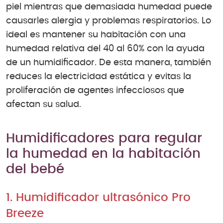
piel mientras que demasiada humedad puede
causarles alergia y problemas respiratorios. Lo
ideal es mantener su habitación con una
humedad relativa del 40 al 60% con la ayuda
de un humidificador. De esta manera, también
reduces la electricidad estática y evitas la
proliferación de agentes infecciosos que
afectan su salud.
Humidificadores para regular
la humedad en la habitación
del bebé
1. Humidificador ultrasónico Pro
Breeze