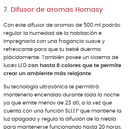
7. Difusor de aromas Homasy
Con este difusor de aromas de 500 ml podrás
regular la humedad de la habitación e
impregnarla con una fragancia suave y
refrescante para que tu bebé duerma
plácidamente. También posee un sistema de
luces LED
con hasta 8 colores que te permite
crear un ambiente más relajante
.
Su tecnología ultrasónica te permitirá
mantenerlo encendido durante toda la noche
ya que emite menos de 23 dB, a la vez que
cuenta con una función SLEEP que mantiene la
luz apagada y regula la difusión de la niebla
para mantenerse funcionando hasta 20 horas.