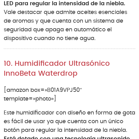
LED para regular la intensidad de la niebla.
Vale destacar que admite aceites esenciales
de aromas y que cuenta con un sistema de
seguridad que apaga en automático el
dispositivo cuando no tiene agua.
10. Humidificador Ultrasónico
InnoBeta Waterdrop
[amazon box=»B01A9VPJ50″
template=»photo»]
Este humidificador con diseño en forma de gota
es fácil de usar ya que cuenta con un único
botón para regular la intensidad de la niebla.