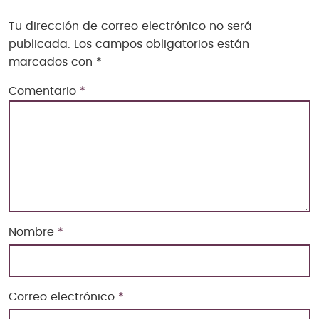
Tu dirección de correo electrónico no será
publicada.
Los campos obligatorios están
marcados con
*
Comentario
*
Nombre
*
Correo electrónico
*