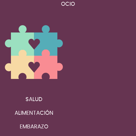
OCIO
SALUD
ALIMENTACIÓN
EMBARAZO