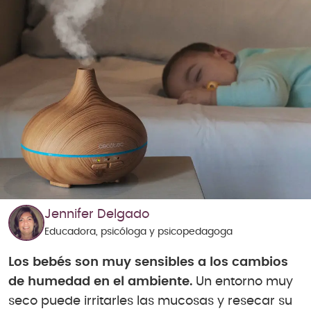
Jennifer Delgado
Educadora, psicóloga y psicopedagoga
Los bebés son muy sensibles a los cambios
de humedad en el ambiente.
Un entorno muy
seco puede irritarles las mucosas y resecar su