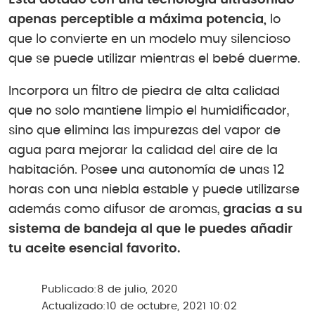
Está dotado con una tecnología ultrasonido
apenas perceptible a máxima potencia,
lo
que lo convierte en un modelo muy silencioso
que se puede utilizar mientras el bebé duerme.
Incorpora un filtro de piedra de alta calidad
que no solo mantiene limpio el humidificador,
sino que elimina las impurezas del vapor de
agua para mejorar la calidad del aire de la
habitación. Posee una autonomía de unas 12
horas con una niebla estable y puede utilizarse
además como difusor de aromas,
gracias a su
sistema de bandeja al que le puedes añadir
tu aceite esencial favorito.
Publicado:
8 de julio, 2020
Actualizado:
10 de octubre, 2021 10:02