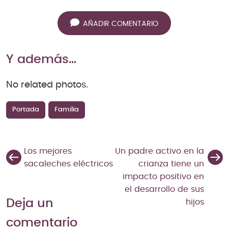
AÑADIR COMENTARIO
Y además…
No related photos.
Portada
Familia
Los mejores
Un padre activo en la
sacaleches eléctricos
crianza tiene un
impacto positivo en
el desarrollo de sus
Deja un
hijos
comentario