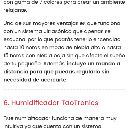
con gama de 7 colores para crear un ambiente
relajante.
Una de sus mayores ventajas es que funciona
con un sistema ultrasónico que apenas se
escucha, por lo que podrás tenerlo encendido
hasta 10 horas en modo de niebla alta o hasta
15 horas con niebla baja sin que afecte el sueño
de tu pequeño. Además,
incluye un mando a
distancia para que puedas regularlo sin
necesidad de acercarte.
6. Humidificador TaoTronics
Este humidificador funciona de manera muy
intuitiva ya que cuenta con un sistema