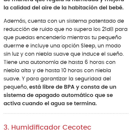
la calidad del aire de la habitación del bebé.
Además, cuenta con un sistema patentado de
reducción de ruido que no supera los 21dB para
que puedas encenderlo mientras tu pequeño
duerme e incluye una opción Sleep, un modo
sin luz y con niebla suave que induce el sueño.
Tiene una autonomía de hasta 6 horas con
niebla alta y de hasta 10 horas con niebla
suave. Y para garantizar la seguridad del
pequeño,
está libre de BPA y consta de un
sistema de apagado automático que se
activa cuando el agua se termina.
3. Humidificador Cecotec