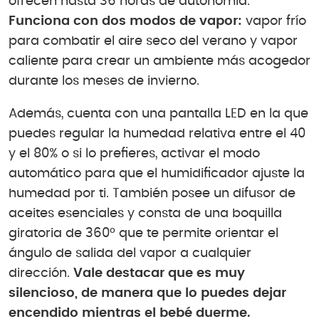
ofrecen hasta 36 horas de autonomía.
Funciona con dos modos de vapor:
vapor frío
para combatir el aire seco del verano y vapor
caliente para crear un ambiente más acogedor
durante los meses de invierno.
Además, cuenta con una pantalla LED en la que
puedes regular la humedad relativa entre el 40
y el 80% o si lo prefieres, activar el modo
automático para que el humidificador ajuste la
humedad por ti. También posee un difusor de
aceites esenciales y consta de una boquilla
giratoria de 360º que te permite orientar el
ángulo de salida del vapor a cualquier
dirección.
Vale destacar que es muy
silencioso, de manera que lo puedes dejar
encendido mientras el bebé duerme.