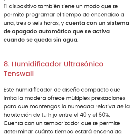
El dispositivo también tiene un modo que te
permite programar el tiempo de encendido a
una, tres o seis horas, y
cuenta con un sistema
de apagado automático que se activa
cuando se queda sin agua.
8. Humidificador Ultrasónico
Tenswall
Este humidificador de diseño compacto que
imita la madera ofrece múltiples prestaciones
para que mantengas la humedad relativa de la
habitación de tu hijo entre el 40 y el 60%.
Cuenta con un temporizador que te permite
determinar cuánto tiempo estará encendido,