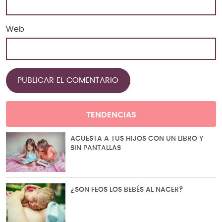
Web
TENDENCIAS
ACUESTA A TUS HIJOS CON UN LIBRO Y
SIN PANTALLAS
¿SON FEOS LOS BEBÉS AL NACER?