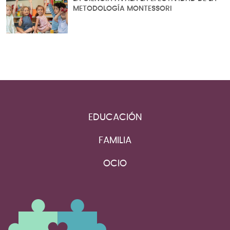
METODOLOGÍA MONTESSORI
EDUCACIÓN
FAMILIA
OCIO