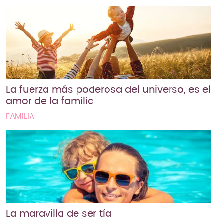
La fuerza más poderosa del universo, es el
amor de la familia
FAMILIA
La maravilla de ser tía