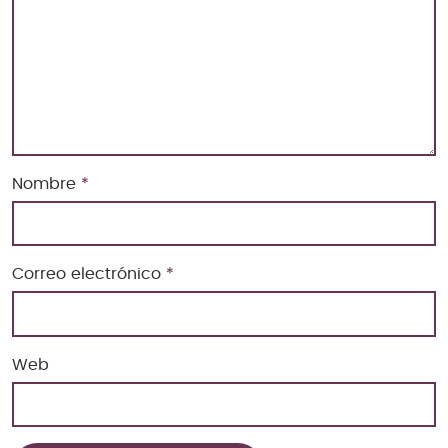
Nombre
*
Correo electrónico
*
Web