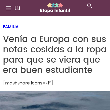
FAMILIA
Venía a Europa con sus
notas cosidas a la ropa
para que se viera que
era buen estudiante
[mashshare icons=»1″]