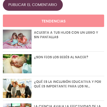
TENDENCIAS
ACUESTA A TUS HIJOS CON UN LIBRO Y
SIN PANTALLAS
¿SON FEOS LOS BEBÉS AL NACER?
¿QUÉ ES LA INCLUSIÓN EDUCATIVA Y POR
QUÉ ES IMPORTANTE PARA LOS NI…
LA CIENCIA AVALA LA EFECTIVIDAD DE LA