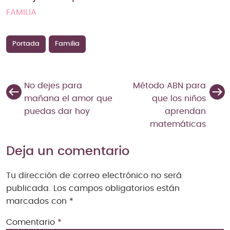
FAMILIA
Portada
Familia
No dejes para
Método ABN para
mañana el amor que
que los niños
puedas dar hoy
aprendan
matemáticas
Deja un comentario
Tu dirección de correo electrónico no será
publicada.
Los campos obligatorios están
marcados con
*
Comentario
*