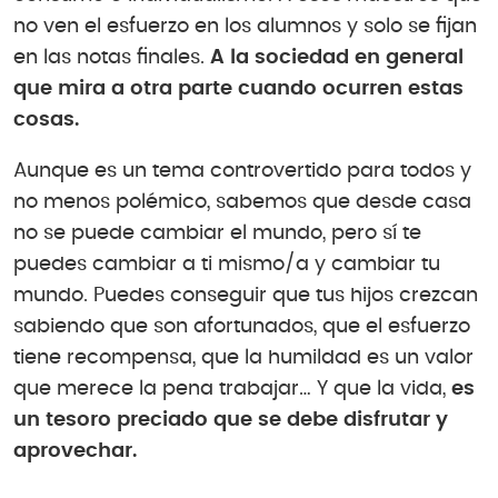
no ven el esfuerzo en los alumnos y solo se fijan
en las notas finales.
A la sociedad en general
que mira a otra parte cuando ocurren estas
cosas.
Aunque es un tema controvertido para todos y
no menos polémico, sabemos que desde casa
no se puede cambiar el mundo, pero sí te
puedes cambiar a ti mismo/a y cambiar tu
mundo. Puedes conseguir que tus hijos crezcan
sabiendo que son afortunados, que el esfuerzo
tiene recompensa, que la humildad es un valor
que merece la pena trabajar… Y que la vida,
es
un tesoro preciado que se debe disfrutar y
aprovechar.