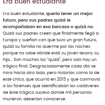
Era buen estudiante
Era buen estudiante,
quería tener un mejor
futuro, pero sus padres quizá le
acompañaban en esa barcaza o quizá no.
Quizá sus padres creen que finalmente llegó a
Europa y sueñan con que tuvo un gran futuro,
quizá su familia no duerme por las noches
porque no sabe dónde está su joven tesoro, su
hijo… Son muchos los “quizá”, pero solo hay un
trágico final. Desgraciadamente cada día se
mira hacia otro lado, pero historias como la de
este chico, que ocurrió en 2015 y que conmovió
a los forenses que identificaban los cadáveres
de éste trágico suceso donde mil personas
murieron, deberían conocerse.