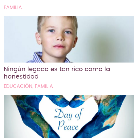
FAMILIA
Ningún legado es tan rico como la
honestidad
EDUCACIÓN, FAMILIA