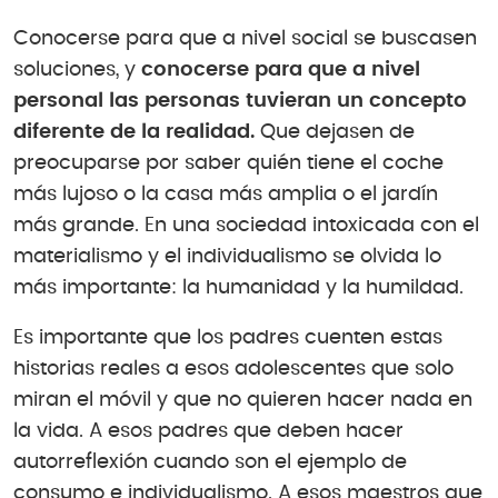
Conocerse para que a nivel social se buscasen
soluciones, y
conocerse para que a nivel
personal las personas tuvieran un concepto
diferente de la realidad.
Que dejasen de
preocuparse por saber quién tiene el coche
más lujoso o la casa más amplia o el jardín
más grande. En una sociedad intoxicada con el
materialismo y el individualismo se olvida lo
más importante: la humanidad y la humildad.
Es importante que los padres cuenten estas
historias reales a esos adolescentes que solo
miran el móvil y que no quieren hacer nada en
la vida. A esos padres que deben hacer
autorreflexión cuando son el ejemplo de
consumo e individualismo. A esos maestros que