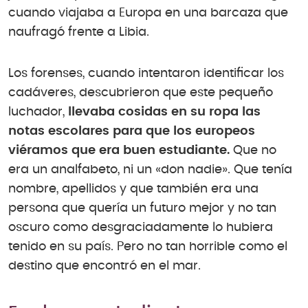
cuando viajaba a Europa en una barcaza que
naufragó frente a Libia.
Los forenses, cuando intentaron identificar los
cadáveres, descubrieron que este pequeño
luchador,
llevaba cosidas en su ropa las
notas escolares para que los europeos
viéramos que era buen estudiante.
Que no
era un analfabeto, ni un «don nadie». Que tenía
nombre, apellidos y que también era una
persona que quería un futuro mejor y no tan
oscuro como desgraciadamente lo hubiera
tenido en su país. Pero no tan horrible como el
destino que encontró en el mar.