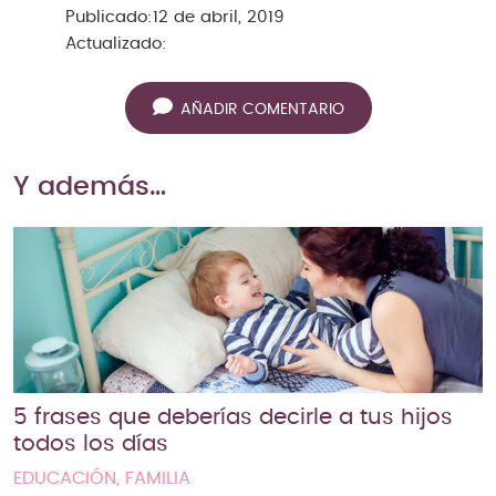
Publicado:
12 de abril, 2019
Actualizado:
AÑADIR COMENTARIO
Y además…
5 frases que deberías decirle a tus hijos
todos los días
EDUCACIÓN, FAMILIA