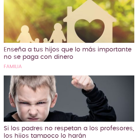
Enseña a tus hijos que lo más importante
no se paga con dinero
FAMILIA
Si los padres no respetan a los profesores,
los hijos tampoco lo harán