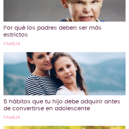
Por qué los padres deben ser más
estrictos
FAMILIA
6 hábitos que tu hijo debe adquirir antes
de convertirse en adolescente
FAMILIA