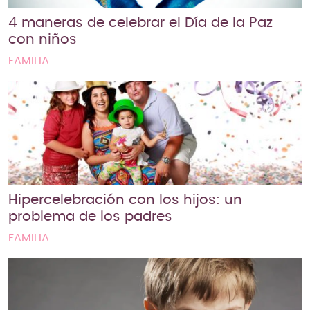
4 maneras de celebrar el Día de la Paz
con niños
FAMILIA
Hipercelebración con los hijos: un
problema de los padres
FAMILIA