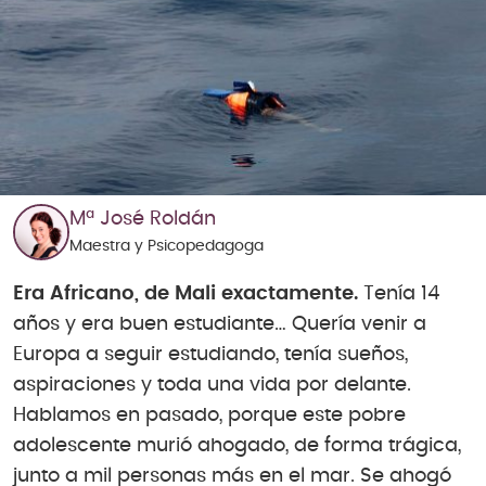
Mª José Roldán
Maestra y Psicopedagoga
Era Africano, de Mali exactamente.
Tenía 14
años y era buen estudiante… Quería venir a
Europa a seguir estudiando, tenía sueños,
aspiraciones y toda una vida por delante.
Hablamos en pasado, porque este pobre
adolescente murió ahogado, de forma trágica,
junto a mil personas más en el mar. Se ahogó