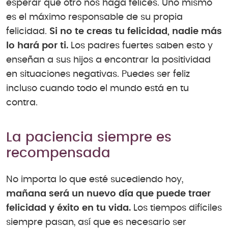
esperar que otro nos haga felices. Uno mismo
es el máximo responsable de su propia
felicidad.
Si no te creas tu felicidad, nadie más
lo hará por ti.
Los padres fuertes saben esto y
enseñan a sus hijos a encontrar la positividad
en situaciones negativas. Puedes ser feliz
incluso cuando todo el mundo está en tu
contra.
La paciencia siempre es
recompensada
No importa lo que esté sucediendo hoy,
mañana será un nuevo día que puede traer
felicidad y éxito en tu vida.
Los tiempos difíciles
siempre pasan, así que es necesario ser