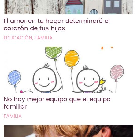
El amor en tu hogar determinará el
corazón de tus hijos
EDUCACIÓN, FAMILIA
No hay mejor equipo que el equipo
familiar
FAMILIA