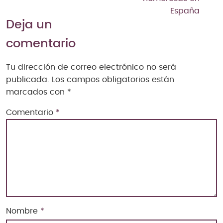
España
Deja un
comentario
Tu dirección de correo electrónico no será
publicada.
Los campos obligatorios están
marcados con
*
Comentario
*
Nombre
*