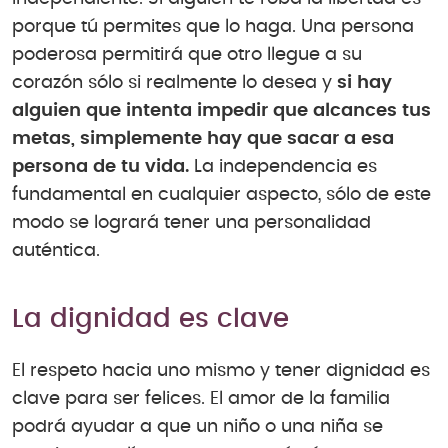
porque tú permites que lo haga. Una persona
poderosa permitirá que otro llegue a su
corazón sólo si realmente lo desea y
si hay
alguien que intenta impedir que alcances tus
metas, simplemente hay que sacar a esa
persona de tu vida.
La independencia es
fundamental en cualquier aspecto, sólo de este
modo se logrará tener una personalidad
auténtica.
La dignidad es clave
El respeto hacia uno mismo y tener dignidad es
clave para ser felices. El amor de la familia
podrá ayudar a que un niño o una niña se