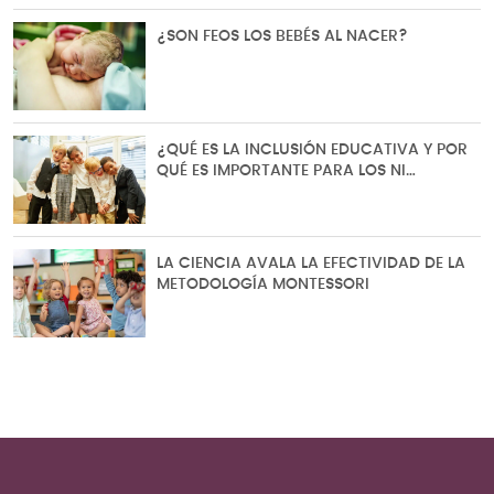
¿SON FEOS LOS BEBÉS AL NACER?
¿QUÉ ES LA INCLUSIÓN EDUCATIVA Y POR
QUÉ ES IMPORTANTE PARA LOS NI…
LA CIENCIA AVALA LA EFECTIVIDAD DE LA
METODOLOGÍA MONTESSORI