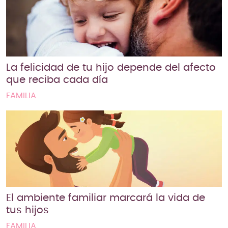
La felicidad de tu hijo depende del afecto
que reciba cada día
FAMILIA
El ambiente familiar marcará la vida de
tus hijos
FAMILIA