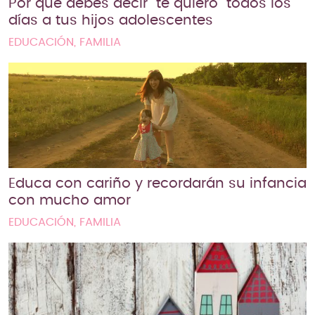
Por qué debes decir “te quiero” todos los
días a tus hijos adolescentes
EDUCACIÓN, FAMILIA
Educa con cariño y recordarán su infancia
con mucho amor
EDUCACIÓN, FAMILIA