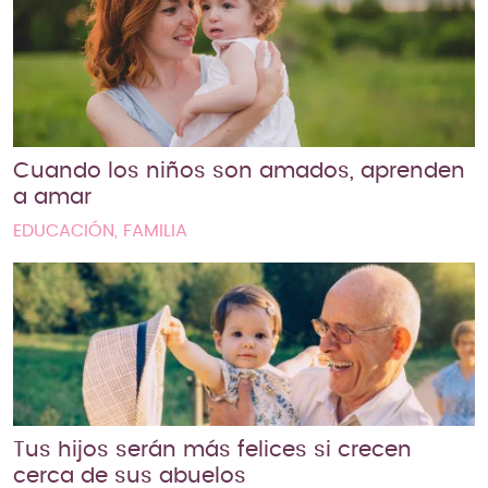
Cuando los niños son amados, aprenden
a amar
EDUCACIÓN, FAMILIA
Tus hijos serán más felices si crecen
cerca de sus abuelos