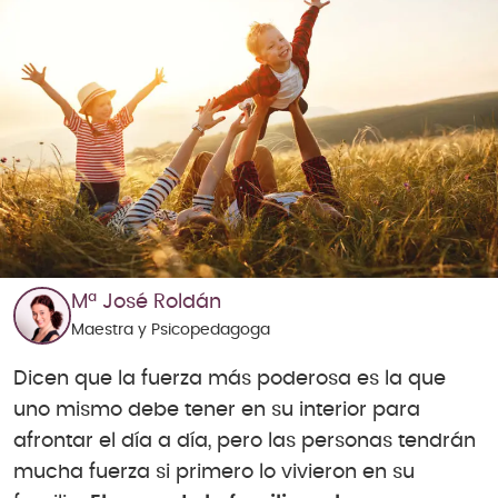
Mª José Roldán
Maestra y Psicopedagoga
Dicen que la fuerza más poderosa es la que
uno mismo debe tener en su interior para
afrontar el día a día, pero las personas tendrán
mucha fuerza si primero lo vivieron en su