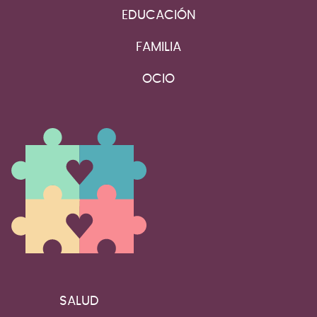
EDUCACIÓN
FAMILIA
OCIO
SALUD