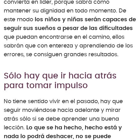
convierta en líder, porque sabrá cómo
mantener su dignidad en todo momento. De
este modo
los niños y niñas serán capaces de
seguir sus sueños a pesar de las dificultades
que puedan encontrarse en el camino, ellos
sabrán que con entereza y aprendiendo de los
errores, se consiguen grandes resultados.
Sólo hay que ir hacia atrás
para tomar impulso
No tiene sentido vivir en el pasado, hay que
seguir moviéndose hacia adelante y mirar
atrás sólo si se debe aprender una buena
lección.
Lo que se ha hecho, hecho está y
nada lo podrá deshacer, no se puede