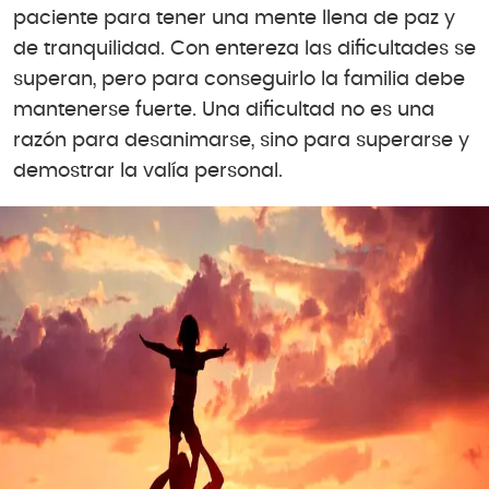
paciente para tener una mente llena de paz y
de tranquilidad. Con entereza las dificultades se
superan, pero para conseguirlo la familia debe
mantenerse fuerte. Una dificultad no es una
razón para desanimarse, sino para superarse y
demostrar la valía personal.