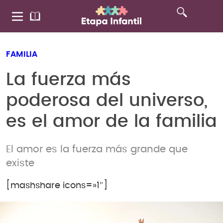
FAMILIA
La fuerza más
poderosa del universo,
es el amor de la familia
El amor es la fuerza más grande que
existe
[mashshare icons=»1″]