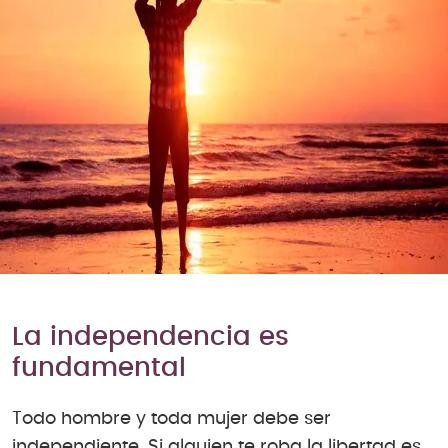
La independencia es
fundamental
Todo hombre y toda mujer debe ser
independiente. Si alguien te roba la libertad es