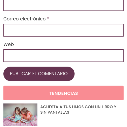
Correo electrónico
*
Web
TENDENCIAS
ACUESTA A TUS HIJOS CON UN LIBRO Y
SIN PANTALLAS