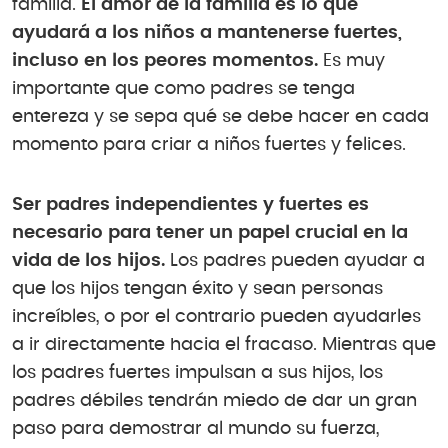
familia.
El amor de la familia es lo que
ayudará a los niños a mantenerse fuertes,
incluso en los peores momentos.
Es muy
importante que como padres se tenga
entereza y se sepa qué se debe hacer en cada
momento para criar a niños fuertes y felices.
Ser padres independientes y fuertes es
necesario para tener un papel crucial en la
vida de los hijos.
Los padres pueden ayudar a
que los hijos tengan éxito y sean personas
increíbles, o por el contrario pueden ayudarles
a ir directamente hacia el fracaso. Mientras que
los padres fuertes impulsan a sus hijos, los
padres débiles tendrán miedo de dar un gran
paso para demostrar al mundo su fuerza,