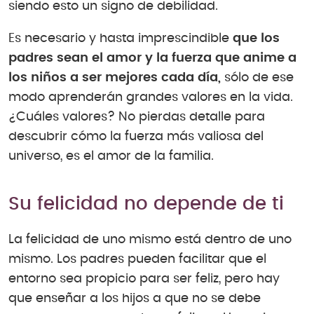
siendo esto un signo de debilidad.
Es necesario y hasta imprescindible
que los
padres sean el amor y la fuerza que anime a
los niños a ser mejores cada día,
sólo de ese
modo aprenderán grandes valores en la vida.
¿Cuáles valores? No pierdas detalle para
descubrir cómo la fuerza más valiosa del
universo, es el amor de la familia.
Su felicidad no depende de ti
La felicidad de uno mismo está dentro de uno
mismo. Los padres pueden facilitar que el
entorno sea propicio para ser feliz, pero hay
que enseñar a los hijos a que no se debe