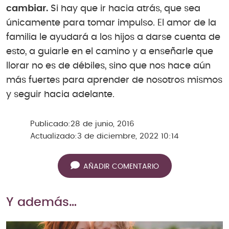
cambiar.
Si hay que ir hacia atrás, que sea
únicamente para tomar impulso. El amor de la
familia le ayudará a los hijos a darse cuenta de
esto, a guiarle en el camino y a enseñarle que
llorar no es de débiles, sino que nos hace aún
más fuertes para aprender de nosotros mismos
y seguir hacia adelante.
Publicado:
28 de junio, 2016
Actualizado:
3 de diciembre, 2022 10:14
AÑADIR COMENTARIO
Y además…