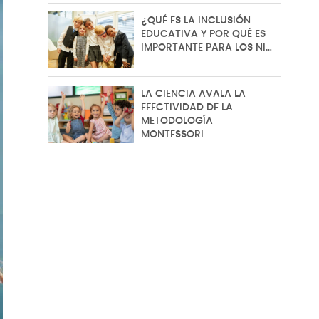
¿QUÉ ES LA INCLUSIÓN
EDUCATIVA Y POR QUÉ ES
IMPORTANTE PARA LOS NI…
LA CIENCIA AVALA LA
EFECTIVIDAD DE LA
METODOLOGÍA
MONTESSORI