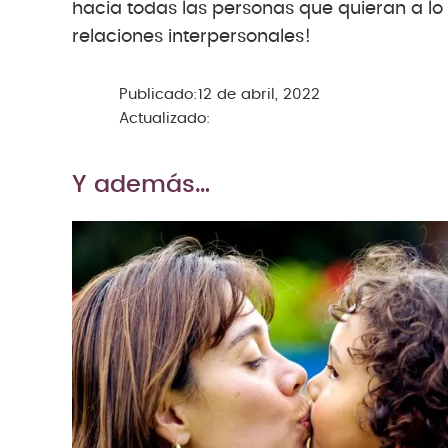
hacia todas las personas que quieran a lo 
relaciones interpersonales!
Publicado:
12 de abril, 2022
Actualizado:
Y además…