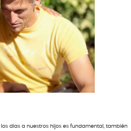
os los días a nuestros hijos es fundamental, también