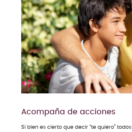
Acompaña de acciones
Si bien es cierto que decir “te quiero” tod