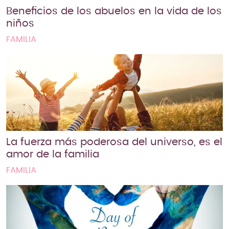
Beneficios de los abuelos en la vida de los
niños
FAMILIA
La fuerza más poderosa del universo, es el
amor de la familia
FAMILIA