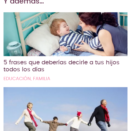
Y además…
5 frases que deberías decirle a tus hijos
todos los días
EDUCACIÓN, FAMILIA