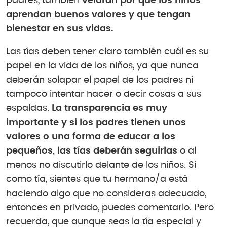
padres, también
velarán por que los niños
aprendan buenos valores y que tengan
bienestar en sus vidas.
Las tías deben tener claro también cuál es su
papel en la vida de los niños, ya que nunca
deberán solapar el papel de los padres ni
tampoco intentar hacer o decir cosas a sus
espaldas.
La transparencia es muy
importante y si los padres tienen unos
valores o una forma de educar a los
pequeños, las tías deberán seguirlas
o al
menos no discutirlo delante de los niños. Si
como tía, sientes que tu hermano/a está
haciendo algo que no consideras adecuado,
entonces en privado, puedes comentarlo. Pero
recuerda, que aunque seas la tía especial y