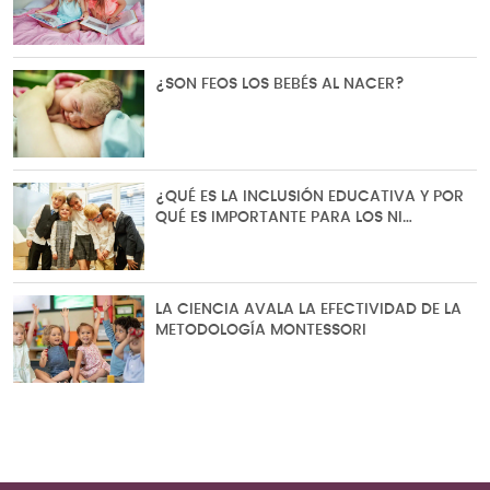
¿SON FEOS LOS BEBÉS AL NACER?
¿QUÉ ES LA INCLUSIÓN EDUCATIVA Y POR
QUÉ ES IMPORTANTE PARA LOS NI…
LA CIENCIA AVALA LA EFECTIVIDAD DE LA
METODOLOGÍA MONTESSORI