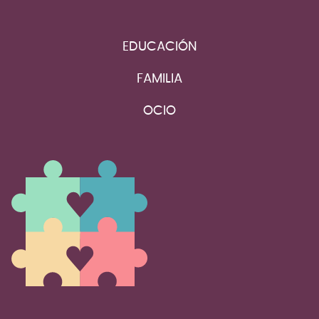
EDUCACIÓN
FAMILIA
OCIO