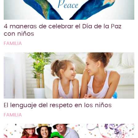
4 maneras de celebrar el Día de la Paz
con niños
FAMILIA
El lenguaje del respeto en los niños
FAMILIA