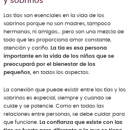
y sobrinos
Las tías son esenciales en la vida de los
sobrinos porque no son madres, tampoco
hermanas, ni amigas… pero son una mezcla de
todo que les proporciona amor constante,
atención y cariño.
La tía es esa persona
importante en la vida de los niños que se
preocupará por el bienestar de los
pequeños,
en todos los aspectos.
La conexión que puede existir entre las tías y los
sobrinos es especial, siempre y cuando se
cuide y se potencie. Como en todas las
relaciones entre personas, se debe cuidar para
que funcione.
La confianza que existe con las