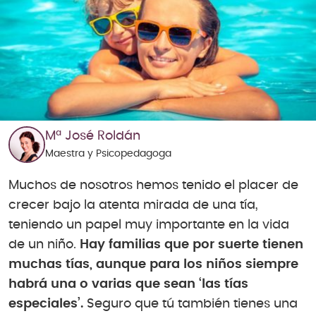
Mª José Roldán
Maestra y Psicopedagoga
Muchos de nosotros hemos tenido el placer de
crecer bajo la atenta mirada de una tía,
teniendo un papel muy importante en la vida
de un niño.
Hay familias que por suerte tienen
muchas tías, aunque para los niños siempre
habrá una o varias que sean ‘las tías
especiales’.
Seguro que tú también tienes una