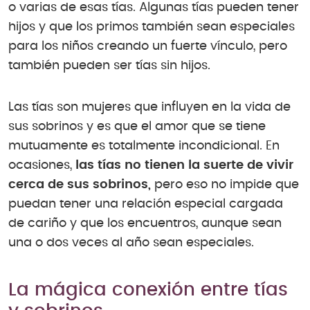
o varias de esas tías. Algunas tías pueden tener
hijos y que los primos también sean especiales
para los niños creando un fuerte vínculo, pero
también pueden ser tías sin hijos.
Las tías son mujeres que influyen en la vida de
sus sobrinos y es que el amor que se tiene
mutuamente es totalmente incondicional. En
ocasiones,
las tías no tienen la suerte de vivir
cerca de sus sobrinos,
pero eso no impide que
puedan tener una relación especial cargada
de cariño y que los encuentros, aunque sean
una o dos veces al año sean especiales.
La mágica conexión entre tías