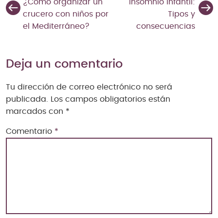
¿Cómo organizar un
Insomnio infantil:
crucero con niños por
Tipos y
el Mediterráneo?
consecuencias
Deja un comentario
Tu dirección de correo electrónico no será
publicada.
Los campos obligatorios están
marcados con
*
Comentario
*