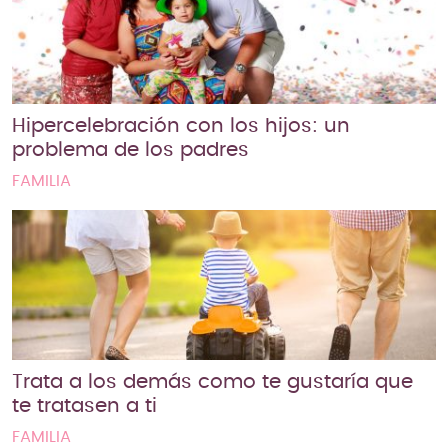
Hipercelebración con los hijos: un
problema de los padres
FAMILIA
Trata a los demás como te gustaría que
te tratasen a ti
FAMILIA