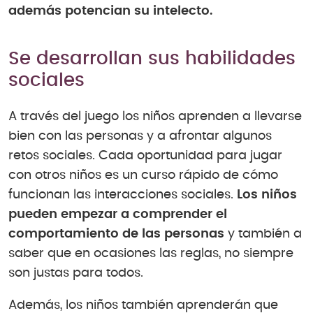
además potencian su intelecto.
Se desarrollan sus habilidades
sociales
A través del juego los niños aprenden a llevarse
bien con las personas y a afrontar algunos
retos sociales. Cada oportunidad para jugar
con otros niños es un curso rápido de cómo
funcionan las interacciones sociales.
Los niños
pueden empezar a comprender el
comportamiento de las personas
y también a
saber que en ocasiones las reglas, no siempre
son justas para todos.
Además, los niños también aprenderán que