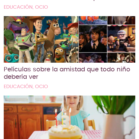
EDUCACIÓN, OCIO
Películas sobre la amistad que todo niño
debería ver
EDUCACIÓN, OCIO