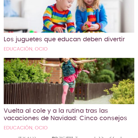
Los juguetes que educan deben divertir
EDUCACIÓN, OCIO
Vuelta al cole y a la rutina tras las
vacaciones de Navidad: Cinco consejos
EDUCACIÓN, OCIO