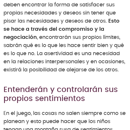
deben encontrar la forma de satisfacer sus
propias necesidades y deseos sin tener que
pisar las necesidades y deseos de otros.
Esto
se hace a través del compromiso y la
negociación
, encontrarán sus propios límites,
sabrán qué es lo que les hace sentir bien y qué
es lo que no. La asertividad es una necesidad
en la relaciones interpersonales y en ocasiones,
existirá la posibilidad de alejarse de los otros.
Entenderán y controlarán sus
propios sentimientos
En el juego, las cosas no salen siempre como se
planean y esto puede hacer que los niños
tengan una montaña rusa de sentimientos