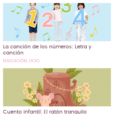
La canción de los números: Letra y
canción
EDUCACIÓN, OCIO
Cuento infantil: El ratón tranquilo