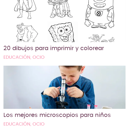
20 dibujos para imprimir y colorear
EDUCACIÓN, OCIO
Los mejores microscopios para niños
EDUCACIÓN, OCIO