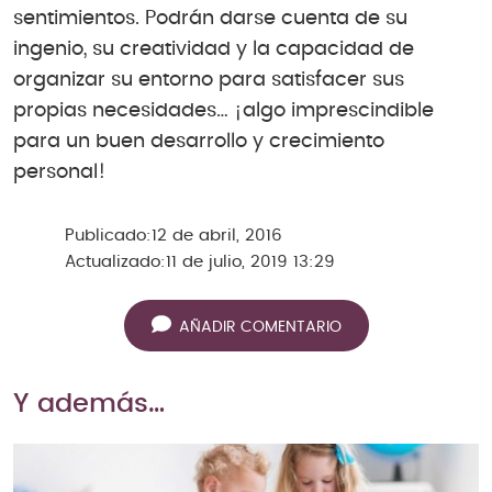
sentimientos. Podrán darse cuenta de su
ingenio, su creatividad y la capacidad de
organizar su entorno para satisfacer sus
propias necesidades… ¡algo imprescindible
para un buen desarrollo y crecimiento
personal!
Publicado:
12 de abril, 2016
Actualizado:
11 de julio, 2019 13:29
AÑADIR COMENTARIO
Y además…