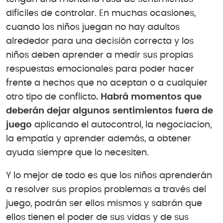
difíciles de controlar. En muchas ocasiones,
cuando los niños juegan no hay adultos
alrededor para una decisión correcta y los
niños deben aprender a medir sus propias
respuestas emocionales para poder hacer
frente a hechos que no aceptan o a cualquier
otro tipo de conflicto
. Habrá momentos que
deberán dejar algunos sentimientos fuera de
juego
aplicando el autocontrol, la negociacion,
la empatía y aprender además, a obtener
ayuda siempre que lo necesiten.
Y lo mejor de todo es que los niños aprenderán
a resolver sus propios problemas a través del
juego, podrán ser ellos mismos y sabrán que
ellos tienen el poder de sus vidas y de sus