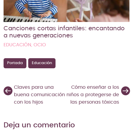
Canciones cortas infantiles: encantando
a nuevas generaciones
EDUCACIÓN, OCIO
Portada
Educación
Claves para una
Cómo enseñar a los
buena comunicación
niños a protegerse de
con los hijos
las personas tóxicas
Deja un comentario