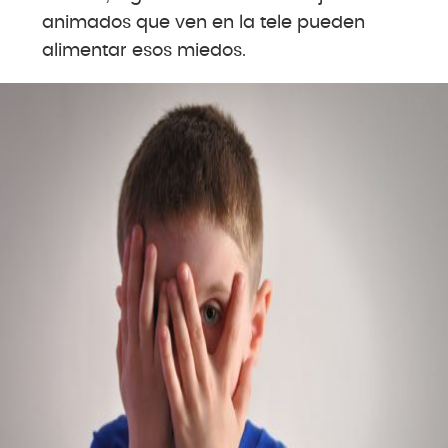
animados que ven en la tele pueden
alimentar esos miedos.