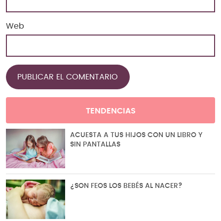
Web
TENDENCIAS
ACUESTA A TUS HIJOS CON UN LIBRO Y
SIN PANTALLAS
¿SON FEOS LOS BEBÉS AL NACER?