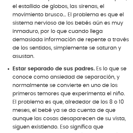
el estallido de globos, las sirenas, el
movimiento brusco… El problema es que el
sistema nervioso de los bebés aún es muy
inmaduro, por lo que cuando llega
demasiada información de repente a través
de los sentidos, simplemente se saturan y
asustan.
Estar separado de sus padres.
Es lo que se
conoce como ansiedad de separación, y
normalmente se convierte en uno de los
primeros temores que experimenta el niño.
El problema es que, alrededor de los 8 o 10
meses, el bebé ya se da cuenta de que
aunque las cosas desaparecen de su vista,
siguen existiendo. Eso significa que