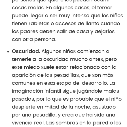
cosas malas. En algunos casos, el temor
puede llegar a ser muy intenso que los niños
tienen rabietas o accesos de llanto cuando
los padres deben salir de casa y dejarlos
con otra persona.
Oscuridad.
Algunos niños comienzan a
temerle a la oscuridad mucho antes, pero
este miedo suele estar relacionado con la
aparición de las pesadillas, que son más
comunes en esta etapa del desarrollo. La
imaginación infantil sigue jugándole malas
pasadas, por lo que es probable que el niño
despierte en mitad de la noche, asustado
por una pesadilla, y crea que ha sido una
vivencia real. Las sombras en la pared o los