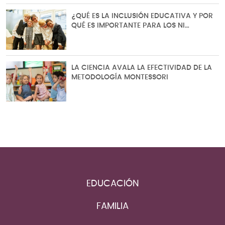
¿QUÉ ES LA INCLUSIÓN EDUCATIVA Y POR
QUÉ ES IMPORTANTE PARA LOS NI…
LA CIENCIA AVALA LA EFECTIVIDAD DE LA
METODOLOGÍA MONTESSORI
EDUCACIÓN
FAMILIA