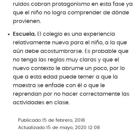
ruidos cobran protagonismo en esta fase ya
que el niño no logra comprender de dónde
provienen.
Escuela.
El colegio es una experiencia
relativamente nueva para el niño, a la que
aún debe acostumbrarse. Es probable que
no tenga las reglas muy claras y que el
nuevo contexto le abrume un poco, por lo
que a esta edad puede temer a que la
maestra se enfade con él o que le
reprendan por no hacer correctamente las
actividades en clase.
Publicado:
15 de febrero, 2018
Actualizado:
15 de mayo, 2020 12:08