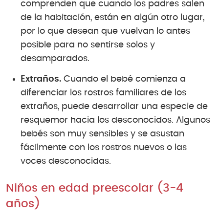
comprenden que cuando los padres salen
de la habitación, están en algún otro lugar,
por lo que desean que vuelvan lo antes
posible para no sentirse solos y
desamparados.
Extraños.
Cuando el bebé comienza a
diferenciar los rostros familiares de los
extraños, puede desarrollar una especie de
resquemor hacia los desconocidos. Algunos
bebés son muy sensibles y se asustan
fácilmente con los rostros nuevos o las
voces desconocidas.
Niños en edad preescolar (3-4
años)