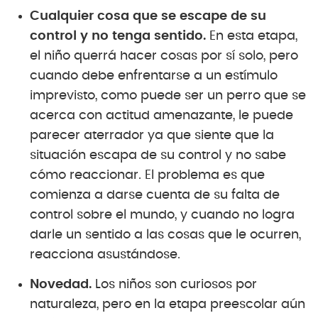
Cualquier cosa que se escape de su
control y no tenga sentido.
En esta etapa,
el niño querrá hacer cosas por sí solo, pero
cuando debe enfrentarse a un estímulo
imprevisto, como puede ser un perro que se
acerca con actitud amenazante, le puede
parecer aterrador ya que siente que la
situación escapa de su control y no sabe
cómo reaccionar. El problema es que
comienza a darse cuenta de su falta de
control sobre el mundo, y cuando no logra
darle un sentido a las cosas que le ocurren,
reacciona asustándose.
Novedad.
Los niños son curiosos por
naturaleza, pero en la etapa preescolar aún