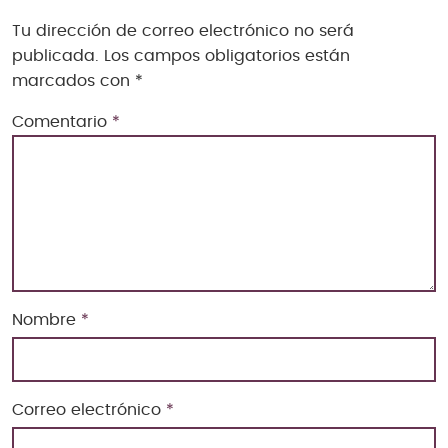
Tu dirección de correo electrónico no será
publicada.
Los campos obligatorios están
marcados con
*
Comentario
*
Nombre
*
Correo electrónico
*