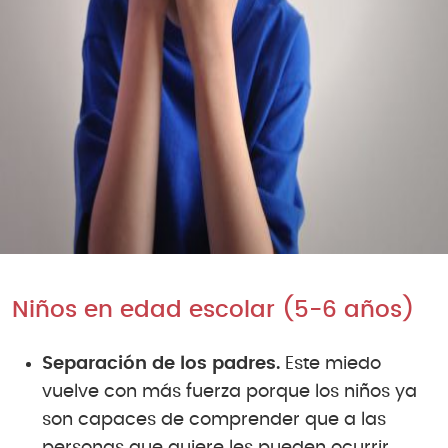
Niños en edad escolar (5-6 años)
Separación de los padres.
Este miedo
vuelve con más fuerza porque los niños ya
son capaces de comprender que a las
personas que quiere les pueden ocurrir