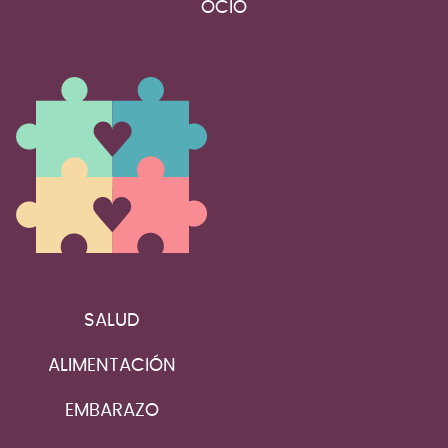
OCIO
SALUD
ALIMENTACIÓN
EMBARAZO