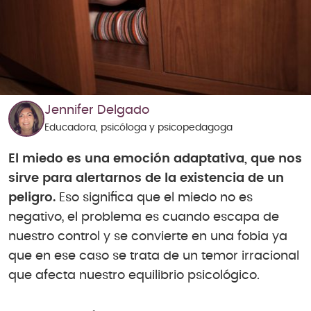
Jennifer Delgado
Educadora, psicóloga y psicopedagoga
El miedo es una emoción adaptativa, que nos
sirve para alertarnos de la existencia de un
peligro.
Eso significa que el miedo no es
negativo, el problema es cuando escapa de
nuestro control y se convierte en una fobia ya
que en ese caso se trata de un temor irracional
que afecta nuestro equilibrio psicológico.