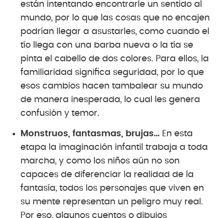
están intentando encontrarle un sentido al
mundo, por lo que las cosas que no encajen
podrían llegar a asustarles, como cuando el
tío llega con una barba nueva o la tía se
pinta el cabello de dos colores. Para ellos, la
familiaridad significa seguridad, por lo que
esos cambios hacen tambalear su mundo
de manera inesperada, lo cual les genera
confusión y temor.
Monstruos, fantasmas, brujas…
En esta
etapa la imaginación infantil trabaja a toda
marcha, y como los niños aún no son
capaces de diferenciar la realidad de la
fantasía, todos los personajes que viven en
su mente representan un peligro muy real.
Por eso, algunos cuentos o dibujos