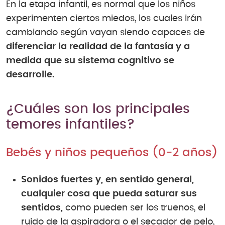
En la etapa infantil, es normal que los niños
experimenten ciertos miedos, los cuales irán
cambiando según vayan siendo capaces de
diferenciar la realidad de la fantasía y a
medida que su sistema cognitivo se
desarrolle.
¿Cuáles son los principales
temores infantiles?
Bebés y niños pequeños (0-2 años)
Sonidos fuertes y, en sentido general,
cualquier cosa que pueda saturar sus
sentidos
,
como pueden ser los truenos, el
ruido de la aspiradora o el secador de pelo,