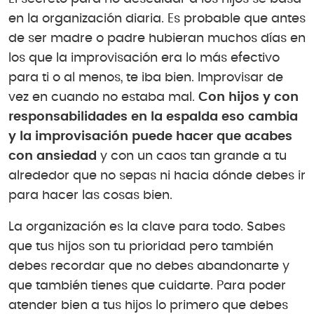
en la organización diaria. Es probable que antes
de ser madre o padre hubieran muchos días en
los que la improvisación era lo más efectivo
para ti o al menos, te iba bien. Improvisar de
vez en cuando no estaba mal.
Con hijos y con
responsabilidades en la espalda eso cambia
y la improvisación puede hacer que acabes
con ansiedad
y con un caos tan grande a tu
alrededor que no sepas ni hacia dónde debes ir
para hacer las cosas bien.
La organización es la clave para todo. Sabes
que tus hijos son tu prioridad pero también
debes recordar que no debes abandonarte y
que también tienes que cuidarte. Para poder
atender bien a tus hijos lo primero que debes