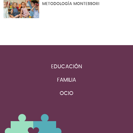
METODOLOGÍA MONTESSORI
EDUCACIÓN
FAMILIA
OCIO