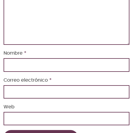
Nombre
*
Correo electrónico
*
Web