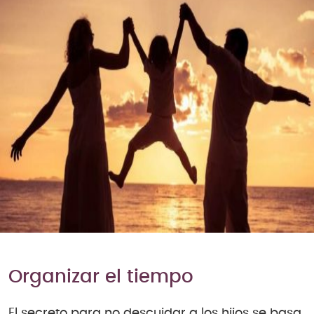
Organizar el tiempo
El secreto para no descuidar a los hijos se basa