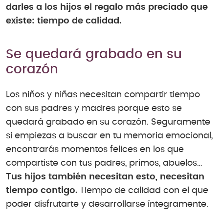
darles a los hijos el regalo más preciado que
existe: tiempo de calidad.
Se quedará grabado en su
corazón
Los niños y niñas necesitan compartir tiempo
con sus padres y madres porque esto se
quedará grabado en su corazón. Seguramente
si empiezas a buscar en tu memoria emocional,
encontrarás momentos felices en los que
compartiste con tus padres, primos, abuelos…
Tus hijos también necesitan esto, necesitan
tiempo contigo.
Tiempo de calidad con el que
poder disfrutarte y desarrollarse íntegramente.