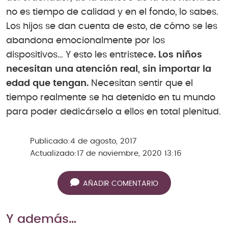
no es tiempo de calidad y en el fondo, lo sabes.
Los hijos se dan cuenta de esto, de cómo se les
abandona emocionalmente por los
dispositivos… Y esto les entristece
. Los niños
necesitan una atención real, sin importar la
edad que tengan.
Necesitan sentir que el
tiempo realmente se ha detenido en tu mundo
para poder dedicárselo a ellos en total plenitud.
Publicado:
4 de agosto, 2017
Actualizado:
17 de noviembre, 2020 13:16
AÑADIR COMENTARIO
Y además…