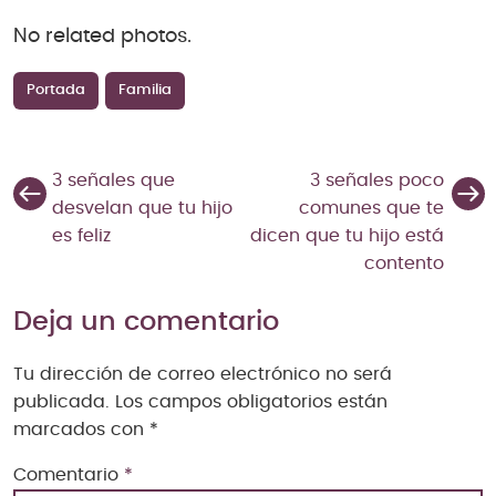
No related photos.
Portada
Familia
3 señales que
3 señales poco
desvelan que tu hijo
comunes que te
es feliz
dicen que tu hijo está
contento
Deja un comentario
Tu dirección de correo electrónico no será
publicada.
Los campos obligatorios están
marcados con
*
Comentario
*