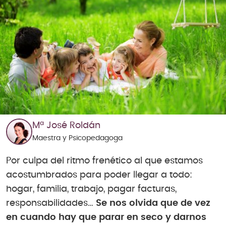
Mª José Roldán
Maestra y Psicopedagoga
Por culpa del ritmo frenético al que estamos
acostumbrados para poder llegar a todo:
hogar, familia, trabajo, pagar facturas,
responsabilidades…
Se nos olvida que de vez
en cuando hay que parar en seco y darnos