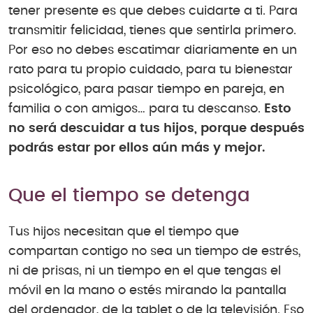
tener presente es que debes cuidarte a ti. Para
transmitir felicidad, tienes que sentirla primero.
Por eso no debes escatimar diariamente en un
rato para tu propio cuidado, para tu bienestar
psicológico, para pasar tiempo en pareja, en
familia o con amigos… para tu descanso.
Esto
no será descuidar a tus hijos, porque después
podrás estar por ellos aún más y mejor.
Que el tiempo se detenga
Tus hijos necesitan que el tiempo que
compartan contigo no sea un tiempo de estrés,
ni de prisas, ni un tiempo en el que tengas el
móvil en la mano o estés mirando la pantalla
del ordenador, de la tablet o de la televisión. Eso