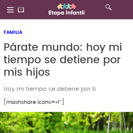
FAMILIA
Párate mundo: hoy mi
tiempo se detiene por
mis hijos
Hoy mi tiempo se detiene por ti
[mashshare icons=»1″]