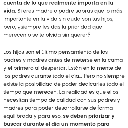
cuenta de lo que realmente importa en la
vida.
Si eres madre o padre sabrás que lo más
importante en la vida sin duda son tus hijos,
pero, ¿siempre les das la prioridad que
merecen o se te olvida sin querer?
Los hijos son el último pensamiento de los
padres y madres antes de meterse en la cama
y el primero al despertar. Están en la mente de
los padres durante todo el día… Pero no siempre
existe la posibilidad de poder dedicarles todo el
tiempo que merecen. La realidad es que ellos
necesitan tiempo de calidad con sus padres y
madres para poder desarrollarse de forma
equilibrada y para eso,
se deben priorizar y
buscar durante el día un momento para