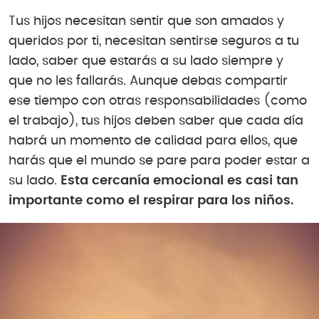
Tus hijos necesitan sentir que son amados y
queridos por ti, necesitan sentirse seguros a tu
lado, saber que estarás a su lado siempre y
que no les fallarás. Aunque debas compartir
ese tiempo con otras responsabilidades (como
el trabajo), tus hijos deben saber que cada día
habrá un momento de calidad para ellos, que
harás que el mundo se pare para poder estar a
su lado.
Esta cercanía emocional es casi tan
importante como el respirar para los niños.