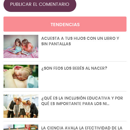
TENDENCIAS
ACUESTA A TUS HIJOS CON UN LIBRO Y
SIN PANTALLAS
¿SON FEOS LOS BEBÉS AL NACER?
¿QUÉ ES LA INCLUSIÓN EDUCATIVA Y POR
QUÉ ES IMPORTANTE PARA LOS NI…
LA CIENCIA AVALA LA EFECTIVIDAD DE LA