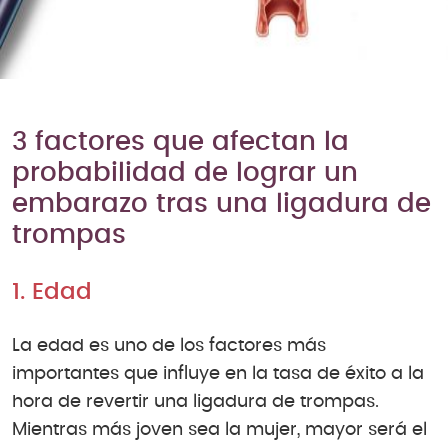
3 factores que afectan la
probabilidad de lograr un
embarazo tras una ligadura de
trompas
1. Edad
La edad es uno de los factores más
importantes que influye en la tasa de éxito a la
hora de revertir una ligadura de trompas.
Mientras más joven sea la mujer, mayor será el