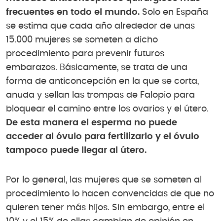
frecuentes en todo el mundo.
Solo en España
se estima que cada año alrededor de unas
15.000 mujeres se someten a dicho
procedimiento para prevenir futuros
embarazos. Básicamente, se trata de una
forma de anticoncepción en la que se corta,
anuda y sellan las trompas de Falopio para
bloquear el camino entre los ovarios y el útero.
De esta manera el esperma no puede
acceder al óvulo para fertilizarlo y el óvulo
tampoco puede llegar al útero.
Por lo general, las mujeres que se someten al
procedimiento lo hacen convencidas de que no
quieren tener más hijos. Sin embargo, entre el