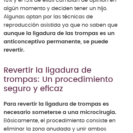
10% y el 15% de ellas cambian de opinión en
algún momento y deciden tener un hijo.
Algunas optan por las técnicas de
reproducción asistida ya que no saben que
aunque la ligadura de las trompas es un
anticonceptivo permanente, se puede
revertir.
Revertir la ligadura de
trompas: Un procedimiento
seguro y eficaz
Para revertir la ligadura de trompas es
necesario someterse a una microcirugía.
Básicamente, el procedimiento consiste en
eliminar la zona anudada y unir ambos