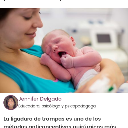
Jennifer Delgado
Educadora, psicóloga y psicopedagoga
La ligadura de trompas es uno de los
métodos anticonceptivos quirúrgicos más