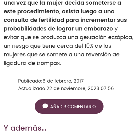
una vez que la mujer decida someterse a
este procedimiento, asista luego a una
consulta de fertilidad para incrementar sus
probabilidades de lograr un embarazo
y
evitar que se produzca una gestación ectópica,
un riesgo que tiene cerca del 10% de las
mujeres que se somete a una reversión de
ligadura de trompas.
Publicado:
8 de febrero, 2017
Actualizado:
22 de noviembre, 2023 07:56
AÑADIR COMENTARIO
Y además…