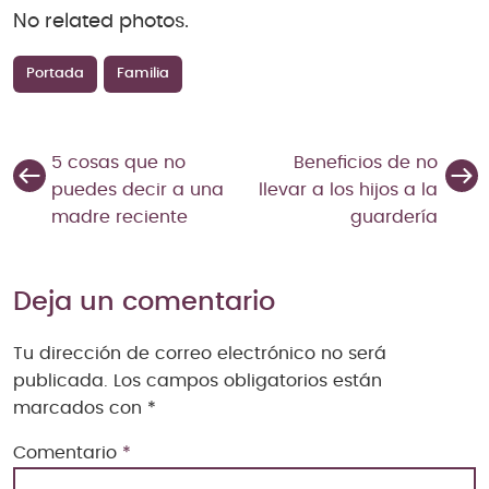
No related photos.
Portada
Familia
5 cosas que no
Beneficios de no
puedes decir a una
llevar a los hijos a la
madre reciente
guardería
Deja un comentario
Tu dirección de correo electrónico no será
publicada.
Los campos obligatorios están
marcados con
*
Comentario
*