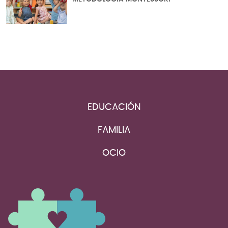
EDUCACIÓN
FAMILIA
OCIO