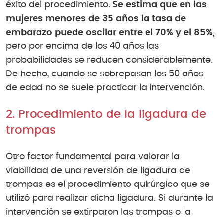
éxito del procedimiento.
Se estima que en las
mujeres menores de 35 años la tasa de
embarazo puede oscilar entre el 70% y el 85%,
pero por encima de los 40 años las
probabilidades se reducen considerablemente.
De hecho, cuando se sobrepasan los 50 años
de edad no se suele practicar la intervención.
2. Procedimiento de la ligadura de
trompas
Otro factor fundamental para valorar la
viabilidad de una reversión de ligadura de
trompas es el procedimiento quirúrgico que se
utilizó para realizar dicha ligadura. Si durante la
intervención se extirparon las trompas o la