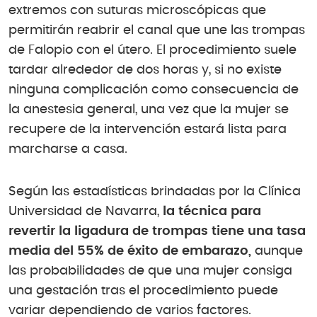
extremos con suturas microscópicas que
permitirán reabrir el canal que une las trompas
de Falopio con el útero. El procedimiento suele
tardar alrededor de dos horas y, si no existe
ninguna complicación como consecuencia de
la anestesia general, una vez que la mujer se
recupere de la intervención estará lista para
marcharse a casa.
Según las estadísticas brindadas por la Clínica
Universidad de Navarra,
la técnica para
revertir la ligadura de trompas tiene una tasa
media del 55% de éxito de embarazo,
aunque
las probabilidades de que una mujer consiga
una gestación tras el procedimiento puede
variar dependiendo de varios factores.