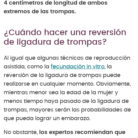
4 centímetros de longitud de ambos
extremos de las trompas.
¿Cuándo hacer una reversión
de ligadura de trompas?
Al igual que algunas técnicas de reproducción
asistida, como la
fecundación in vitro
, la
reversión de la ligadura de trompas puede
realizarse en cualquier momento. Obviamente,
mientras menor sea la edad de la mujer y
menos tiempo haya pasado de la ligadura de
trompas, mayores serán las probabilidades de
que pueda lograr un embarazo.
No obstante,
los expertos recomiendan que