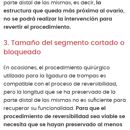
parte distal de las mismas, es decir,
la
estructura que queda más próxima al ovario,
no se podrá realizar la intervención para
revertir el procedimiento.
3. Tamaño del segmento cortado o
bloqueado
En ocasiones, el procedimiento quirúrgico
utilizado para la ligadura de trompas es
compatible con el proceso de reversibilidad,
pero la longitud que se ha preservado de la
parte distal de las mismas no es suficiente para
recuperar su funcionalidad.
Para que el
procedimiento de reversibilidad sea viable se
necesita que se hayan preservado al menos