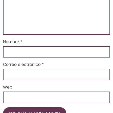
Nombre
*
Correo electrónico
*
Web