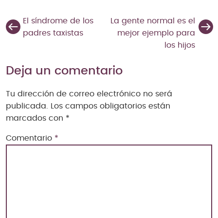
El síndrome de los
La gente normal es el
padres taxistas
mejor ejemplo para
los hijos
Deja un comentario
Tu dirección de correo electrónico no será
publicada.
Los campos obligatorios están
marcados con
*
Comentario
*