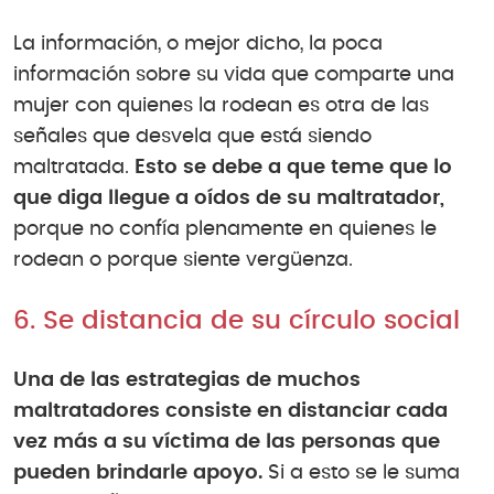
La información, o mejor dicho, la poca
información sobre su vida que comparte una
mujer con quienes la rodean es otra de las
señales que desvela que está siendo
maltratada.
Esto se debe a que teme que lo
que diga llegue a oídos de su maltratador,
porque no confía plenamente en quienes le
rodean o porque siente vergüenza.
6. Se distancia de su círculo social
Una de las estrategias de muchos
maltratadores consiste en distanciar cada
vez más a su víctima de las personas que
pueden brindarle apoyo.
Si a esto se le suma