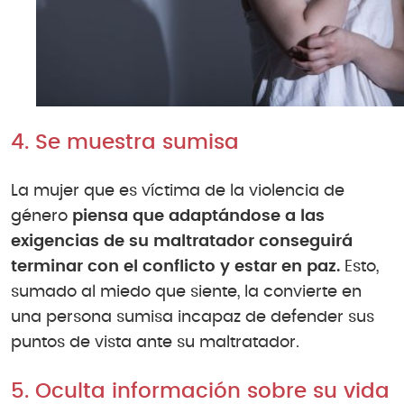
4. Se muestra sumisa
La mujer que es víctima de la violencia de
género
piensa que adaptándose a las
exigencias de su maltratador conseguirá
terminar con el conflicto y estar en paz.
Esto,
sumado al miedo que siente, la convierte en
una persona sumisa incapaz de defender sus
puntos de vista ante su maltratador.
5. Oculta información sobre su vida