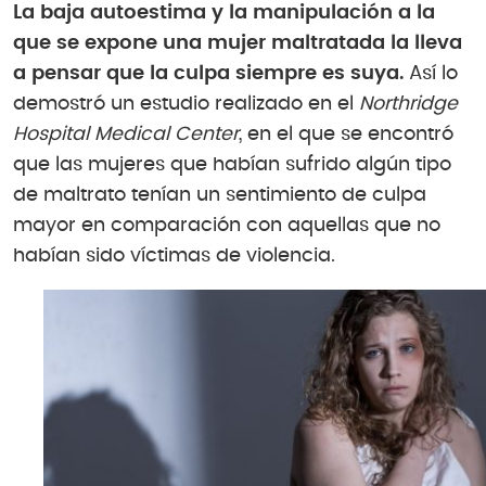
La baja autoestima y la manipulación a la
que se expone una mujer maltratada la lleva
a pensar que la culpa siempre es suya.
Así lo
demostró un estudio realizado en el
Northridge
Hospital Medical Center
, en el que se encontró
que las mujeres que habían sufrido algún tipo
de maltrato tenían un sentimiento de culpa
mayor en comparación con aquellas que no
habían sido víctimas de violencia.