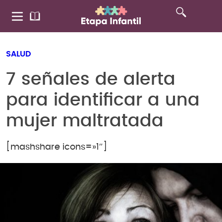
SALUD
7 señales de alerta
para identificar a una
mujer maltratada
[mashshare icons=»1″]