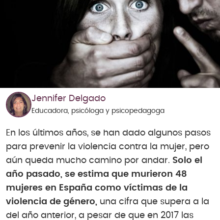
Jennifer Delgado
Educadora, psicóloga y psicopedagoga
En los últimos años, se han dado algunos pasos
para prevenir la violencia contra la mujer, pero
aún queda mucho camino por andar.
Solo el
año pasado, se estima que murieron 48
mujeres en España como víctimas de la
violencia de género,
una cifra que supera a la
del año anterior, a pesar de que en 2017 las