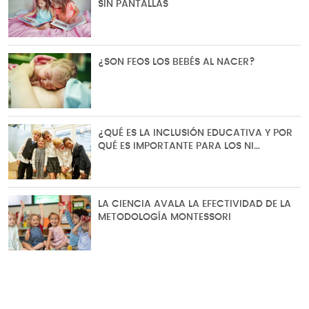
SIN PANTALLAS
¿SON FEOS LOS BEBÉS AL NACER?
¿QUÉ ES LA INCLUSIÓN EDUCATIVA Y POR
QUÉ ES IMPORTANTE PARA LOS NI…
LA CIENCIA AVALA LA EFECTIVIDAD DE LA
METODOLOGÍA MONTESSORI