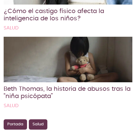
¿Cómo el castigo físico afecta la
inteligencia de los niños?
SALUD
Beth Thomas, la historia de abusos tras la
“niña psicópata”
SALUD
Portada
Salud