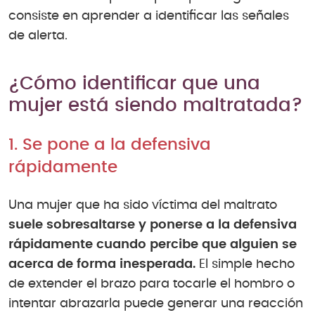
consiste en aprender a identificar las señales
de alerta.
¿Cómo identificar que una
mujer está siendo maltratada?
1. Se pone a la defensiva
rápidamente
Una mujer que ha sido víctima del maltrato
suele sobresaltarse y ponerse a la defensiva
rápidamente cuando percibe que alguien se
acerca de forma inesperada.
El simple hecho
de extender el brazo para tocarle el hombro o
intentar abrazarla puede generar una reacción