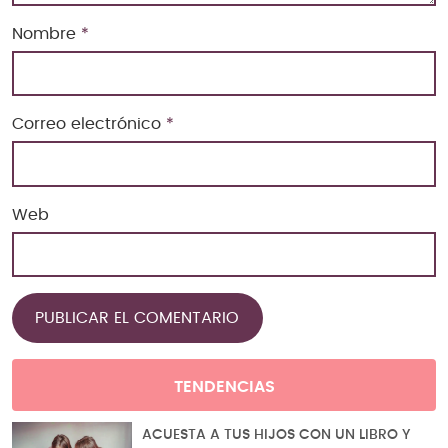
Nombre
*
Correo electrónico
*
Web
TENDENCIAS
ACUESTA A TUS HIJOS CON UN LIBRO Y