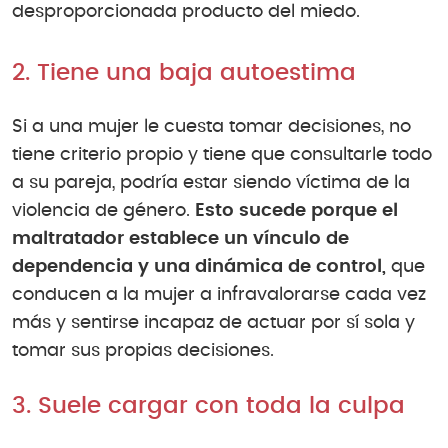
desproporcionada producto del miedo.
2. Tiene una baja autoestima
Si a una mujer le cuesta tomar decisiones, no
tiene criterio propio y tiene que consultarle todo
a su pareja, podría estar siendo víctima de la
violencia de género.
Esto sucede porque el
maltratador establece un vínculo de
dependencia y una dinámica de control,
que
conducen a la mujer a infravalorarse cada vez
más y sentirse incapaz de actuar por sí sola y
tomar sus propias decisiones.
3. Suele cargar con toda la culpa