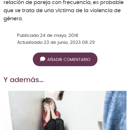
relación de pareja con frecuencia, es probable
que se trata de una víctima de la violencia de
género.
Publicado:
24 de mayo, 2018
Actualizado:
23 de junio, 2023 08:29
AÑADIR COMENTARIO
Y además…