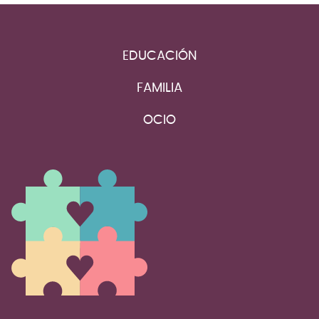
EDUCACIÓN
FAMILIA
OCIO