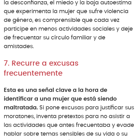
la desconfianza, el miedo y la baja autoestima
que experimenta la mujer que sufre violencia
de género, es comprensible que cada vez
participe en menos actividades sociales y deje
de frecuentar su círculo familiar y de
amistades.
7. Recurre a excusas
frecuentemente
Esta es una señal clave a la hora de
identificar a una mujer que está siendo
maltratada.
Si pone excusas para justificar sus
moratones, inventa pretextos para no asistir a
las actividades que antes frecuentaba y evade
hablar sobre temas sensibles de su vida o su