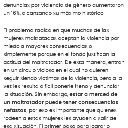
denuncias por violencia de género aumentaron
un 16%, alcanzando su máximo histórico.
El problema radica en que muchas de las
mujeres maltratadas aceptan la violencia por
miedo a mayores consecuencias o
simplemente porque en el fondo justifican la
actitud del maltratador. De esta manera, entran
en un círculo vicioso en el cual no quieren
seguir siendo víctimas de la violencia, pero a la
vez les resulta difícil ponerle freno y denunciar
la situación. Sin embargo,
estar a merced de
un maltratador puede tener consecuencias
nefastas,
por eso es importante que quienes
rodeen a estas mujeres les ayuden a salir de
esa situación. El primer paso para lograrlo