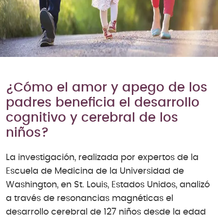
¿Cómo el amor y apego de los
padres beneficia el desarrollo
cognitivo y cerebral de los
niños?
La investigación, realizada por expertos de la
Escuela de Medicina de la Universidad de
Washington, en St. Louis, Estados Unidos, analizó
a través de resonancias magnéticas el
desarrollo cerebral de 127 niños desde la edad