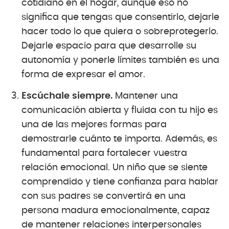
cotidiano en el hogar, aunque eso no
significa que tengas que consentirlo, dejarle
hacer todo lo que quiera o sobreprotegerlo.
Dejarle espacio para que desarrolle su
autonomía y ponerle límites también es una
forma de expresar el amor.
Escúchale siempre.
Mantener una
comunicación abierta y fluida con tu hijo es
una de las mejores formas para
demostrarle cuánto te importa. Además, es
fundamental para fortalecer vuestra
relación emocional. Un niño que se siente
comprendido y tiene confianza para hablar
con sus padres se convertirá en una
persona madura emocionalmente, capaz
de mantener relaciones interpersonales