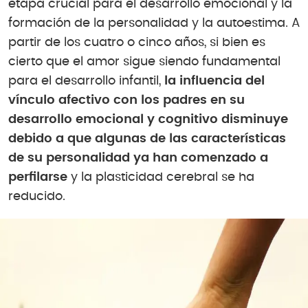
etapa crucial para el desarrollo emocional y la
formación de la personalidad y la autoestima. A
partir de los cuatro o cinco años, si bien es
cierto que el amor sigue siendo fundamental
para el desarrollo infantil,
la influencia del
vínculo afectivo con los padres en su
desarrollo emocional y cognitivo disminuye
debido a que algunas de las características
de su personalidad ya han comenzado a
perfilarse
y la plasticidad cerebral se ha
reducido.