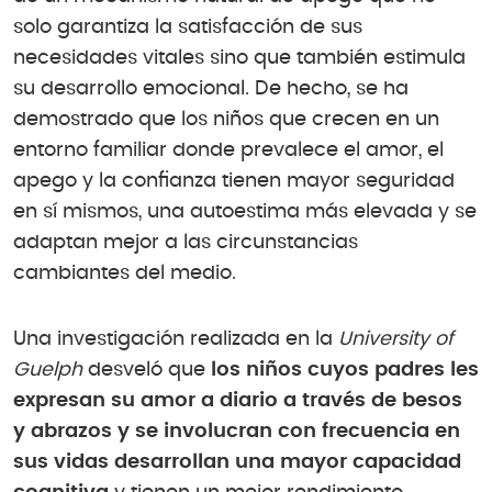
solo garantiza la satisfacción de sus
necesidades vitales sino que también estimula
su desarrollo emocional. De hecho, se ha
demostrado que los niños que crecen en un
entorno familiar donde prevalece el amor, el
apego y la confianza tienen mayor seguridad
en sí mismos, una autoestima más elevada y se
adaptan mejor a las circunstancias
cambiantes del medio.
Una investigación realizada en la
University of
Guelph
desveló que
los niños cuyos padres les
expresan su amor a diario a través de besos
y abrazos y se involucran con frecuencia en
sus vidas desarrollan una mayor capacidad