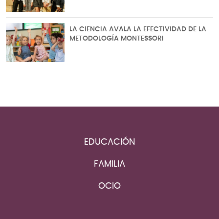
LA CIENCIA AVALA LA EFECTIVIDAD DE LA
METODOLOGÍA MONTESSORI
EDUCACIÓN
FAMILIA
OCIO