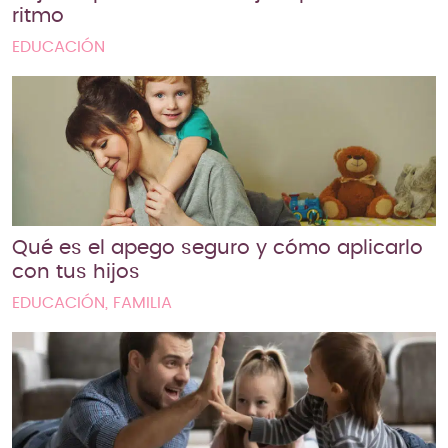
ritmo
EDUCACIÓN
Qué es el apego seguro y cómo aplicarlo
con tus hijos
EDUCACIÓN, FAMILIA