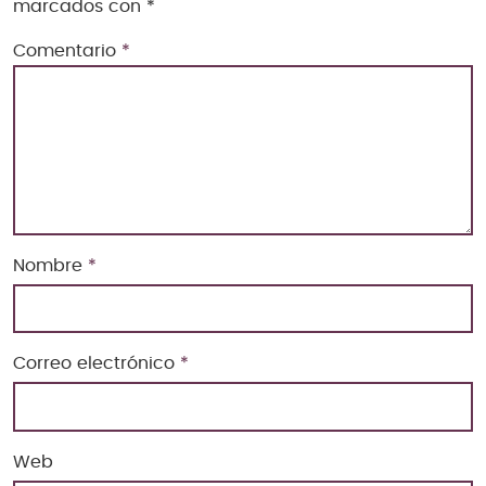
marcados con
*
Comentario
*
Nombre
*
Correo electrónico
*
Web