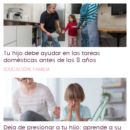
Tu hijo debe ayudar en las tareas
domésticas antes de los 8 años
EDUCACIÓN, FAMILIA
Deja de presionar a tu hijo: aprende a su