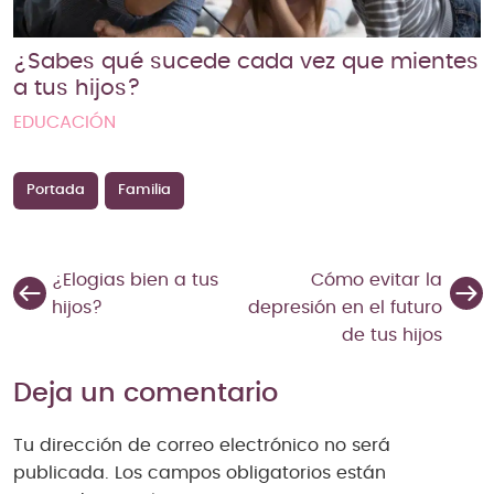
¿Sabes qué sucede cada vez que mientes
a tus hijos?
EDUCACIÓN
Portada
Familia
¿Elogias bien a tus
Cómo evitar la
hijos?
depresión en el futuro
de tus hijos
Deja un comentario
Tu dirección de correo electrónico no será
publicada.
Los campos obligatorios están