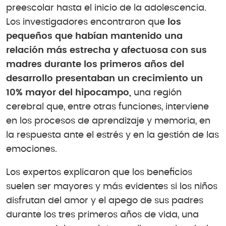
preescolar hasta el inicio de la adolescencia.
Los investigadores encontraron que
los
pequeños que habían mantenido una
relación más estrecha y afectuosa con sus
madres durante los primeros años del
desarrollo presentaban un crecimiento un
10% mayor del hipocampo,
una región
cerebral que, entre otras funciones, interviene
en los procesos de aprendizaje y memoria, en
la respuesta ante el estrés y en la gestión de las
emociones.
Los expertos explicaron que los beneficios
suelen ser mayores y más evidentes si los niños
disfrutan del amor y el apego de sus padres
durante los tres primeros años de vida, una