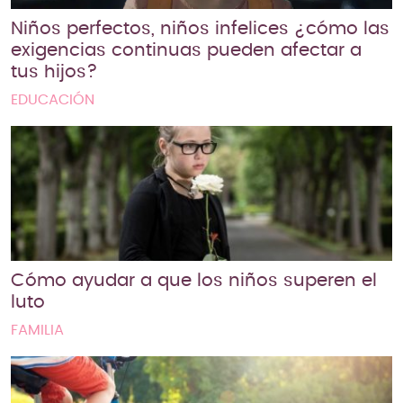
Niños perfectos, niños infelices ¿cómo las
exigencias continuas pueden afectar a
tus hijos?
EDUCACIÓN
Cómo ayudar a que los niños superen el
luto
FAMILIA