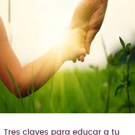
Tres claves para educar a tu