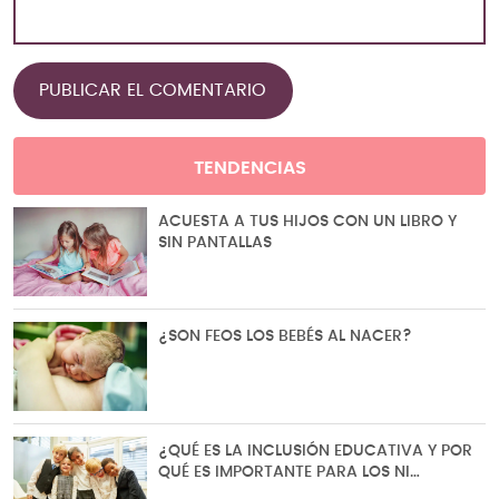
TENDENCIAS
ACUESTA A TUS HIJOS CON UN LIBRO Y
SIN PANTALLAS
¿SON FEOS LOS BEBÉS AL NACER?
¿QUÉ ES LA INCLUSIÓN EDUCATIVA Y POR
QUÉ ES IMPORTANTE PARA LOS NI…