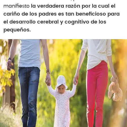
manifiesto
la verdadera razón por la cual el
cariño de los padres es tan beneficioso para
el desarrollo cerebral y cognitivo de los
pequeños.