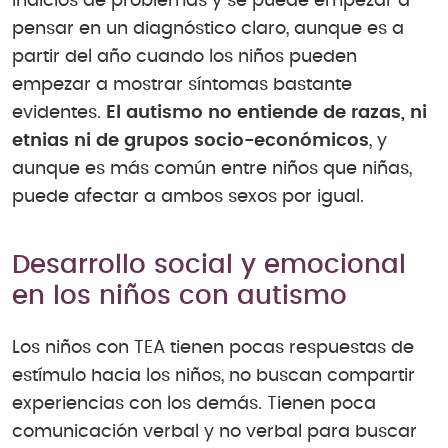
indicios de problemas y se puede empezar a
pensar en un diagnóstico claro, aunque es a
partir del año cuando los niños pueden
empezar a mostrar síntomas bastante
evidentes.
El autismo no entiende de razas, ni
etnias ni de grupos socio-económicos
, y
aunque es más común entre niños que niñas,
puede afectar a ambos sexos por igual.
Desarrollo social y emocional
en los niños con autismo
Los niños con TEA tienen pocas respuestas de
estímulo hacia los niños, no buscan compartir
experiencias con los demás. Tienen poca
comunicación verbal y no verbal para buscar