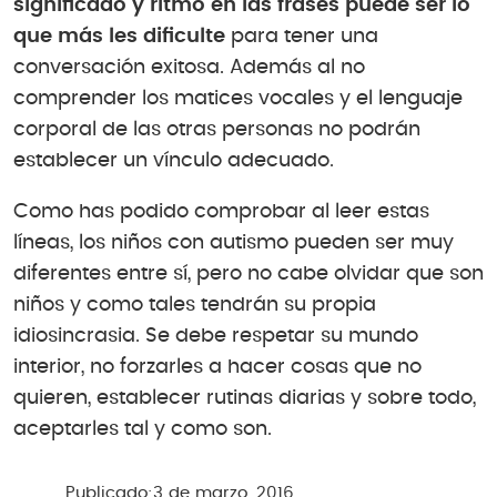
significado y ritmo en las frases puede ser lo
que más les dificulte
para tener una
conversación exitosa. Además al no
comprender los matices vocales y el lenguaje
corporal de las otras personas no podrán
establecer un vínculo adecuado.
Como has podido comprobar al leer estas
líneas, los niños con autismo pueden ser muy
diferentes entre sí, pero no cabe olvidar que son
niños y como tales tendrán su propia
idiosincrasia. Se debe respetar su mundo
interior, no forzarles a hacer cosas que no
quieren, establecer rutinas diarias y sobre todo,
aceptarles tal y como son.
Publicado:
3 de marzo, 2016