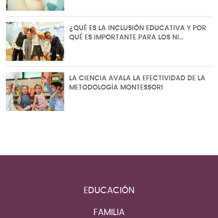
¿QUÉ ES LA INCLUSIÓN EDUCATIVA Y POR
QUÉ ES IMPORTANTE PARA LOS NI…
LA CIENCIA AVALA LA EFECTIVIDAD DE LA
METODOLOGÍA MONTESSORI
EDUCACIÓN
FAMILIA