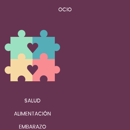
OCIO
SALUD
ALIMENTACIÓN
EMBARAZO