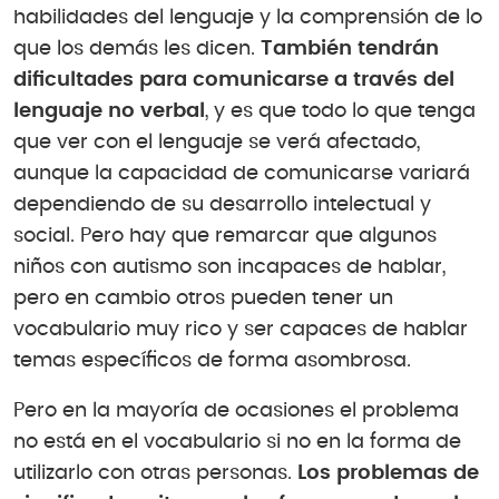
habilidades del lenguaje y la comprensión de lo
que los demás les dicen.
También tendrán
dificultades para comunicarse a través del
lenguaje no verbal
, y es que todo lo que tenga
que ver con el lenguaje se verá afectado,
aunque la capacidad de comunicarse variará
dependiendo de su desarrollo intelectual y
social. Pero hay que remarcar que algunos
niños con autismo son incapaces de hablar,
pero en cambio otros pueden tener un
vocabulario muy rico y ser capaces de hablar
temas específicos de forma asombrosa.
Pero en la mayoría de ocasiones el problema
no está en el vocabulario si no en la forma de
utilizarlo con otras personas.
Los problemas de