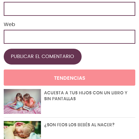
Web
TENDENCIAS
ACUESTA A TUS HIJOS CON UN LIBRO Y
SIN PANTALLAS
¿SON FEOS LOS BEBÉS AL NACER?