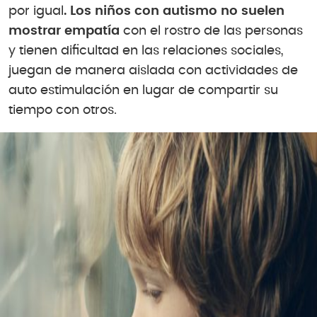
por igual
. Los niños con autismo no suelen
mostrar empatía
con el rostro de las personas
y tienen dificultad en las relaciones sociales,
juegan de manera aislada con actividades de
auto estimulación en lugar de compartir su
tiempo con otros.