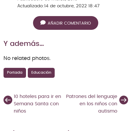
Actualizado:
14 de octubre, 2022 18:47
AÑADIR COMENTARIO
Y además…
No related photos.
Portada
Educación
10 hoteles para ir en
Patrones del lenguaje
Semana Santa con
en los niños con
niños
autismo