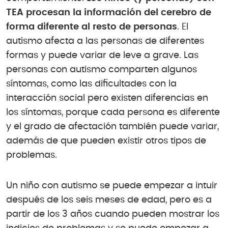
TEA procesan la información del cerebro de
forma diferente al resto de personas
. El
autismo afecta a las personas de diferentes
formas y puede variar de leve a grave. Las
personas con autismo comparten algunos
síntomas, como las dificultades con la
interacción social pero existen diferencias en
los síntomas, porque cada persona es diferente
y el grado de afectación también puede variar,
además de que pueden existir otros tipos de
problemas.
Un niño con autismo se puede empezar a intuir
después de los seis meses de edad, pero es a
partir de los 3 años cuando pueden mostrar los