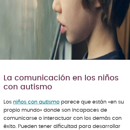
La comunicación en los niños
con autismo
Los
niños con autismo
parece que están «en su
propio mundo» donde son incapaces de
comunicarse o interactuar con los demás con
éxito. Pueden tener dificultad para desarrollar