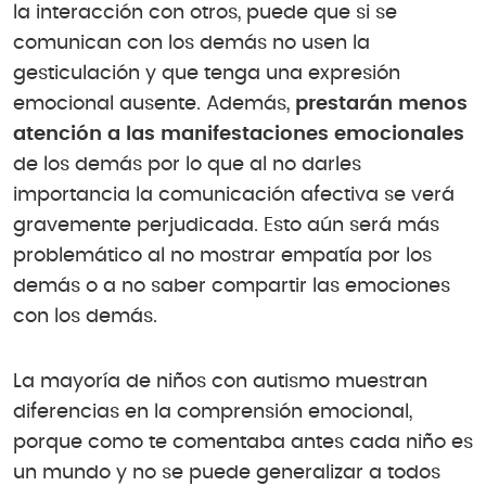
la interacción con otros, puede que si se
comunican con los demás no usen la
gesticulación y que tenga una expresión
emocional ausente. Además,
prestarán menos
atención a las manifestaciones emocionales
de los demás por lo que al no darles
importancia la comunicación afectiva se verá
gravemente perjudicada. Esto aún será más
problemático al no mostrar empatía por los
demás o a no saber compartir las emociones
con los demás.
La mayoría de niños con autismo muestran
diferencias en la comprensión emocional,
porque como te comentaba antes cada niño es
un mundo y no se puede generalizar a todos