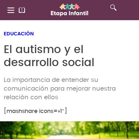
EDUCACIÓN
El autismo y el
desarrollo social
La importancia de entender su
comunicación para mejorar nuestra
relación con ellos
[mashshare icons=»1″]