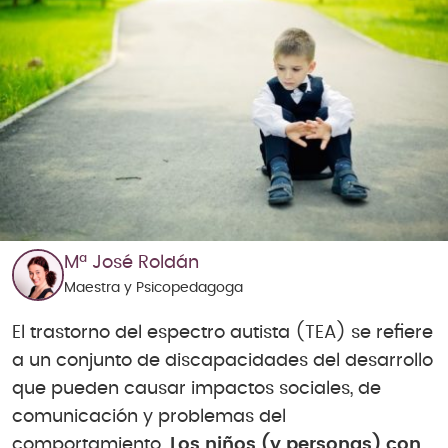
Mª José Roldán
Maestra y Psicopedagoga
El trastorno del espectro autista (TEA) se refiere
a un conjunto de discapacidades del desarrollo
que pueden causar impactos sociales, de
comunicación y problemas del
comportamiento.
Los niños (y personas) con