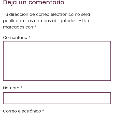
Deja un comentario
Tu dirección de correo electrónico no será
publicada.
Los campos obligatorios están
marcados con
*
Comentario
*
Nombre
*
Correo electrónico
*