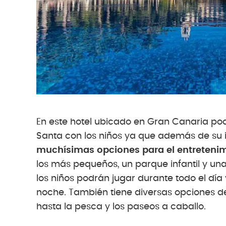
En este hotel ubicado en Gran Canaria po
Santa con los niños ya que además de su in
muchísimas opciones para el entretenimi
los más pequeños, un parque infantil y un
los niños podrán jugar durante todo el dí
noche. También tiene diversas opciones de
hasta la pesca y los paseos a caballo.