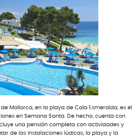
 de Mallorca, en la playa de Cala Esmeralda, es el
caciones en Semana Santa. De hecho, cuenta con
ncluye una pensión completa con actividades y
ar de las instalaciones lúdicas, la playa y la