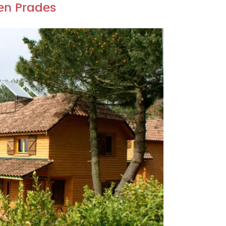
 en Prades