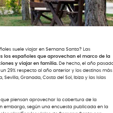
añoles suele viajar en Semana Santa? Las
s los españoles que aprovechan el marco de la
nes y viajar en familia.
De hecho, el año pasad
un 29% respecto al año anterior y los destinos más
Sevilla, Granada, Costa del Sol, Ibiza y las Islas
 que piensan aprovechar la cobertura de la
in embargo, según una encuesta publicada en la