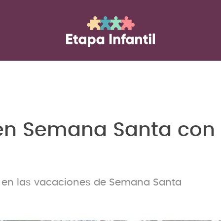
r en Semana Santa con
os en las vacaciones de Semana Santa