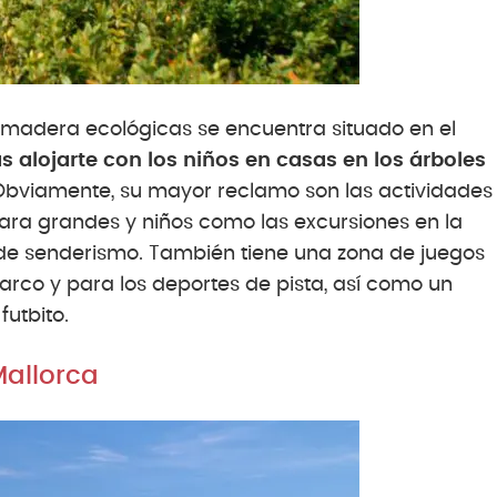
 madera ecológicas se encuentra situado en el
s alojarte con los niños en casas en los árboles
bviamente, su mayor reclamo son las actividades
ara grandes y niños como las excursiones en la
 de senderismo. También tiene una zona de juegos
 arco y para los deportes de pista, así como un
utbito.
Mallorca