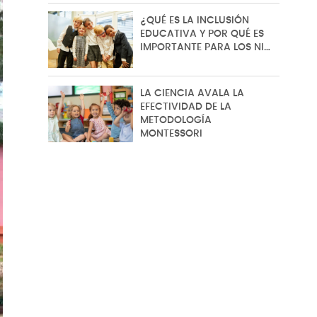
¿QUÉ ES LA INCLUSIÓN
EDUCATIVA Y POR QUÉ ES
IMPORTANTE PARA LOS NI…
LA CIENCIA AVALA LA
EFECTIVIDAD DE LA
METODOLOGÍA
MONTESSORI