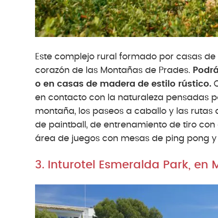
Este complejo rural formado por casas de
corazón de las Montañas de Prades.
Podrá
o en casas de madera de estilo rústico.
O
en contacto con la naturaleza pensadas p
montaña, los paseos a caballo y las rutas
de paintball, de entrenamiento de tiro con
área de juegos con mesas de ping pong y f
3. Inturotel Esmeralda Park, en 