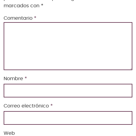
marcados con
*
Comentario
*
Nombre
*
Correo electrónico
*
Web