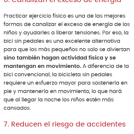
6. Canalizan el exceso de energía
Practicar ejercicio físico es una de las mejores
formas de canalizar el exceso de energía de los
niños y ayudarles a liberar tensiones. Por eso, la
bici sin pedales es una excelente alternativa
para que los más pequeños no solo se diviertan
sino también hagan actividad física y se
mantengan en movimiento.
A diferencia de la
bici convencional, la bicicleta sin pedales
requiere un esfuerzo mayor para sostenerla en
pie y mantenerla en movimiento, lo que hará
que al llegar la noche los niños estén más
cansados.
7. Reducen el riesgo de accidentes