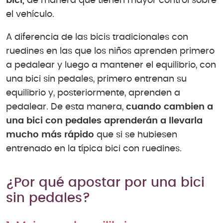
bici,
de manera que tienen mayor control sobre
el vehículo.
A diferencia de las bicis tradicionales con
ruedines en las que los niños aprenden primero
a pedalear y luego a mantener el equilibrio, con
una bici sin pedales, primero entrenan su
equilibrio y, posteriormente, aprenden a
pedalear. De esta manera,
cuando cambien a
una bici con pedales aprenderán a llevarla
mucho más rápido
que si se hubiesen
entrenado en la típica bici con ruedines.
¿Por qué apostar por una bici
sin pedales?