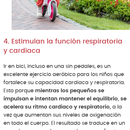
4. Estimulan la función respiratoria
y cardiaca
Ir en bici, incluso en una sin pedales, es un
excelente ejercicio aeróbico para los niños que
fortalece su capacidad cardiaca y respiratoria.
Esto porque
mientras los pequeños se
impulsan e intentan mantener el equilibrio, se
acelera su ritmo cardiaco y respiratorio,
a la
vez que aumentan sus niveles de oxigenación
en todo el cuerpo. El resultado se traduce en un