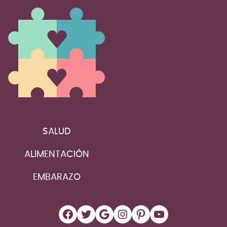
SALUD
ALIMENTACIÓN
EMBARAZO
Facebook
Twitter
Google
Instagram
Pinterest
YouTube