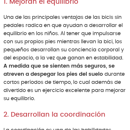
1. Mejoran el equilibrio
Una de las principales ventajas de las bicis sin
pedales radica en que ayudan a desarrollar el
equilibrio en los niños. Al tener que impulsarse
con sus propios pies mientras llevan la bici, los
pequeños desarrollan su conciencia corporal y
del espacio, a la vez que ganan en estabilidad.
A medida que se sienten más seguros, se
atreven a despegar los pies del suelo
durante
cortos períodos de tiempo, lo cual además de
divertido es un ejercicio excelente para mejorar
su equilibrio.
2. Desarrollan la coordinación