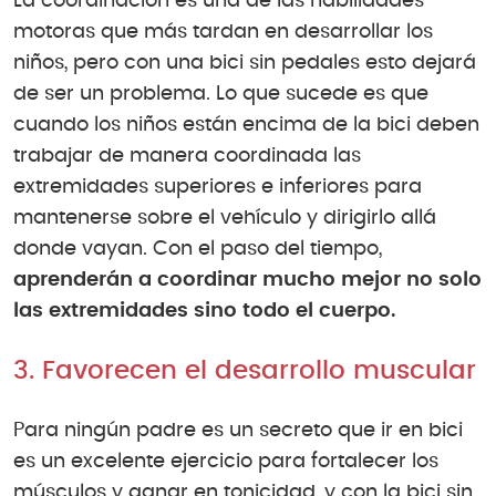
La coordinación es una de las habilidades
motoras que más tardan en desarrollar los
niños, pero con una bici sin pedales esto dejará
de ser un problema. Lo que sucede es que
cuando los niños están encima de la bici deben
trabajar de manera coordinada las
extremidades superiores e inferiores para
mantenerse sobre el vehículo y dirigirlo allá
donde vayan. Con el paso del tiempo,
aprenderán a coordinar mucho mejor no solo
las extremidades sino todo el cuerpo.
3. Favorecen el desarrollo muscular
Para ningún padre es un secreto que ir en bici
es un excelente ejercicio para fortalecer los
músculos y ganar en tonicidad, y con la bici sin