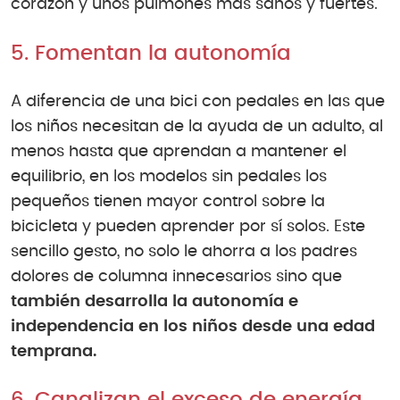
corazón y unos pulmones más sanos y fuertes.
5. Fomentan la autonomía
A diferencia de una bici con pedales en las que
los niños necesitan de la ayuda de un adulto, al
menos hasta que aprendan a mantener el
equilibrio, en los modelos sin pedales los
pequeños tienen mayor control sobre la
bicicleta y pueden aprender por sí solos. Este
sencillo gesto, no solo le ahorra a los padres
dolores de columna innecesarios sino que
también desarrolla la autonomía e
independencia en los niños desde una edad
temprana.