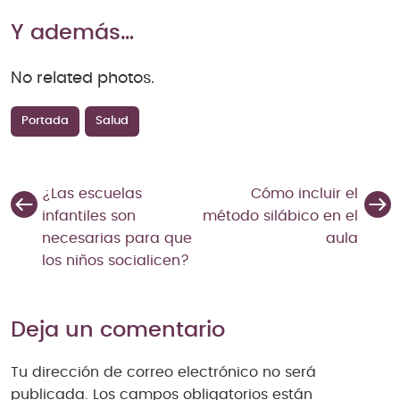
Y además…
No related photos.
Portada
Salud
¿Las escuelas
Cómo incluir el
infantiles son
método silábico en el
necesarias para que
aula
los niños socialicen?
Deja un comentario
Tu dirección de correo electrónico no será
publicada.
Los campos obligatorios están