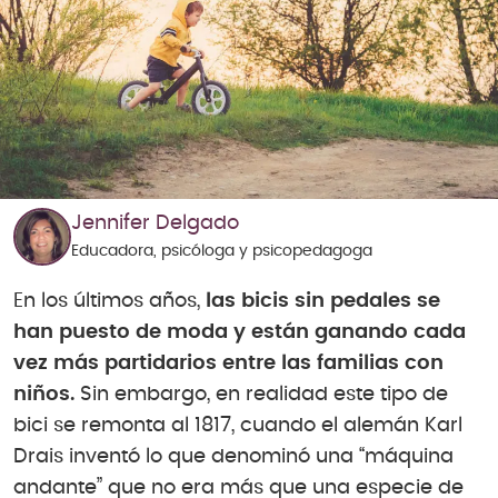
Jennifer Delgado
Educadora, psicóloga y psicopedagoga
En los últimos años,
las bicis sin pedales se
han puesto de moda y están ganando cada
vez más partidarios entre las familias con
niños.
Sin embargo, en realidad este tipo de
bici se remonta al 1817, cuando el alemán Karl
Drais inventó lo que denominó una “máquina
andante” que no era más que una especie de