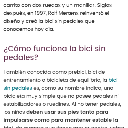
carrito con dos ruedas y un manillar. Siglos
después, en 1997, Rolf Mertens reinventó el
diseño y creó la bici sin pedales que
conocemos hoy día.
¿Cómo funciona la bici sin
pedales?
También conocida como prebici, bici de
entrenamiento o bicicleta de equilibrio, la
bici
sin pedales
es, como su nombre indica, una
bicicleta muy simple que no posee pedales ni
estabilizadores o ruedines. Al no tener pedales,
los niños
deben usar sus pies tanto para
impulsarse como para mantener estable la