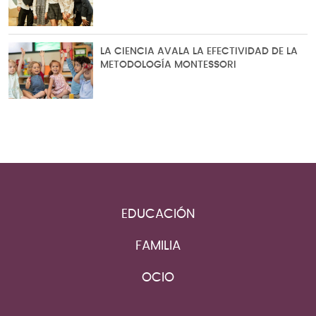
LA CIENCIA AVALA LA EFECTIVIDAD DE LA
METODOLOGÍA MONTESSORI
EDUCACIÓN
FAMILIA
OCIO