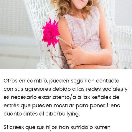
Otros en cambio, pueden seguir en contacto
con sus agresores debido a las redes sociales y
es necesario estar atento/a a las señales de
estrés que pueden mostrar para poner freno
cuanto antes al ciberbullying.
Si crees que tus hijos han sufrido o sufren