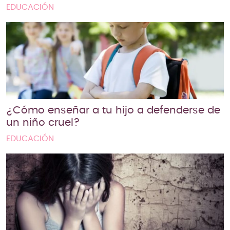
EDUCACIÓN
¿Cómo enseñar a tu hijo a defenderse de
un niño cruel?
EDUCACIÓN