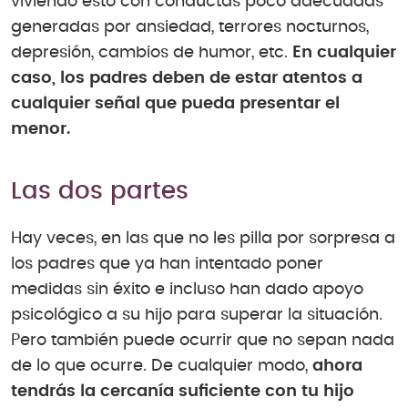
viviendo esto con conductas poco adecuadas
generadas por ansiedad, terrores nocturnos,
depresión, cambios de humor, etc.
En cualquier
caso, los padres deben de estar atentos a
cualquier señal que pueda presentar el
menor.
Las dos partes
Hay veces, en las que no les pilla por sorpresa a
los padres que ya han intentado poner
medidas sin éxito e incluso han dado apoyo
psicológico a su hijo para superar la situación.
Pero también puede ocurrir que no sepan nada
de lo que ocurre. De cualquier modo,
ahora
tendrás la cercanía suficiente con tu hijo