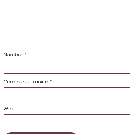
Nombre
*
Correo electrónico
*
Web