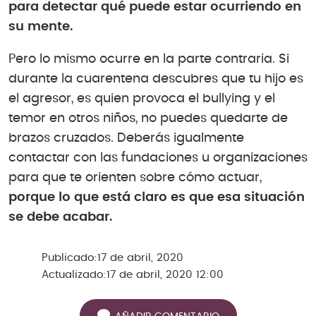
para detectar qué puede estar ocurriendo en
su mente.
Pero lo mismo ocurre en la parte contraria. Si
durante la cuarentena descubres que tu hijo es
el agresor, es quien provoca el bullying y el
temor en otros niños, no puedes quedarte de
brazos cruzados. Deberás igualmente
contactar con las fundaciones u organizaciones
para que te orienten sobre cómo actuar,
porque lo que está claro es que esa situación
se debe acabar.
Publicado:
17 de abril, 2020
Actualizado:
17 de abril, 2020 12:00