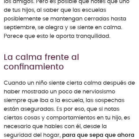
los amigos. Pero es posible que notes que uno
de tus hijos, al saber que las escuelas
posiblemente se mantengan cerradas hasta
septiembre, se alegra y se siente en calma.
Parece que esto le aporta tranquilidad.
La calma frente al
confinamiento
Cuando un niño siente cierta calma después de
haber mostrado un poco de nerviosismo
siempre que iba a la escuela, las sospechas
están aseguradas. Es por eso, que si notas
ciertas cosas y comportamientos en tu hijo, es
necesario que hables con él, desde la
seguridad del hogar,
para que sepa que ahora