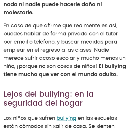
nada ni nadie puede hacerle daño ni
molestarle.
En caso de que afirme que realmente es así,
puedes hablar de forma privada con el tutor
por email o teléfono, y buscar medidas para
emplear en el regreso a las clases. Nadie
merece sufrir acoso escolar y mucho menos un
niño, ¡porque no son cosas de niños!
El bullying
tiene mucho que ver con el mundo adulto.
Lejos del bullying: en la
seguridad del hogar
Los niños que sufren
bullying
en las escuelas
están cómodos sin salir de casa. Se sienten