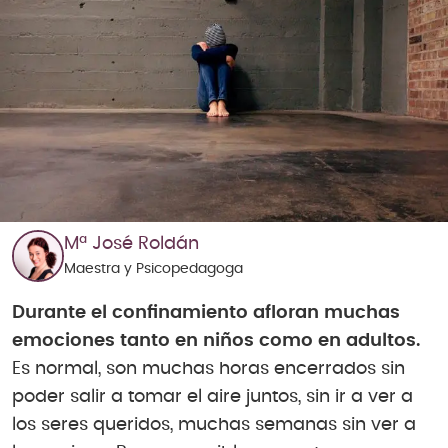
Mª José Roldán
Maestra y Psicopedagoga
Durante el confinamiento afloran muchas
emociones tanto en niños como en adultos.
Es normal, son muchas horas encerrados sin
poder salir a tomar el aire juntos, sin ir a ver a
los seres queridos, muchas semanas sin ver a