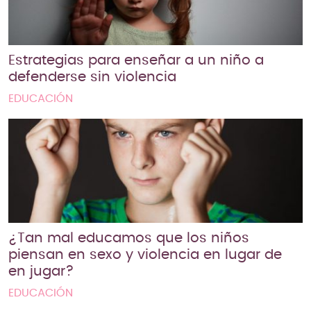
Estrategias para enseñar a un niño a
defenderse sin violencia
EDUCACIÓN
¿Tan mal educamos que los niños
piensan en sexo y violencia en lugar de
en jugar?
EDUCACIÓN