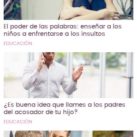
El poder de las palabras: enseñar a los
niños a enfrentarse a los insultos
EDUCACIÓN
¿Es buena idea que llames a los padres
del acosador de tu hijo?
EDUCACIÓN