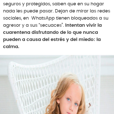
seguros y protegidos, saben que en su hogar
nada les puede pasar. Dejan de mirar las redes
sociales, en WhatsApp tienen bloqueados a su
agresor y a sus “secuaces”.
Intentan vivir la
cuarentena disfrutando de lo que nunca
pueden a causa del estrés y del miedo: la
calma.