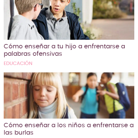
Cómo enseñar a tu hijo a enfrentarse a
palabras ofensivas
EDUCACIÓN
Cómo enseñar a los niños a enfrentarse a
las burlas