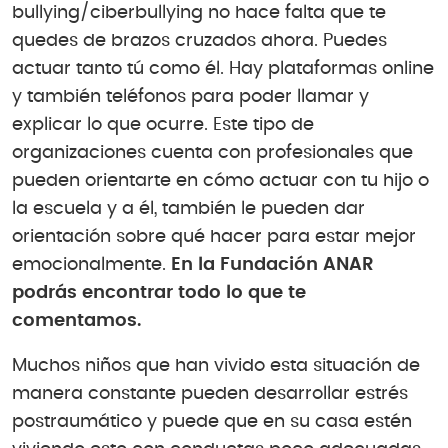
bullying/ciberbullying no hace falta que te
quedes de brazos cruzados ahora. Puedes
actuar tanto tú como él. Hay plataformas online
y también teléfonos para poder llamar y
explicar lo que ocurre. Este tipo de
organizaciones cuenta con profesionales que
pueden orientarte en cómo actuar con tu hijo o
la escuela y a él, también le pueden dar
orientación sobre qué hacer para estar mejor
emocionalmente.
En la Fundación ANAR
podrás encontrar todo lo que te
comentamos.
Muchos niños que han vivido esta situación de
manera constante pueden desarrollar estrés
postraumático y puede que en su casa estén