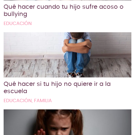
Qué hacer cuando tu hijo sufre acoso o
bullying
EDUCACIÓN
Qué hacer si tu hijo no quiere ir a la
escuela
EDUCACIÓN, FAMILIA