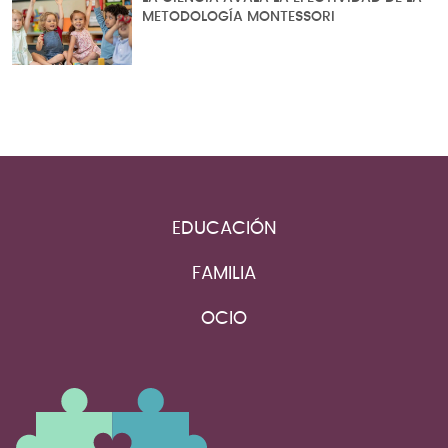
METODOLOGÍA MONTESSORI
EDUCACIÓN
FAMILIA
OCIO