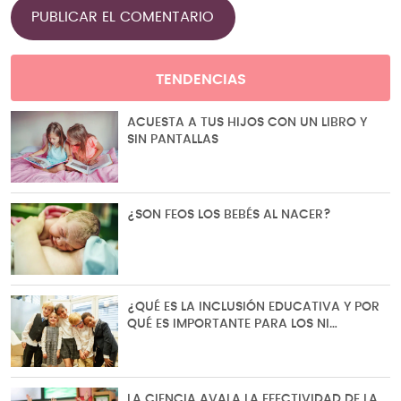
TENDENCIAS
ACUESTA A TUS HIJOS CON UN LIBRO Y
SIN PANTALLAS
¿SON FEOS LOS BEBÉS AL NACER?
¿QUÉ ES LA INCLUSIÓN EDUCATIVA Y POR
QUÉ ES IMPORTANTE PARA LOS NI…
LA CIENCIA AVALA LA EFECTIVIDAD DE LA