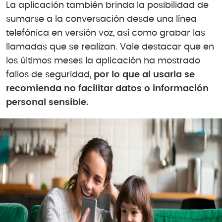
La aplicación también brinda la posibilidad de
sumarse a la conversación desde una línea
telefónica en versión voz, así como grabar las
llamadas que se realizan. Vale destacar que en
los últimos meses la aplicación ha mostrado
fallos de seguridad,
por lo que al usarla se
recomienda no facilitar datos o información
personal sensible.