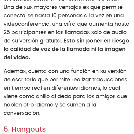
Una de sus mayores ventajas es que permite
conectarse hasta 10 personas a la vez en una
videoconferencia, una cifra que aumenta hasta
25 participantes en las llamadas solo de audio
de su versión gratuita.
Esto sin poner en riesgo
la calidad de voz de la llamada ni la imagen
del vídeo.
Además, cuenta con una función en su versión
de escritorio que permite realizar traducciones
en tiempo real en diferentes idiomas, lo cual
viene como anillo al dedo para los amigos que
hablen otro idioma y se sumen a la
conversación.
5. Hangouts