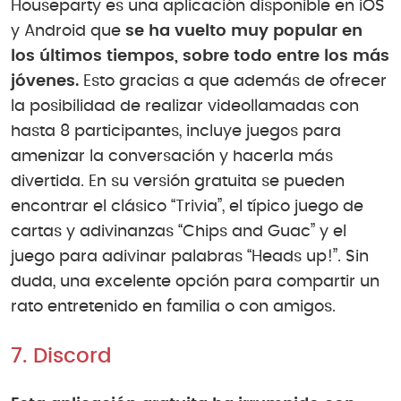
Houseparty es una aplicación disponible en iOS
y Android que
se ha vuelto muy popular en
los últimos tiempos, sobre todo entre los más
jóvenes.
Esto gracias a que además de ofrecer
la posibilidad de realizar videollamadas con
hasta 8 participantes, incluye juegos para
amenizar la conversación y hacerla más
divertida. En su versión gratuita se pueden
encontrar el clásico “Trivia”, el típico juego de
cartas y adivinanzas “Chips and Guac” y el
juego para adivinar palabras “Heads up!”. Sin
duda, una excelente opción para compartir un
rato entretenido en familia o con amigos.
7. Discord