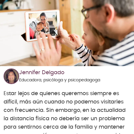
Jennifer Delgado
Educadora, psicóloga y psicopedagoga
Estar lejos de quienes queremos siempre es
difícil, más aún cuando no podemos visitarles
con frecuencia. Sin embargo, en la actualidad
la distancia física no debería ser un problema
para sentirnos cerca de la familia y mantener