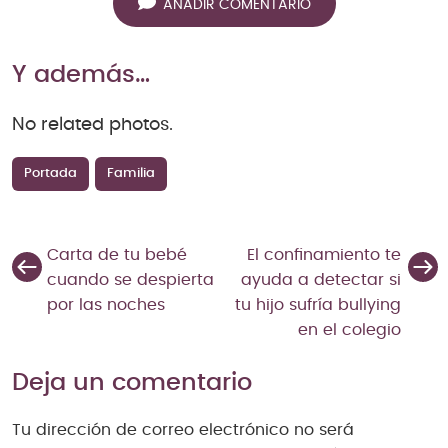
AÑADIR COMENTARIO
Y además…
No related photos.
Portada
Familia
Carta de tu bebé
El confinamiento te
cuando se despierta
ayuda a detectar si
por las noches
tu hijo sufría bullying
en el colegio
Deja un comentario
Tu dirección de correo electrónico no será