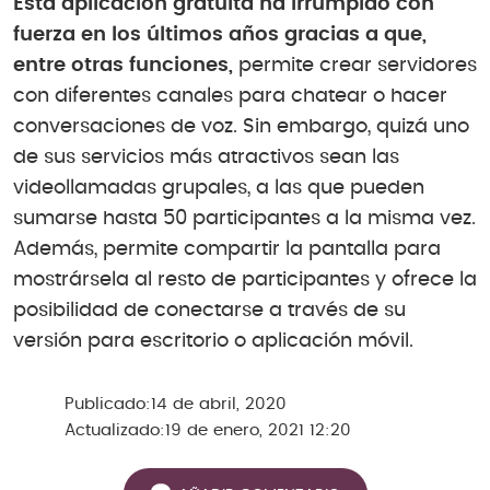
Esta aplicación gratuita ha irrumpido con
fuerza en los últimos años gracias a que,
entre otras funciones,
permite crear servidores
con diferentes canales para chatear o hacer
conversaciones de voz. Sin embargo, quizá uno
de sus servicios más atractivos sean las
videollamadas grupales, a las que pueden
sumarse hasta 50 participantes a la misma vez.
Además, permite compartir la pantalla para
mostrársela al resto de participantes y ofrece la
posibilidad de conectarse a través de su
versión para escritorio o aplicación móvil.
Publicado:
14 de abril, 2020
Actualizado:
19 de enero, 2021 12:20