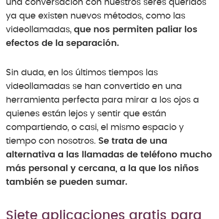
una conversación con nuestros seres queridos
ya que existen nuevos métodos, como las
videollamadas,
que nos permiten paliar los
efectos de la separación.
Sin duda, en los últimos tiempos las
videollamadas se han convertido en una
herramienta perfecta para mirar a los ojos a
quienes están lejos y sentir que están
compartiendo, o casi, el mismo espacio y
tiempo con nosotros.
Se trata de una
alternativa a las llamadas de teléfono mucho
más personal y cercana, a la que los niños
también se pueden sumar.
Siete aplicaciones gratis para