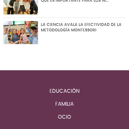
QUÉ ES IMPORTANTE PARA LOS NI…
LA CIENCIA AVALA LA EFECTIVIDAD DE LA
METODOLOGÍA MONTESSORI
EDUCACIÓN
FAMILIA
OCIO