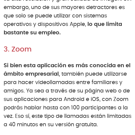
embargo, uno de sus mayores detractores es
que solo se puede utilizar con sistemas
operativos y dispositivos Apple,
lo que limita
bastante su empleo.
3. Zoom
Si bien esta aplicación es más conocida en el
ámbito empresarial,
también puede utilizarse
para hacer videollamadas entre familiares y
amigos. Ya sea a través de su página web o de
sus aplicaciones para Android e iOS, con Zoom
podrás hablar hasta con 100 participantes a la
vez. Eso sí, este tipo de llamadas están limitadas
a 40 minutos en su versión gratuita.