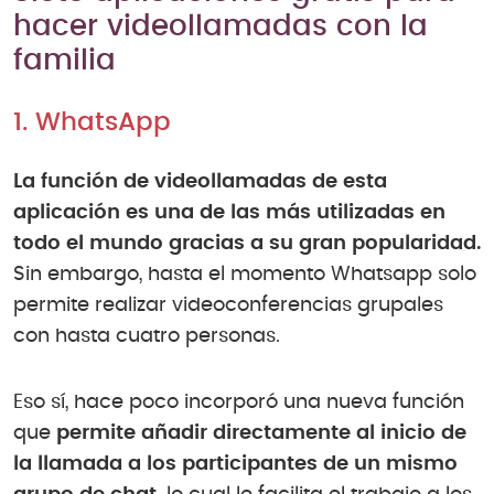
hacer videollamadas con la
familia
1. WhatsApp
La función de videollamadas de esta
aplicación es una de las más utilizadas en
todo el mundo gracias a su gran popularidad.
Sin embargo, hasta el momento Whatsapp solo
permite realizar videoconferencias grupales
con hasta cuatro personas.
Eso sí, hace poco incorporó una nueva función
que
permite añadir directamente al inicio de
la llamada a los participantes de un mismo