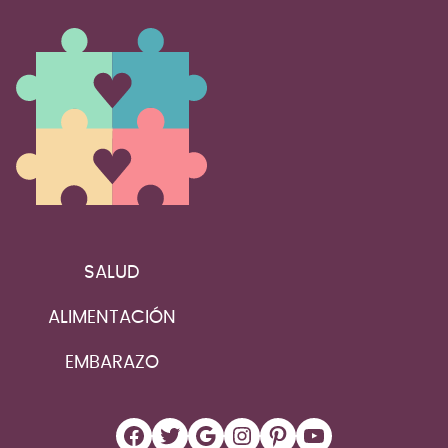
SALUD
ALIMENTACIÓN
EMBARAZO
Facebook
Twitter
Google
Instagram
Pinterest
YouTube