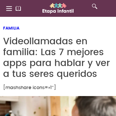
FAMILIA
Videollamadas en
familia: Las 7 mejores
apps para hablar y ver
a tus seres queridos
[mashshare icons=»1″]