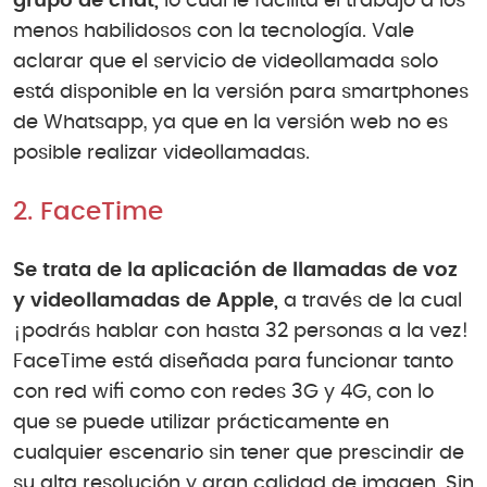
grupo de chat,
lo cual le facilita el trabajo a los
menos habilidosos con la tecnología. Vale
aclarar que el servicio de videollamada solo
está disponible en la versión para smartphones
de Whatsapp, ya que en la versión web no es
posible realizar videollamadas.
2. FaceTime
Se trata de la aplicación de llamadas de voz
y videollamadas de Apple,
a través de la cual
¡podrás hablar con hasta 32 personas a la vez!
FaceTime está diseñada para funcionar tanto
con red wifi como con redes 3G y 4G, con lo
que se puede utilizar prácticamente en
cualquier escenario sin tener que prescindir de
su alta resolución y gran calidad de imagen. Sin