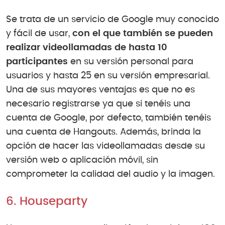
Se trata de un servicio de Google muy conocido
y fácil de usar,
con el que también se pueden
realizar videollamadas de hasta 10
participantes
en su versión personal para
usuarios y hasta 25 en su versión empresarial.
Una de sus mayores ventajas es que no es
necesario registrarse ya que si tenéis una
cuenta de Google, por defecto, también tenéis
una cuenta de Hangouts. Además, brinda la
opción de hacer las videollamadas desde su
versión web o aplicación móvil, sin
comprometer la calidad del audio y la imagen.
6. Houseparty