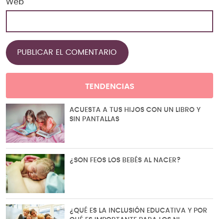
Web
TENDENCIAS
ACUESTA A TUS HIJOS CON UN LIBRO Y
SIN PANTALLAS
¿SON FEOS LOS BEBÉS AL NACER?
¿QUÉ ES LA INCLUSIÓN EDUCATIVA Y POR