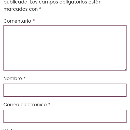
publicada.
Los campos obligatorios están
marcados con
*
Comentario
*
Nombre
*
Correo electrónico
*