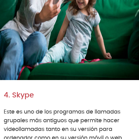
4. Skype
Este es uno de los programas de llamadas
grupales más antiguos que permite hacer
videollamadas tanto en su versión para
ordenador como en su versión móvil o web.