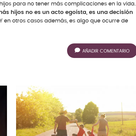
hijos para no tener más complicaciones en la vida.
más hijos no es un acto egoísta, es una decisión
Y en otros casos además, es algo que ocurre de
AÑADIR COMENTARIO