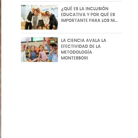
¿QUÉ ES LA INCLUSIÓN
EDUCATIVA Y POR QUÉ ES
IMPORTANTE PARA LOS NI…
LA CIENCIA AVALA LA
EFECTIVIDAD DE LA
METODOLOGÍA
MONTESSORI