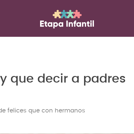
y que decir a padres
 de felices que con hermanos