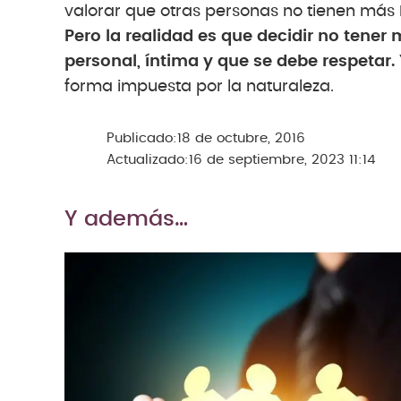
valorar que otras personas no tienen más 
Pero la realidad es que decidir no tener 
personal, íntima y que se debe respetar.
forma impuesta por la naturaleza.
Publicado:
18 de octubre, 2016
Actualizado:
16 de septiembre, 2023 11:14
Y además…