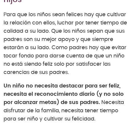
Para que los niños sean felices hay que cultivar
la relación con ellos, luchar por tener tiempo de
calidad a su lado. Que los niños sepan que sus
padres son su mejor apoyo y que siempre
estarán a su lado. Como padres hay que evitar
tocar fondo para darse cuenta de que un niño
no está siendo feliz solo por satisfacer las
carencias de sus padres.
Un niño no necesita destacar para ser feliz,
necesita el reconocimiento diario (y no solo
por alcanzar metas) de sus padres.
Necesita
disfrutar de la familia, necesita tener tiempo
para ser niño y cultivar su felicidad.