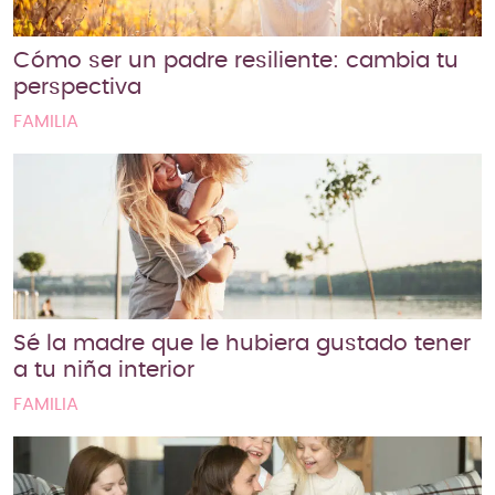
Cómo ser un padre resiliente: cambia tu
perspectiva
FAMILIA
Sé la madre que le hubiera gustado tener
a tu niña interior
FAMILIA