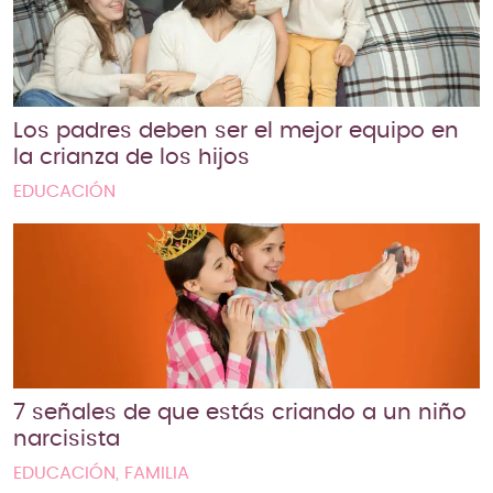
Los padres deben ser el mejor equipo en
la crianza de los hijos
EDUCACIÓN
7 señales de que estás criando a un niño
narcisista
EDUCACIÓN, FAMILIA