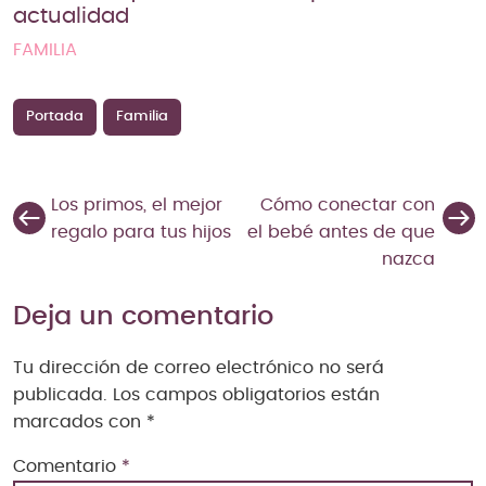
actualidad
FAMILIA
Portada
Familia
Los primos, el mejor
Cómo conectar con
regalo para tus hijos
el bebé antes de que
nazca
Deja un comentario
Tu dirección de correo electrónico no será
publicada.
Los campos obligatorios están
marcados con
*
Comentario
*