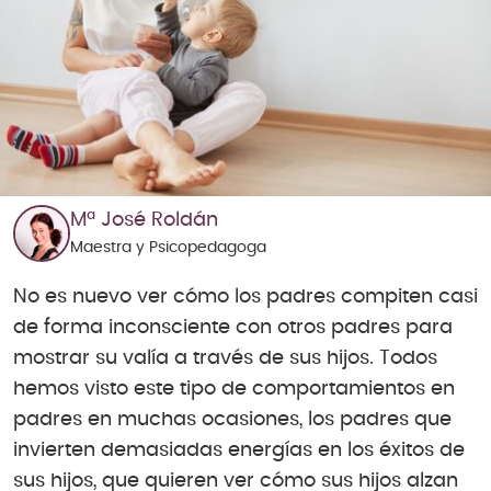
Mª José Roldán
Maestra y Psicopedagoga
No es nuevo ver cómo los padres compiten casi
de forma inconsciente con otros padres para
mostrar su valía a través de sus hijos. Todos
hemos visto este tipo de comportamientos en
padres en muchas ocasiones, los padres que
invierten demasiadas energías en los éxitos de
sus hijos, que quieren ver cómo sus hijos alzan