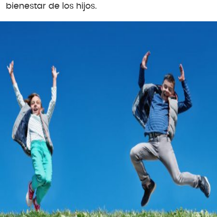
bienestar de los hijos.