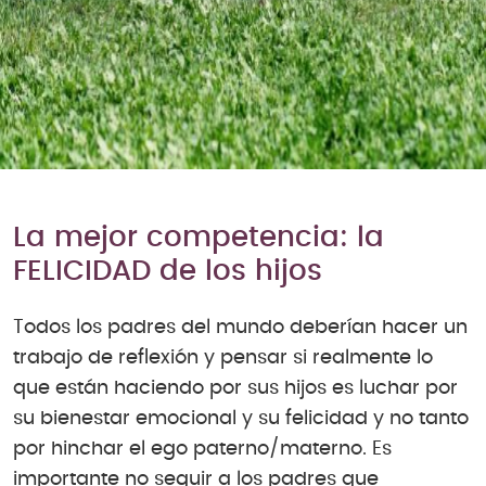
La mejor competencia: la
FELICIDAD de los hijos
Todos los padres del mundo deberían hacer un
trabajo de reflexión y pensar si realmente lo
que están haciendo por sus hijos es luchar por
su bienestar emocional y su felicidad y no tanto
por hinchar el ego paterno/materno. Es
importante no seguir a los padres que