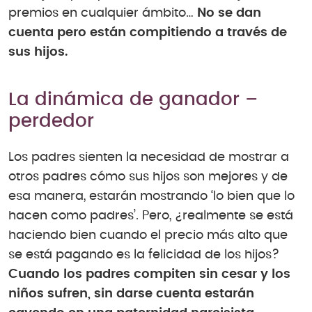
premios en cualquier ámbito…
No se dan
cuenta pero están compitiendo a través de
sus hijos.
La dinámica de ganador –
perdedor
Los padres sienten la necesidad de mostrar a
otros padres cómo sus hijos son mejores y de
esa manera, estarán mostrando ‘lo bien que lo
hacen como padres’. Pero, ¿realmente se está
haciendo bien cuando el precio más alto que
se está pagando es la felicidad de los hijos?
Cuando los padres compiten sin cesar y los
niños sufren, sin darse cuenta estarán