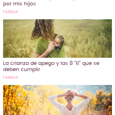
por mis hijos
FAMILIA
La crianza de apego y las 8 “B” que se
deben cumplir
FAMILIA