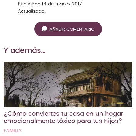
Publicado:
14 de marzo, 2017
Actualizado:
AÑADIR COMENTARIO
Y además…
¿Cómo conviertes tu casa en un hogar
emocionalmente tóxico para tus hijos?
FAMILIA