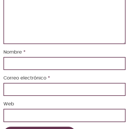
Nombre
*
Correo electrónico
*
Web