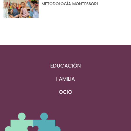
METODOLOGÍA MONTESSORI
EDUCACIÓN
FAMILIA
OCIO