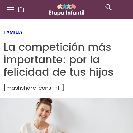
FAMILIA
La competición más
importante: por la
felicidad de tus hijos
[mashshare icons=»1″]