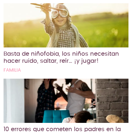
Basta de niñofobia, los niños necesitan
hacer ruido, saltar, reír… ¡y jugar!
FAMILIA
10 errores que cometen los padres en la