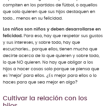
compiten en los partidos de fútbol, o aquellos
que solo quieren que sus hijos destaquen en
todo… menos en su felicidad.
Los niños son niños y deben desarrollarse en
felicidad.
Para eso, hay que respetar sus gustos
y sus intereses, y sobre todo, hay que
escucharles… porque ellos, tienen mucho que
decirte acerca de lo que quieren y sobre todo,
lo que NO quieren. No hay que obligar a los
hijos a hacer cosas solo porque se piensa que
es ‘mejor’ para ellos. ¿Es mejor para ellos o lo
haces para que sea mejor en algo?
Cultivar la relación con los
hijos