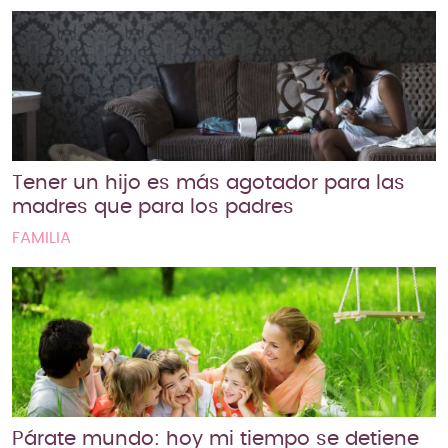
Tener un hijo es más agotador para las
madres que para los padres
FAMILIA
Párate mundo: hoy mi tiempo se detiene