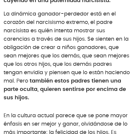
cayendo en una paternidad narcisista.
La dinámica ganador-perdedor está en el
corazón del narcisismo extremo, el padre
narcisista es quién intenta mostrar sus
carencias a través de sus hijos. Se sienten en la
obligación de crear a niños ganadores, que
sean mejores que los demás, que sean mejores
que los otros hijos, que los demás padres
tengan envidia y piensen que lo están haciendo
mal. Pero
también estos padres tienen una
parte oculta, quieren sentirse por encima de
sus hijos.
En la cultura actual parece que se pone mayor
énfasis en ser mejor y ganar, olvidándose de lo
más importante: la felicidad de los hijos. Es