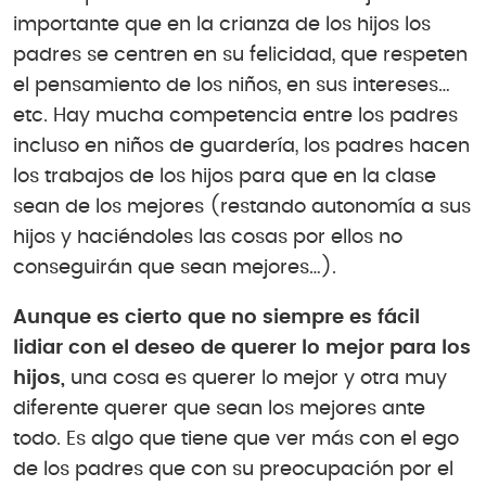
importante que en la crianza de los hijos los
padres se centren en su felicidad, que respeten
el pensamiento de los niños, en sus intereses…
etc. Hay mucha competencia entre los padres
incluso en niños de guardería, los padres hacen
los trabajos de los hijos para que en la clase
sean de los mejores (restando autonomía a sus
hijos y haciéndoles las cosas por ellos no
conseguirán que sean mejores…).
Aunque es cierto que no siempre es fácil
lidiar con el deseo de querer lo mejor para los
hijos,
una cosa es querer lo mejor y otra muy
diferente querer que sean los mejores ante
todo. Es algo que tiene que ver más con el ego
de los padres que con su preocupación por el