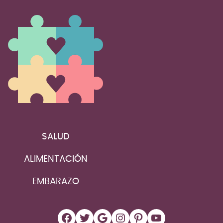
SALUD
ALIMENTACIÓN
EMBARAZO
Facebook
Twitter
Google
Instagram
Pinterest
YouTube