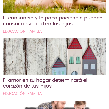
El cansancio y la poca paciencia pueden
causar ansiedad en los hijos
EDUCACIÓN, FAMILIA
El amor en tu hogar determinará el
corazón de tus hijos
EDUCACIÓN, FAMILIA