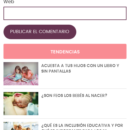
Web
TENDENCIAS
ACUESTA A TUS HIJOS CON UN LIBRO Y
SIN PANTALLAS
¿SON FEOS LOS BEBÉS AL NACER?
¿QUÉ ES LA INCLUSIÓN EDUCATIVA Y POR