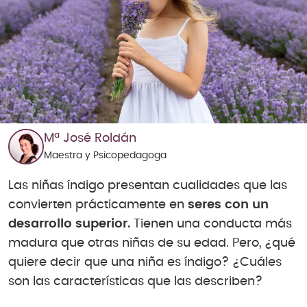
Mª José Roldán
Maestra y Psicopedagoga
Las niñas índigo presentan cualidades que las
convierten prácticamente en
seres con un
desarrollo superior.
Tienen una conducta más
madura que otras niñas de su edad. Pero, ¿qué
quiere decir que una niña es índigo? ¿Cuáles
son las características que las describen?