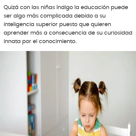
Quizá con las niñas índigo la educación puede
ser algo más complicada debido a su
inteligencia superior puesto que quieren
aprender más a consecuencia de su curiosidad
innata por el conocimiento.