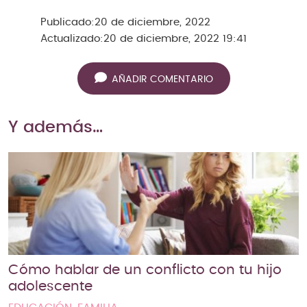
Publicado:
20 de diciembre, 2022
Actualizado:
20 de diciembre, 2022 19:41
AÑADIR COMENTARIO
Y además…
Cómo hablar de un conflicto con tu hijo
adolescente