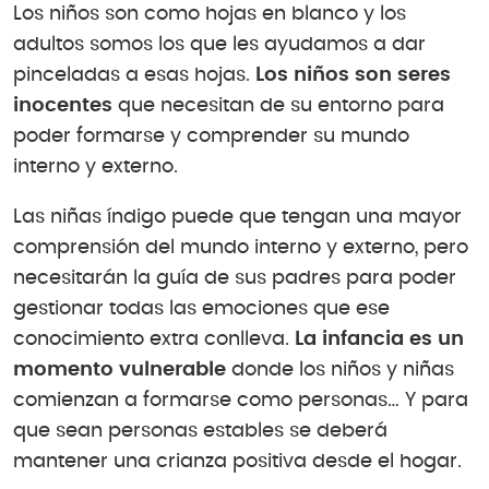
Los niños son como hojas en blanco y los
adultos somos los que les ayudamos a dar
pinceladas a esas hojas.
Los niños son seres
inocentes
que necesitan de su entorno para
poder formarse y comprender su mundo
interno y externo.
Las niñas índigo puede que tengan una mayor
comprensión del mundo interno y externo, pero
necesitarán la guía de sus padres para poder
gestionar todas las emociones que ese
conocimiento extra conlleva.
La infancia es un
momento vulnerable
donde los niños y niñas
comienzan a formarse como personas… Y para
que sean personas estables se deberá
mantener una crianza positiva desde el hogar.