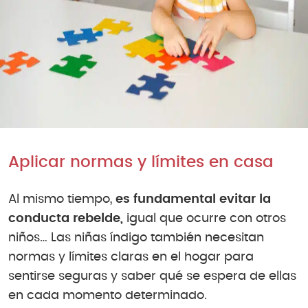
Aplicar normas y límites en casa
Al mismo tiempo,
es fundamental evitar la
conducta rebelde,
igual que ocurre con otros
niños… Las niñas índigo también necesitan
normas y límites claras en el hogar para
sentirse seguras y saber qué se espera de ellas
en cada momento determinado.