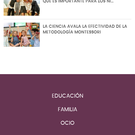
QUÉ ES IMPORTANTE PARA LOS NI…
LA CIENCIA AVALA LA EFECTIVIDAD DE LA
METODOLOGÍA MONTESSORI
EDUCACIÓN
FAMILIA
OCIO