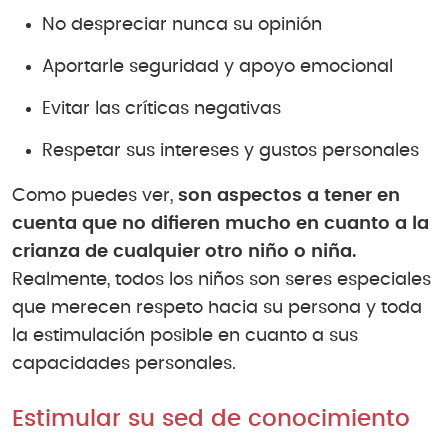
No despreciar nunca su opinión
Aportarle seguridad y apoyo emocional
Evitar las críticas negativas
Respetar sus intereses y gustos personales
Como puedes ver,
son aspectos a tener en
cuenta que no difieren mucho en cuanto a la
crianza de cualquier otro niño o niña.
Realmente, todos los niños son seres especiales
que merecen respeto hacia su persona y toda
la estimulación posible en cuanto a sus
capacidades personales.
Estimular su sed de conocimiento