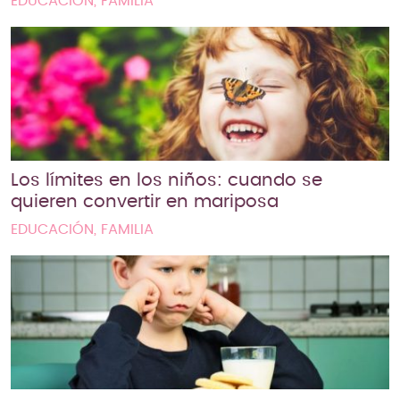
EDUCACIÓN, FAMILIA
Los límites en los niños: cuando se
quieren convertir en mariposa
EDUCACIÓN, FAMILIA