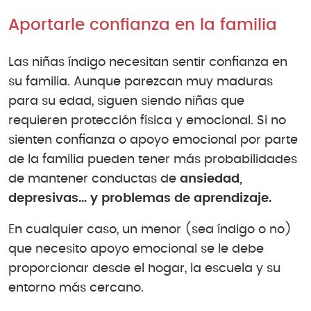
Aportarle confianza en la familia
Las niñas índigo necesitan sentir confianza en
su familia. Aunque parezcan muy maduras
para su edad, siguen siendo niñas que
requieren protección física y emocional. Si no
sienten confianza o apoyo emocional por parte
de la familia pueden tener más probabilidades
de mantener conductas de
ansiedad,
depresivas… y problemas de aprendizaje.
En cualquier caso, un menor (sea índigo o no)
que necesito apoyo emocional se le debe
proporcionar desde el hogar, la escuela y su
entorno más cercano.