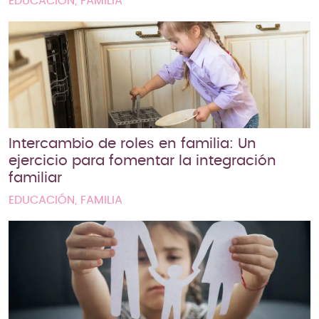
EDUCACIÓN, FAMILIA
Intercambio de roles en familia: Un
ejercicio para fomentar la integración
familiar
EDUCACIÓN, FAMILIA