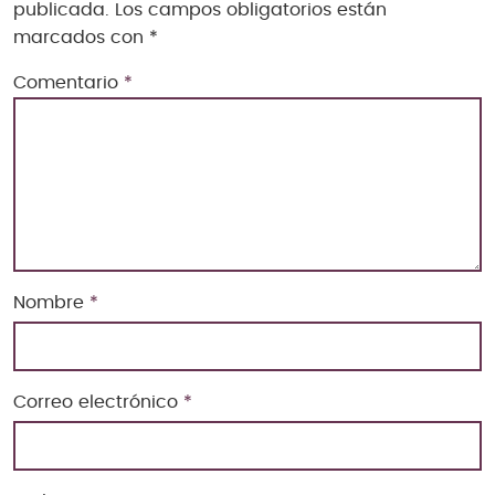
publicada.
Los campos obligatorios están
marcados con
*
Comentario
*
Nombre
*
Correo electrónico
*