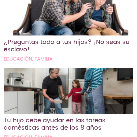
¿Preguntas todo a tus hijos? ¡No seas su
esclavo!
EDUCACIÓN, FAMILIA
Tu hijo debe ayudar en las tareas
domésticas antes de los 8 años