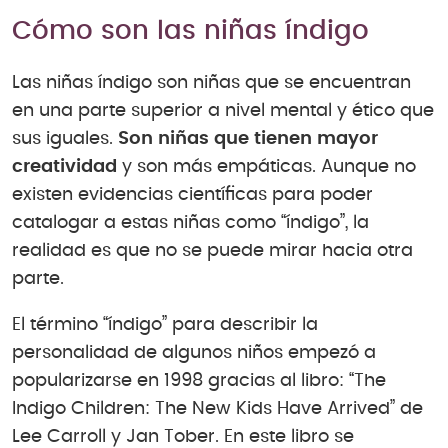
Cómo son las niñas índigo
Las niñas índigo son niñas que se encuentran
en una parte superior a nivel mental y ético que
sus iguales.
Son niñas que tienen mayor
creatividad
y son más empáticas. Aunque no
existen evidencias científicas para poder
catalogar a estas niñas como “índigo”, la
realidad es que no se puede mirar hacia otra
parte.
El término “índigo” para describir la
personalidad de algunos niños empezó a
popularizarse en 1998 gracias al libro: “The
Indigo Children: The New Kids Have Arrived” de
Lee Carroll y Jan Tober. En este libro se