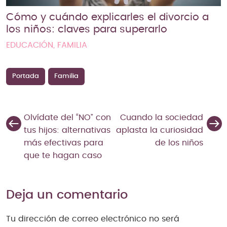
Cómo y cuándo explicarles el divorcio a
los niños: claves para superarlo
EDUCACIÓN, FAMILIA
Portada
Familia
Olvídate del “NO” con
Cuando la sociedad
tus hijos: alternativas
aplasta la curiosidad
más efectivas para
de los niños
que te hagan caso
Deja un comentario
Tu dirección de correo electrónico no será