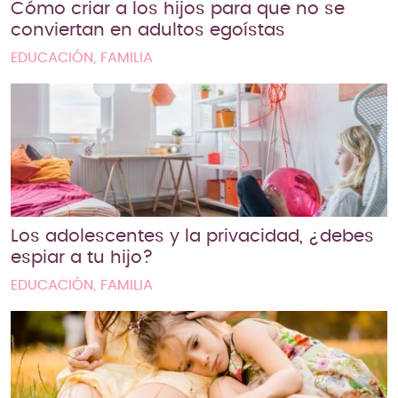
Cómo criar a los hijos para que no se
conviertan en adultos egoístas
EDUCACIÓN, FAMILIA
Los adolescentes y la privacidad, ¿debes
espiar a tu hijo?
EDUCACIÓN, FAMILIA