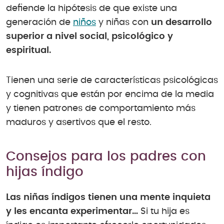
defiende la hipótesis de que existe una
generación de
niños
y niñas con
un desarrollo
superior a nivel social, psicológico y
espiritual.
Tienen una serie de características psicológicas
y cognitivas que están por encima de la media
y tienen patrones de comportamiento más
maduros y asertivos que el resto.
Consejos para los padres con
hijas índigo
Las niñas índigos tienen una mente inquieta
y les encanta experimentar…
Si tu hija es