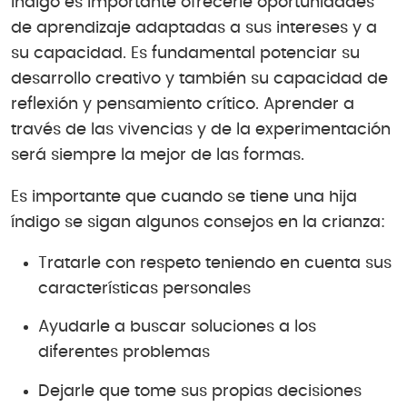
índigo es importante ofrecerle oportunidades
de aprendizaje adaptadas a sus intereses y a
su capacidad. Es fundamental potenciar su
desarrollo creativo y también su capacidad de
reflexión y pensamiento crítico. Aprender a
través de las vivencias y de la experimentación
será siempre la mejor de las formas.
Es importante que cuando se tiene una hija
índigo se sigan algunos consejos en la crianza:
Tratarle con respeto teniendo en cuenta sus
características personales
Ayudarle a buscar soluciones a los
diferentes problemas
Dejarle que tome sus propias decisiones