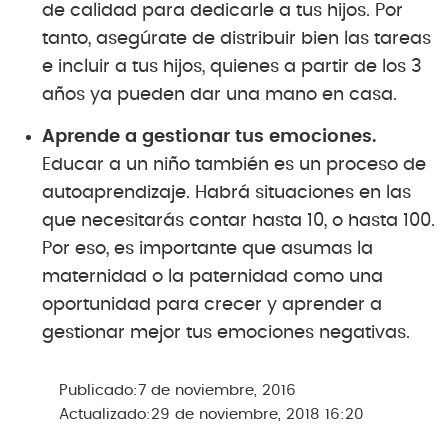
de calidad para dedicarle a tus hijos. Por
tanto, asegúrate de distribuir bien las tareas
e incluir a tus hijos, quienes a partir de los 3
años ya pueden dar una mano en casa.
Aprende a gestionar tus emociones.
Educar a un niño también es un proceso de
autoaprendizaje. Habrá situaciones en las
que necesitarás contar hasta 10, o hasta 100.
Por eso, es importante que asumas la
maternidad o la paternidad como una
oportunidad para crecer y aprender a
gestionar mejor tus emociones negativas.
Publicado:
7 de noviembre, 2016
Actualizado:
29 de noviembre, 2018 16:20