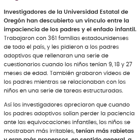
Investigadores de la Universidad Estatal de
Oregón han descubierto un vínculo entre la
impaciencia de los padres y el enfado infantil.
Trabajaron con 361 familias estadounidenses
de todo el país, y les pidieron a los padres
adoptivos que rellenaran una serie de
cuestionarios cuando los niños tenían 9, 18 y 27
meses de edad. También grabaron vídeos de
los padres mientras se relacionaban con los
niños en una serie de tareas estructuradas.
Así los investigadores apreciaron que cuando
los padres adoptivos solían perder la paciencia
ante las equivocaciones infantiles, los niños se
mostraban más irritables,
tenían más rabietas