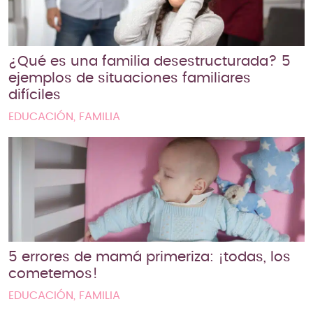
¿Qué es una familia desestructurada? 5
ejemplos de situaciones familiares
difíciles
EDUCACIÓN, FAMILIA
5 errores de mamá primeriza: ¡todas, los
cometemos!
EDUCACIÓN, FAMILIA