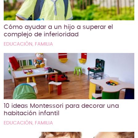
Cómo ayudar a un hijo a superar el
complejo de inferioridad
EDUCACIÓN, FAMILIA
10 ideas Montessori para decorar una
habitación infantil
EDUCACIÓN, FAMILIA