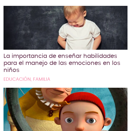
La importancia de enseñar habilidades
para el manejo de las emociones en los
niños
EDUCACIÓN, FAMILIA