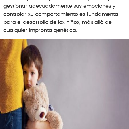
gestionar adecuadamente sus emociones y
controlar su comportamiento es fundamental
para el desarrollo de los niños, más allá de
cualquier impronta genética.