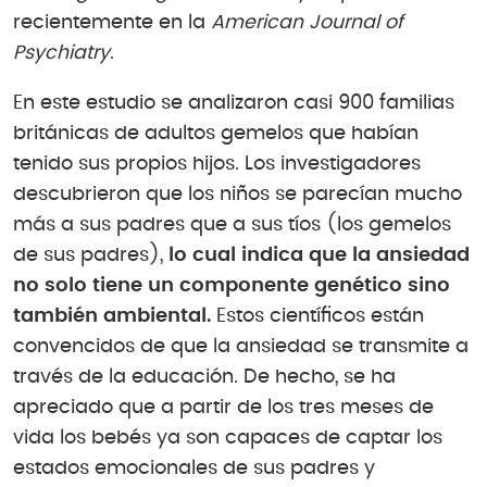
recientemente en la
American Journal of
Psychiatry
.
En este estudio se analizaron casi 900 familias
británicas de adultos gemelos que habían
tenido sus propios hijos. Los investigadores
descubrieron que los niños se parecían mucho
más a sus padres que a sus tíos (los gemelos
de sus padres),
lo cual indica que la ansiedad
no solo tiene un componente genético sino
también ambiental.
Estos científicos están
convencidos de que la ansiedad se transmite a
través de la educación. De hecho, se ha
apreciado que a partir de los tres meses de
vida los bebés ya son capaces de captar los
estados emocionales de sus padres y