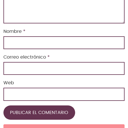
Nombre
*
Correo electrónico
*
Web