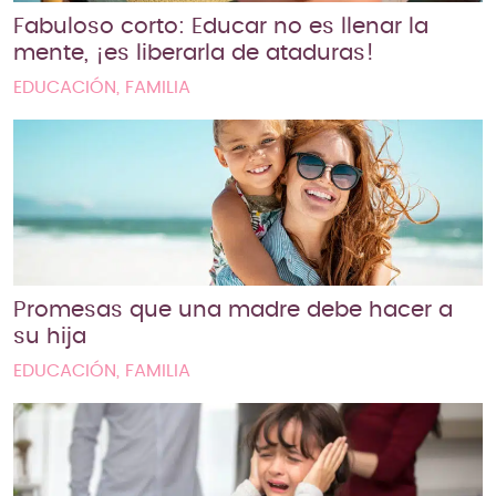
Fabuloso corto: Educar no es llenar la
mente, ¡es liberarla de ataduras!
EDUCACIÓN, FAMILIA
Promesas que una madre debe hacer a
su hija
EDUCACIÓN, FAMILIA