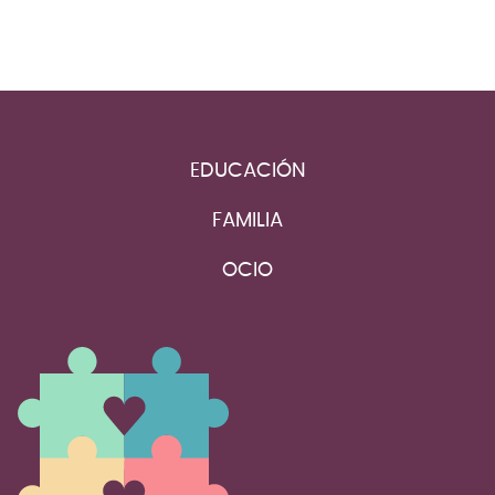
EDUCACIÓN
FAMILIA
OCIO