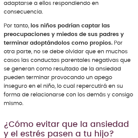
adaptarse a ellos respondiendo en
consecuencia.
Por tanto,
los niños podrían captar las
preocupaciones y miedos de sus padres y
terminar adoptándolos como propios.
Por
otra parte, no se debe olvidar que en muchos
casos las conductas parentales negativas que
se generan como resultado de la ansiedad
pueden terminar provocando un apego
inseguro en el niño, lo cual repercutirá en su
forma de relacionarse con los demás y consigo
mismo.
¿Cómo evitar que la ansiedad
y el estrés pasen a tu hijo?