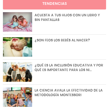
TENDENCIAS
ACUESTA A TUS HIJOS CON UN LIBRO Y
SIN PANTALLAS
¿SON FEOS LOS BEBÉS AL NACER?
¿QUÉ ES LA INCLUSIÓN EDUCATIVA Y POR
QUÉ ES IMPORTANTE PARA LOS NI…
LA CIENCIA AVALA LA EFECTIVIDAD DE LA
METODOLOGÍA MONTESSORI