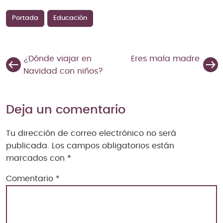
Portada
Educación
¿Dónde viajar en
Eres mala madre
Navidad con niños?
Deja un comentario
Tu dirección de correo electrónico no será
publicada.
Los campos obligatorios están
marcados con
*
Comentario
*