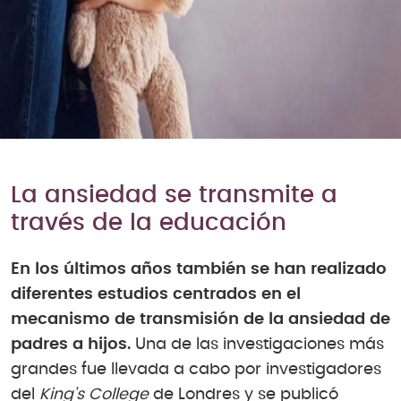
La ansiedad se transmite a
través de la educación
En los últimos años también se han realizado
diferentes estudios centrados en el
mecanismo de transmisión de la ansiedad de
padres a hijos.
Una de las investigaciones más
grandes fue llevada a cabo por investigadores
del
King’s College
de Londres y se publicó