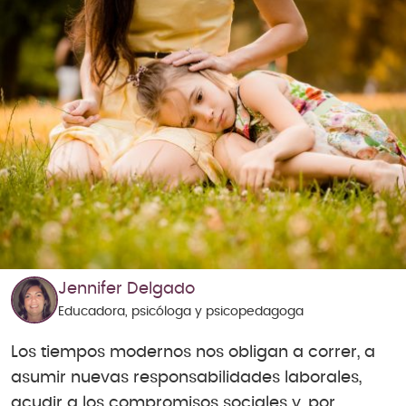
Jennifer Delgado
Educadora, psicóloga y psicopedagoga
Los tiempos modernos nos obligan a correr, a
asumir nuevas responsabilidades laborales,
acudir a los compromisos sociales y, por