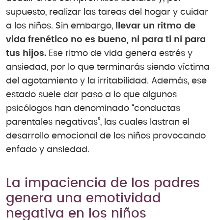
supuesto, realizar las tareas del hogar y cuidar
a los niños. Sin embargo,
llevar un ritmo de
vida frenético no es bueno, ni para ti ni para
tus hijos.
Ese ritmo de vida genera estrés y
ansiedad, por lo que terminarás siendo víctima
del agotamiento y la irritabilidad. Además, ese
estado suele dar paso a lo que algunos
psicólogos han denominado “conductas
parentales negativas”, las cuales lastran el
desarrollo emocional de los niños provocando
enfado y ansiedad.
La impaciencia de los padres
genera una emotividad
negativa en los niños