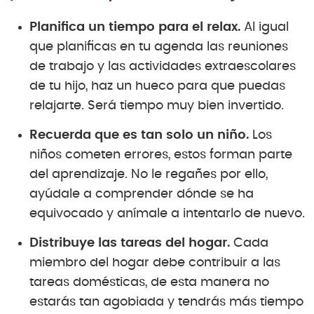
Planifica un tiempo para el relax.
Al igual
que planificas en tu agenda las reuniones
de trabajo y las actividades extraescolares
de tu hijo, haz un hueco para que puedas
relajarte. Será tiempo muy bien invertido.
Recuerda que es tan solo un niño.
Los
niños cometen errores, estos forman parte
del aprendizaje. No le regañes por ello,
ayúdale a comprender dónde se ha
equivocado y anímale a intentarlo de nuevo.
Distribuye las tareas del hogar.
Cada
miembro del hogar debe contribuir a las
tareas domésticas, de esta manera no
estarás tan agobiada y tendrás más tiempo