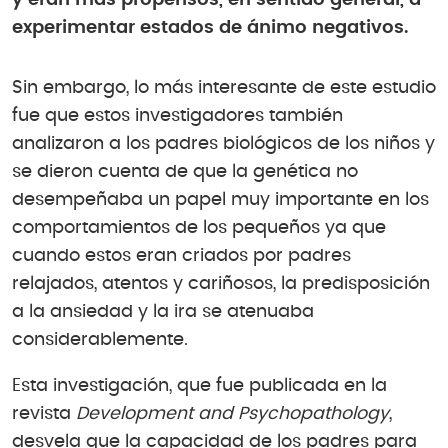
y eran más propensos, en sentido general, a
experimentar estados de ánimo negativos.
Sin embargo, lo más interesante de este estudio
fue que estos investigadores también
analizaron a los padres biológicos de los niños y
se dieron cuenta de que la genética no
desempeñaba un papel muy importante en los
comportamientos de los pequeños ya que
cuando estos eran criados por padres
relajados, atentos y cariñosos, la predisposición
a la ansiedad y la ira se atenuaba
considerablemente.
Esta investigación, que fue publicada en la
revista
Development and Psychopathology
,
desvela que la capacidad de los padres para