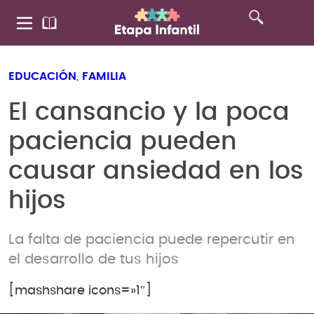
EDUCACIÓN
,
FAMILIA
El cansancio y la poca
paciencia pueden
causar ansiedad en los
hijos
La falta de paciencia puede repercutir en
el desarrollo de tus hijos
[mashshare icons=»1″]