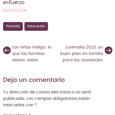
esfuerzo
EDUCACIÓN
Portada
Educación
Las niñas índigo: lo
Juvenalia 2023, un
que las familias
buen plan en familia
deben saber
para las navidades
Deja un comentario
Tu dirección de correo electrónico no será
publicada.
Los campos obligatorios están
marcados con
*