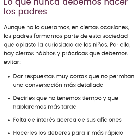
Lo que nunca debemos hacer
los padres
Aunque no lo queramos, en ciertas ocasiones,
los padres formamos parte de esta sociedad
que aplasta la curiosidad de los niños. Por ello,
hay ciertos hábitos y prácticas que debemos
evitar:
Dar respuestas muy cortas que no permitan
una conversación más detallada
Decirles que no tenemos tiempo y que
hablaremos más tarde
Falta de interés acerca de sus aficiones
Hacerles los deberes para ir más rápido