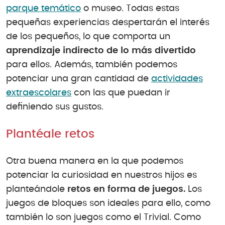
parque temático
o museo. Todas estas
pequeñas experiencias despertarán el interés
de los pequeños, lo que comporta un
aprendizaje indirecto de lo más divertido
para ellos. Además, también podemos
potenciar una gran cantidad de
actividades
extraescolares
con las que puedan ir
definiendo sus gustos.
Plantéale retos
Otra buena manera en la que podemos
potenciar la curiosidad en nuestros hijos es
planteándole
retos en forma de juegos.
Los
juegos de bloques son ideales para ello, como
también lo son juegos como el Trivial. Como