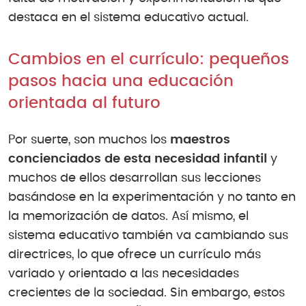
destaca en el sistema educativo actual.
Cambios en el currículo: pequeños
pasos hacia una educación
orientada al futuro
Por suerte, son muchos los
maestros
concienciados de esta necesidad infantil
y
muchos de ellos desarrollan sus lecciones
basándose en la experimentación y no tanto en
la memorización de datos. Así mismo, el
sistema educativo también va cambiando sus
directrices, lo que ofrece un currículo más
variado y orientado a las necesidades
crecientes de la sociedad. Sin embargo, estos