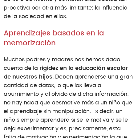
proactiva por otra más limitante: la influencia
de la sociedad en ellos.
Aprendizajes basados en la
memorización
Muchos padres y madres nos hemos dado
cuenta de la
rigidez en la educación escolar
de nuestros hijos.
Deben aprenderse una gran
cantidad de datos, lo que los lleva al
aburrimiento y al olvido de dicha información:
no hay nada que desmotive más a un niño que
el aprendizaje sin manipulación. Es decir, un
niño siempre aprenderá si se le motiva y se le
deja experimentar y es, precisamente, esta
falta de motivación y experimentación la que