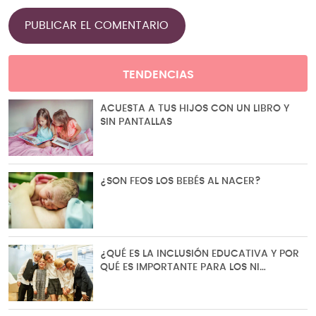
TENDENCIAS
ACUESTA A TUS HIJOS CON UN LIBRO Y
SIN PANTALLAS
¿SON FEOS LOS BEBÉS AL NACER?
¿QUÉ ES LA INCLUSIÓN EDUCATIVA Y POR
QUÉ ES IMPORTANTE PARA LOS NI…