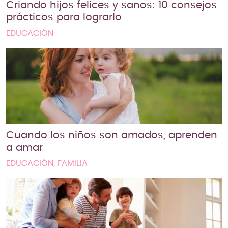
Criando hijos felices y sanos: 10 consejos
prácticos para lograrlo
EDUCACIÓN
Cuando los niños son amados, aprenden
a amar
EDUCACIÓN, FAMILIA