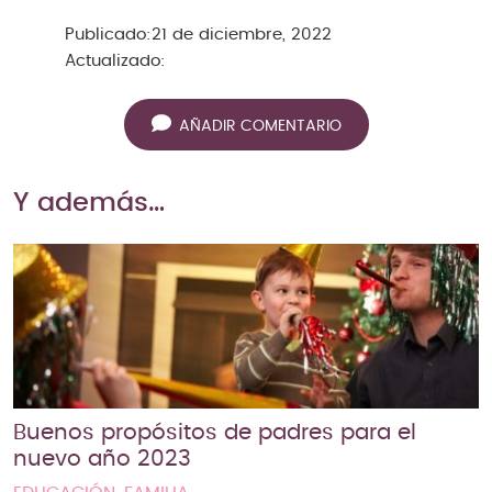
Publicado:
21 de diciembre, 2022
Actualizado:
AÑADIR COMENTARIO
Y además…
Buenos propósitos de padres para el
nuevo año 2023