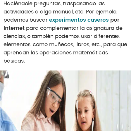
Haciéndole preguntas, traspasando las
actividades a algo manual, etc. Por ejemplo,
podemos buscar
experimentos caseros
por
Internet
para complementar la asignatura de
ciencias, o también podemos usar diferentes
elementos, como muñecos, libros, etc., para que
aprendan las operaciones matemáticas
básicas.