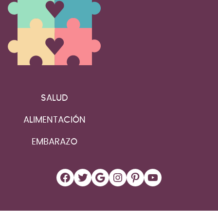
SALUD
ALIMENTACIÓN
EMBARAZO
Facebook
Twitter
Google
Instagram
Pinterest
YouTube