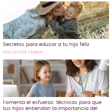
Secretos para educar a tu hijo feliz
EDUCACIÓN, FAMILIA
Fomenta el esfuerzo: técnicas para que
tus hijos entiendan la importancia del