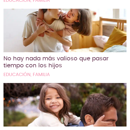
EDUCACIÓN, FAMILIA
No hay nada más valioso que pasar
tiempo con los hijos
EDUCACIÓN, FAMILIA