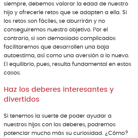
siempre, debemos valorar la edad de nuestro
hijo y ofrecerle retos que se adapten a ella. Si
los retos son fáciles, se aburrirán y no
conseguiremos nuestro objetivo. Por el
contrario, si son demasiado complicados
facilitaremos que desarrollen una baja
autoestima, así como una aversión a lo nuevo.
El equilibrio, pues, resulta fundamental en estos
casos.
Haz los deberes interesantes y
divertidos
Si tenemos la suerte de poder ayudar a
nuestros hijos con los deberes, podremos
potenciar mucho más su curiosidad. ¿Cómo?