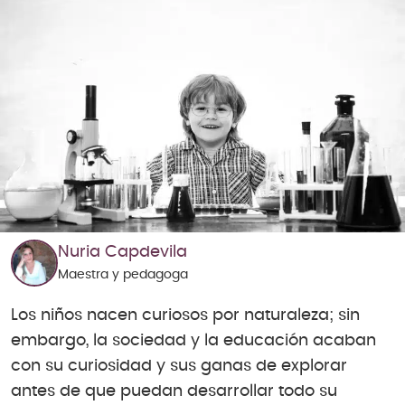
Nuria Capdevila
Maestra y pedagoga
Los niños nacen curiosos por naturaleza; sin
embargo, la sociedad y la educación acaban
con su curiosidad y sus ganas de explorar
antes de que puedan desarrollar todo su