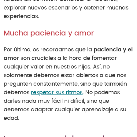
explorar nuevos escenarios y obtener muchas
experiencias.
Mucha paciencia y amor
Por último, os recordamos que la
paciencia y el
amor
son cruciales a la hora de fomentar
cualquier valor en nuestros hijos. Así, no
solamente debemos estar abiertos a que nos
pregunten constantemente, sino que también
debemos
respetar sus ritmos
. No podemos
darles nada muy fácil ni difícil, sino que
debemos adaptar cualquier aprendizaje a su
edad.