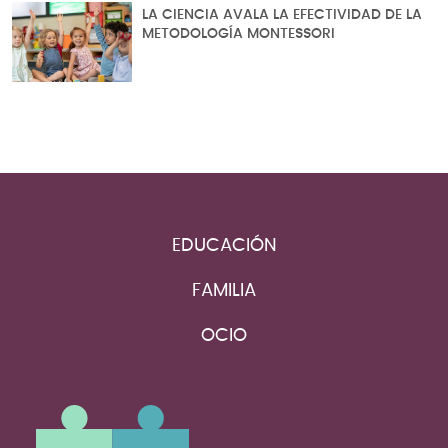
LA CIENCIA AVALA LA EFECTIVIDAD DE LA
METODOLOGÍA MONTESSORI
EDUCACIÓN
FAMILIA
OCIO