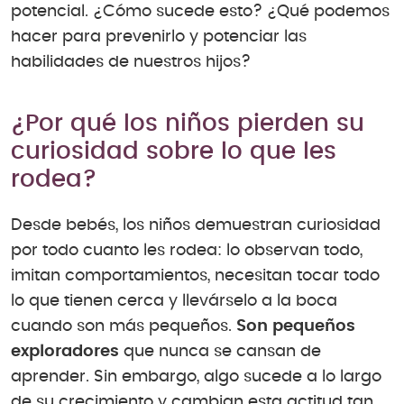
potencial. ¿Cómo sucede esto? ¿Qué podemos
hacer para prevenirlo y potenciar las
habilidades de nuestros hijos?
¿Por qué los niños pierden su
curiosidad sobre lo que les
rodea?
Desde bebés, los niños demuestran curiosidad
por todo cuanto les rodea: lo observan todo,
imitan comportamientos, necesitan tocar todo
lo que tienen cerca y llevárselo a la boca
cuando son más pequeños.
Son pequeños
exploradores
que nunca se cansan de
aprender. Sin embargo, algo sucede a lo largo
de su crecimiento y cambian esta actitud tan