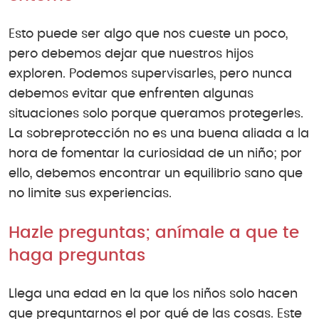
Esto puede ser algo que nos cueste un poco,
pero debemos dejar que nuestros hijos
exploren. Podemos supervisarles, pero nunca
debemos evitar que enfrenten algunas
situaciones solo porque queramos protegerles.
La sobreprotección no es una buena aliada a la
hora de fomentar la curiosidad de un niño; por
ello, debemos encontrar un equilibrio sano que
no limite sus experiencias.
Hazle preguntas; anímale a que te
haga preguntas
Llega una edad en la que los niños solo hacen
que preguntarnos el por qué de las cosas. Este