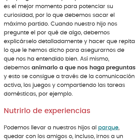
es el mejor momento para potenciar su
curiosidad, por lo que debemos sacar el
máximo partido. Cuando nuestro hijo nos
pregunte el por qué de algo, debemos
explicárselo detalladamente y hacer que repita
lo que le hemos dicho para asegurarnos de
que nos ha entendido bien. Así mismo,
debemos
animarlo a que nos haga preguntas
y esto se consigue a través de la comunicación
activa, los juegos y compartiendo las tareas
domésticas, por ejemplo.
Nutrirlo de experiencias
Podemos llevar a nuestros hijos al
parque
,
quedar con los amigos o, incluso, irnos a un