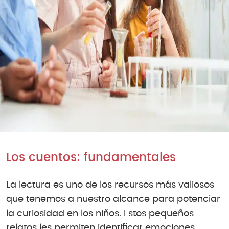
Los cuentos: fundamentales
La lectura es uno de los recursos más valiosos
que tenemos a nuestro alcance para potenciar
la curiosidad en los niños. Estos pequeños
relatos les permiten identificar emociones,