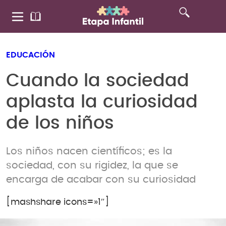
EDUCACIÓN
Cuando la sociedad
aplasta la curiosidad
de los niños
Los niños nacen científicos; es la
sociedad, con su rigidez, la que se
encarga de acabar con su curiosidad
[mashshare icons=»1″]