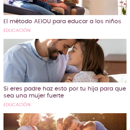
El método AEIOU para educar a los niños
EDUCACIÓN
Si eres padre haz esto por tu hija para que
sea una mujer fuerte
EDUCACIÓN