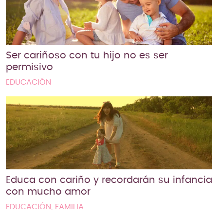
Ser cariñoso con tu hijo no es ser
permisivo
EDUCACIÓN
Educa con cariño y recordarán su infancia
con mucho amor
EDUCACIÓN, FAMILIA