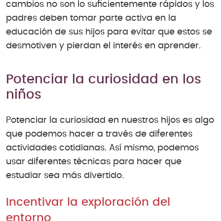
cambios no son lo suficientemente rápidos y los
padres deben tomar parte activa en la
educación de sus hijos para evitar que estos se
desmotiven y pierdan el interés en aprender.
Potenciar la curiosidad en los
niños
Potenciar la curiosidad en nuestros hijos es algo
que podemos hacer a través de diferentes
actividades cotidianas. Así mismo, podemos
usar diferentes técnicas para hacer que
estudiar sea más divertido.
Incentivar la exploración del
entorno