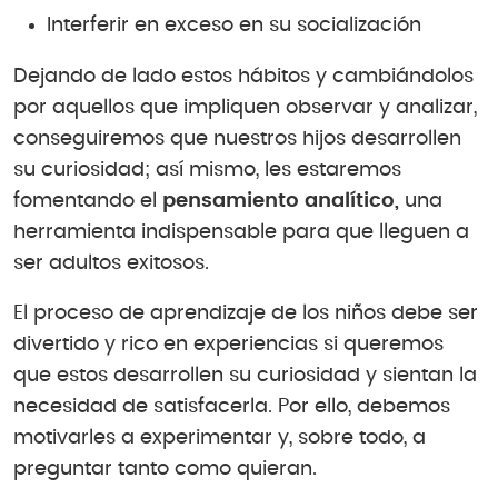
Interferir en exceso en su socialización
Dejando de lado estos hábitos y cambiándolos
por aquellos que impliquen observar y analizar,
conseguiremos que nuestros hijos desarrollen
su curiosidad; así mismo, les estaremos
fomentando el
pensamiento analítico,
una
herramienta indispensable para que lleguen a
ser adultos exitosos.
El proceso de aprendizaje de los niños debe ser
divertido y rico en experiencias si queremos
que estos desarrollen su curiosidad y sientan la
necesidad de satisfacerla. Por ello, debemos
motivarles a experimentar y, sobre todo, a
preguntar tanto como quieran.