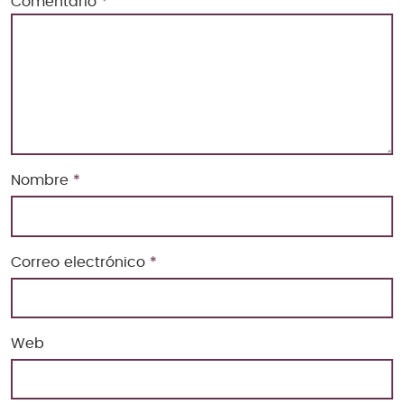
Comentario
*
Nombre
*
Correo electrónico
*
Web