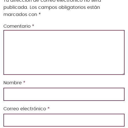
Tu dirección de correo electrónico no será
publicada.
Los campos obligatorios están
marcados con
*
Comentario
*
Nombre
*
Correo electrónico
*