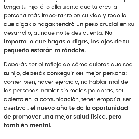
tenga tu hijo, él o ella siente que tú eres la
persona más importante en su vida y todo lo
que digas o hagas tendrá un peso crucial en su
desarrollo, aunque no te des cuenta.
No
importa lo que hagas o digas, los ojos de tu
pequeño estarán mirándote.
Deberás ser el reflejo de cómo quieres que sea
tu hijo, deberás conseguir ser mejor persona:
comer bien, hacer ejercicio, no hablar mal de
las personas, hablar sin malas palabras, ser
abierto en la comunicación, tener empatía, ser
asertivo…
el nuevo año te da la oportunidad
de promover una mejor salud física, pero
también mental.