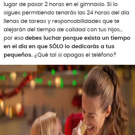
lugar de pasar 2 horas en el gimnasio. Si lo
sigues permitiendo tendrás las 24 horas del día
llenas de tareas y responsabilidades que te
alejarán del tiempo de calidad con tus hijos…
por eso
debes luchar porque exista un tiempo
en el día en que SÓLO lo dedicarás a tus
pequeños.
¿Qué tal si apagas el teléfono?