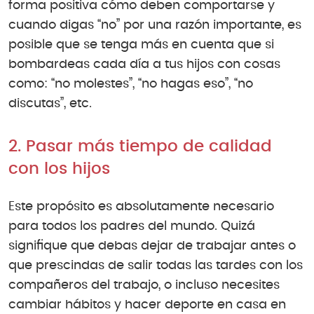
forma positiva cómo deben comportarse y
cuando digas “no” por una razón importante, es
posible que se tenga más en cuenta que si
bombardeas cada día a tus hijos con cosas
como: “no molestes”, “no hagas eso”, “no
discutas”, etc.
2. Pasar más tiempo de calidad
con los hijos
Este propósito es absolutamente necesario
para todos los padres del mundo. Quizá
signifique que debas dejar de trabajar antes o
que prescindas de salir todas las tardes con los
compañeros del trabajo, o incluso necesites
cambiar hábitos y hacer deporte en casa en