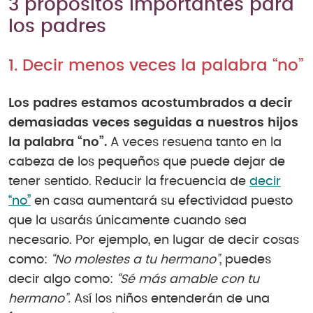
3 propósitos importantes para
los padres
1. Decir menos veces la palabra “no”
Los padres estamos acostumbrados a decir
demasiadas veces seguidas a nuestros hijos
la palabra “no”.
A veces resuena tanto en la
cabeza de los pequeños que puede dejar de
tener sentido. Reducir la frecuencia de
decir
“no”
en casa aumentará su efectividad puesto
que la usarás únicamente cuando sea
necesario. Por ejemplo, en lugar de decir cosas
como:
“No molestes a tu hermano”
, puedes
decir algo como:
“Sé más amable con tu
hermano”.
Así los niños entenderán de una