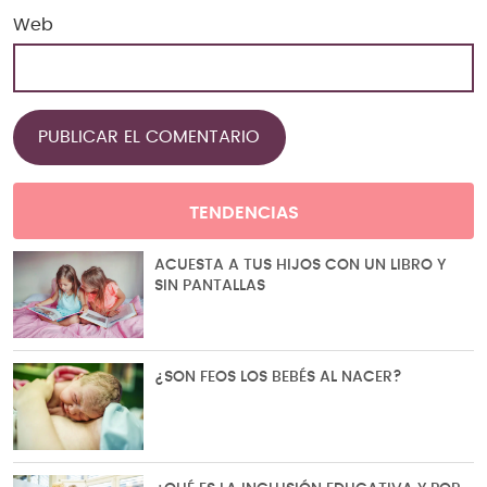
Web
TENDENCIAS
ACUESTA A TUS HIJOS CON UN LIBRO Y
SIN PANTALLAS
¿SON FEOS LOS BEBÉS AL NACER?