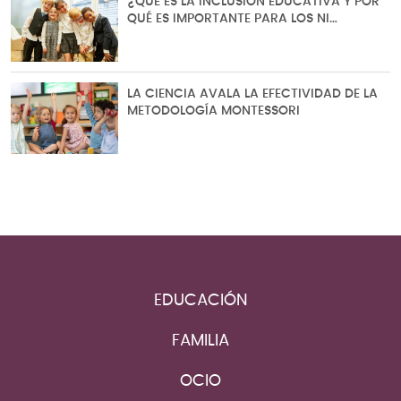
¿QUÉ ES LA INCLUSIÓN EDUCATIVA Y POR
QUÉ ES IMPORTANTE PARA LOS NI…
LA CIENCIA AVALA LA EFECTIVIDAD DE LA
METODOLOGÍA MONTESSORI
EDUCACIÓN
FAMILIA
OCIO