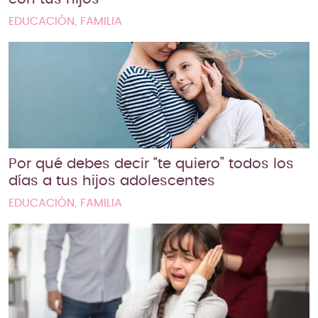
EDUCACIÓN, FAMILIA
Por qué debes decir “te quiero” todos los
días a tus hijos adolescentes
EDUCACIÓN, FAMILIA