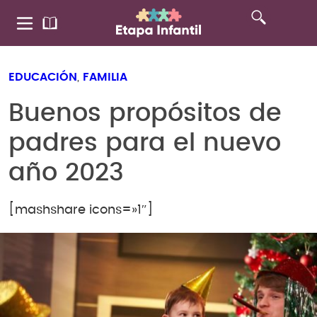
EDUCACIÓN
,
FAMILIA
Buenos propósitos de
padres para el nuevo
año 2023
[mashshare icons=»1″]