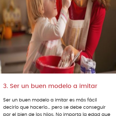
3. Ser un buen modelo a imitar
Ser un buen modelo a imitar es más fácil
decirlo que hacerlo… pero se debe conseguir
por el bien de los hijos. No importa la edad que