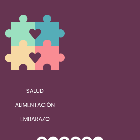
SALUD
ALIMENTACIÓN
EMBARAZO