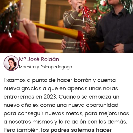
Mª José Roldán
Maestra y Psicopedagoga
Estamos a punto de hacer borrón y cuenta
nueva gracias a que en apenas unas horas
entraremos en 2023. Cuando se empieza un
nuevo año es como una nueva oportunidad
para conseguir nuevas metas, para mejorarnos
a nosotros mismos y la relación con los demás.
Pero también,
los padres solemos hacer