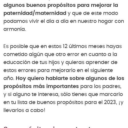
algunos buenos propósitos para mejorar la
paternidad/maternidad
y que de este modo
podamos vivir el día a día en nuestro hogar con
armonía.
Es posible que en estos 12 últimos meses hayas
cometido algún que otro error en cuanto a la
educación de tus hijos y quieras aprender de
estos errores para mejorarlo en el siguiente
año.
Hoy quiero hablarte sobre algunos de los
propósitos más importantes
para los padres,
y si alguno te interesa, sólo tienes que marcarlo
en tu lista de buenos propósitos para el 2023, ¡y
llevarlos a cabo!