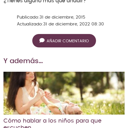
¿Tienes alguno más que añadir?
Publicado:
31 de diciembre, 2015
Actualizado:
31 de diciembre, 2022 08:30
AÑADIR COMENTARIO
Y además…
Cómo hablar a los niños para que
escuchen