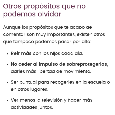
Otros propósitos que no
podemos olvidar
Aunque los propósitos que te acabo de
comentar son muy importantes, existen otros
que tampoco podemos pasar por alto:
Reír más
con los hijos cada día.
No ceder al impulso de sobreprotegerlos,
darles más libertad de movimiento.
Ser puntual para recogerles en la escuela o
en otros lugares.
Ver menos la televisión y hacer más
actividades juntos.