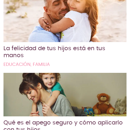
La felicidad de tus hijos está en tus
manos
EDUCACIÓN, FAMILIA
Qué es el apego seguro y cómo aplicarlo
con tus hijos