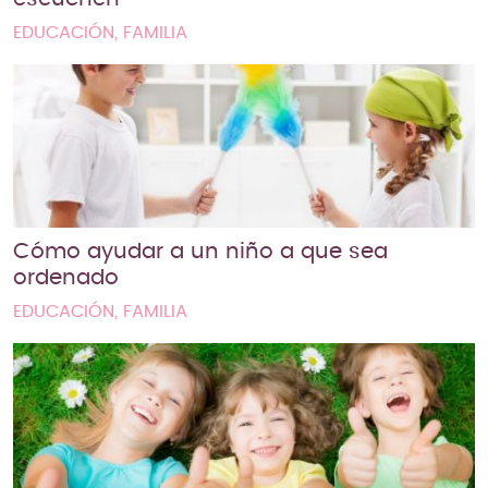
EDUCACIÓN, FAMILIA
Cómo ayudar a un niño a que sea
ordenado
EDUCACIÓN, FAMILIA