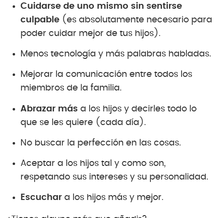
Cuidarse de uno mismo sin sentirse
culpable
(es absolutamente necesario para
poder cuidar mejor de tus hijos).
Menos tecnología y más palabras habladas.
Mejorar la comunicación entre todos los
miembros de la familia.
Abrazar más
a los hijos y decirles todo lo
que se les quiere (cada día).
No buscar la perfección en las cosas.
Aceptar a los hijos tal y como son,
respetando sus intereses y su personalidad.
Escuchar
a los hijos más y mejor.