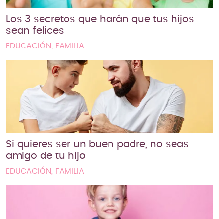
Los 3 secretos que harán que tus hijos
sean felices
EDUCACIÓN, FAMILIA
Si quieres ser un buen padre, no seas
amigo de tu hijo
EDUCACIÓN, FAMILIA