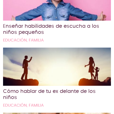
Enseñar habilidades de escucha a los
niños pequeños
EDUCACIÓN, FAMILIA
Cómo hablar de tu ex delante de los
niños
EDUCACIÓN, FAMILIA