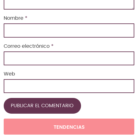
Nombre
*
Correo electrónico
*
Web
TENDENCIAS