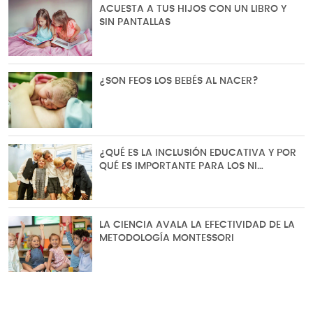
ACUESTA A TUS HIJOS CON UN LIBRO Y
SIN PANTALLAS
¿SON FEOS LOS BEBÉS AL NACER?
¿QUÉ ES LA INCLUSIÓN EDUCATIVA Y POR
QUÉ ES IMPORTANTE PARA LOS NI…
LA CIENCIA AVALA LA EFECTIVIDAD DE LA
METODOLOGÍA MONTESSORI