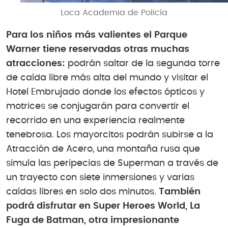
Loca Academia de Policía
Para los niños más valientes el Parque
Warner tiene reservadas otras muchas
atracciones:
podrán saltar de la segunda torre
de caída libre más alta del mundo y visitar el
Hotel Embrujado donde los efectos ópticos y
motrices se conjugarán para convertir el
recorrido en una experiencia realmente
tenebrosa. Los mayorcitos podrán subirse a la
Atracción de Acero, una montaña rusa que
simula las peripecias de Superman a través de
un trayecto con siete inmersiones y varias
caídas libres en solo dos minutos.
También
podrá disfrutar en Super Heroes World, La
Fuga de Batman, otra impresionante