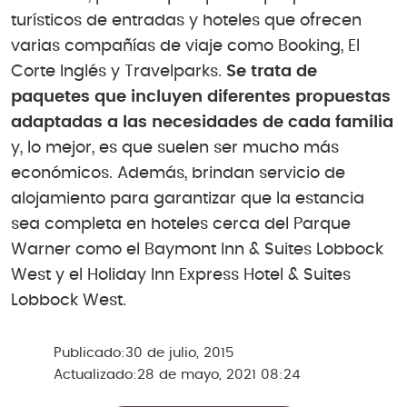
turísticos de entradas y hoteles que ofrecen
varias compañías de viaje como Booking, El
Corte Inglés y Travelparks.
Se trata de
paquetes que incluyen diferentes propuestas
adaptadas a las necesidades de cada familia
y, lo mejor, es que suelen ser mucho más
económicos. Además, brindan servicio de
alojamiento para garantizar que la estancia
sea completa en hoteles cerca del Parque
Warner como el Baymont Inn & Suites Lobbock
West y el Holiday Inn Express Hotel & Suites
Lobbock West.
Publicado:
30 de julio, 2015
Actualizado:
28 de mayo, 2021 08:24