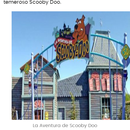
temeroso Scooby Doo.
La Aventura de Scooby Doo