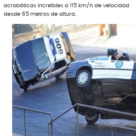
acrobáticas increíbles a 115 km/h de velocidad
desde 65 metros de altura.