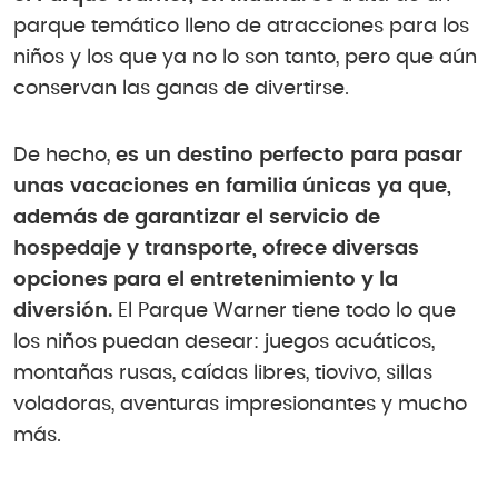
parque temático lleno de atracciones para los
niños y los que ya no lo son tanto, pero que aún
conservan las ganas de divertirse.
De hecho,
es un destino perfecto para pasar
unas vacaciones en familia únicas ya que,
además de garantizar el servicio de
hospedaje y transporte, ofrece diversas
opciones para el entretenimiento y la
diversión.
El Parque Warner tiene todo lo que
los niños puedan desear: juegos acuáticos,
montañas rusas, caídas libres, tiovivo, sillas
voladoras, aventuras impresionantes y mucho
más.