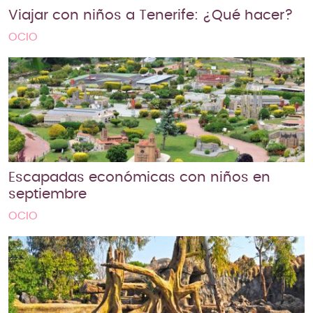
Viajar con niños a Tenerife: ¿Qué hacer?
OCIO
Escapadas económicas con niños en
septiembre
OCIO