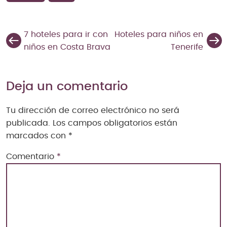
7 hoteles para ir con
Hoteles para niños en
niños en Costa Brava
Tenerife
Deja un comentario
Tu dirección de correo electrónico no será
publicada.
Los campos obligatorios están
marcados con
*
Comentario
*