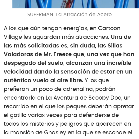
SUPERMAN: La Atracción de Acero
A los que aún tengan energías, en Cartoon
Village les aguardan más atracciones
. Una de
las más solicitadas es, sin duda, las Sillas
Voladoras de Mr. Freeze que, una vez que han
despegado del suelo, alcanzan una increíble
velocidad dando la sensación de estar en un
auténtico vuelo al aire libre.
Y los que
prefieran un poco de adrenalina, podrán
encontrarla en La Aventura de Scooby Doo, un
recorrido en el que los peques deberán apretar
el gatillo varias veces para defenderse de
todos los misterios y peligros que aparecen en
la mansión de Ghasley en la que se esconde el