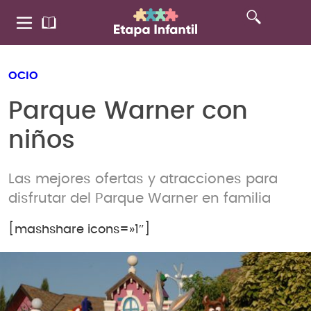
OCIO
Parque Warner con
niños
Las mejores ofertas y atracciones para
disfrutar del Parque Warner en familia
[mashshare icons=»1″]