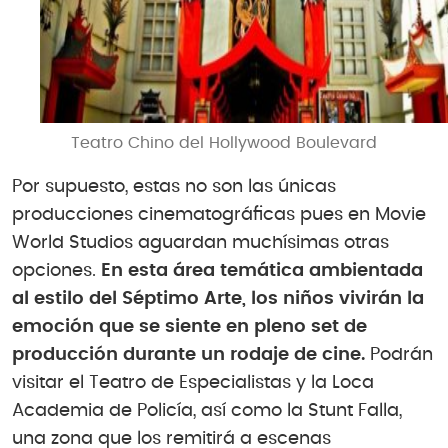
Teatro Chino del Hollywood Boulevard
Por supuesto, estas no son las únicas
producciones cinematográficas pues en Movie
World Studios aguardan muchísimas otras
opciones.
En esta área temática ambientada
al estilo del Séptimo Arte, los niños vivirán la
emoción que se siente en pleno set de
producción durante un rodaje de cine.
Podrán
visitar el Teatro de Especialistas y la Loca
Academia de Policía, así como la Stunt Falla,
una zona que los remitirá a escenas