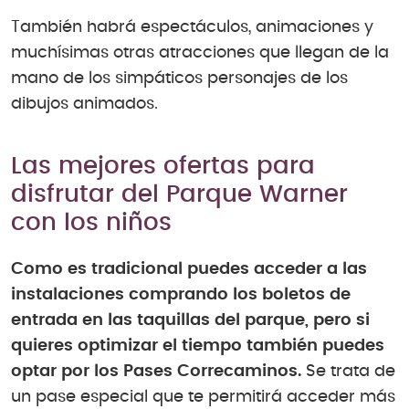
También habrá espectáculos, animaciones y
muchísimas otras atracciones que llegan de la
mano de los simpáticos personajes de los
dibujos animados.
Las mejores ofertas para
disfrutar del Parque Warner
con los niños
Como es tradicional puedes acceder a las
instalaciones comprando los boletos de
entrada en las taquillas del parque, pero si
quieres optimizar el tiempo también puedes
optar por los Pases Correcaminos.
Se trata de
un pase especial que te permitirá acceder más