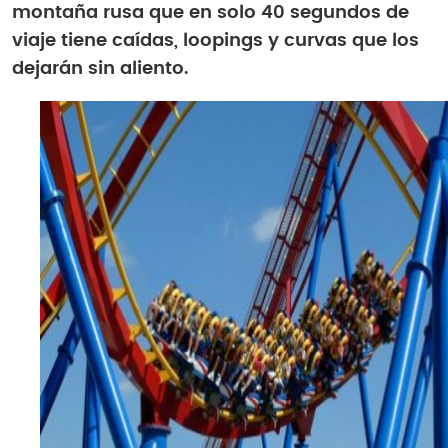
montaña rusa que en solo 40 segundos de
viaje tiene caídas, loopings y curvas que los
dejarán sin aliento.