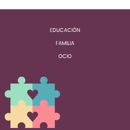
EDUCACIÓN
FAMILIA
OCIO