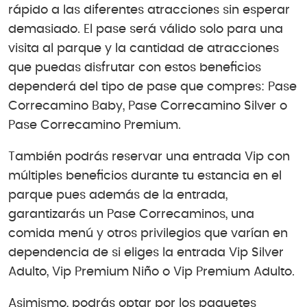
rápido a las diferentes atracciones sin esperar
demasiado. El pase será válido solo para una
visita al parque y la cantidad de atracciones
que puedas disfrutar con estos beneficios
dependerá del tipo de pase que compres: Pase
Correcamino Baby, Pase Correcamino Silver o
Pase Correcamino Premium.
También podrás reservar una entrada Vip con
múltiples beneficios durante tu estancia en el
parque pues además de la entrada,
garantizarás un Pase Correcaminos, una
comida menú y otros privilegios que varían en
dependencia de si eliges la entrada Vip Silver
Adulto, Vip Premium Niño o Vip Premium Adulto.
Asimismo, podrás optar por los paquetes