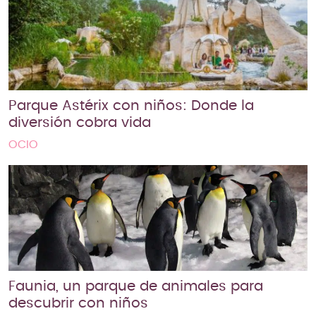
Parque Astérix con niños: Donde la
diversión cobra vida
OCIO
Faunia, un parque de animales para
descubrir con niños