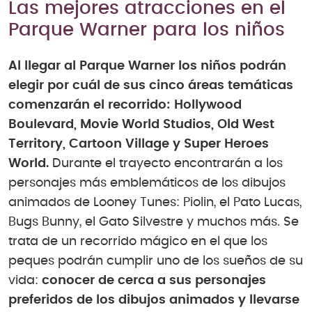
Las mejores atracciones en el
Parque Warner para los niños
Al llegar al Parque Warner los niños podrán
elegir por cuál de sus cinco áreas temáticas
comenzarán el recorrido: Hollywood
Boulevard, Movie World Studios, Old West
Territory, Cartoon Village y Super Heroes
World.
Durante el trayecto encontrarán a los
personajes más emblemáticos de los dibujos
animados de Looney Tunes: Piolin, el Pato Lucas,
Bugs Bunny, el Gato Silvestre y muchos más. Se
trata de un recorrido mágico en el que los
peques podrán cumplir uno de los sueños de su
vida:
conocer de cerca a sus personajes
preferidos de los dibujos animados y llevarse