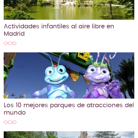
Actividades infantiles al aire libre en
Madrid
OCIO
Los 10 mejores parques de atracciones del
mundo
OCIO