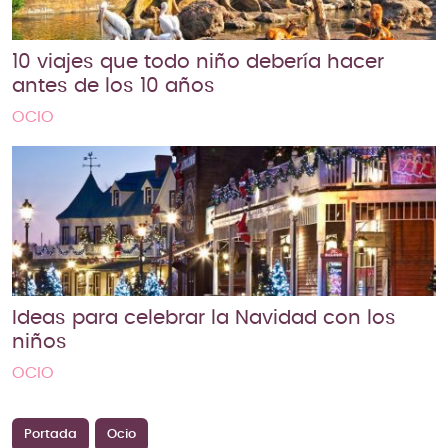
10 viajes que todo niño debería hacer
antes de los 10 años
OCIO
Ideas para celebrar la Navidad con los
niños
OCIO
Portada
Ocio