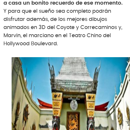
a casa un bonito recuerdo de ese momento.
Y para que el sueño sea completo podrán
disfrutar además, de los mejores dibujos
animados en 3D del Coyote y Correcaminos y,
Marvin, el marciano en el Teatro Chino del
Hollywood Boulevard.