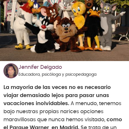
Jennifer Delgado
Educadora, psicóloga y psicopedagoga
La mayoría de las veces no es necesario
viajar demasiado lejos para pasar unas
vacaciones inolvidables.
A menudo, tenemos
bajo nuestras propias narices opciones
maravillosas que nunca hemos visitado,
como
el Parque Warner, en Madrid.
Se trata de un